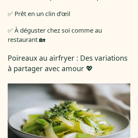
✅ Prêt en un clin d’œil
✅ À déguster chez soi comme au
restaurant 🏡
Poireaux au airfryer : Des variations
à partager avec amour 💖