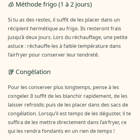
🧊 Méthode frigo (1 à 2 jours)
Si tu as des restes, il suffit de les placer dans un
récipient hermétique au frigo. Ils resteront frais
jusqu’à deux jours. Lors du réchauffage, une petite
astuce : réchauffe-les à faible température dans
l’airfryer pour conserver leur tendreté.
🥡 Congélation
Pour les conserver plus longtemps, pense à les
congeler. Il suffit de les blanchir rapidement, de les
laisser refroidir, puis de les placer dans des sacs de
congélation. Lorsqu’il est temps de les déguster, il te
suffira de les mettre directement dans l’airfryer, ce
qui les rendra fondants en un rien de temps !