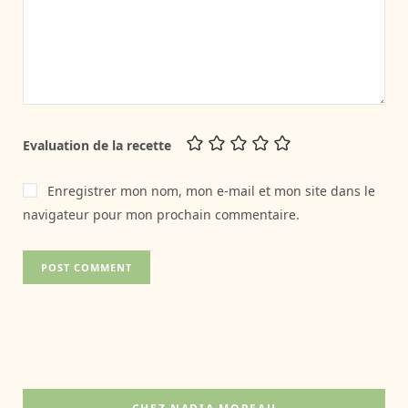
Evaluation de la recette
Enregistrer mon nom, mon e-mail et mon site dans le
navigateur pour mon prochain commentaire.