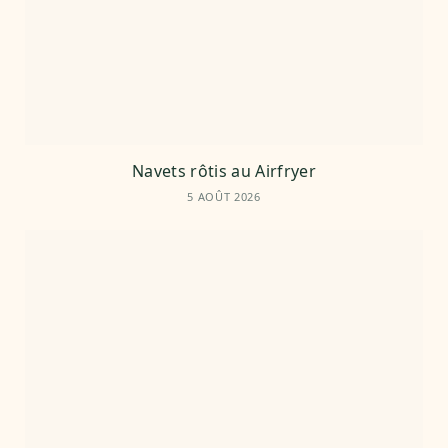
Navets rôtis au Airfryer
5 AOÛT 2026