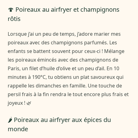
🍄 Poireaux au airfryer et champignons
rôtis
Lorsque j’ai un peu de temps, j’adore marier mes
poireaux avec des champignons parfumés. Les
enfants se battent souvent pour ceux-ci ! Mélange
les poireaux émincés avec des champignons de
Paris, un filet d’huile d’olive et un peu d’ail. En 10
minutes à 190°C, tu obtiens un plat savoureux qui
rappelle les dimanches en famille. Une touche de
persil frais à la fin rendra le tout encore plus frais et
joyeux ! 🌿
🌶️ Poireaux au airfryer aux épices du
monde