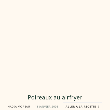
Poireaux au airfryer
NADIA MOREAU
11 JANVIER 2026
ALLER À LA RECETTE