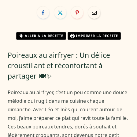
ALLER À LA RECETTE
IMPRIMER LA RECETTE
Poireaux au airfryer : Un délice
croustillant et réconfortant à
partager 🍽️✨
Poireaux au airfryer, c’est un peu comme une douce
mélodie qui rugit dans ma cuisine chaque
dimanche. Avec Léo et Inès qui courent autour de
moi, j’aime préparer ce plat qui ravit toute la famille.
Ces beaux poireaux tendres, dorés à souhait et
légèrement croquants, sont devenus notre petit