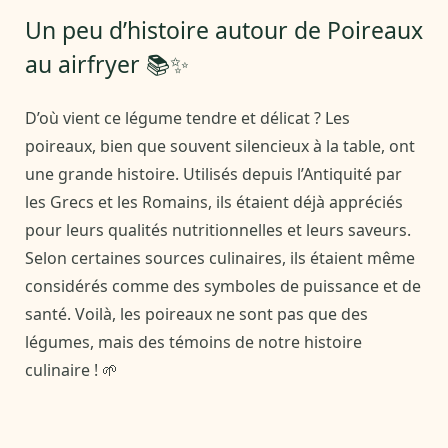
Un peu d’histoire autour de Poireaux
au airfryer 📚✨
D’où vient ce légume tendre et délicat ? Les
poireaux, bien que souvent silencieux à la table, ont
une grande histoire. Utilisés depuis l’Antiquité par
les Grecs et les Romains, ils étaient déjà appréciés
pour leurs qualités nutritionnelles et leurs saveurs.
Selon certaines sources culinaires, ils étaient même
considérés comme des symboles de puissance et de
santé. Voilà, les poireaux ne sont pas que des
légumes, mais des témoins de notre histoire
culinaire ! 🌱