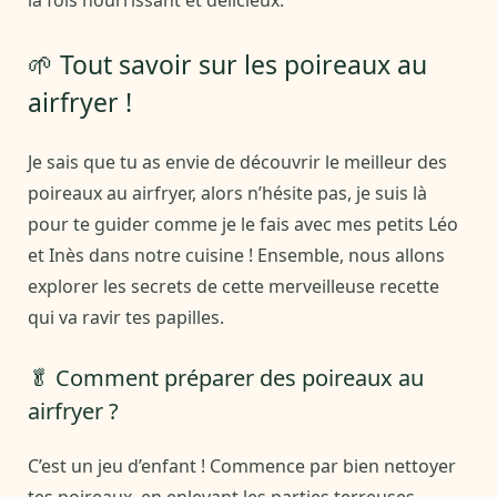
🌱 Tout savoir sur les poireaux au
airfryer !
Je sais que tu as envie de découvrir le meilleur des
poireaux au airfryer, alors n’hésite pas, je suis là
pour te guider comme je le fais avec mes petits Léo
et Inès dans notre cuisine ! Ensemble, nous allons
explorer les secrets de cette merveilleuse recette
qui va ravir tes papilles.
🥬 Comment préparer des poireaux au
airfryer ?
C’est un jeu d’enfant ! Commence par bien nettoyer