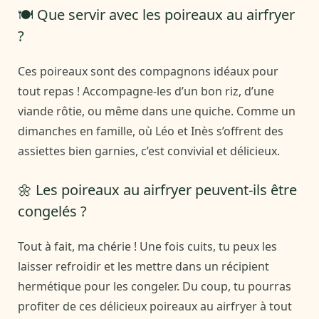
🍽 Que servir avec les poireaux au airfryer
?
Ces poireaux sont des compagnons idéaux pour
tout repas ! Accompagne-les d’un bon riz, d’une
viande rôtie, ou même dans une quiche. Comme un
dimanches en famille, où Léo et Inès s’offrent des
assiettes bien garnies, c’est convivial et délicieux.
🌼 Les poireaux au airfryer peuvent-ils être
congelés ?
Tout à fait, ma chérie ! Une fois cuits, tu peux les
laisser refroidir et les mettre dans un récipient
hermétique pour les congeler. Du coup, tu pourras
profiter de ces délicieux poireaux au airfryer à tout