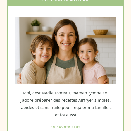
CHEZ NADIA MOREAU
Moi, c’est Nadia Moreau, maman lyonnaise.
J’adore préparer des recettes Airfryer simples,
rapides et sans huile pour régaler ma famille…
et toi aussi
EN SAVOIR PLUS