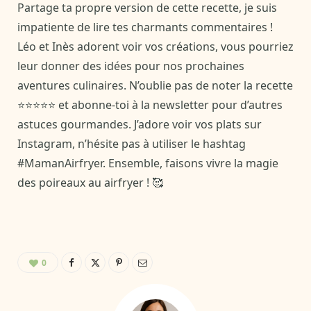
Partage ta propre version de cette recette, je suis
impatiente de lire tes charmants commentaires !
Léo et Inès adorent voir vos créations, vous pourriez
leur donner des idées pour nos prochaines
aventures culinaires. N’oublie pas de noter la recette
⭐⭐⭐⭐⭐ et abonne-toi à la newsletter pour d’autres
astuces gourmandes. J’adore voir vos plats sur
Instagram, n’hésite pas à utiliser le hashtag
#MamanAirfryer. Ensemble, faisons vivre la magie
des poireaux au airfryer ! 🥰
0