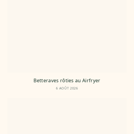
Betteraves rôties au Airfryer
6 AOÛT 2026