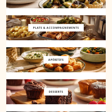
PLATS & ACCOMPAGNEMENTS
APÉRITIFS
DESSERTS