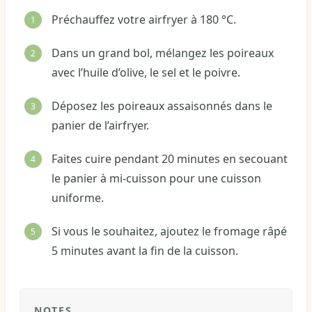
Préchauffez votre airfryer à 180 °C.
Dans un grand bol, mélangez les poireaux
avec l’huile d’olive, le sel et le poivre.
Déposez les poireaux assaisonnés dans le
panier de l’airfryer.
Faites cuire pendant 20 minutes en secouant
le panier à mi-cuisson pour une cuisson
uniforme.
Si vous le souhaitez, ajoutez le fromage râpé
5 minutes avant la fin de la cuisson.
NOTES