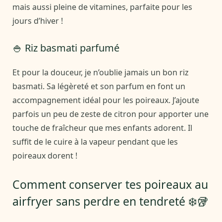
mais aussi pleine de vitamines, parfaite pour les
jours d’hiver !
🍚 Riz basmati parfumé
Et pour la douceur, je n’oublie jamais un bon riz
basmati. Sa légèreté et son parfum en font un
accompagnement idéal pour les poireaux. J’ajoute
parfois un peu de zeste de citron pour apporter une
touche de fraîcheur que mes enfants adorent. Il
suffit de le cuire à la vapeur pendant que les
poireaux dorent !
Comment conserver tes poireaux au
airfryer sans perdre en tendreté ❄️🥡