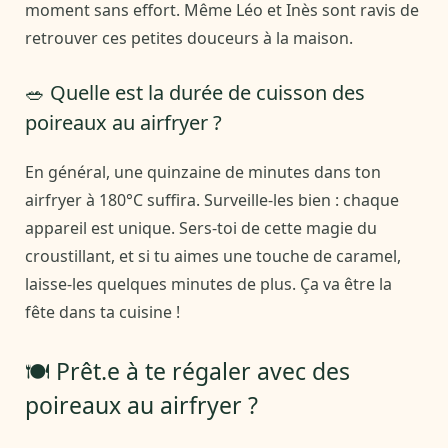
moment sans effort. Même Léo et Inès sont ravis de
retrouver ces petites douceurs à la maison.
🥗 Quelle est la durée de cuisson des
poireaux au airfryer ?
En général, une quinzaine de minutes dans ton
airfryer à 180°C suffira. Surveille-les bien : chaque
appareil est unique. Sers-toi de cette magie du
croustillant, et si tu aimes une touche de caramel,
laisse-les quelques minutes de plus. Ça va être la
fête dans ta cuisine !
🍽️ Prêt.e à te régaler avec des
poireaux au airfryer ?