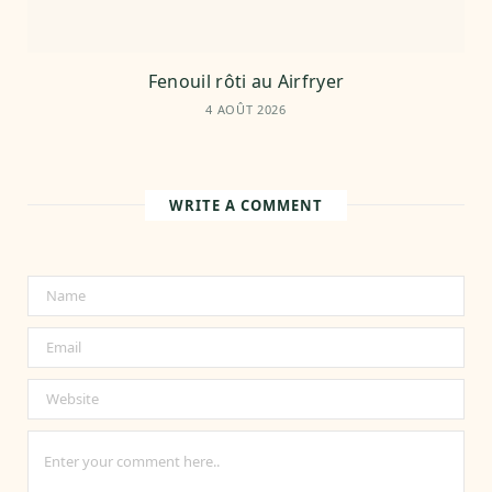
Fenouil rôti au Airfryer
4 AOÛT 2026
WRITE A COMMENT