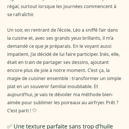
régal, surtout lorsque les journées commencent à
se rafraîchir.
Un soir, en rentrant de l’école, Léo a sniffé l’air dans
la cuisine et, avec ses grands yeux brillants, il m’a
demandé ce que je préparais. En le voyant aussi
impatient, j’ai décidé de lui faire participer. Inès, elle,
était en train de partager ses dessins, ajoutant
encore plus de joie à notre moment. C’est ça, la
magie de cuisiner ensemble : transformer un simple
plat en un souvenir familial inoubliable. Et
aujourd’hui, je vais te dévoiler ma méthode bien-
aimée pour sublimer les poireaux au airfryer. Prêt ?
C’est parti ! 🤍
✅ Une texture parfaite sans trop d’huile