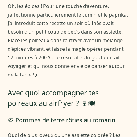
Oh, les épices ! Pour une touche d’aventure,
j’affectionne particulièrement le cumin et le paprika.
J’ai introduit cette recette un soir où Inès avait
besoin d’un petit coup de pep’s dans son assiette.
Place les poireaux dans l’airfryer avec un mélange
d’épices vibrant, et laisse la magie opérer pendant
12 minutes à 200°C. Le résultat ? Un goût qui fait
voyager et qui nous donne envie de danser autour
de la table ! 💃
Avec quoi accompagner tes
poireaux au airfryer ? 🍷🍽️
🥔 Pommes de terre rôties au romarin
Quoi de plus joyeux qu’une assiette colorée ? Les