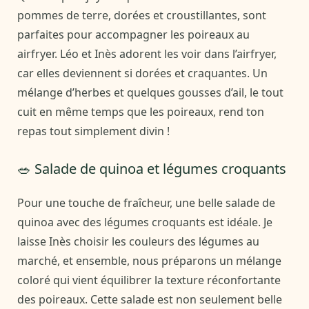
pommes de terre, dorées et croustillantes, sont
parfaites pour accompagner les poireaux au
airfryer. Léo et Inès adorent les voir dans l’airfryer,
car elles deviennent si dorées et craquantes. Un
mélange d’herbes et quelques gousses d’ail, le tout
cuit en même temps que les poireaux, rend ton
repas tout simplement divin !
🥗 Salade de quinoa et légumes croquants
Pour une touche de fraîcheur, une belle salade de
quinoa avec des légumes croquants est idéale. Je
laisse Inès choisir les couleurs des légumes au
marché, et ensemble, nous préparons un mélange
coloré qui vient équilibrer la texture réconfortante
des poireaux. Cette salade est non seulement belle