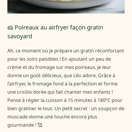
🧀 Poireaux au airfryer façon gratin
savoyard
Ah, ce moment où je prépare un gratin réconfortant
pour les soirs paisibles ! En ajoutant un peu de
crème et du fromage sur mes poireaux, je leur
donne un goût délicieux, que Léo adore. Grâce à
l’airfryer, le fromage fond à la perfection et forme
une croûte dorée qui fait chanter mes enfants !
Pense à régler la cuisson à 15 minutes à 180°C pour
bien gratiner le tout. Un petit secret : un soupçon de
muscade donne une touche encore plus
gourmande ! 🥰