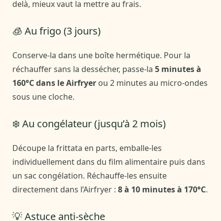
delà, mieux vaut la mettre au frais.
🧊 Au frigo (3 jours)
Conserve-la dans une boîte hermétique. Pour la
réchauffer sans la dessécher, passe-la
5 minutes à
160°C dans le Airfryer
ou 2 minutes au micro-ondes
sous une cloche.
❄️ Au congélateur (jusqu’à 2 mois)
Découpe la frittata en parts, emballe-les
individuellement dans du film alimentaire puis dans
un sac congélation. Réchauffe-les ensuite
directement dans l’Airfryer :
8 à 10 minutes à 170°C
.
💡 Astuce anti-sèche