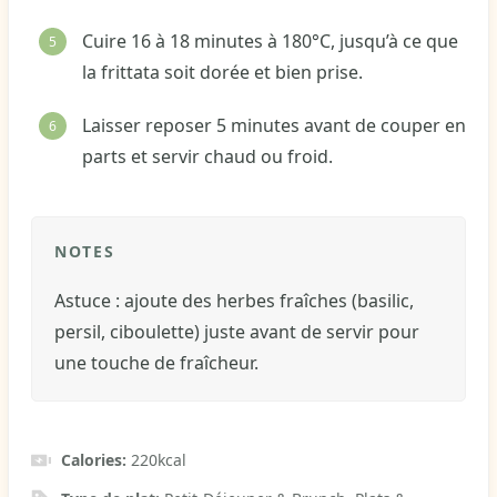
Cuire 16 à 18 minutes à 180°C, jusqu’à ce que
la frittata soit dorée et bien prise.
Laisser reposer 5 minutes avant de couper en
parts et servir chaud ou froid.
NOTES
Astuce : ajoute des herbes fraîches (basilic,
persil, ciboulette) juste avant de servir pour
une touche de fraîcheur.
Calories:
220
kcal