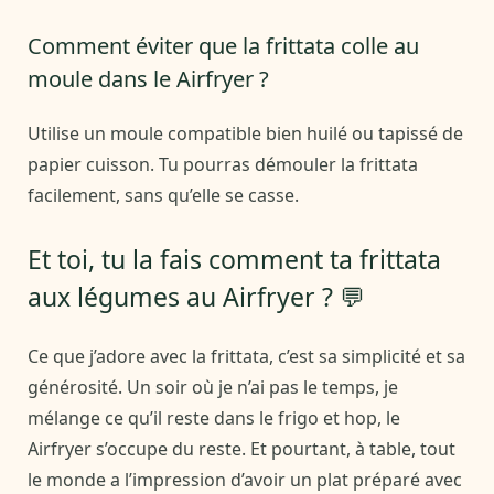
Comment éviter que la frittata colle au
moule dans le Airfryer ?
Utilise un moule compatible bien huilé ou tapissé de
papier cuisson. Tu pourras démouler la frittata
facilement, sans qu’elle se casse.
Et toi, tu la fais comment ta frittata
aux légumes au Airfryer ? 💬
Ce que j’adore avec la frittata, c’est sa simplicité et sa
générosité. Un soir où je n’ai pas le temps, je
mélange ce qu’il reste dans le frigo et hop, le
Airfryer s’occupe du reste. Et pourtant, à table, tout
le monde a l’impression d’avoir un plat préparé avec