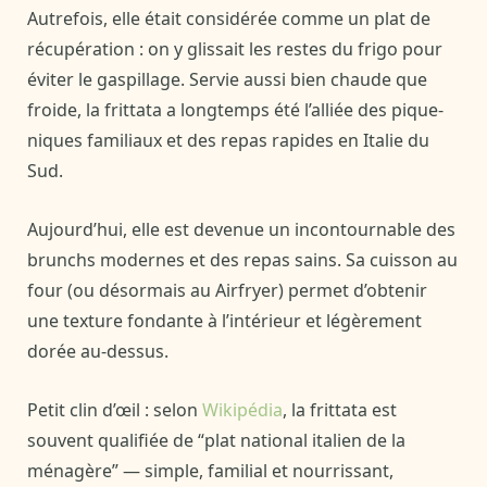
Autrefois, elle était considérée comme un plat de
récupération : on y glissait les restes du frigo pour
éviter le gaspillage. Servie aussi bien chaude que
froide, la frittata a longtemps été l’alliée des pique-
niques familiaux et des repas rapides en Italie du
Sud.
Aujourd’hui, elle est devenue un incontournable des
brunchs modernes et des repas sains. Sa cuisson au
four (ou désormais au Airfryer) permet d’obtenir
une texture fondante à l’intérieur et légèrement
dorée au-dessus.
Petit clin d’œil : selon
Wikipédia
, la frittata est
souvent qualifiée de “plat national italien de la
ménagère” — simple, familial et nourrissant,