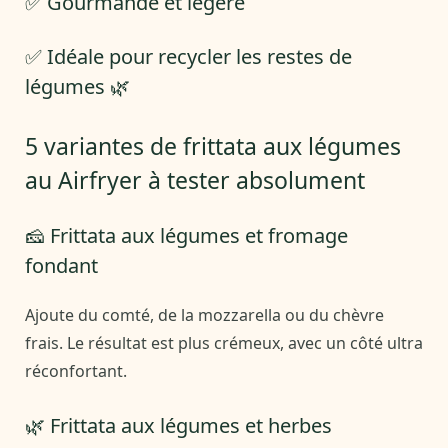
✅ Gourmande et légère
✅ Idéale pour recycler les restes de
légumes 🌿
5 variantes de frittata aux légumes
au Airfryer à tester absolument
🧀 Frittata aux légumes et fromage
fondant
Ajoute du comté, de la mozzarella ou du chèvre
frais. Le résultat est plus crémeux, avec un côté ultra
réconfortant.
🌿 Frittata aux légumes et herbes