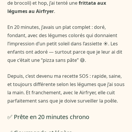
de brocoli) et hop, j’ai tenté une
frittata aux
légumes au Airfryer
.
En 20 minutes, j’avais un plat complet : doré,
fondant, avec des légumes colorés qui donnaient
l’impression d’un petit soleil dans l’assiette ☀️. Les
enfants ont adoré — surtout parce que je leur ai dit
que c’était une “pizza sans pâte” 😅.
Depuis, c’est devenu ma recette SOS : rapide, saine,
et toujours différente selon les légumes que j’ai sous
la main. Et franchement, avec le Airfryer, elle cuit
parfaitement sans que je doive surveiller la poêle.
✅ Prête en 20 minutes chrono