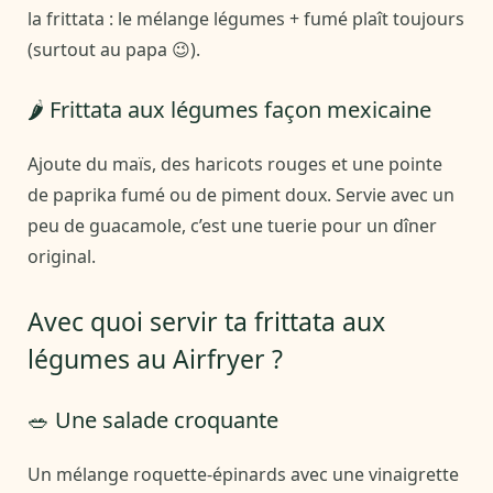
la frittata : le mélange légumes + fumé plaît toujours
(surtout au papa 😉).
🌶️ Frittata aux légumes façon mexicaine
Ajoute du maïs, des haricots rouges et une pointe
de paprika fumé ou de piment doux. Servie avec un
peu de guacamole, c’est une tuerie pour un dîner
original.
Avec quoi servir ta frittata aux
légumes au Airfryer ?
🥗 Une salade croquante
Un mélange roquette-épinards avec une vinaigrette