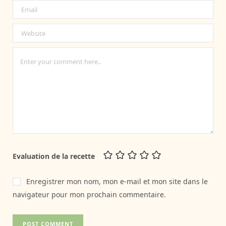
Evaluation de la recette
Enregistrer mon nom, mon e-mail et mon site dans le
navigateur pour mon prochain commentaire.