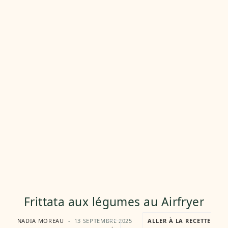
Frittata aux légumes au Airfryer
NADIA MOREAU
13 SEPTEMBRE 2025
ALLER À LA RECETTE