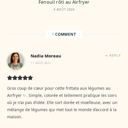
Fenouil rôti au Airfryer
4 AOÛT 2026
1
COMMENT
Nadia Moreau
REPLY
11 MOIS AGO
Gros coup de cœur pour cette frittata aux légumes au
Airfryer ✨. Simple, colorée et tellement pratique les soirs
où je n’ai pas d’idée. Elle sort dorée et moelleuse, avec un
mélange de légumes qui met tout le monde d’accord à la
maison.