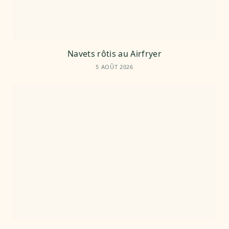
Navets rôtis au Airfryer
5 AOÛT 2026