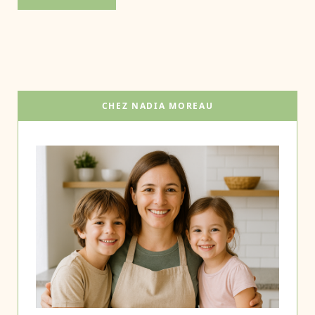
CHEZ NADIA MOREAU