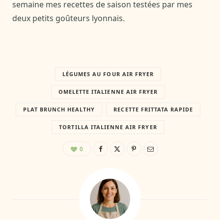
semaine mes recettes de saison testées par mes
deux petits goûteurs lyonnais.
LÉGUMES AU FOUR AIR FRYER
OMELETTE ITALIENNE AIR FRYER
PLAT BRUNCH HEALTHY
RECETTE FRITTATA RAPIDE
TORTILLA ITALIENNE AIR FRYER
0