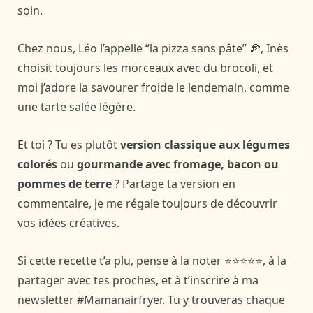
soin.
Chez nous, Léo l’appelle “la pizza sans pâte” 🍕, Inès
choisit toujours les morceaux avec du brocoli, et
moi j’adore la savourer froide le lendemain, comme
une tarte salée légère.
Et toi ? Tu es plutôt
version classique aux légumes
colorés
ou
gourmande avec fromage, bacon ou
pommes de terre
? Partage ta version en
commentaire, je me régale toujours de découvrir
vos idées créatives.
Si cette recette t’a plu, pense à la noter ⭐⭐⭐⭐⭐, à la
partager avec tes proches, et à t’inscrire à ma
newsletter #Mamanairfryer. Tu y trouveras chaque