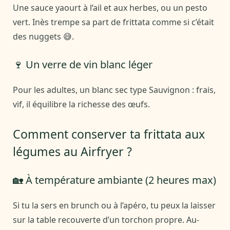
Une sauce yaourt à l’ail et aux herbes, ou un pesto
vert. Inès trempe sa part de frittata comme si c’était
des nuggets 😅.
🍷 Un verre de vin blanc léger
Pour les adultes, un blanc sec type Sauvignon : frais,
vif, il équilibre la richesse des œufs.
Comment conserver ta frittata aux
légumes au Airfryer ?
🏡 À température ambiante (2 heures max)
Si tu la sers en brunch ou à l’apéro, tu peux la laisser
sur la table recouverte d’un torchon propre. Au-