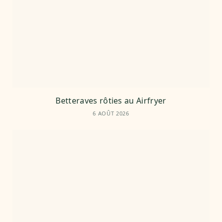
Betteraves rôties au Airfryer
6 AOÛT 2026