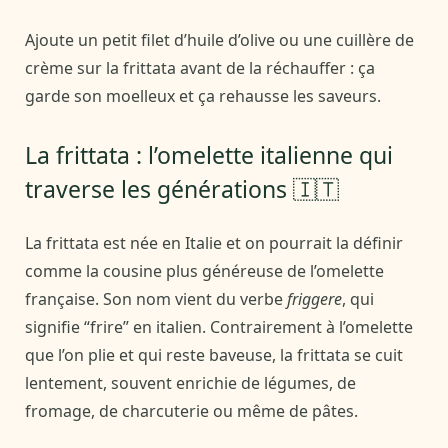
Ajoute un petit filet d’huile d’olive ou une cuillère de
crème sur la frittata avant de la réchauffer : ça
garde son moelleux et ça rehausse les saveurs.
La frittata : l’omelette italienne qui
traverse les générations 🇮🇹
La frittata est née en Italie et on pourrait la définir
comme la cousine plus généreuse de l’omelette
française. Son nom vient du verbe
friggere
, qui
signifie “frire” en italien. Contrairement à l’omelette
que l’on plie et qui reste baveuse, la frittata se cuit
lentement, souvent enrichie de légumes, de
fromage, de charcuterie ou même de pâtes.