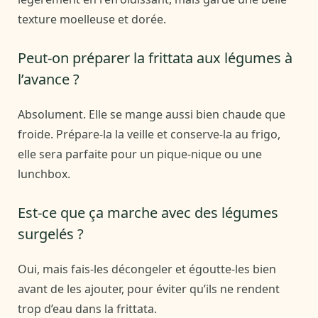
texture moelleuse et dorée.
Peut-on préparer la frittata aux légumes à
l’avance ?
Absolument. Elle se mange aussi bien chaude que
froide. Prépare-la la veille et conserve-la au frigo,
elle sera parfaite pour un pique-nique ou une
lunchbox.
Est-ce que ça marche avec des légumes
surgelés ?
Oui, mais fais-les décongeler et égoutte-les bien
avant de les ajouter, pour éviter qu’ils ne rendent
trop d’eau dans la frittata.