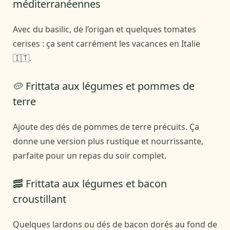
méditerranéennes
Avec du basilic, de l’origan et quelques tomates
cerises : ça sent carrément les vacances en Italie
🇮🇹.
🥔 Frittata aux légumes et pommes de
terre
Ajoute des dés de pommes de terre précuits. Ça
donne une version plus rustique et nourrissante,
parfaite pour un repas du soir complet.
🥓 Frittata aux légumes et bacon
croustillant
Quelques lardons ou dés de bacon dorés au fond de