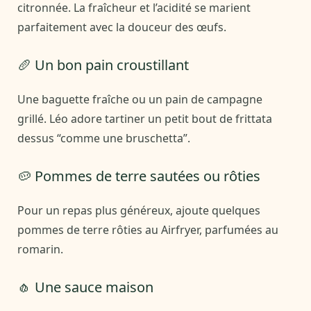
citronnée. La fraîcheur et l’acidité se marient
parfaitement avec la douceur des œufs.
🥖 Un bon pain croustillant
Une baguette fraîche ou un pain de campagne
grillé. Léo adore tartiner un petit bout de frittata
dessus “comme une bruschetta”.
🥔 Pommes de terre sautées ou rôties
Pour un repas plus généreux, ajoute quelques
pommes de terre rôties au Airfryer, parfumées au
romarin.
🧄 Une sauce maison