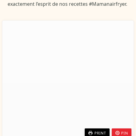
exactement l’esprit de nos recettes #Mamanairfryer.
PRINT
PIN