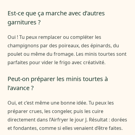
Est-ce que ça marche avec d’autres
garnitures ?
Oui ! Tu peux remplacer ou compléter les
champignons par des poireaux, des épinards, du
poulet ou même du fromage. Les minis tourtes sont
parfaites pour vider le frigo avec créativité.
Peut-on préparer les minis tourtes à
l’avance ?
Oui, et c’est même une bonne idée. Tu peux les
préparer crues, les congeler, puis les cuire
directement dans l’Airfryer le jour J. Résultat : dorées
et fondantes, comme si elles venaient d’être faites.