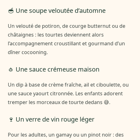
🥣 Une soupe veloutée d’automne
Un velouté de potiron, de courge butternut ou de
châtaignes : les tourtes deviennent alors
l’accompagnement croustillant et gourmand d’un
dîner cocooning.
🧄 Une sauce crémeuse maison
Un dip à base de crème fraîche, ail et ciboulette, ou
une sauce yaourt citronnée. Les enfants adorent
tremper les morceaux de tourte dedans 😅.
🍷 Un verre de vin rouge léger
Pour les adultes, un gamay ou un pinot noir : des