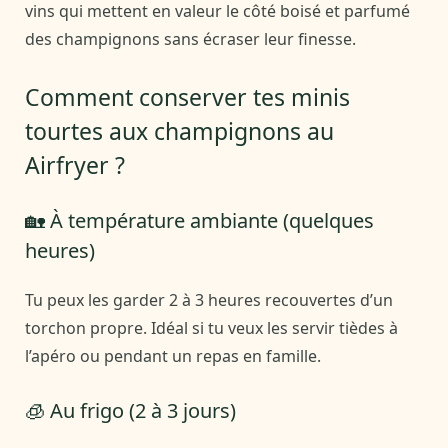
vins qui mettent en valeur le côté boisé et parfumé
des champignons sans écraser leur finesse.
Comment conserver tes minis
tourtes aux champignons au
Airfryer ?
🏡 À température ambiante (quelques
heures)
Tu peux les garder 2 à 3 heures recouvertes d’un
torchon propre. Idéal si tu veux les servir tièdes à
l’apéro ou pendant un repas en famille.
🧊 Au frigo (2 à 3 jours)