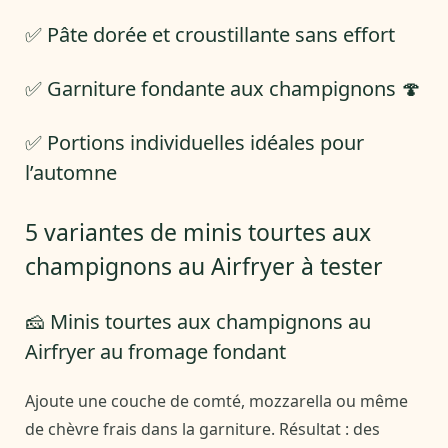
✅ Pâte dorée et croustillante sans effort
✅ Garniture fondante aux champignons 🍄
✅ Portions individuelles idéales pour
l’automne
5 variantes de minis tourtes aux
champignons au Airfryer à tester
🧀 Minis tourtes aux champignons au
Airfryer au fromage fondant
Ajoute une couche de comté, mozzarella ou même
de chèvre frais dans la garniture. Résultat : des