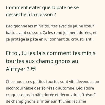
Comment éviter que la pâte ne se
dessèche à la cuisson ?
Badigeonne les minis tourtes avec du jaune d’œuf
battu avant cuisson. Ça les rend joliment dorées, et
ça protège la pâte en lui donnant du croustillant.
Et toi, tu les fais comment tes minis
tourtes aux champignons au
Airfryer ? 💬
Chez nous, ces petites tourtes sont vite devenues un
incontournable des soirées d’automne. Léo adore
croquer dans la pâte dorée et découvrir le “trésor”
de champignons à l’intérieur 🍄, Inès réclame