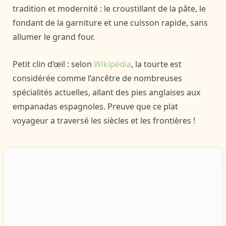
tradition et modernité : le croustillant de la pâte, le
fondant de la garniture et une cuisson rapide, sans
allumer le grand four.
Petit clin d’œil : selon
Wikipédia
, la tourte est
considérée comme l’ancêtre de nombreuses
spécialités actuelles, allant des pies anglaises aux
empanadas espagnoles. Preuve que ce plat
voyageur a traversé les siècles et les frontières !