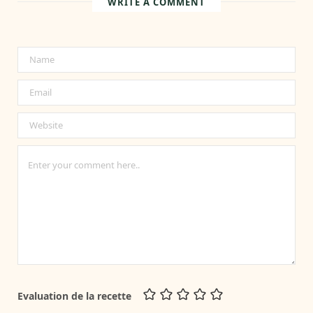
WRITE A COMMENT
Evaluation de la recette