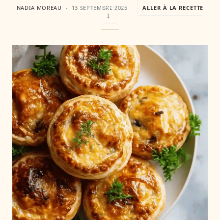
NADIA MOREAU
13 SEPTEMBRE 2025
ALLER À LA RECETTE