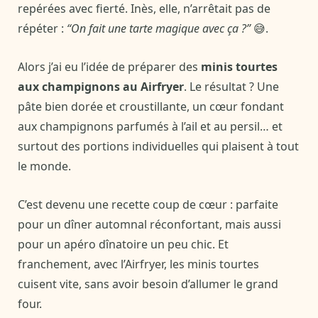
repérées avec fierté. Inès, elle, n’arrêtait pas de
répéter :
“On fait une tarte magique avec ça ?”
😅.
Alors j’ai eu l’idée de préparer des
minis tourtes
aux champignons au Airfryer
. Le résultat ? Une
pâte bien dorée et croustillante, un cœur fondant
aux champignons parfumés à l’ail et au persil… et
surtout des portions individuelles qui plaisent à tout
le monde.
C’est devenu une recette coup de cœur : parfaite
pour un dîner automnal réconfortant, mais aussi
pour un apéro dînatoire un peu chic. Et
franchement, avec l’Airfryer, les minis tourtes
cuisent vite, sans avoir besoin d’allumer le grand
four.