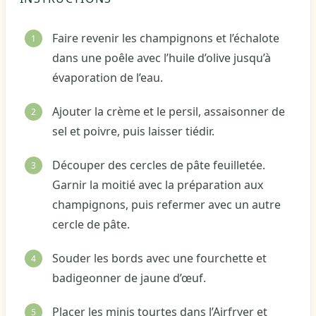
Faire revenir les champignons et l’échalote
dans une poêle avec l’huile d’olive jusqu’à
évaporation de l’eau.
Ajouter la crème et le persil, assaisonner de
sel et poivre, puis laisser tiédir.
Découper des cercles de pâte feuilletée.
Garnir la moitié avec la préparation aux
champignons, puis refermer avec un autre
cercle de pâte.
Souder les bords avec une fourchette et
badigeonner de jaune d’œuf.
Placer les minis tourtes dans l’Airfryer et