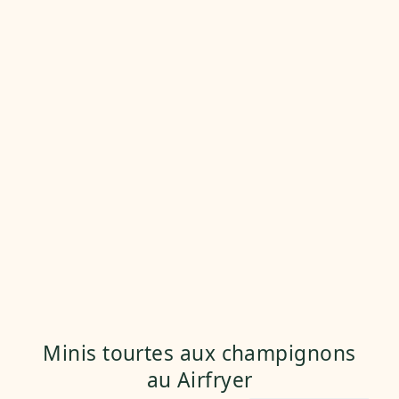
Minis tourtes aux champignons
au Airfryer