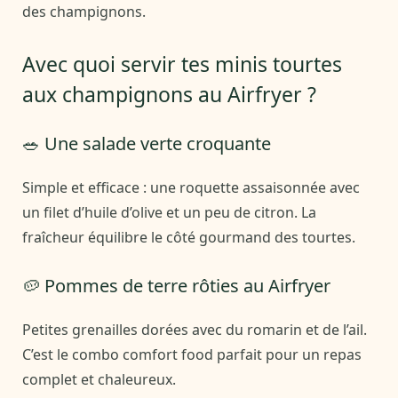
des champignons.
Avec quoi servir tes minis tourtes
aux champignons au Airfryer ?
🥗 Une salade verte croquante
Simple et efficace : une roquette assaisonnée avec
un filet d’huile d’olive et un peu de citron. La
fraîcheur équilibre le côté gourmand des tourtes.
🥔 Pommes de terre rôties au Airfryer
Petites grenailles dorées avec du romarin et de l’ail.
C’est le combo comfort food parfait pour un repas
complet et chaleureux.