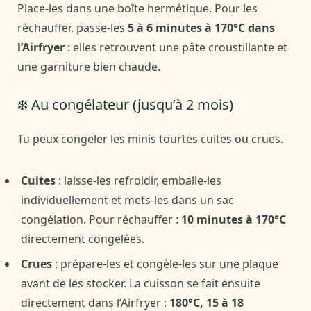
Place-les dans une boîte hermétique. Pour les
réchauffer, passe-les
5 à 6 minutes à 170°C dans
l’Airfryer
: elles retrouvent une pâte croustillante et
une garniture bien chaude.
❄️ Au congélateur (jusqu’à 2 mois)
Tu peux congeler les minis tourtes cuites ou crues.
Cuites
: laisse-les refroidir, emballe-les
individuellement et mets-les dans un sac
congélation. Pour réchauffer :
10 minutes à 170°C
directement congelées.
Crues
: prépare-les et congèle-les sur une plaque
avant de les stocker. La cuisson se fait ensuite
directement dans l’Airfryer :
180°C, 15 à 18