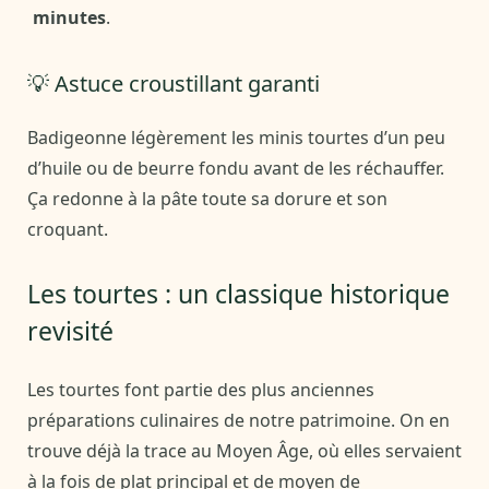
minutes
.
💡 Astuce croustillant garanti
Badigeonne légèrement les minis tourtes d’un peu
d’huile ou de beurre fondu avant de les réchauffer.
Ça redonne à la pâte toute sa dorure et son
croquant.
Les tourtes : un classique historique
revisité
Les tourtes font partie des plus anciennes
préparations culinaires de notre patrimoine. On en
trouve déjà la trace au Moyen Âge, où elles servaient
à la fois de plat principal et de moyen de