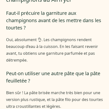
Faut-il précuire la garniture aux
champignons avant de les mettre dans les
tourtes ?
Oui, absolument 👌. Les champignons rendent
beaucoup d’eau à la cuisson. En les faisant revenir
avant, tu obtiens une garniture parfumée et pas
détrempée.
Peut-on utiliser une autre pâte que la pâte
feuilletée ?
Bien sûr ! La pâte brisée marche très bien pour une
version plus rustique, et la pâte filo pour des tourtes
ultra croustillantes et légères.