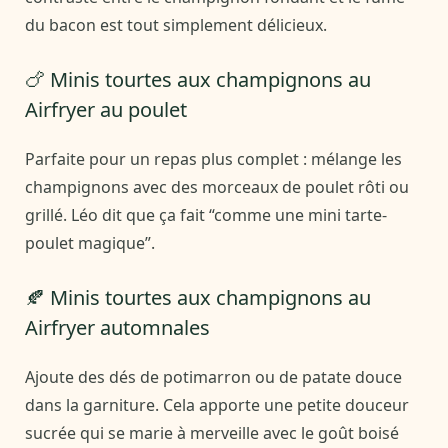
du bacon est tout simplement délicieux.
🍗 Minis tourtes aux champignons au
Airfryer au poulet
Parfaite pour un repas plus complet : mélange les
champignons avec des morceaux de poulet rôti ou
grillé. Léo dit que ça fait “comme une mini tarte-
poulet magique”.
🍂 Minis tourtes aux champignons au
Airfryer automnales
Ajoute des dés de potimarron ou de patate douce
dans la garniture. Cela apporte une petite douceur
sucrée qui se marie à merveille avec le goût boisé