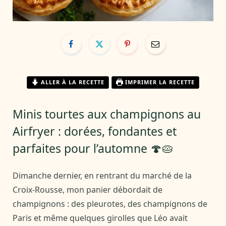
ALLER À LA RECETTE
IMPRIMER LA RECETTE
Minis tourtes aux champignons au
Airfryer : dorées, fondantes et
parfaites pour l’automne 🍄🥧
Dimanche dernier, en rentrant du marché de la
Croix-Rousse, mon panier débordait de
champignons : des pleurotes, des champignons de
Paris et même quelques girolles que Léo avait