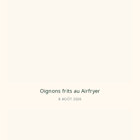
Oignons frits au Airfryer
8 AOÛT 2026