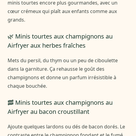
minis tourtes encore plus gourmandes, avec un
cœur crémeux qui plaît aux enfants comme aux
grands.
🌿 Minis tourtes aux champignons au
Airfryer aux herbes fraîches
Mets du persil, du thym ou un peu de ciboulette
dans la garniture. Ça rehausse le goût des
champignons et donne un parfum irrésistible à
chaque bouchée.
🥓 Minis tourtes aux champignons au
Airfryer au bacon croustillant
Ajoute quelques lardons ou dés de bacon dorés. Le
contraste entre le champignon fondant et le fumé