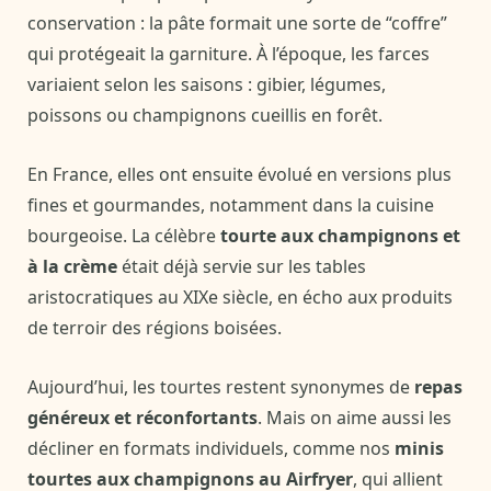
conservation : la pâte formait une sorte de “coffre”
qui protégeait la garniture. À l’époque, les farces
variaient selon les saisons : gibier, légumes,
poissons ou champignons cueillis en forêt.
En France, elles ont ensuite évolué en versions plus
fines et gourmandes, notamment dans la cuisine
bourgeoise. La célèbre
tourte aux champignons et
à la crème
était déjà servie sur les tables
aristocratiques au XIXe siècle, en écho aux produits
de terroir des régions boisées.
Aujourd’hui, les tourtes restent synonymes de
repas
généreux et réconfortants
. Mais on aime aussi les
décliner en formats individuels, comme nos
minis
tourtes aux champignons au Airfryer
, qui allient