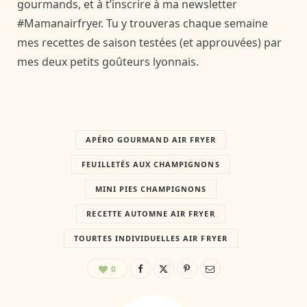
gourmands, et à t’inscrire à ma newsletter
#Mamanairfryer. Tu y trouveras chaque semaine
mes recettes de saison testées (et approuvées) par
mes deux petits goûteurs lyonnais.
APÉRO GOURMAND AIR FRYER
FEUILLETÉS AUX CHAMPIGNONS
MINI PIES CHAMPIGNONS
RECETTE AUTOMNE AIR FRYER
TOURTES INDIVIDUELLES AIR FRYER
0