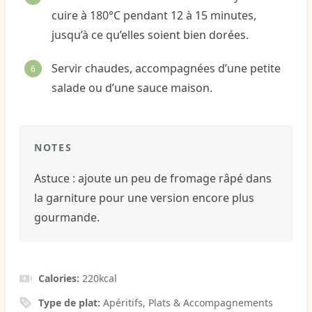
cuire à 180°C pendant 12 à 15 minutes,
jusqu’à ce qu’elles soient bien dorées.
Servir chaudes, accompagnées d’une petite
salade ou d’une sauce maison.
NOTES
Astuce : ajoute un peu de fromage râpé dans
la garniture pour une version encore plus
gourmande.
Calories:
220
kcal
Type de plat:
Apéritifs, Plats & Accompagnements