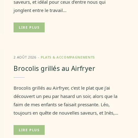
saveurs, et idéal pour ceux d’entre nous qui
jonglent entre le travail…
LIRE PLUS
2 AOÛT 2026
PLATS & ACCOMPAGNEMENTS
Brocolis grillés au Airfryer
Brocolis grillés au Airfryer, c’est le plat que j’ai
découvert un peu par hasard un soir, alors que la
faim de mes enfants se faisait pressante. Léo,
toujours en quête de nouvelles saveurs, et Inès,…
LIRE PLUS