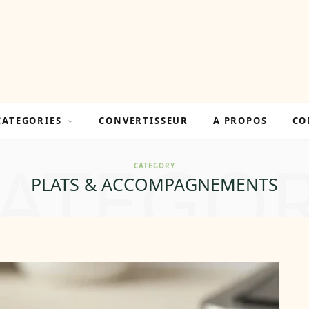
CATEGORIES
CONVERTISSEUR
A PROPOS
CO
ATEGO
CATEGORY
PLATS & ACCOMPAGNEMENTS