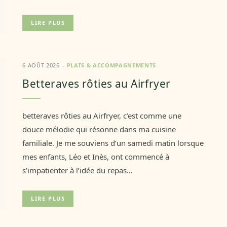
LIRE PLUS
6 AOÛT 2026
PLATS & ACCOMPAGNEMENTS
Betteraves rôties au Airfryer
betteraves rôties au Airfryer, c’est comme une
douce mélodie qui résonne dans ma cuisine
familiale. Je me souviens d’un samedi matin lorsque
mes enfants, Léo et Inès, ont commencé à
s’impatienter à l’idée du repas…
LIRE PLUS