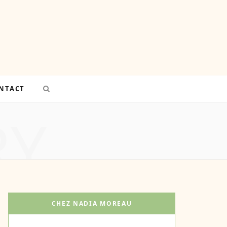
NTACT
RY
CHEZ NADIA MOREAU