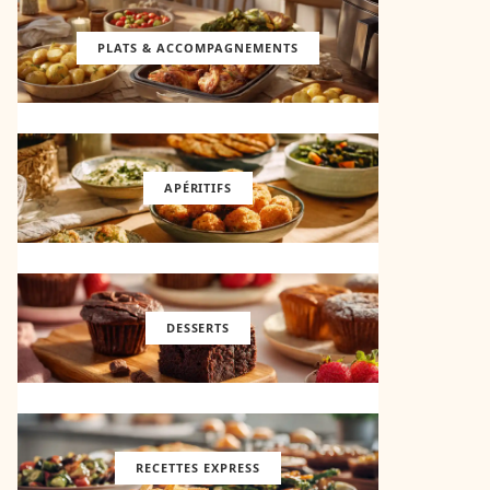
PLATS & ACCOMPAGNEMENTS
APÉRITIFS
DESSERTS
RECETTES EXPRESS