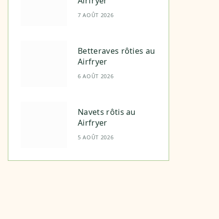
Airfryer
7 AOÛT 2026
Betteraves rôties au
Airfryer
6 AOÛT 2026
Navets rôtis au
Airfryer
5 AOÛT 2026