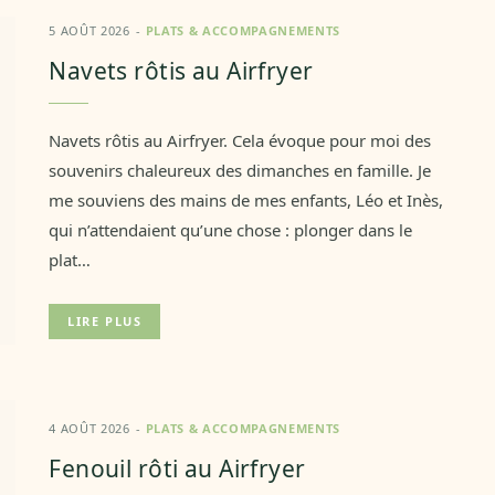
5 AOÛT 2026
PLATS & ACCOMPAGNEMENTS
Navets rôtis au Airfryer
Navets rôtis au Airfryer. Cela évoque pour moi des
souvenirs chaleureux des dimanches en famille. Je
me souviens des mains de mes enfants, Léo et Inès,
qui n’attendaient qu’une chose : plonger dans le
plat…
LIRE PLUS
4 AOÛT 2026
PLATS & ACCOMPAGNEMENTS
Fenouil rôti au Airfryer