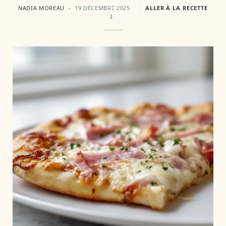
NADIA MOREAU
19 DÉCEMBRE 2025
ALLER À LA RECETTE