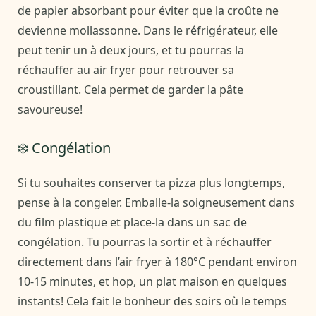
de papier absorbant pour éviter que la croûte ne
devienne mollassonne. Dans le réfrigérateur, elle
peut tenir un à deux jours, et tu pourras la
réchauffer au air fryer pour retrouver sa
croustillant. Cela permet de garder la pâte
savoureuse!
❄️ Congélation
Si tu souhaites conserver ta pizza plus longtemps,
pense à la congeler. Emballe-la soigneusement dans
du film plastique et place-la dans un sac de
congélation. Tu pourras la sortir et à réchauffer
directement dans l’air fryer à 180°C pendant environ
10-15 minutes, et hop, un plat maison en quelques
instants! Cela fait le bonheur des soirs où le temps