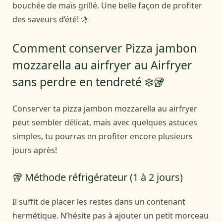
bouchée de maïs grillé. Une belle façon de profiter
des saveurs d’été! 🌞
Comment conserver Pizza jambon
mozzarella au airfryer au Airfryer
sans perdre en tendreté ❄️🥡
Conserver ta pizza jambon mozzarella au airfryer
peut sembler délicat, mais avec quelques astuces
simples, tu pourras en profiter encore plusieurs
jours après!
🥡 Méthode réfrigérateur (1 à 2 jours)
Il suffit de placer les restes dans un contenant
hermétique. N’hésite pas à ajouter un petit morceau