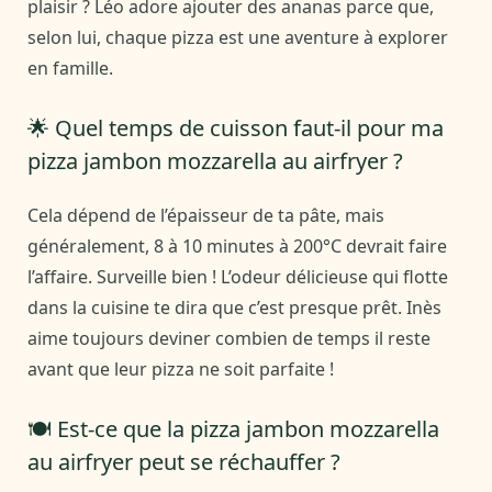
plaisir ? Léo adore ajouter des ananas parce que,
selon lui, chaque pizza est une aventure à explorer
en famille.
🌟 Quel temps de cuisson faut-il pour ma
pizza jambon mozzarella au airfryer ?
Cela dépend de l’épaisseur de ta pâte, mais
généralement, 8 à 10 minutes à 200°C devrait faire
l’affaire. Surveille bien ! L’odeur délicieuse qui flotte
dans la cuisine te dira que c’est presque prêt. Inès
aime toujours deviner combien de temps il reste
avant que leur pizza ne soit parfaite !
🍽️ Est-ce que la pizza jambon mozzarella
au airfryer peut se réchauffer ?