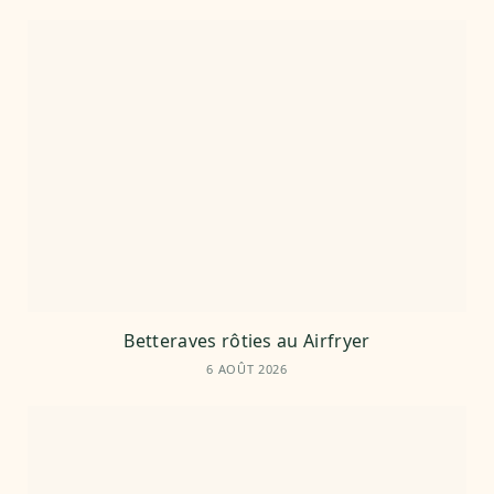
Betteraves rôties au Airfryer
6 AOÛT 2026