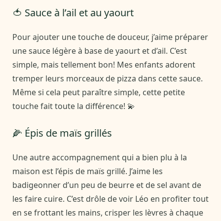
🍅 Sauce à l’ail et au yaourt
Pour ajouter une touche de douceur, j’aime préparer
une sauce légère à base de yaourt et d’ail. C’est
simple, mais tellement bon! Mes enfants adorent
tremper leurs morceaux de pizza dans cette sauce.
Même si cela peut paraître simple, cette petite
touche fait toute la différence! 💫
🌽 Épis de maïs grillés
Une autre accompagnement qui a bien plu à la
maison est l’épis de maïs grillé. J’aime les
badigeonner d’un peu de beurre et de sel avant de
les faire cuire. C’est drôle de voir Léo en profiter tout
en se frottant les mains, crisper les lèvres à chaque