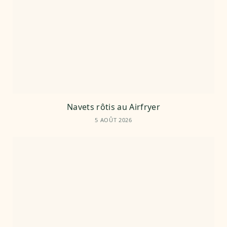
Navets rôtis au Airfryer
5 AOÛT 2026