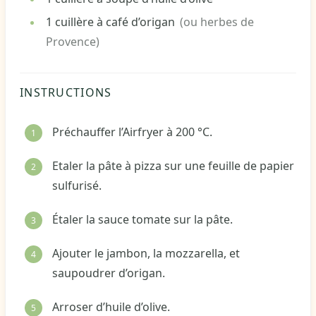
1
cuillère à café
d’origan
(ou herbes de
Provence)
INSTRUCTIONS
Préchauffer l’Airfryer à 200 °C.
Etaler la pâte à pizza sur une feuille de papier
sulfurisé.
Étaler la sauce tomate sur la pâte.
Ajouter le jambon, la mozzarella, et
saupoudrer d’origan.
Arroser d’huile d’olive.