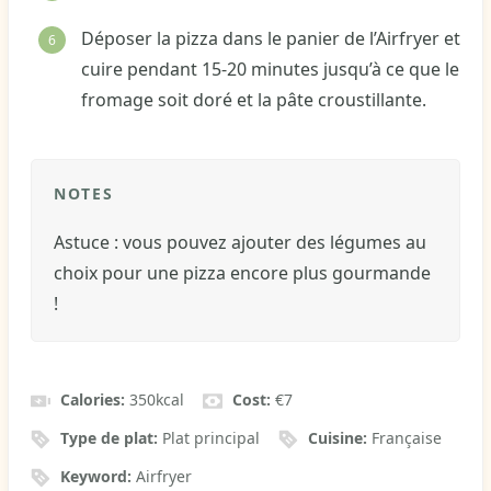
Déposer la pizza dans le panier de l’Airfryer et
cuire pendant 15-20 minutes jusqu’à ce que le
fromage soit doré et la pâte croustillante.
NOTES
Astuce : vous pouvez ajouter des légumes au
choix pour une pizza encore plus gourmande
!
Calories:
350
kcal
Cost:
€7
Type de plat:
Plat principal
Cuisine:
Française
Keyword:
Airfryer