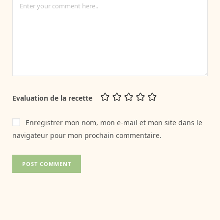
Evaluation de la recette
Enregistrer mon nom, mon e-mail et mon site dans le
navigateur pour mon prochain commentaire.