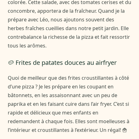
colorée. Cette salade, avec des tomates cerises et du
concombre, apportera de la fraîcheur. Quand je la
prépare avec Léo, nous ajoutons souvent des
herbes fraîches cueillies dans notre petit jardin. Elle
contrebalance la richesse de la pizza et fait ressortir
tous les arômes.
🥔 Frites de patates douces au airfryer
Quoi de meilleur que des frites croustillantes à côté
d’une pizza ? Je les prépare en les coupant en
bâtonnets, en les assaisonnant avec un peu de
paprika et en les faisant cuire dans l’air fryer. C’est si
rapide et délicieux que mes enfants en
redemandent à chaque fois. Elles sont moelleuses à
l’intérieur et croustillantes à l’extérieur. Un régal! 🍟