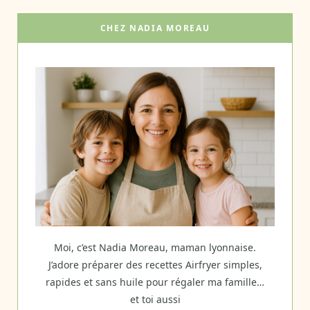
CHEZ NADIA MOREAU
Moi, c’est Nadia Moreau, maman lyonnaise.
J’adore préparer des recettes Airfryer simples,
rapides et sans huile pour régaler ma famille…
et toi aussi