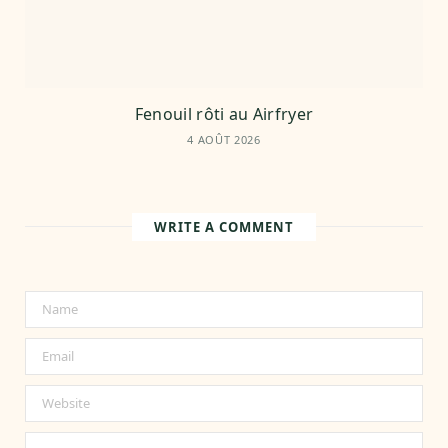
Fenouil rôti au Airfryer
4 AOÛT 2026
WRITE A COMMENT