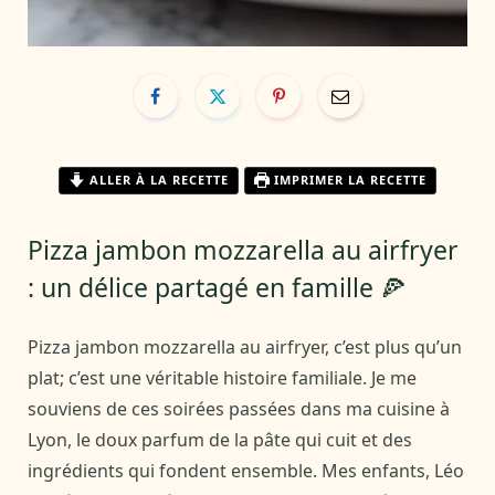
ALLER À LA RECETTE
IMPRIMER LA RECETTE
Pizza jambon mozzarella au airfryer
: un délice partagé en famille 🍕
Pizza jambon mozzarella au airfryer, c’est plus qu’un
plat; c’est une véritable histoire familiale. Je me
souviens de ces soirées passées dans ma cuisine à
Lyon, le doux parfum de la pâte qui cuit et des
ingrédients qui fondent ensemble. Mes enfants, Léo