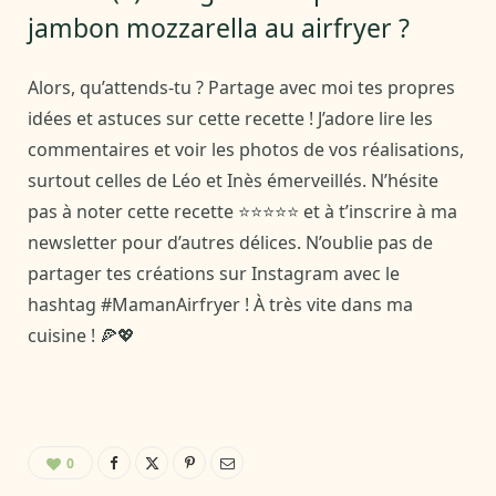
jambon mozzarella au airfryer ?
Alors, qu’attends-tu ? Partage avec moi tes propres
idées et astuces sur cette recette ! J’adore lire les
commentaires et voir les photos de vos réalisations,
surtout celles de Léo et Inès émerveillés. N’hésite
pas à noter cette recette ⭐⭐⭐⭐⭐ et à t’inscrire à ma
newsletter pour d’autres délices. N’oublie pas de
partager tes créations sur Instagram avec le
hashtag #MamanAirfryer ! À très vite dans ma
cuisine ! 🍕💖
0