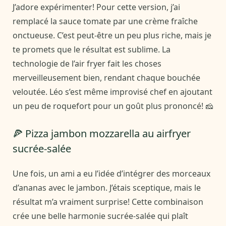
J’adore expérimenter! Pour cette version, j’ai
remplacé la sauce tomate par une crème fraîche
onctueuse. C’est peut-être un peu plus riche, mais je
te promets que le résultat est sublime. La
technologie de l’air fryer fait les choses
merveilleusement bien, rendant chaque bouchée
veloutée. Léo s’est même improvisé chef en ajoutant
un peu de roquefort pour un goût plus prononcé! 🧀
🍕 Pizza jambon mozzarella au airfryer
sucrée-salée
Une fois, un ami a eu l’idée d’intégrer des morceaux
d’ananas avec le jambon. J’étais sceptique, mais le
résultat m’a vraiment surprise! Cette combinaison
crée une belle harmonie sucrée-salée qui plaît