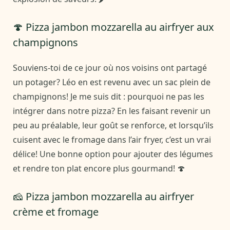
🍄 Pizza jambon mozzarella au airfryer aux
champignons
Souviens-toi de ce jour où nos voisins ont partagé
un potager? Léo en est revenu avec un sac plein de
champignons! Je me suis dit : pourquoi ne pas les
intégrer dans notre pizza? En les faisant revenir un
peu au préalable, leur goût se renforce, et lorsqu’ils
cuisent avec le fromage dans l’air fryer, c’est un vrai
délice! Une bonne option pour ajouter des légumes
et rendre ton plat encore plus gourmand! 🍄
🧀 Pizza jambon mozzarella au airfryer
crème et fromage