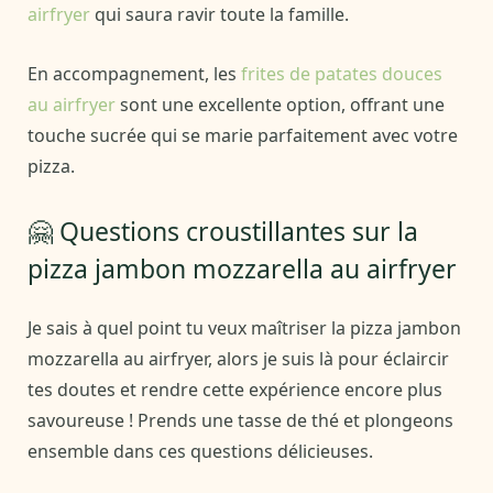
airfryer
qui saura ravir toute la famille.
En accompagnement, les
frites de patates douces
au airfryer
sont une excellente option, offrant une
touche sucrée qui se marie parfaitement avec votre
pizza.
🤗 Questions croustillantes sur la
pizza jambon mozzarella au airfryer
Je sais à quel point tu veux maîtriser la pizza jambon
mozzarella au airfryer, alors je suis là pour éclaircir
tes doutes et rendre cette expérience encore plus
savoureuse ! Prends une tasse de thé et plongeons
ensemble dans ces questions délicieuses.