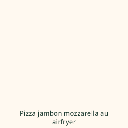
Pizza jambon mozzarella au
airfryer