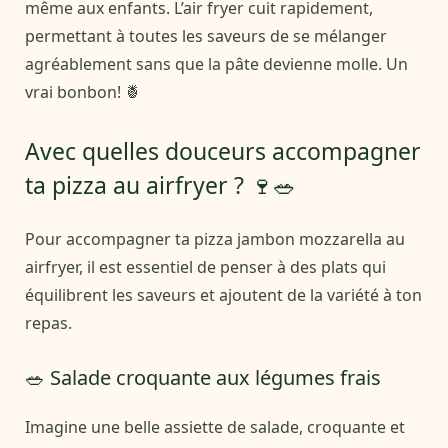
même aux enfants. L’air fryer cuit rapidement,
permettant à toutes les saveurs de se mélanger
agréablement sans que la pâte devienne molle. Un
vrai bonbon! 🍍
Avec quelles douceurs accompagner
ta pizza au airfryer ? 🍷🥗
Pour accompagner ta pizza jambon mozzarella au
airfryer, il est essentiel de penser à des plats qui
équilibrent les saveurs et ajoutent de la variété à ton
repas.
🥗 Salade croquante aux légumes frais
Imagine une belle assiette de salade, croquante et