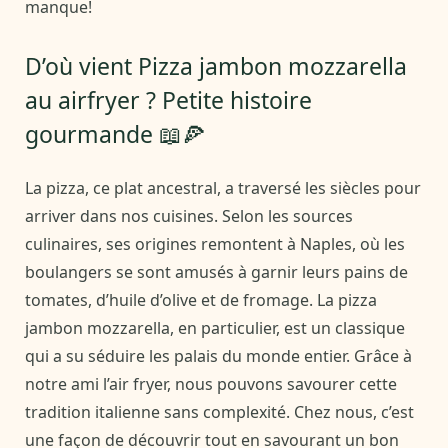
manque!
D’où vient Pizza jambon mozzarella
au airfryer ? Petite histoire
gourmande 📖🍕
La pizza, ce plat ancestral, a traversé les siècles pour
arriver dans nos cuisines. Selon les sources
culinaires, ses origines remontent à Naples, où les
boulangers se sont amusés à garnir leurs pains de
tomates, d’huile d’olive et de fromage. La pizza
jambon mozzarella, en particulier, est un classique
qui a su séduire les palais du monde entier. Grâce à
notre ami l’air fryer, nous pouvons savourer cette
tradition italienne sans complexité. Chez nous, c’est
une façon de découvrir tout en savourant un bon