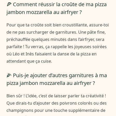
🍕 Comment réussir la croûte de ma pizza
jambon mozzarella au airfryer ?
Pour que ta croûte soit bien croustillante, assure-toi
de ne pas surcharger de garnitures. Une pâte fine,
préchauffée quelques minutes dans l’airfryer, sera
parfaite ! Tu verras, ça rappelle les joyeuses soirées
où Léo et Inès faisaient la danse de la pizza en
attendant que ça cuise.
🌽 Puis-je ajouter d’autres garnitures à ma
pizza jambon mozzarella au airfryer ?
Bien sûr ! L’idée, c’est de laisser parler ta créativité !
Que dirais-tu d’ajouter des poivrons colorés ou des
champignons pour une touche supplémentaire de