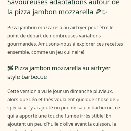
Savoureuses adaptations autour de
la pizza jambon mozzarella 🍕✨
Pizza jambon mozzarella au airfryer peut être le
point de départ de nombreuses variations
gourmandes. Amusons-nous à explorer ces recettes
ensemble, comme un jeu culinaire!
🥓 Pizza jambon mozzarella au airfryer
style barbecue
Cette version a vu le jour un dimanche pluvieux,
alors que Léo et Inès voulaient quelque chose de «
spécial ». J’y ai ajouté un peu de sauce barbecue, ce
qui a apporté une touche fumée irrésistible! En
ajoutant un peu d’huile d’olive avant la cuisson, la