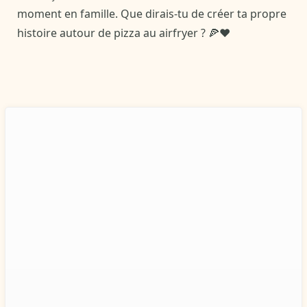
moment en famille. Que dirais-tu de créer ta propre
histoire autour de pizza au airfryer ? 🍕❤️