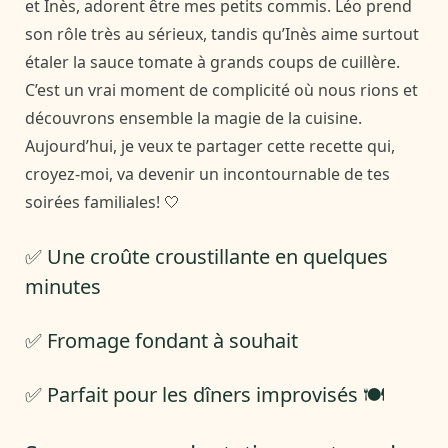
et Inès, adorent être mes petits commis. Léo prend
son rôle très au sérieux, tandis qu’Inès aime surtout
étaler la sauce tomate à grands coups de cuillère.
C’est un vrai moment de complicité où nous rions et
découvrons ensemble la magie de la cuisine.
Aujourd’hui, je veux te partager cette recette qui,
croyez-moi, va devenir un incontournable de tes
soirées familiales! 🤍
✅ Une croûte croustillante en quelques
minutes
✅ Fromage fondant à souhait
✅ Parfait pour les dîners improvisés 🍽️