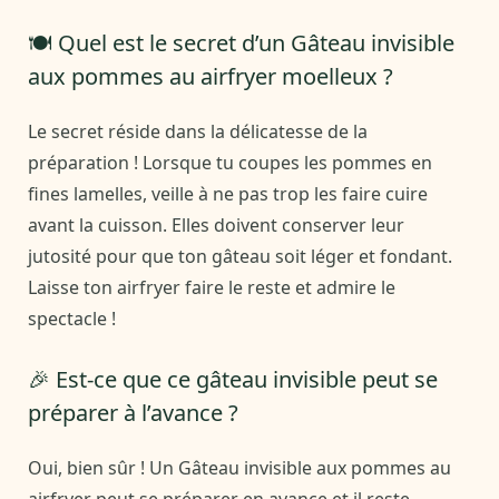
🍽️ Quel est le secret d’un Gâteau invisible
aux pommes au airfryer moelleux ?
Le secret réside dans la délicatesse de la
préparation ! Lorsque tu coupes les pommes en
fines lamelles, veille à ne pas trop les faire cuire
avant la cuisson. Elles doivent conserver leur
jutosité pour que ton gâteau soit léger et fondant.
Laisse ton airfryer faire le reste et admire le
spectacle !
🎉 Est-ce que ce gâteau invisible peut se
préparer à l’avance ?
Oui, bien sûr ! Un Gâteau invisible aux pommes au
airfryer peut se préparer en avance et il reste