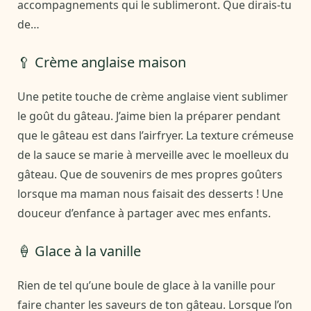
accompagnements qui le sublimeront. Que dirais-tu
de…
🥄 Crème anglaise maison
Une petite touche de crème anglaise vient sublimer
le goût du gâteau. J’aime bien la préparer pendant
que le gâteau est dans l’airfryer. La texture crémeuse
de la sauce se marie à merveille avec le moelleux du
gâteau. Que de souvenirs de mes propres goûters
lorsque ma maman nous faisait des desserts ! Une
douceur d’enfance à partager avec mes enfants.
🍦 Glace à la vanille
Rien de tel qu’une boule de glace à la vanille pour
faire chanter les saveurs de ton gâteau. Lorsque l’on