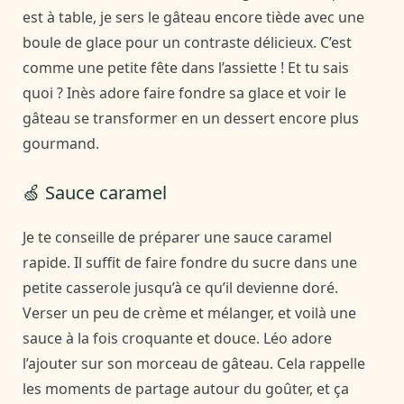
est à table, je sers le gâteau encore tiède avec une
boule de glace pour un contraste délicieux. C’est
comme une petite fête dans l’assiette ! Et tu sais
quoi ? Inès adore faire fondre sa glace et voir le
gâteau se transformer en un dessert encore plus
gourmand.
🍏 Sauce caramel
Je te conseille de préparer une sauce caramel
rapide. Il suffit de faire fondre du sucre dans une
petite casserole jusqu’à ce qu’il devienne doré.
Verser un peu de crème et mélanger, et voilà une
sauce à la fois croquante et douce. Léo adore
l’ajouter sur son morceau de gâteau. Cela rappelle
les moments de partage autour du goûter, et ça