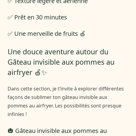
✅ Texture légère et aérienne
✅ Prêt en 30 minutes
✅ Une merveille de fruits 🍏
Une douce aventure autour du
Gâteau invisible aux pommes au
airfryer 🍏✨
Dans cette section, je t’invite à explorer différentes
façons de sublimer ton gâteau invisible aux
pommes au airfryer. Les possibilités sont presque
infinies !
🎃 Gâteau invisible aux pommes au