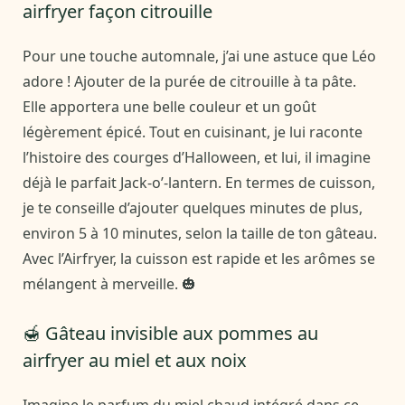
airfryer façon citrouille
Pour une touche automnale, j’ai une astuce que Léo
adore ! Ajouter de la purée de citrouille à ta pâte.
Elle apportera une belle couleur et un goût
légèrement épicé. Tout en cuisinant, je lui raconte
l’histoire des courges d’Halloween, et lui, il imagine
déjà le parfait Jack-o’-lantern. En termes de cuisson,
je te conseille d’ajouter quelques minutes de plus,
environ 5 à 10 minutes, selon la taille de ton gâteau.
Avec l’Airfryer, la cuisson est rapide et les arômes se
mélangent à merveille. 🎃
🍯 Gâteau invisible aux pommes au
airfryer au miel et aux noix