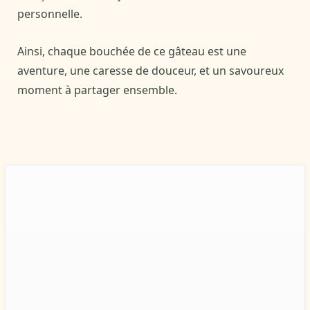
personnelle.
Ainsi, chaque bouchée de ce gâteau est une
aventure, une caresse de douceur, et un savoureux
moment à partager ensemble.