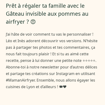
Prêt à régaler ta famille avec le
Gâteau invisible aux pommes au
airfryer ? 😍
J’ai hâte de voir comment tu vas le personnaliser !
Léo et Inès adorent découvrir vos versions. N’hésite
pas à partager tes photos et tes commentaires, ça
nous fait toujours plaisir ! Et si tu as aimé cette
recette, pense à lui donner une petite note ⭐⭐⭐⭐⭐.
Abonne-toi à notre newsletter pour d’autres délices
et partage tes créations sur Instagram en utilisant
#MamanAirfryer. Ensemble, nous allons égayer les
cuisines de Lyon et d’ailleurs ! 🍽️❤️