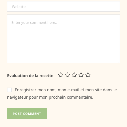
Evaluation de la recette
Enregistrer mon nom, mon e-mail et mon site dans le
navigateur pour mon prochain commentaire.