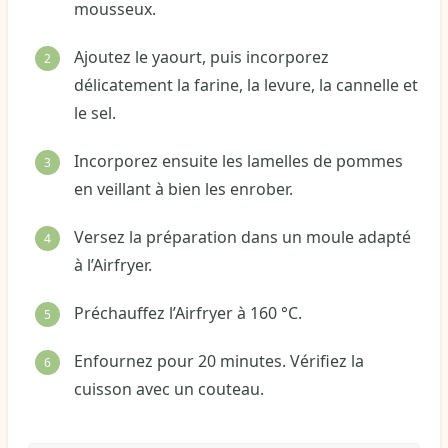
mousseux.
Ajoutez le yaourt, puis incorporez
délicatement la farine, la levure, la cannelle et
le sel.
Incorporez ensuite les lamelles de pommes
en veillant à bien les enrober.
Versez la préparation dans un moule adapté
à l’Airfryer.
Préchauffez l’Airfryer à 160 °C.
Enfournez pour 20 minutes. Vérifiez la
cuisson avec un couteau.