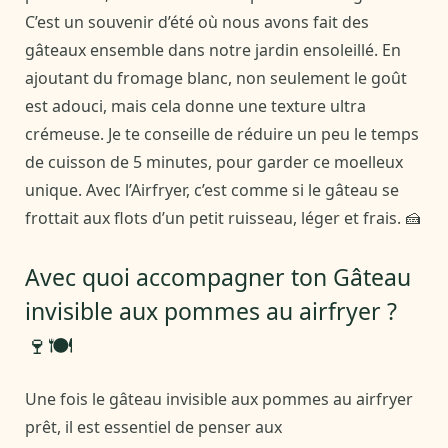
C’est un souvenir d’été où nous avons fait des
gâteaux ensemble dans notre jardin ensoleillé. En
ajoutant du fromage blanc, non seulement le goût
est adouci, mais cela donne une texture ultra
crémeuse. Je te conseille de réduire un peu le temps
de cuisson de 5 minutes, pour garder ce moelleux
unique. Avec l’Airfryer, c’est comme si le gâteau se
frottait aux flots d’un petit ruisseau, léger et frais. 🍰
Avec quoi accompagner ton Gâteau
invisible aux pommes au airfryer ?
🍷🍽️
Une fois le gâteau invisible aux pommes au airfryer
prêt, il est essentiel de penser aux