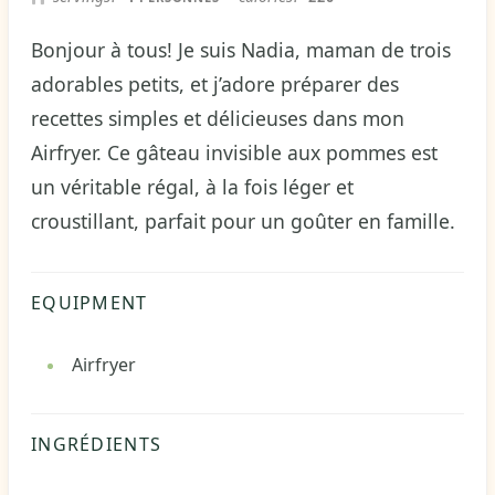
Bonjour à tous! Je suis Nadia, maman de trois
adorables petits, et j’adore préparer des
recettes simples et délicieuses dans mon
Airfryer. Ce gâteau invisible aux pommes est
un véritable régal, à la fois léger et
croustillant, parfait pour un goûter en famille.
EQUIPMENT
Airfryer
INGRÉDIENTS