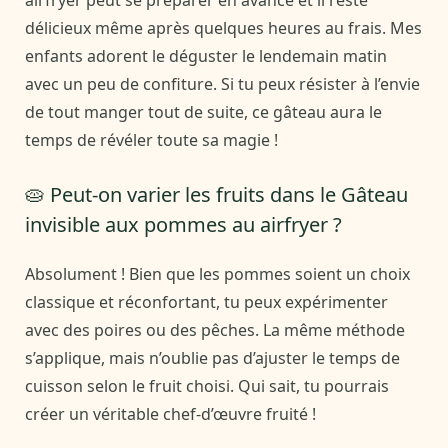
délicieux même après quelques heures au frais. Mes
enfants adorent le déguster le lendemain matin
avec un peu de confiture. Si tu peux résister à l’envie
de tout manger tout de suite, ce gâteau aura le
temps de révéler toute sa magie !
🥧 Peut-on varier les fruits dans le Gâteau
invisible aux pommes au airfryer ?
Absolument ! Bien que les pommes soient un choix
classique et réconfortant, tu peux expérimenter
avec des poires ou des pêches. La même méthode
s’applique, mais n’oublie pas d’ajuster le temps de
cuisson selon le fruit choisi. Qui sait, tu pourrais
créer un véritable chef-d’œuvre fruité !