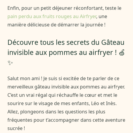
Enfin, pour un petit déjeuner réconfortant, teste le
pain perdu aux fruits rouges au Airfryer
, une
manière délicieuse de démarrer la journée !
Découvre tous les secrets du Gâteau
invisible aux pommes au airfryer ! 🍏
✨
Salut mon ami ! Je suis si excitée de te parler de ce
merveilleux gâteau invisible aux pommes au airfryer.
C’est un vrai régal qui réchauffe le cœur et met le
sourire sur le visage de mes enfants, Léo et Inès.
Allez, plongeons dans les questions les plus
fréquentes pour t’accompagner dans cette aventure
sucrée !