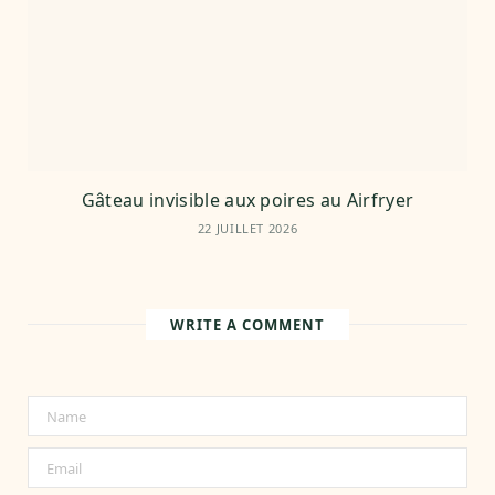
Gâteau invisible aux poires au Airfryer
22 JUILLET 2026
WRITE A COMMENT