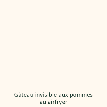
Gâteau invisible aux pommes
au airfryer