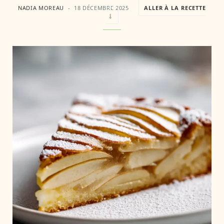
NADIA MOREAU
18 DÉCEMBRE 2025
ALLER À LA RECETTE