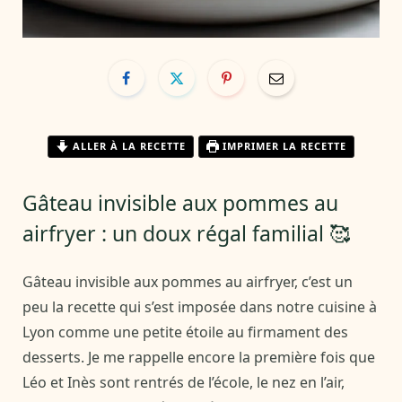
ALLER À LA RECETTE
IMPRIMER LA RECETTE
Gâteau invisible aux pommes au
airfryer : un doux régal familial 🥰
Gâteau invisible aux pommes au airfryer, c’est un
peu la recette qui s’est imposée dans notre cuisine à
Lyon comme une petite étoile au firmament des
desserts. Je me rappelle encore la première fois que
Léo et Inès sont rentrés de l’école, le nez en l’air,