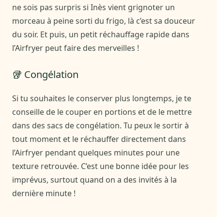
ne sois pas surpris si Inès vient grignoter un
morceau à peine sorti du frigo, là c’est sa douceur
du soir. Et puis, un petit réchauffage rapide dans
l’Airfryer peut faire des merveilles !
🥡 Congélation
Si tu souhaites le conserver plus longtemps, je te
conseille de le couper en portions et de le mettre
dans des sacs de congélation. Tu peux le sortir à
tout moment et le réchauffer directement dans
l’Airfryer pendant quelques minutes pour une
texture retrouvée. C’est une bonne idée pour les
imprévus, surtout quand on a des invités à la
dernière minute !