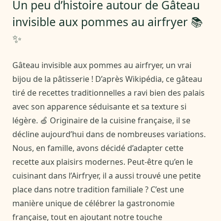
Un peu d’histoire autour de Gâteau
invisible aux pommes au airfryer 📚
✨
Gâteau invisible aux pommes au airfryer, un vrai
bijou de la pâtisserie ! D’après Wikipédia, ce gâteau
tiré de recettes traditionnelles a ravi bien des palais
avec son apparence séduisante et sa texture si
légère. 🍏 Originaire de la cuisine française, il se
décline aujourd’hui dans de nombreuses variations.
Nous, en famille, avons décidé d’adapter cette
recette aux plaisirs modernes. Peut-être qu’en le
cuisinant dans l’Airfryer, il a aussi trouvé une petite
place dans notre tradition familiale ? C’est une
manière unique de célébrer la gastronomie
française, tout en ajoutant notre touche