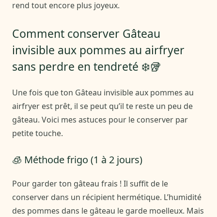
rend tout encore plus joyeux.
Comment conserver Gâteau
invisible aux pommes au airfryer
sans perdre en tendreté ❄️🥡
Une fois que ton Gâteau invisible aux pommes au
airfryer est prêt, il se peut qu’il te reste un peu de
gâteau. Voici mes astuces pour le conserver par
petite touche.
🧊 Méthode frigo (1 à 2 jours)
Pour garder ton gâteau frais ! Il suffit de le
conserver dans un récipient hermétique. L’humidité
des pommes dans le gâteau le garde moelleux. Mais