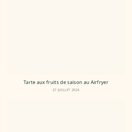
Tarte aux fruits de saison au Airfryer
27 JUILLET 2026