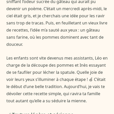
sniffant l’odeur sucrée du gâteau qui aurait pu
devenir un poème. C’était un mercredi après-midi, le
ciel était gris, et je cherchais une idée pour les ravir
sans trop de tracas. Puis, en feuilletant un vieux livre
de recettes, l’idée m’a sauté aux yeux : un gâteau
sans farine, où les pommes dominent avec tant de
douceur.
Les enfants sont vite devenus mes assistants, Léo en
charge de la découpe des pommes et Inès essayant
de se faufiler pour lécher la spatule. Quelle joie de
voir leurs yeux s’illuminer à chaque étape ! 🍏 C’était
le début d’une belle tradition. Aujourd’hui, je vais te
dévoiler cette recette simple, qui ravira ta famille
tout autant qu’elle a su séduire la mienne.