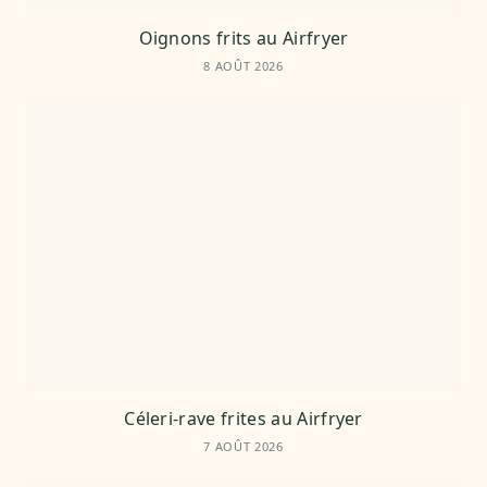
Oignons frits au Airfryer
8 AOÛT 2026
Céleri-rave frites au Airfryer
7 AOÛT 2026