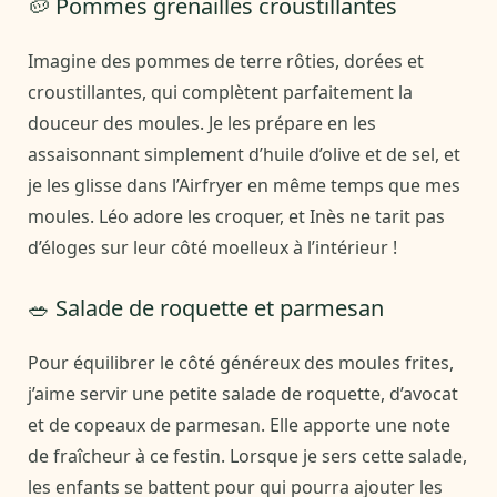
🥔 Pommes grenailles croustillantes
Imagine des pommes de terre rôties, dorées et
croustillantes, qui complètent parfaitement la
douceur des moules. Je les prépare en les
assaisonnant simplement d’huile d’olive et de sel, et
je les glisse dans l’Airfryer en même temps que mes
moules. Léo adore les croquer, et Inès ne tarit pas
d’éloges sur leur côté moelleux à l’intérieur !
🥗 Salade de roquette et parmesan
Pour équilibrer le côté généreux des moules frites,
j’aime servir une petite salade de roquette, d’avocat
et de copeaux de parmesan. Elle apporte une note
de fraîcheur à ce festin. Lorsque je sers cette salade,
les enfants se battent pour qui pourra ajouter les