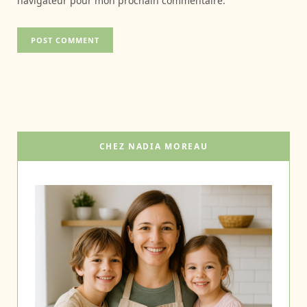
navigateur pour mon prochain commentaire.
CHEZ NADIA MOREAU