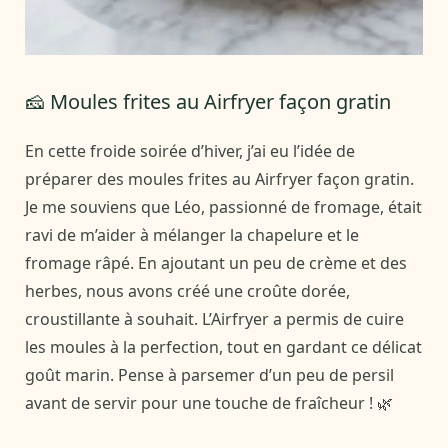
🧀 Moules frites au Airfryer façon gratin
En cette froide soirée d’hiver, j’ai eu l’idée de
préparer des moules frites au Airfryer façon gratin.
Je me souviens que Léo, passionné de fromage, était
ravi de m’aider à mélanger la chapelure et le
fromage râpé. En ajoutant un peu de crème et des
herbes, nous avons créé une croûte dorée,
croustillante à souhait. L’Airfryer a permis de cuire
les moules à la perfection, tout en gardant ce délicat
goût marin. Pense à parsemer d’un peu de persil
avant de servir pour une touche de fraîcheur ! 🌿