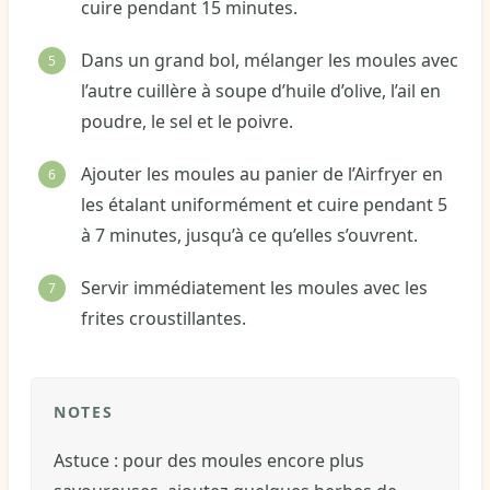
cuire pendant 15 minutes.
Dans un grand bol, mélanger les moules avec
l’autre cuillère à soupe d’huile d’olive, l’ail en
poudre, le sel et le poivre.
Ajouter les moules au panier de l’Airfryer en
les étalant uniformément et cuire pendant 5
à 7 minutes, jusqu’à ce qu’elles s’ouvrent.
Servir immédiatement les moules avec les
frites croustillantes.
NOTES
Astuce : pour des moules encore plus