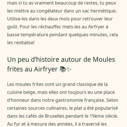
mais si tu as vraiment beaucoup de restes, tu peux
les mettre au congélateur dans un sac hermétique.
Utilise-les dans les deux mois pour retrouver leur
goût. Pour les réchauffer, mets-les au Airfryer à
basse température pendant quelques minutes, cela
les revitalise!
Un peu d’histoire autour de Moules
frites au Airfryer 📚✨
Les moules frites sont un grand classique de la
cuisine belge, mais elles ont toujours eu une place
d’honneur dans notre gastronomie française. Selon
certaines sources culinaires, le plat a été popularisé
dans les cafés de Bruxelles pendant le 19ème siècle.
Au fur et à mesure des années, il a traversé les