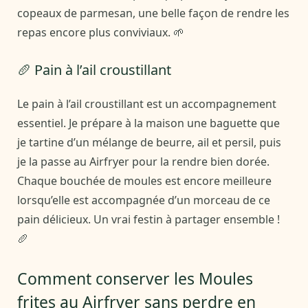
copeaux de parmesan, une belle façon de rendre les
repas encore plus conviviaux. 🌱
🥖 Pain à l’ail croustillant
Le pain à l’ail croustillant est un accompagnement
essentiel. Je prépare à la maison une baguette que
je tartine d’un mélange de beurre, ail et persil, puis
je la passe au Airfryer pour la rendre bien dorée.
Chaque bouchée de moules est encore meilleure
lorsqu’elle est accompagnée d’un morceau de ce
pain délicieux. Un vrai festin à partager ensemble !
🥖
Comment conserver les Moules
frites au Airfryer sans perdre en