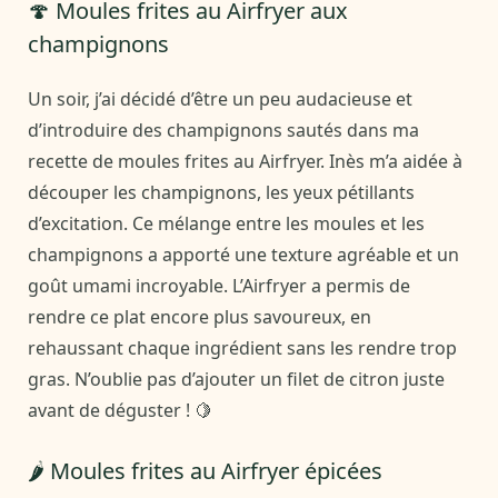
🍄 Moules frites au Airfryer aux
champignons
Un soir, j’ai décidé d’être un peu audacieuse et
d’introduire des champignons sautés dans ma
recette de moules frites au Airfryer. Inès m’a aidée à
découper les champignons, les yeux pétillants
d’excitation. Ce mélange entre les moules et les
champignons a apporté une texture agréable et un
goût umami incroyable. L’Airfryer a permis de
rendre ce plat encore plus savoureux, en
rehaussant chaque ingrédient sans les rendre trop
gras. N’oublie pas d’ajouter un filet de citron juste
avant de déguster ! 🍋
🌶️ Moules frites au Airfryer épicées