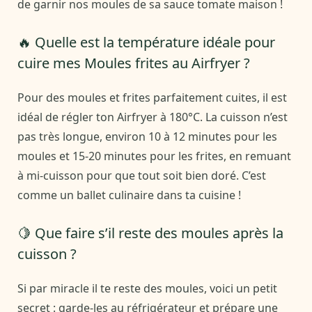
de garnir nos moules de sa sauce tomate maison !
🔥 Quelle est la température idéale pour
cuire mes Moules frites au Airfryer ?
Pour des moules et frites parfaitement cuites, il est
idéal de régler ton Airfryer à 180°C. La cuisson n’est
pas très longue, environ 10 à 12 minutes pour les
moules et 15-20 minutes pour les frites, en remuant
à mi-cuisson pour que tout soit bien doré. C’est
comme un ballet culinaire dans ta cuisine !
🍋 Que faire s’il reste des moules après la
cuisson ?
Si par miracle il te reste des moules, voici un petit
secret : garde-les au réfrigérateur et prépare une