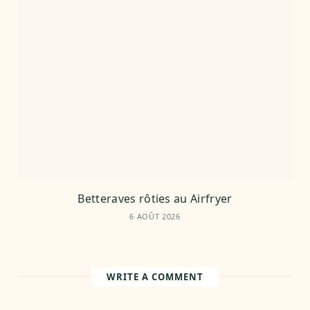
Betteraves rôties au Airfryer
6 AOÛT 2026
WRITE A COMMENT