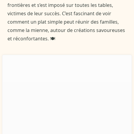
frontières et s’est imposé sur toutes les tables,
victimes de leur succès. C’est fascinant de voir
comment un plat simple peut réunir des familles,
comme la mienne, autour de créations savoureuses
et réconfortantes. 🍽️