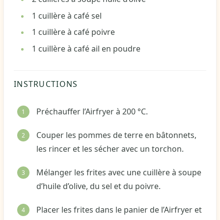
1
cuillère à café
sel
1
cuillère à café
poivre
1
cuillère à café
ail en poudre
INSTRUCTIONS
Préchauffer l’Airfryer à 200 °C.
Couper les pommes de terre en bâtonnets,
les rincer et les sécher avec un torchon.
Mélanger les frites avec une cuillère à soupe
d’huile d’olive, du sel et du poivre.
Placer les frites dans le panier de l’Airfryer et