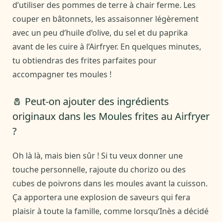
d’utiliser des pommes de terre à chair ferme. Les
couper en bâtonnets, les assaisonner légèrement
avec un peu d’huile d’olive, du sel et du paprika
avant de les cuire à l’Airfryer. En quelques minutes,
tu obtiendras des frites parfaites pour
accompagner tes moules !
🧂 Peut-on ajouter des ingrédients
originaux dans les Moules frites au Airfryer
?
Oh là là, mais bien sûr ! Si tu veux donner une
touche personnelle, rajoute du chorizo ou des
cubes de poivrons dans les moules avant la cuisson.
Ça apportera une explosion de saveurs qui fera
plaisir à toute la famille, comme lorsqu’Inès a décidé