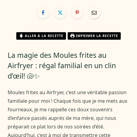
ALLER À LA RECETTE
IMPRIMER LA RECETTE
La magie des Moules frites au
Airfryer : régal familial en un clin
d’œil! 🐚✨
Moules frites au Airfryer, c’est une véritable passion
familiale pour moi ! Chaque fois que je me mets aux
fourneaux, je me rappelle ces doux souvenirs
d’enfance passés auprès de ma mère, qui nous
préparait ce plat lors de nos soirées d’été.
Aujourd’hui, c’est à moi de transmettre cette