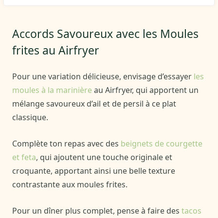
Accords Savoureux avec les Moules
frites au Airfryer
Pour une variation délicieuse, envisage d’essayer
les
moules à la marinière
au Airfryer, qui apportent un
mélange savoureux d’ail et de persil à ce plat
classique.
Complète ton repas avec des
beignets de courgette
et feta
, qui ajoutent une touche originale et
croquante, apportant ainsi une belle texture
contrastante aux moules frites.
Pour un dîner plus complet, pense à faire des
tacos