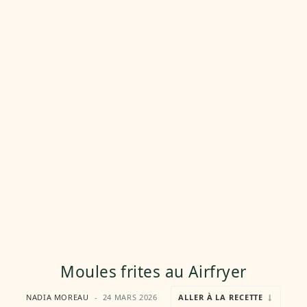
Moules frites au Airfryer
NADIA MOREAU
24 MARS 2026
ALLER À LA RECETTE