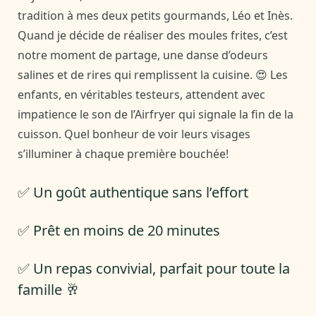
tradition à mes deux petits gourmands, Léo et Inès.
Quand je décide de réaliser des moules frites, c’est
notre moment de partage, une danse d’odeurs
salines et de rires qui remplissent la cuisine. 😍 Les
enfants, en véritables testeurs, attendent avec
impatience le son de l’Airfryer qui signale la fin de la
cuisson. Quel bonheur de voir leurs visages
s’illuminer à chaque première bouchée!
✅ Un goût authentique sans l’effort
✅ Prêt en moins de 20 minutes
✅ Un repas convivial, parfait pour toute la
famille 🥂