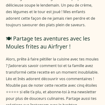
délicieuse soupe le lendemain. Un peu de crème,
des légumes et le tour est joué ! Mes enfants
adorent cette façon de ne jamais rien perdre et de
toujours savourer des plats plein de saveurs.
🍽️ Partage tes aventures avec les
Moules frites au Airfryer !
Alors, prête à faire pétiller la cuisine avec tes moules
? J’adorerais savoir comment toi et ta famille avez
transformé cette recette en un moment inoubliable.
Léo et Inès adorent découvrir vos commentaires !
N’oublie pas de noter cette recette avec cinq étoiles
⭐⭐⭐⭐⭐ si elle t’a plu, et abonne-toi à ma newsletter
pour plus de douceurs culinaires. Partage aussi tes