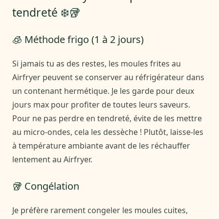
tendreté ❄️🥡
🧊 Méthode frigo (1 à 2 jours)
Si jamais tu as des restes, les moules frites au
Airfryer peuvent se conserver au réfrigérateur dans
un contenant hermétique. Je les garde pour deux
jours max pour profiter de toutes leurs saveurs.
Pour ne pas perdre en tendreté, évite de les mettre
au micro-ondes, cela les dessèche ! Plutôt, laisse-les
à température ambiante avant de les réchauffer
lentement au Airfryer.
🥡 Congélation
Je préfère rarement congeler les moules cuites,