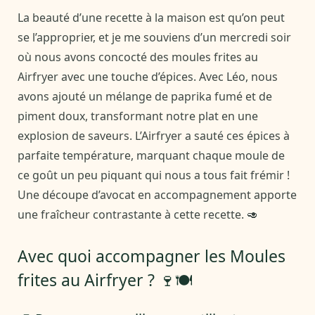
La beauté d’une recette à la maison est qu’on peut
se l’approprier, et je me souviens d’un mercredi soir
où nous avons concocté des moules frites au
Airfryer avec une touche d’épices. Avec Léo, nous
avons ajouté un mélange de paprika fumé et de
piment doux, transformant notre plat en une
explosion de saveurs. L’Airfryer a sauté ces épices à
parfaite température, marquant chaque moule de
ce goût un peu piquant qui nous a tous fait frémir !
Une découpe d’avocat en accompagnement apporte
une fraîcheur contrastante à cette recette. 🥑
Avec quoi accompagner les Moules
frites au Airfryer ? 🍷🍽️