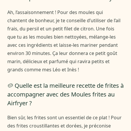
Ah, l’assaisonnement ! Pour des moules qui
chantent de bonheur, je te conseille d’utiliser de l’ail
frais, du persil et un petit filet de citron. Une fois
que tu as les moules bien nettoyées, mélange-les
avec ces ingrédients et laisse-les mariner pendant
environ 30 minutes. Ça leur donnera ce petit goût
marin, délicieux et parfumé qui ravira petits et
grands comme mes Léo et Inès !
🥔 Quelle est la meilleure recette de frites à
accompagner avec des Moules frites au
Airfryer ?
Bien sûr, les frites sont un essentiel de ce plat ! Pour
des frites croustillantes et dorées, je préconise