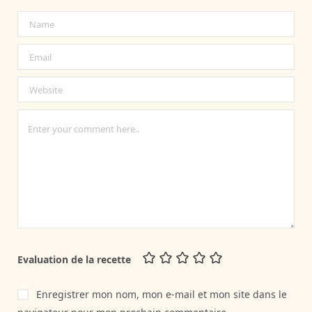
Evaluation de la recette
Enregistrer mon nom, mon e-mail et mon site dans le