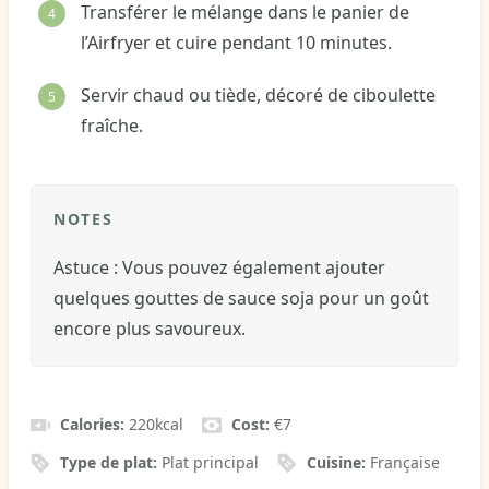
Transférer le mélange dans le panier de
l’Airfryer et cuire pendant 10 minutes.
Servir chaud ou tiède, décoré de ciboulette
fraîche.
NOTES
Astuce : Vous pouvez également ajouter
quelques gouttes de sauce soja pour un goût
encore plus savoureux.
Calories:
220
kcal
Cost:
€7
Type de plat:
Plat principal
Cuisine:
Française