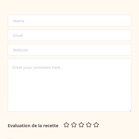
Evaluation de la recette