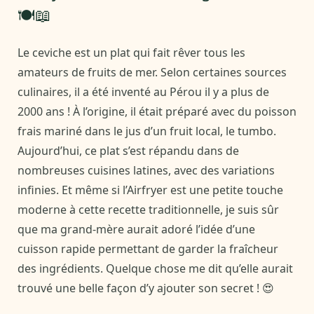
🍽️📖
Le ceviche est un plat qui fait rêver tous les
amateurs de fruits de mer. Selon certaines sources
culinaires, il a été inventé au Pérou il y a plus de
2000 ans ! À l’origine, il était préparé avec du poisson
frais mariné dans le jus d’un fruit local, le tumbo.
Aujourd’hui, ce plat s’est répandu dans de
nombreuses cuisines latines, avec des variations
infinies. Et même si l’Airfryer est une petite touche
moderne à cette recette traditionnelle, je suis sûr
que ma grand-mère aurait adoré l’idée d’une
cuisson rapide permettant de garder la fraîcheur
des ingrédients. Quelque chose me dit qu’elle aurait
trouvé une belle façon d’y ajouter son secret ! 😍