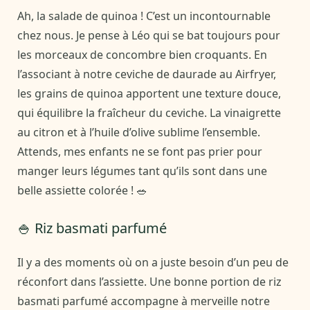
Ah, la salade de quinoa ! C’est un incontournable
chez nous. Je pense à Léo qui se bat toujours pour
les morceaux de concombre bien croquants. En
l’associant à notre ceviche de daurade au Airfryer,
les grains de quinoa apportent une texture douce,
qui équilibre la fraîcheur du ceviche. La vinaigrette
au citron et à l’huile d’olive sublime l’ensemble.
Attends, mes enfants ne se font pas prier pour
manger leurs légumes tant qu’ils sont dans une
belle assiette colorée ! 🥗
🍚 Riz basmati parfumé
Il y a des moments où on a juste besoin d’un peu de
réconfort dans l’assiette. Une bonne portion de riz
basmati parfumé accompagne à merveille notre