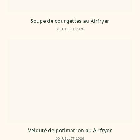
Soupe de courgettes au Airfryer
31 JUILLET 2026
Velouté de potimarron au Airfryer
30 JUILLET 2026