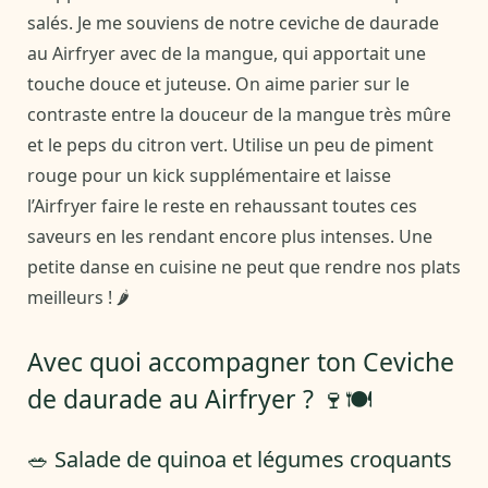
salés. Je me souviens de notre ceviche de daurade
au Airfryer avec de la mangue, qui apportait une
touche douce et juteuse. On aime parier sur le
contraste entre la douceur de la mangue très mûre
et le peps du citron vert. Utilise un peu de piment
rouge pour un kick supplémentaire et laisse
l’Airfryer faire le reste en rehaussant toutes ces
saveurs en les rendant encore plus intenses. Une
petite danse en cuisine ne peut que rendre nos plats
meilleurs ! 🌶️
Avec quoi accompagner ton Ceviche
de daurade au Airfryer ? 🍷🍽️
🥗 Salade de quinoa et légumes croquants