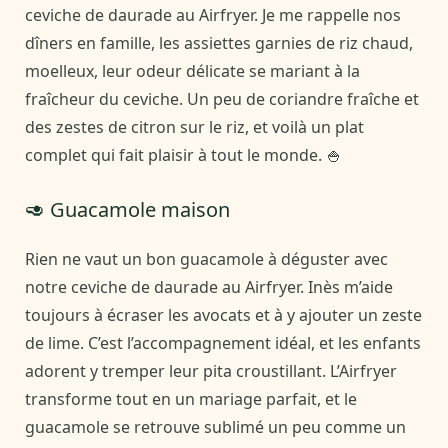
ceviche de daurade au Airfryer. Je me rappelle nos
dîners en famille, les assiettes garnies de riz chaud,
moelleux, leur odeur délicate se mariant à la
fraîcheur du ceviche. Un peu de coriandre fraîche et
des zestes de citron sur le riz, et voilà un plat
complet qui fait plaisir à tout le monde. 🍚
🥑 Guacamole maison
Rien ne vaut un bon guacamole à déguster avec
notre ceviche de daurade au Airfryer. Inès m’aide
toujours à écraser les avocats et à y ajouter un zeste
de lime. C’est l’accompagnement idéal, et les enfants
adorent y tremper leur pita croustillant. L’Airfryer
transforme tout en un mariage parfait, et le
guacamole se retrouve sublimé un peu comme un