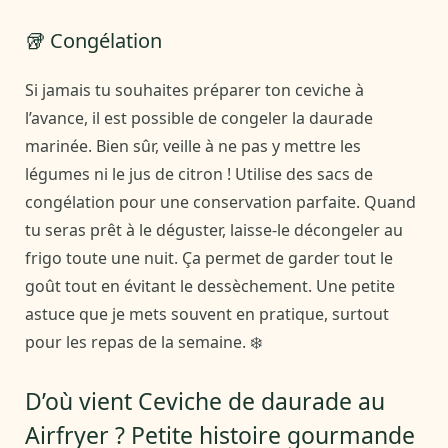
🥡 Congélation
Si jamais tu souhaites préparer ton ceviche à
l’avance, il est possible de congeler la daurade
marinée. Bien sûr, veille à ne pas y mettre les
légumes ni le jus de citron ! Utilise des sacs de
congélation pour une conservation parfaite. Quand
tu seras prêt à le déguster, laisse-le décongeler au
frigo toute une nuit. Ça permet de garder tout le
goût tout en évitant le dessèchement. Une petite
astuce que je mets souvent en pratique, surtout
pour les repas de la semaine. ❄️
D’où vient Ceviche de daurade au
Airfryer ? Petite histoire gourmande