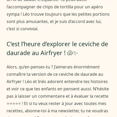
l’accompagner de chips de tortilla pour un apéro
sympa ! Léo trouve toujours que les petites portions
sont plus amusantes, et je suis d’accord avec lui,
c’est si convivial.
C’est l’heure d’explorer le ceviche de
daurade au Airfryer ! 🐚✨
Alors, qu’en penses-tu ? J’aimerais énormément
connaître ta version de ce ceviche de daurade au
Airfryer ! Léo et Inès adorent entendre tes histoires
et voir ce que tes enfants en pensent aussi. N’hésite
pas à laisser un commentaire et à évaluer la recette
⭐⭐⭐⭐⭐ ! Et si tu veux rester à jour avec toutes mes
recettes, abonne-toi à ma newsletter, tu ne voudras