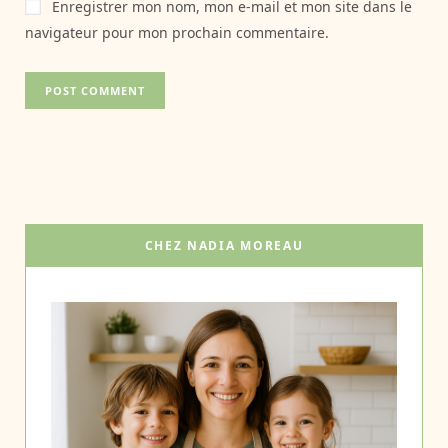
Enregistrer mon nom, mon e-mail et mon site dans le
navigateur pour mon prochain commentaire.
CHEZ NADIA MOREAU