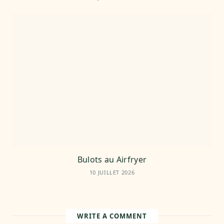
Bulots au Airfryer
10 JUILLET 2026
WRITE A COMMENT