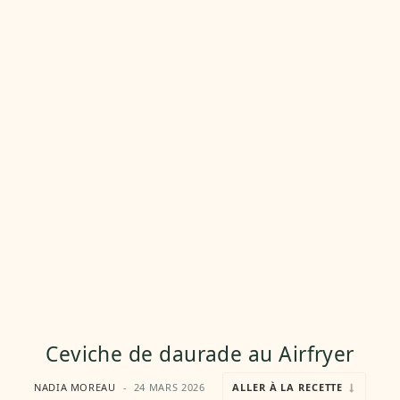
Ceviche de daurade au Airfryer
NADIA MOREAU
24 MARS 2026
ALLER À LA RECETTE