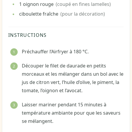
1
oignon rouge
(coupé en fines lamelles)
ciboulette
fraîche
(pour la décoration)
INSTRUCTIONS
Préchauffer l’Airfryer à 180 °C.
Découper le filet de daurade en petits
morceaux et les mélanger dans un bol avec le
jus de citron vert, l’huile d’olive, le piment, la
tomate, l’oignon et l’avocat.
Laisser mariner pendant 15 minutes à
température ambiante pour que les saveurs
se mélangent.