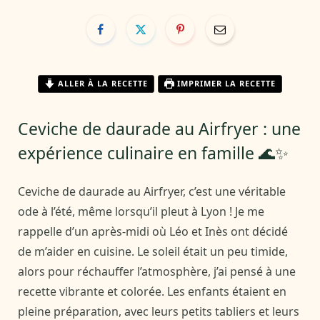
ALLER À LA RECETTE
IMPRIMER LA RECETTE
Ceviche de daurade au Airfryer : une
expérience culinaire en famille 🌊✨
Ceviche de daurade au Airfryer, c’est une véritable
ode à l’été, même lorsqu’il pleut à Lyon ! Je me
rappelle d’un après-midi où Léo et Inès ont décidé
de m’aider en cuisine. Le soleil était un peu timide,
alors pour réchauffer l’atmosphère, j’ai pensé à une
recette vibrante et colorée. Les enfants étaient en
pleine préparation, avec leurs petits tabliers et leurs