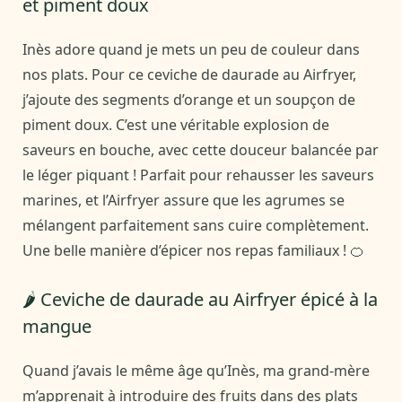
et piment doux
Inès adore quand je mets un peu de couleur dans
nos plats. Pour ce ceviche de daurade au Airfryer,
j’ajoute des segments d’orange et un soupçon de
piment doux. C’est une véritable explosion de
saveurs en bouche, avec cette douceur balancée par
le léger piquant ! Parfait pour rehausser les saveurs
marines, et l’Airfryer assure que les agrumes se
mélangent parfaitement sans cuire complètement.
Une belle manière d’épicer nos repas familiaux ! 🍊
🌶️ Ceviche de daurade au Airfryer épicé à la
mangue
Quand j’avais le même âge qu’Inès, ma grand-mère
m’apprenait à introduire des fruits dans des plats