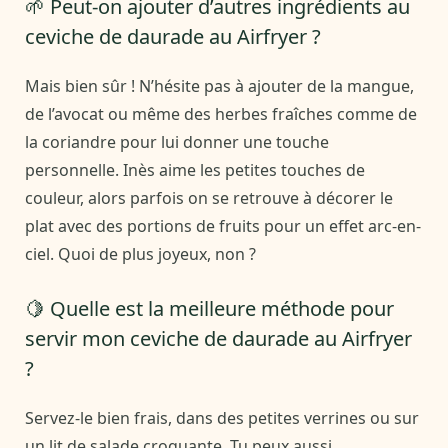
🌱 Peut-on ajouter d’autres ingrédients au
ceviche de daurade au Airfryer ?
Mais bien sûr ! N’hésite pas à ajouter de la mangue,
de l’avocat ou même des herbes fraîches comme de
la coriandre pour lui donner une touche
personnelle. Inès aime les petites touches de
couleur, alors parfois on se retrouve à décorer le
plat avec des portions de fruits pour un effet arc-en-
ciel. Quoi de plus joyeux, non ?
🍋 Quelle est la meilleure méthode pour
servir mon ceviche de daurade au Airfryer
?
Servez-le bien frais, dans des petites verrines ou sur
un lit de salade croquante. Tu peux aussi