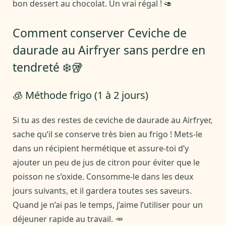
bon dessert au chocolat. Un vrai régal ! 🥑
Comment conserver Ceviche de
daurade au Airfryer sans perdre en
tendreté ❄️🥡
🧊 Méthode frigo (1 à 2 jours)
Si tu as des restes de ceviche de daurade au Airfryer,
sache qu’il se conserve très bien au frigo ! Mets-le
dans un récipient hermétique et assure-toi d’y
ajouter un peu de jus de citron pour éviter que le
poisson ne s’oxide. Consomme-le dans les deux
jours suivants, et il gardera toutes ses saveurs.
Quand je n’ai pas le temps, j’aime l’utiliser pour un
déjeuner rapide au travail. 🥕