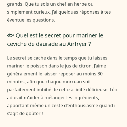
grands. Que tu sois un chef en herbe ou
simplement curieux, j’ai quelques réponses à tes
éventuelles questions.
🐟 Quel est le secret pour mariner le
ceviche de daurade au Airfryer ?
Le secret se cache dans le temps que tu laisses
mariner le poisson dans le jus de citron. J’aime
généralement le laisser reposer au moins 30
minutes, afin que chaque morceau soit
parfaitement imbibé de cette acidité délicieuse. Léo
adorait m’aider à mélanger les ingrédients,
apportant même un zeste d’enthousiasme quand il
s’agit de goûter !