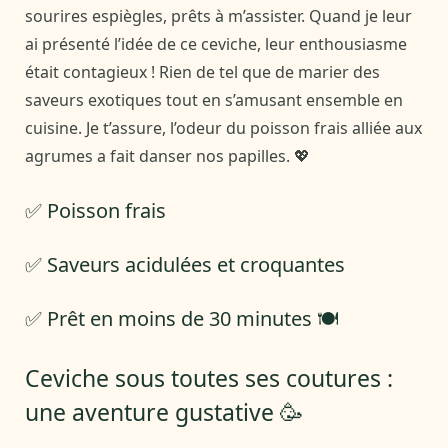
sourires espiègles, prêts à m’assister. Quand je leur
ai présenté l’idée de ce ceviche, leur enthousiasme
était contagieux ! Rien de tel que de marier des
saveurs exotiques tout en s’amusant ensemble en
cuisine. Je t’assure, l’odeur du poisson frais alliée aux
agrumes a fait danser nos papilles. 💖
✅ Poisson frais
✅ Saveurs acidulées et croquantes
✅ Prêt en moins de 30 minutes 🍽️
Ceviche sous toutes ses coutures :
une aventure gustative 🥳