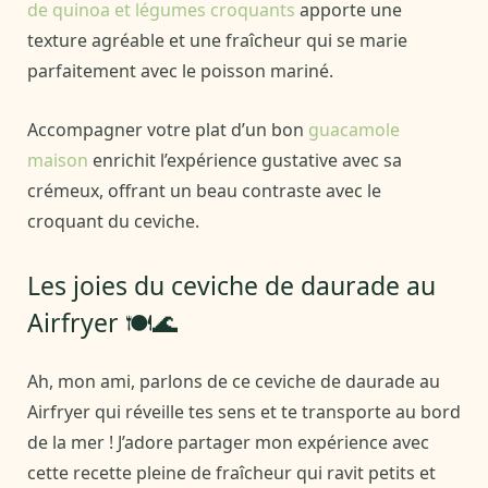
de quinoa et légumes croquants
apporte une
texture agréable et une fraîcheur qui se marie
parfaitement avec le poisson mariné.
Accompagner votre plat d’un bon
guacamole
maison
enrichit l’expérience gustative avec sa
crémeux, offrant un beau contraste avec le
croquant du ceviche.
Les joies du ceviche de daurade au
Airfryer 🍽️🌊
Ah, mon ami, parlons de ce ceviche de daurade au
Airfryer qui réveille tes sens et te transporte au bord
de la mer ! J’adore partager mon expérience avec
cette recette pleine de fraîcheur qui ravit petits et