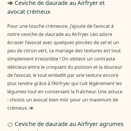
🥑 Ceviche de daurade au Airfryer et
avocat crémeux
Pour une touche crémeuse, j’ajoute de l’avocat à
notre ceviche de daurade au Airfryer. Léo adore
écraser l’avocat avec quelques pincées de sel et un
peu de citron vert. Le mariage des textures est tout
simplement irresistible ! On obtient un contraste
délicieux entre le croquant du poisson et la douceur
de l’avocat, le tout embellit par une texture encore
plus tendre grâce à l’Airfryer qui cuit légèrement les
légumes tout en conservant la fraîcheur. Une astuce
: choisis un avocat bien mûr pour un maximum de
crémeux. 🥑
🍊 Ceviche de daurade au Airfryer agrumes