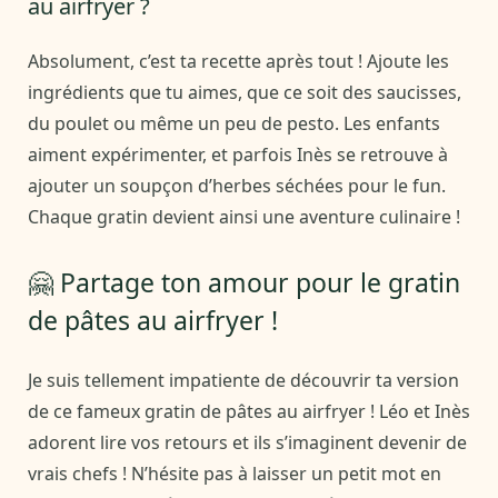
au airfryer ?
Absolument, c’est ta recette après tout ! Ajoute les
ingrédients que tu aimes, que ce soit des saucisses,
du poulet ou même un peu de pesto. Les enfants
aiment expérimenter, et parfois Inès se retrouve à
ajouter un soupçon d’herbes séchées pour le fun.
Chaque gratin devient ainsi une aventure culinaire !
🤗 Partage ton amour pour le gratin
de pâtes au airfryer !
Je suis tellement impatiente de découvrir ta version
de ce fameux gratin de pâtes au airfryer ! Léo et Inès
adorent lire vos retours et ils s’imaginent devenir de
vrais chefs ! N’hésite pas à laisser un petit mot en