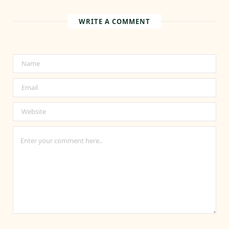
WRITE A COMMENT