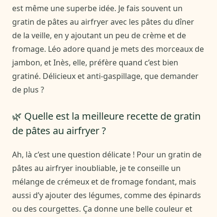
est même une superbe idée. Je fais souvent un
gratin de pâtes au airfryer avec les pâtes du dîner
de la veille, en y ajoutant un peu de crème et de
fromage. Léo adore quand je mets des morceaux de
jambon, et Inès, elle, préfère quand c’est bien
gratiné. Délicieux et anti-gaspillage, que demander
de plus ?
🌿 Quelle est la meilleure recette de gratin
de pâtes au airfryer ?
Ah, là c’est une question délicate ! Pour un gratin de
pâtes au airfryer inoubliable, je te conseille un
mélange de crémeux et de fromage fondant, mais
aussi d’y ajouter des légumes, comme des épinards
ou des courgettes. Ça donne une belle couleur et