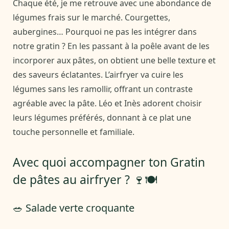
Chaque été, je me retrouve avec une abondance de
légumes frais sur le marché. Courgettes,
aubergines… Pourquoi ne pas les intégrer dans
notre gratin ? En les passant à la poêle avant de les
incorporer aux pâtes, on obtient une belle texture et
des saveurs éclatantes. L’airfryer va cuire les
légumes sans les ramollir, offrant un contraste
agréable avec la pâte. Léo et Inès adorent choisir
leurs légumes préférés, donnant à ce plat une
touche personnelle et familiale.
Avec quoi accompagner ton Gratin
de pâtes au airfryer ? 🍷🍽️
🥗 Salade verte croquante