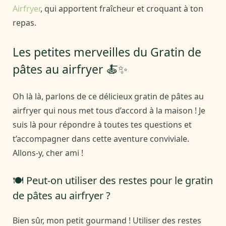
Airfryer
, qui apportent fraîcheur et croquant à ton
repas.
Les petites merveilles du Gratin de
pâtes au airfryer 🍝✨
Oh là là, parlons de ce délicieux gratin de pâtes au
airfryer qui nous met tous d’accord à la maison ! Je
suis là pour répondre à toutes tes questions et
t’accompagner dans cette aventure conviviale.
Allons-y, cher ami !
🍽️ Peut-on utiliser des restes pour le gratin
de pâtes au airfryer ?
Bien sûr, mon petit gourmand ! Utiliser des restes