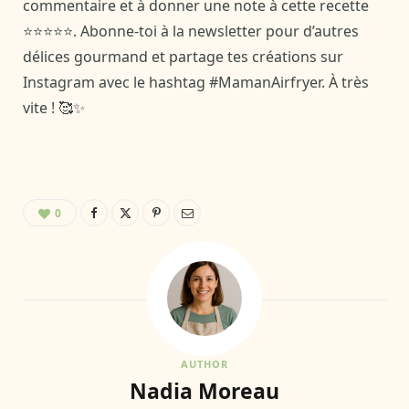
commentaire et à donner une note à cette recette
⭐⭐⭐⭐⭐. Abonne-toi à la newsletter pour d’autres
délices gourmand et partage tes créations sur
Instagram avec le hashtag #MamanAirfryer. À très
vite ! 🥰✨
0
AUTHOR
Nadia Moreau