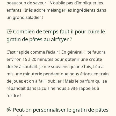
beaucoup de saveur ! N’oublie pas d’impliquer les
enfants : Inès adore mélanger les ingrédients dans
un grand saladier !
🕒 Combien de temps faut-il pour cuire le
gratin de pâtes au airfryer ?
C’est rapide comme l’éclair ! En général, il te faudra
environ 15 à 20 minutes pour obtenir une croûte
dorée à souhait. Je me souviens qu’une fois, Léo a
mis une minuterie pendant que nous étions en train
de jouer, et on a failli oublier ! Mais le parfum qui se
répandait dans la cuisine nous a vite rappelés à
l’ordre !
💭 Peut-on personnaliser le gratin de pâtes