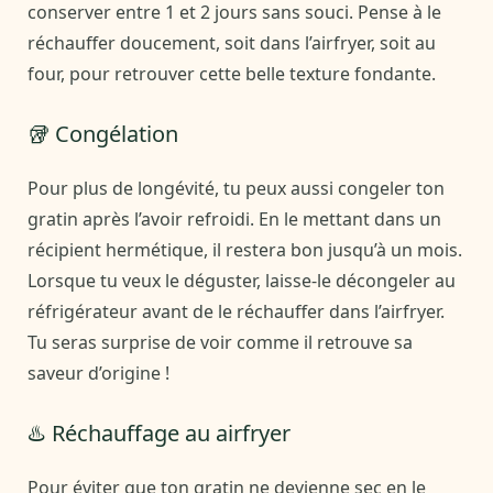
conserver entre 1 et 2 jours sans souci. Pense à le
réchauffer doucement, soit dans l’airfryer, soit au
four, pour retrouver cette belle texture fondante.
🥡 Congélation
Pour plus de longévité, tu peux aussi congeler ton
gratin après l’avoir refroidi. En le mettant dans un
récipient hermétique, il restera bon jusqu’à un mois.
Lorsque tu veux le déguster, laisse-le décongeler au
réfrigérateur avant de le réchauffer dans l’airfryer.
Tu seras surprise de voir comme il retrouve sa
saveur d’origine !
♨️ Réchauffage au airfryer
Pour éviter que ton gratin ne devienne sec en le