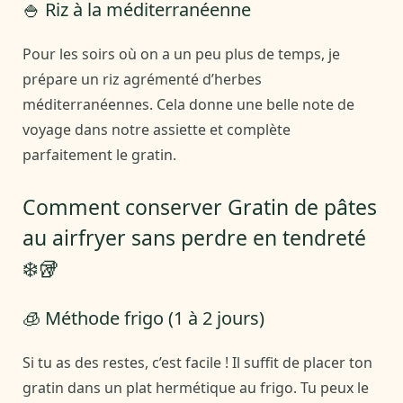
🍚 Riz à la méditerranéenne
Pour les soirs où on a un peu plus de temps, je
prépare un riz agrémenté d’herbes
méditerranéennes. Cela donne une belle note de
voyage dans notre assiette et complète
parfaitement le gratin.
Comment conserver Gratin de pâtes
au airfryer sans perdre en tendreté
❄️🥡
🧊 Méthode frigo (1 à 2 jours)
Si tu as des restes, c’est facile ! Il suffit de placer ton
gratin dans un plat hermétique au frigo. Tu peux le