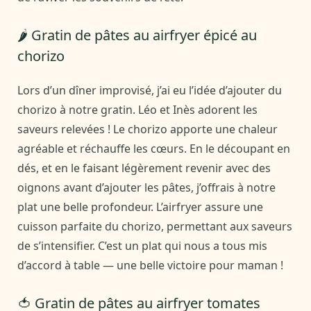
🌶️ Gratin de pâtes au airfryer épicé au
chorizo
Lors d’un dîner improvisé, j’ai eu l’idée d’ajouter du
chorizo à notre gratin. Léo et Inès adorent les
saveurs relevées ! Le chorizo apporte une chaleur
agréable et réchauffe les cœurs. En le découpant en
dés, et en le faisant légèrement revenir avec des
oignons avant d’ajouter les pâtes, j’offrais à notre
plat une belle profondeur. L’airfryer assure une
cuisson parfaite du chorizo, permettant aux saveurs
de s’intensifier. C’est un plat qui nous a tous mis
d’accord à table — une belle victoire pour maman !
🍅 Gratin de pâtes au airfryer tomates