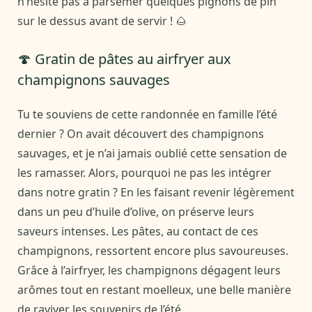
n’hésite pas à parsemer quelques pignons de pin
sur le dessus avant de servir ! 🌰
🍄 Gratin de pâtes au airfryer aux
champignons sauvages
Tu te souviens de cette randonnée en famille l’été
dernier ? On avait découvert des champignons
sauvages, et je n’ai jamais oublié cette sensation de
les ramasser. Alors, pourquoi ne pas les intégrer
dans notre gratin ? En les faisant revenir légèrement
dans un peu d’huile d’olive, on préserve leurs
saveurs intenses. Les pâtes, au contact de ces
champignons, ressortent encore plus savoureuses.
Grâce à l’airfryer, les champignons dégagent leurs
arômes tout en restant moelleux, une belle manière
de raviver les souvenirs de l’été.