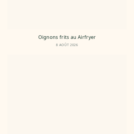
Oignons frits au Airfryer
8 AOÛT 2026