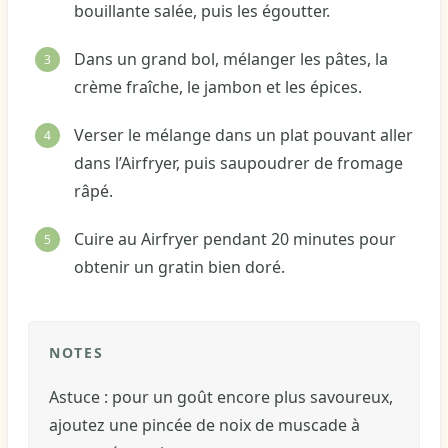
bouillante salée, puis les égoutter.
Dans un grand bol, mélanger les pâtes, la
crème fraîche, le jambon et les épices.
Verser le mélange dans un plat pouvant aller
dans l’Airfryer, puis saupoudrer de fromage
râpé.
Cuire au Airfryer pendant 20 minutes pour
obtenir un gratin bien doré.
NOTES
Astuce : pour un goût encore plus savoureux,
ajoutez une pincée de noix de muscade à