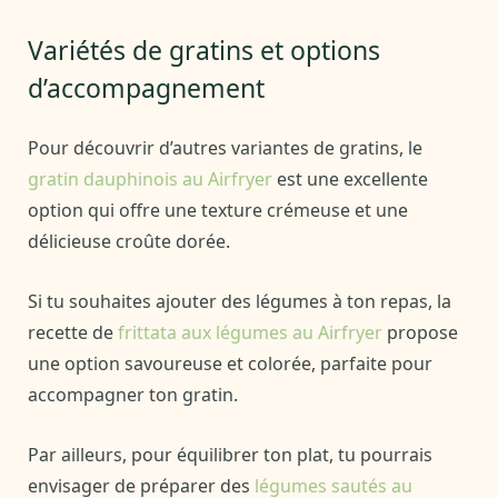
Variétés de gratins et options
d’accompagnement
Pour découvrir d’autres variantes de gratins, le
gratin dauphinois au Airfryer
est une excellente
option qui offre une texture crémeuse et une
délicieuse croûte dorée.
Si tu souhaites ajouter des légumes à ton repas, la
recette de
frittata aux légumes au Airfryer
propose
une option savoureuse et colorée, parfaite pour
accompagner ton gratin.
Par ailleurs, pour équilibrer ton plat, tu pourrais
envisager de préparer des
légumes sautés au