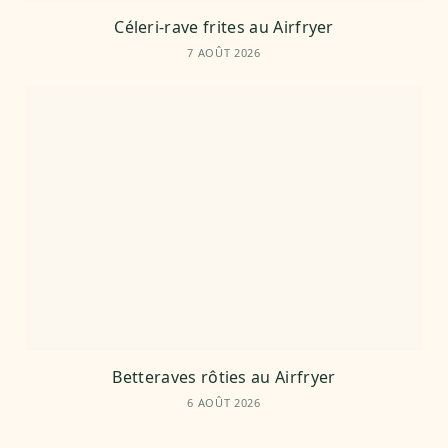
Céleri-rave frites au Airfryer
7 AOÛT 2026
Betteraves rôties au Airfryer
6 AOÛT 2026