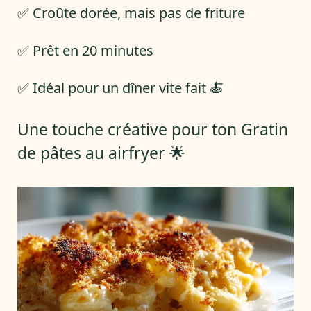
✅ Croûte dorée, mais pas de friture
✅ Prêt en 20 minutes
✅ Idéal pour un dîner vite fait 🍝
Une touche créative pour ton Gratin
de pâtes au airfryer 🌟