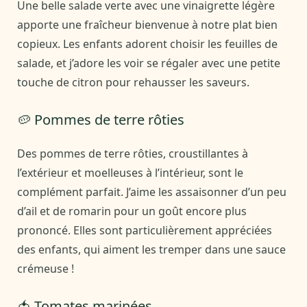
Une belle salade verte avec une vinaigrette légère
apporte une fraîcheur bienvenue à notre plat bien
copieux. Les enfants adorent choisir les feuilles de
salade, et j’adore les voir se régaler avec une petite
touche de citron pour rehausser les saveurs.
🥔 Pommes de terre rôties
Des pommes de terre rôties, croustillantes à
l’extérieur et moelleuses à l’intérieur, sont le
complément parfait. J’aime les assaisonner d’un peu
d’ail et de romarin pour un goût encore plus
prononcé. Elles sont particulièrement appréciées
des enfants, qui aiment les tremper dans une sauce
crémeuse !
🍅 Tomates marinées