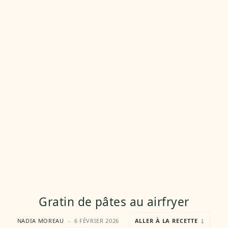
Gratin de pâtes au airfryer
NADIA MOREAU
6 FÉVRIER 2026
ALLER À LA RECETTE