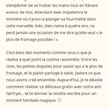
s’empêcher de se frotter les mains tout en flânant
autour de moi, attendant avec impatience le
moment où il pourra plonger sa fourchette dans
cette merveille. Inès, bien naine à quatre ans, ne
perd jamais une occasion de me dire qu’elle veut « le
plus de fromage possible ! ».
C’est dans des moments comme ceux-ci que je
réalise à quel point la cuisine rassemble. Entre les
rires, les petites disputes pour savoir qui a le plus de
fromage, et le plaisir partagé à table, j’adore ce que
nous avons créé ensemble. Aujourd’hui, je te dévoile
comment réaliser ce délicieux gratin avec notre ami
l’airfryer… et te donner la recette secrète pour un
moment familiale magique. 🤍