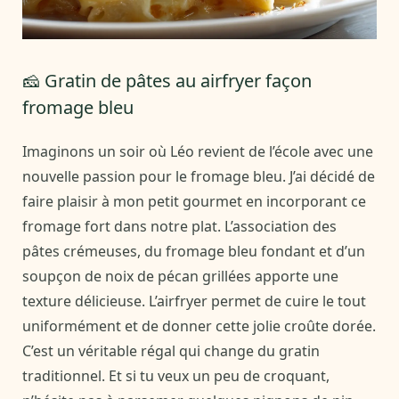
🧀 Gratin de pâtes au airfryer façon
fromage bleu
Imaginons un soir où Léo revient de l’école avec une
nouvelle passion pour le fromage bleu. J’ai décidé de
faire plaisir à mon petit gourmet en incorporant ce
fromage fort dans notre plat. L’association des
pâtes crémeuses, du fromage bleu fondant et d’un
soupçon de noix de pécan grillées apporte une
texture délicieuse. L’airfryer permet de cuire le tout
uniformément et de donner cette jolie croûte dorée.
C’est un véritable régal qui change du gratin
traditionnel. Et si tu veux un peu de croquant,