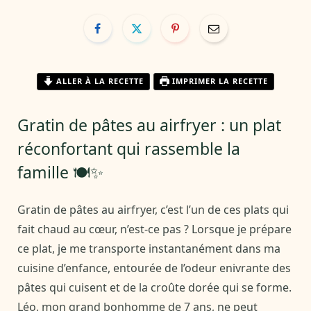
ALLER À LA RECETTE
IMPRIMER LA RECETTE
Gratin de pâtes au airfryer : un plat
réconfortant qui rassemble la
famille 🍽️✨
Gratin de pâtes au airfryer, c’est l’un de ces plats qui
fait chaud au cœur, n’est-ce pas ? Lorsque je prépare
ce plat, je me transporte instantanément dans ma
cuisine d’enfance, entourée de l’odeur enivrante des
pâtes qui cuisent et de la croûte dorée qui se forme.
Léo, mon grand bonhomme de 7 ans, ne peut