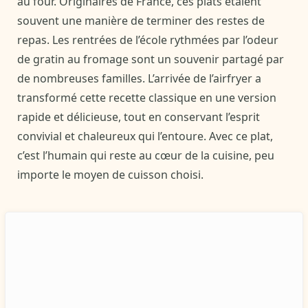
au four. Originaires de France, ces plats étaient
souvent une manière de terminer des restes de
repas. Les rentrées de l’école rythmées par l’odeur
de gratin au fromage sont un souvenir partagé par
de nombreuses familles. L’arrivée de l’airfryer a
transformé cette recette classique en une version
rapide et délicieuse, tout en conservant l’esprit
convivial et chaleureux qui l’entoure. Avec ce plat,
c’est l’humain qui reste au cœur de la cuisine, peu
importe le moyen de cuisson choisi.