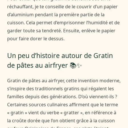
réchauffant, je te conseille de le couvrir d’un papier
d’aluminium pendant la première partie de la
cuisson. Cela permet d’emprisonner l’humidité et de
garder toute sa tendreté. Ensuite, enlève le papier
pour faire dorer le dessus.
Un peu d’histoire autour de Gratin
de pâtes au airfryer 📚✨
Gratin de pâtes au airfryer, cette invention moderne,
s’inspire des traditionnels gratins qui régalent les
familles depuis des générations. D’où viennent-ils ?
Certaines sources culinaires affirment que le terme
« gratin » vient du verbe « gratter », en référence à
la croûte dorée que l’on obtient grâce à la cuisson