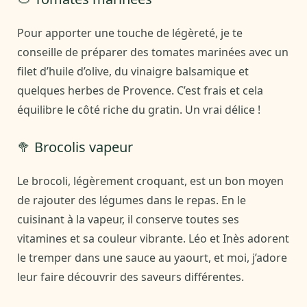
Pour apporter une touche de légèreté, je te
conseille de préparer des tomates marinées avec un
filet d’huile d’olive, du vinaigre balsamique et
quelques herbes de Provence. C’est frais et cela
équilibre le côté riche du gratin. Un vrai délice !
🥦 Brocolis vapeur
Le brocoli, légèrement croquant, est un bon moyen
de rajouter des légumes dans le repas. En le
cuisinant à la vapeur, il conserve toutes ses
vitamines et sa couleur vibrante. Léo et Inès adorent
le tremper dans une sauce au yaourt, et moi, j’adore
leur faire découvrir des saveurs différentes.