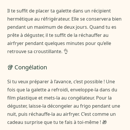
Il te suffit de placer ta galette dans un récipient
hermétique au réfrigérateur. Elle se conservera bien
pendant un maximum de deux jours. Quand tu es
prête à déguster, il te suffit de la réchauffer au
airfryer pendant quelques minutes pour qu’elle
retrouve sa croustillante. 👌
🥡 Congélation
Si tu veux préparer à l’avance, c’est possible ! Une
fois que la galette a refroidi, enveloppe-la dans du
film plastique et mets-la au congélateur. Pour la
déguster, laisse-la décongeler au frigo pendant une
nuit, puis réchauffe-la au airfryer. C’est comme un
cadeau surprise que tu te fais à toi-même ! 🎁