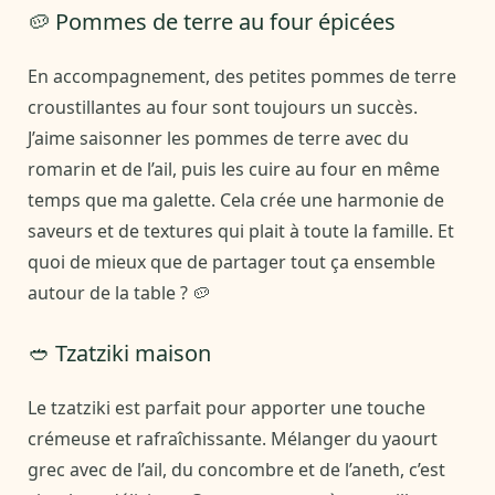
🥔 Pommes de terre au four épicées
En accompagnement, des petites pommes de terre
croustillantes au four sont toujours un succès.
J’aime saisonner les pommes de terre avec du
romarin et de l’ail, puis les cuire au four en même
temps que ma galette. Cela crée une harmonie de
saveurs et de textures qui plait à toute la famille. Et
quoi de mieux que de partager tout ça ensemble
autour de la table ? 🥔
🥙 Tzatziki maison
Le tzatziki est parfait pour apporter une touche
crémeuse et rafraîchissante. Mélanger du yaourt
grec avec de l’ail, du concombre et de l’aneth, c’est