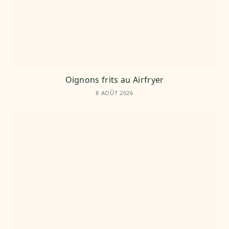
Oignons frits au Airfryer
8 AOÛT 2026