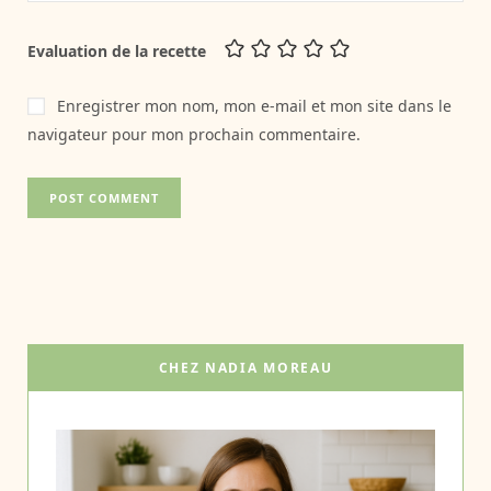
Evaluation de la recette
Enregistrer mon nom, mon e-mail et mon site dans le
navigateur pour mon prochain commentaire.
CHEZ NADIA MOREAU