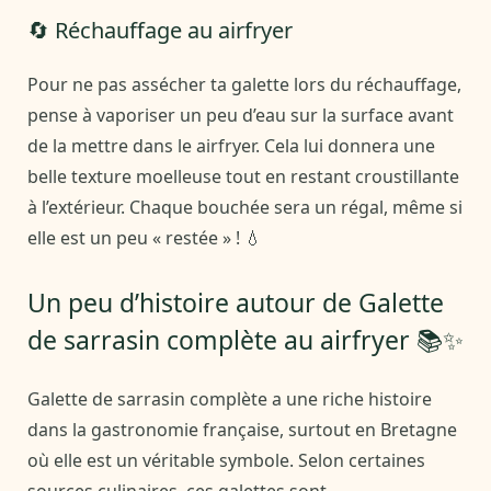
🔄 Réchauffage au airfryer
Pour ne pas assécher ta galette lors du réchauffage,
pense à vaporiser un peu d’eau sur la surface avant
de la mettre dans le airfryer. Cela lui donnera une
belle texture moelleuse tout en restant croustillante
à l’extérieur. Chaque bouchée sera un régal, même si
elle est un peu « restée » ! 💧
Un peu d’histoire autour de Galette
de sarrasin complète au airfryer 📚✨
Galette de sarrasin complète a une riche histoire
dans la gastronomie française, surtout en Bretagne
où elle est un véritable symbole. Selon certaines