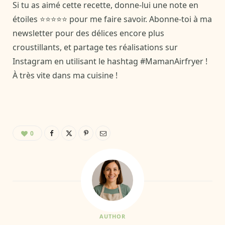
Si tu as aimé cette recette, donne-lui une note en
étoiles ⭐⭐⭐⭐⭐ pour me faire savoir. Abonne-toi à ma
newsletter pour des délices encore plus
croustillants, et partage tes réalisations sur
Instagram en utilisant le hashtag #MamanAirfryer !
À très vite dans ma cuisine !
0
AUTHOR