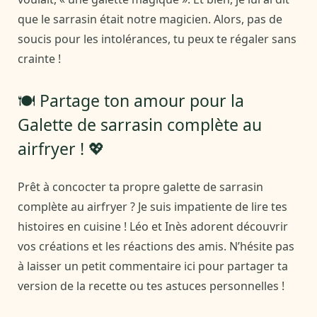
que le sarrasin était notre magicien. Alors, pas de
soucis pour les intolérances, tu peux te régaler sans
crainte !
🍽️ Partage ton amour pour la
Galette de sarrasin complète au
airfryer ! 💖
Prêt à concocter ta propre galette de sarrasin
complète au airfryer ? Je suis impatiente de lire tes
histoires en cuisine ! Léo et Inès adorent découvrir
vos créations et les réactions des amis. N’hésite pas
à laisser un petit commentaire ici pour partager ta
version de la recette ou tes astuces personnelles !