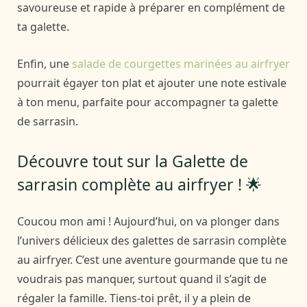
savoureuse et rapide à préparer en complément de
ta galette.
Enfin, une
salade de courgettes marinées au airfryer
pourrait égayer ton plat et ajouter une note estivale
à ton menu, parfaite pour accompagner ta galette
de sarrasin.
Découvre tout sur la Galette de
sarrasin complète au airfryer ! 🌟
Coucou mon ami ! Aujourd’hui, on va plonger dans
l’univers délicieux des galettes de sarrasin complète
au airfryer. C’est une aventure gourmande que tu ne
voudrais pas manquer, surtout quand il s’agit de
régaler la famille. Tiens-toi prêt, il y a plein de