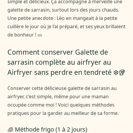
simple et délicieux. Ça accompagne à merveille une
galette de sarrasin, surtout lors des jours chauds.
Une petite anecdote : Léo en mangeait à la petite
cuillère le jour où je l’ai préparé, et ses yeux brillaient
de bonheur ! 🥒
Comment conserver Galette de
sarrasin complète au airfryer au
Airfryer sans perdre en tendreté ❄️🥡
Conserver cette délicieuse galette de sarrasin au
airfryer, c’est simple, même pour une maman
occupée comme moi ! Voici quelques méthodes
pratiques pour la garder au meilleur de sa forme.
🧊 Méthode frigo (1 à 2 jours)