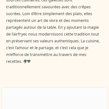
sources culinaires, ces galettes sont
traditionnellement savourées avec des crêpes
sucrées. Loin d’être simplement des plats, elles
représentent un art de vivre et des moments
partagés autour de la table. En y ajoutant la magie
de l’airfryer, nous modernisons cette tradition tout
en préservant ses valeurs authentiques. La cuisine,
c’est l’amour et le partage, et c’est cela que je
m’efforce de transmettre au travers de mes
recettes. 🌍💖