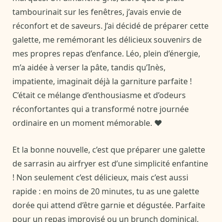
tambourinait sur les fenêtres, j’avais envie de
réconfort et de saveurs. J’ai décidé de préparer cette
galette, me remémorant les délicieux souvenirs de
mes propres repas d’enfance. Léo, plein d’énergie,
m’a aidée à verser la pâte, tandis qu’Inès,
impatiente, imaginait déjà la garniture parfaite !
C’était ce mélange d’enthousiasme et d’odeurs
réconfortantes qui a transformé notre journée
ordinaire en un moment mémorable. ❤️
Et la bonne nouvelle, c’est que préparer une galette
de sarrasin au airfryer est d’une simplicité enfantine
! Non seulement c’est délicieux, mais c’est aussi
rapide : en moins de 20 minutes, tu as une galette
dorée qui attend d’être garnie et dégustée. Parfaite
pour un repas improvisé ou un brunch dominical,