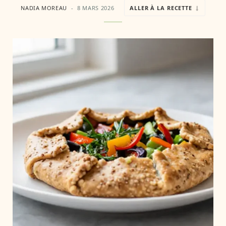
NADIA MOREAU
8 MARS 2026
ALLER À LA RECETTE