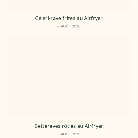
Céleri-rave frites au Airfryer
7 AOÛT 2026
Betteraves rôties au Airfryer
6 AOÛT 2026