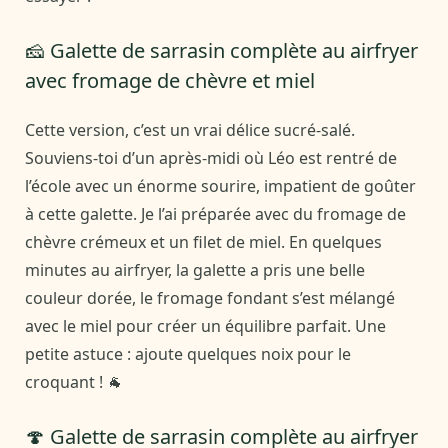
🧀 Galette de sarrasin complète au airfryer
avec fromage de chèvre et miel
Cette version, c’est un vrai délice sucré-salé.
Souviens-toi d’un après-midi où Léo est rentré de
l’école avec un énorme sourire, impatient de goûter
à cette galette. Je l’ai préparée avec du fromage de
chèvre crémeux et un filet de miel. En quelques
minutes au airfryer, la galette a pris une belle
couleur dorée, le fromage fondant s’est mélangé
avec le miel pour créer un équilibre parfait. Une
petite astuce : ajoute quelques noix pour le
croquant ! 🐐
🍄 Galette de sarrasin complète au airfryer