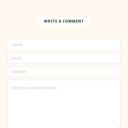
WRITE A COMMENT