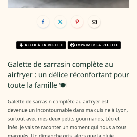
ALLER À LA RECETTE
IMPRIMER LA RECETTE
Galette de sarrasin complète au
airfryer : un délice réconfortant pour
toute la famille 🍽️
Galette de sarrasin complète au airfryer est
devenue un incontournable dans ma cuisine à Lyon,
surtout avec mes deux petits gourmands, Léo et
Inès. Je vais te raconter un moment qui nous a tous
marqués. Un dimanche gris, alors que la pluie