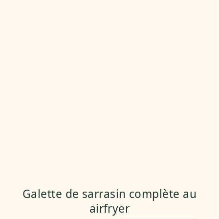
Galette de sarrasin complète au
airfryer