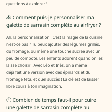
questions à explorer !
🥞 Comment puis-je personnaliser ma
galette de sarrasin complète au airfryer ?
Ah, la personnalisation ! C’est la magie de la cuisine,
n’est-ce pas ? Tu peux ajouter des légumes grillés,
du fromage, ou même une touche sucrée avec un
peu de compote. Les enfants adorent quand on les
laisse choisir ! Avec Léo et Inès, on a même
déjà fait une version avec des épinards et du
fromage feta, et quel succès ! La clé est de laisser
libre cours à ton imagination.
🕒 Combien de temps faut-il pour cuire
une galette de sarrasin complète au