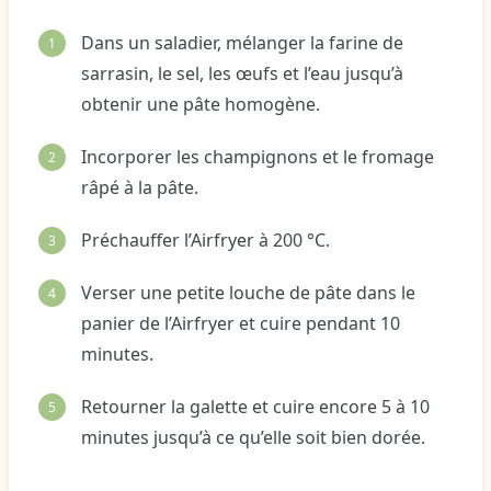
Dans un saladier, mélanger la farine de
sarrasin, le sel, les œufs et l’eau jusqu’à
obtenir une pâte homogène.
Incorporer les champignons et le fromage
râpé à la pâte.
Préchauffer l’Airfryer à 200 °C.
Verser une petite louche de pâte dans le
panier de l’Airfryer et cuire pendant 10
minutes.
Retourner la galette et cuire encore 5 à 10
minutes jusqu’à ce qu’elle soit bien dorée.