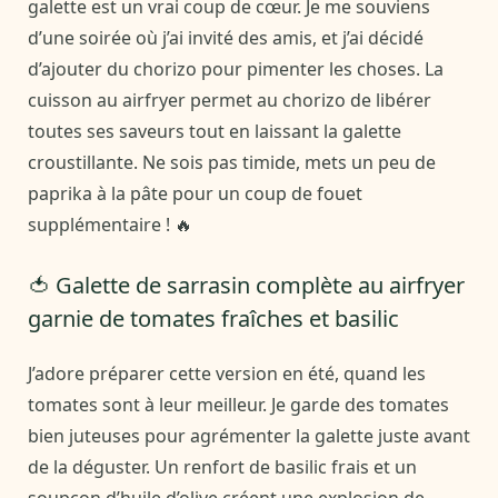
galette est un vrai coup de cœur. Je me souviens
d’une soirée où j’ai invité des amis, et j’ai décidé
d’ajouter du chorizo pour pimenter les choses. La
cuisson au airfryer permet au chorizo de libérer
toutes ses saveurs tout en laissant la galette
croustillante. Ne sois pas timide, mets un peu de
paprika à la pâte pour un coup de fouet
supplémentaire ! 🔥
🍅 Galette de sarrasin complète au airfryer
garnie de tomates fraîches et basilic
J’adore préparer cette version en été, quand les
tomates sont à leur meilleur. Je garde des tomates
bien juteuses pour agrémenter la galette juste avant
de la déguster. Un renfort de basilic frais et un