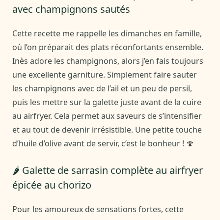
avec champignons sautés
Cette recette me rappelle les dimanches en famille,
où l’on préparait des plats réconfortants ensemble.
Inès adore les champignons, alors j’en fais toujours
une excellente garniture. Simplement faire sauter
les champignons avec de l’ail et un peu de persil,
puis les mettre sur la galette juste avant de la cuire
au airfryer. Cela permet aux saveurs de s’intensifier
et au tout de devenir irrésistible. Une petite touche
d’huile d’olive avant de servir, c’est le bonheur ! 🍄
🌶️ Galette de sarrasin complète au airfryer
épicée au chorizo
Pour les amoureux de sensations fortes, cette