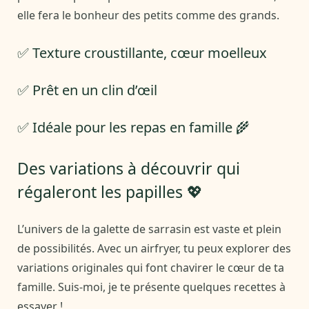
elle fera le bonheur des petits comme des grands.
✅ Texture croustillante, cœur moelleux
✅ Prêt en un clin d’œil
✅ Idéale pour les repas en famille 🌾
Des variations à découvrir qui
régaleront les papilles 💖
L’univers de la galette de sarrasin est vaste et plein
de possibilités. Avec un airfryer, tu peux explorer des
variations originales qui font chavirer le cœur de ta
famille. Suis-moi, je te présente quelques recettes à
essayer !