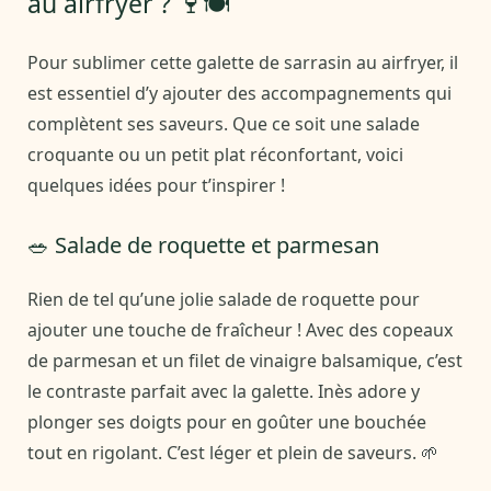
au airfryer ? 🍷🍽️
Pour sublimer cette galette de sarrasin au airfryer, il
est essentiel d’y ajouter des accompagnements qui
complètent ses saveurs. Que ce soit une salade
croquante ou un petit plat réconfortant, voici
quelques idées pour t’inspirer !
🥗 Salade de roquette et parmesan
Rien de tel qu’une jolie salade de roquette pour
ajouter une touche de fraîcheur ! Avec des copeaux
de parmesan et un filet de vinaigre balsamique, c’est
le contraste parfait avec la galette. Inès adore y
plonger ses doigts pour en goûter une bouchée
tout en rigolant. C’est léger et plein de saveurs. 🌱