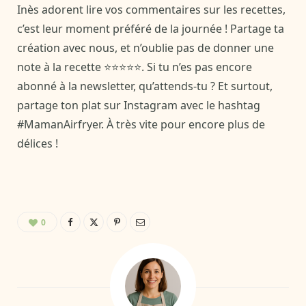
Inès adorent lire vos commentaires sur les recettes,
c’est leur moment préféré de la journée ! Partage ta
création avec nous, et n’oublie pas de donner une
note à la recette ⭐⭐⭐⭐⭐. Si tu n’es pas encore
abonné à la newsletter, qu’attends-tu ? Et surtout,
partage ton plat sur Instagram avec le hashtag
#MamanAirfryer. À très vite pour encore plus de
délices !
0