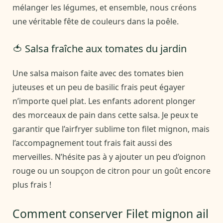
mélanger les légumes, et ensemble, nous créons
une véritable fête de couleurs dans la poêle.
🍅 Salsa fraîche aux tomates du jardin
Une salsa maison faite avec des tomates bien
juteuses et un peu de basilic frais peut égayer
n’importe quel plat. Les enfants adorent plonger
des morceaux de pain dans cette salsa. Je peux te
garantir que l’airfryer sublime ton filet mignon, mais
l’accompagnement tout frais fait aussi des
merveilles. N’hésite pas à y ajouter un peu d’oignon
rouge ou un soupçon de citron pour un goût encore
plus frais !
Comment conserver Filet mignon ail