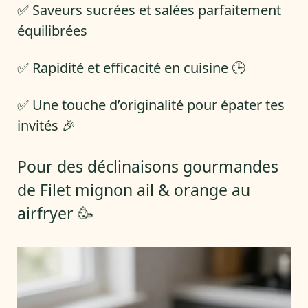
✅ Saveurs sucrées et salées parfaitement
équilibrées
✅ Rapidité et efficacité en cuisine 🕒
✅ Une touche d’originalité pour épater tes
invités 🎉
Pour des déclinaisons gourmandes
de Filet mignon ail & orange au
airfryer 🥳