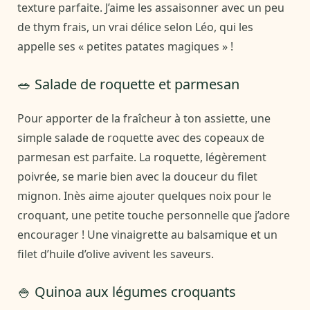
texture parfaite. J’aime les assaisonner avec un peu
de thym frais, un vrai délice selon Léo, qui les
appelle ses « petites patates magiques » !
🥗 Salade de roquette et parmesan
Pour apporter de la fraîcheur à ton assiette, une
simple salade de roquette avec des copeaux de
parmesan est parfaite. La roquette, légèrement
poivrée, se marie bien avec la douceur du filet
mignon. Inès aime ajouter quelques noix pour le
croquant, une petite touche personnelle que j’adore
encourager ! Une vinaigrette au balsamique et un
filet d’huile d’olive avivent les saveurs.
🍚 Quinoa aux légumes croquants