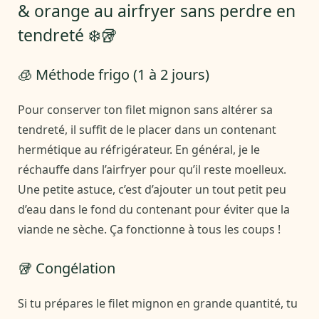
& orange au airfryer sans perdre en
tendreté ❄️🥡
🧊 Méthode frigo (1 à 2 jours)
Pour conserver ton filet mignon sans altérer sa
tendreté, il suffit de le placer dans un contenant
hermétique au réfrigérateur. En général, je le
réchauffe dans l’airfryer pour qu’il reste moelleux.
Une petite astuce, c’est d’ajouter un tout petit peu
d’eau dans le fond du contenant pour éviter que la
viande ne sèche. Ça fonctionne à tous les coups !
🥡 Congélation
Si tu prépares le filet mignon en grande quantité, tu