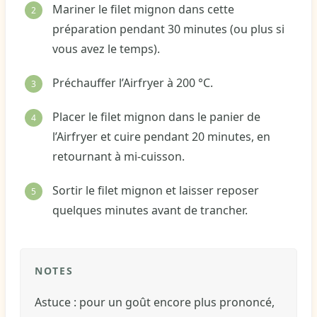
Mariner le filet mignon dans cette
préparation pendant 30 minutes (ou plus si
vous avez le temps).
Préchauffer l’Airfryer à 200 °C.
Placer le filet mignon dans le panier de
l’Airfryer et cuire pendant 20 minutes, en
retournant à mi-cuisson.
Sortir le filet mignon et laisser reposer
quelques minutes avant de trancher.
NOTES
Astuce : pour un goût encore plus prononcé,