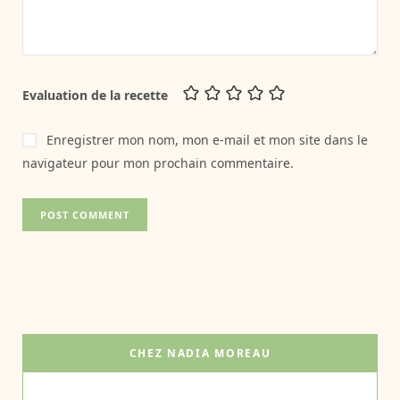
Evaluation de la recette
Enregistrer mon nom, mon e-mail et mon site dans le
navigateur pour mon prochain commentaire.
CHEZ NADIA MOREAU