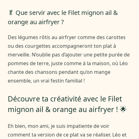
🥬 Que servir avec le Filet mignon ail &
orange au airfryer ?
Des légumes rôtis au airfryer comme des carottes
ou des courgettes accompagneront ton plat à
merveille. N’oublie pas d’ajouter une petite purée de
pommes de terre, juste comme à la maison, où Léo
chante des chansons pendant qu’on mange
ensemble, un vrai festin familial !
Découvre ta créativité avec le Filet
mignon ail & orange au airfryer ! 🌟
Eh bien, mon ami, je suis impatiente de voir
comment ta version de ce plat va se réaliser. Léo et