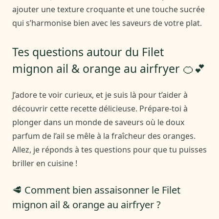
ajouter une texture croquante et une touche sucrée
qui s’harmonise bien avec les saveurs de votre plat.
Tes questions autour du Filet
mignon ail & orange au airfryer 🍊💕
J’adore te voir curieux, et je suis là pour t’aider à
découvrir cette recette délicieuse. Prépare-toi à
plonger dans un monde de saveurs où le doux
parfum de l’ail se mêle à la fraîcheur des oranges.
Allez, je réponds à tes questions pour que tu puisses
briller en cuisine !
🥩 Comment bien assaisonner le Filet
mignon ail & orange au airfryer ?