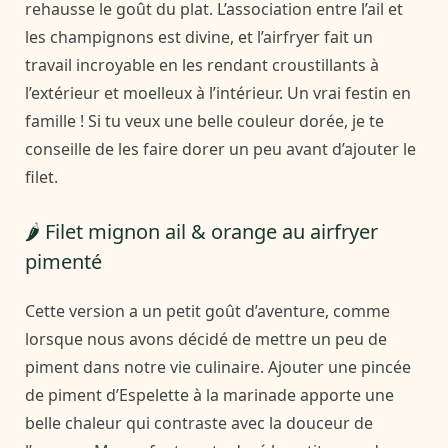
rehausse le goût du plat. L’association entre l’ail et
les champignons est divine, et l’airfryer fait un
travail incroyable en les rendant croustillants à
l’extérieur et moelleux à l’intérieur. Un vrai festin en
famille ! Si tu veux une belle couleur dorée, je te
conseille de les faire dorer un peu avant d’ajouter le
filet.
🌶️ Filet mignon ail & orange au airfryer
pimenté
Cette version a un petit goût d’aventure, comme
lorsque nous avons décidé de mettre un peu de
piment dans notre vie culinaire. Ajouter une pincée
de piment d’Espelette à la marinade apporte une
belle chaleur qui contraste avec la douceur de