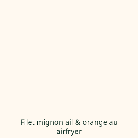
Filet mignon ail & orange au
airfryer