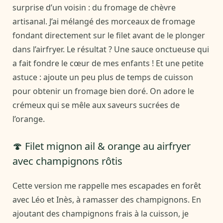
surprise d’un voisin : du fromage de chèvre
artisanal. J’ai mélangé des morceaux de fromage
fondant directement sur le filet avant de le plonger
dans l’airfryer. Le résultat ? Une sauce onctueuse qui
a fait fondre le cœur de mes enfants ! Et une petite
astuce : ajoute un peu plus de temps de cuisson
pour obtenir un fromage bien doré. On adore le
crémeux qui se mêle aux saveurs sucrées de
l’orange.
🍄 Filet mignon ail & orange au airfryer
avec champignons rôtis
Cette version me rappelle mes escapades en forêt
avec Léo et Inès, à ramasser des champignons. En
ajoutant des champignons frais à la cuisson, je