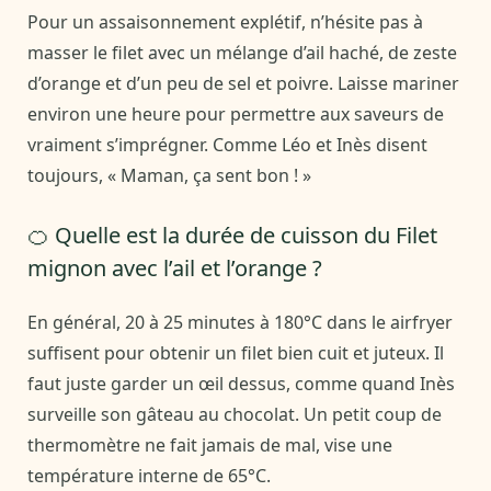
Pour un assaisonnement explétif, n’hésite pas à
masser le filet avec un mélange d’ail haché, de zeste
d’orange et d’un peu de sel et poivre. Laisse mariner
environ une heure pour permettre aux saveurs de
vraiment s’imprégner. Comme Léo et Inès disent
toujours, « Maman, ça sent bon ! »
🍊 Quelle est la durée de cuisson du Filet
mignon avec l’ail et l’orange ?
En général, 20 à 25 minutes à 180°C dans le airfryer
suffisent pour obtenir un filet bien cuit et juteux. Il
faut juste garder un œil dessus, comme quand Inès
surveille son gâteau au chocolat. Un petit coup de
thermomètre ne fait jamais de mal, vise une
température interne de 65°C.