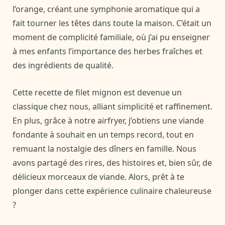
l’orange, créant une symphonie aromatique qui a
fait tourner les têtes dans toute la maison. C’était un
moment de complicité familiale, où j’ai pu enseigner
à mes enfants l’importance des herbes fraîches et
des ingrédients de qualité.
Cette recette de filet mignon est devenue un
classique chez nous, alliant simplicité et raffinement.
En plus, grâce à notre airfryer, j’obtiens une viande
fondante à souhait en un temps record, tout en
remuant la nostalgie des dîners en famille. Nous
avons partagé des rires, des histoires et, bien sûr, de
délicieux morceaux de viande. Alors, prêt à te
plonger dans cette expérience culinaire chaleureuse
?