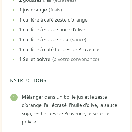
1
jus
orange
(frais)
1
cuillère à café
zeste d’orange
1
cuillère à soupe
huile d’olive
1
cuillère à soupe
soja
(sauce)
1
cuillère à café
herbes de Provence
1
Sel et poivre
(à votre convenance)
INSTRUCTIONS
Mélanger dans un bol le jus et le zeste
d’orange, l’ail écrasé, l’huile d’olive, la sauce
soja, les herbes de Provence, le sel et le
poivre.