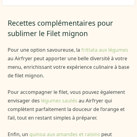
Recettes complémentaires pour
sublimer le Filet mignon
Pour une option savoureuse, la
frittata aux légumes
au Airfryer peut apporter une belle diversité à votre
menu, enrichissant votre expérience culinaire à base
de filet mignon.
Pour accompagner le filet, vous pouvez également
envisager des
légumes sautés
au Airfryer qui
complètent parfaitement la douceur de l’orange et
l’ail, tout en restant simples à préparer.
Enfin, un
quinoa aux amandes et raisins
peut