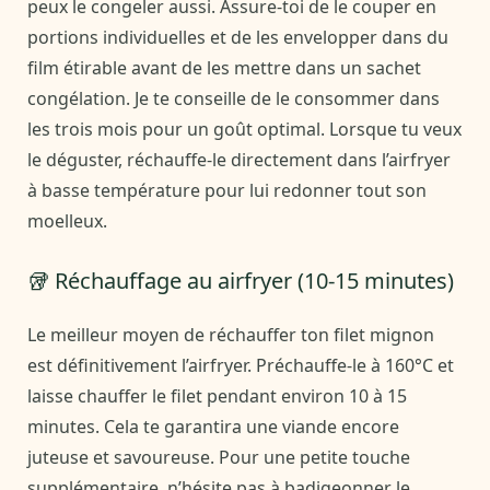
peux le congeler aussi. Assure-toi de le couper en
portions individuelles et de les envelopper dans du
film étirable avant de les mettre dans un sachet
congélation. Je te conseille de le consommer dans
les trois mois pour un goût optimal. Lorsque tu veux
le déguster, réchauffe-le directement dans l’airfryer
à basse température pour lui redonner tout son
moelleux.
🥡 Réchauffage au airfryer (10-15 minutes)
Le meilleur moyen de réchauffer ton filet mignon
est définitivement l’airfryer. Préchauffe-le à 160°C et
laisse chauffer le filet pendant environ 10 à 15
minutes. Cela te garantira une viande encore
juteuse et savoureuse. Pour une petite touche
supplémentaire, n’hésite pas à badigeonner le