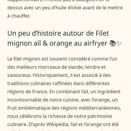
dessus avec un peu d’huile d’olive avant de le mettre
à chauffer.
Un peu d’histoire autour de Filet
mignon ail & orange au airfryer 📚✨
Le filet mignon est souvent considéré comme l’un
des meilleurs morceaux de viande, tendre et
savoureux. Historiquement, il est associé à des
traditions culinaires raffinées dans différentes
régions de France. En combinant l’ail, un ingrédient
incontournable de notre cuisine, avec l’orange, un
fruit emblématique des régions méditerranéennes,
nous célébrons la richesse de notre patrimoine
culinaire. D’après Wikipédia, l’ail et l’orange ont été