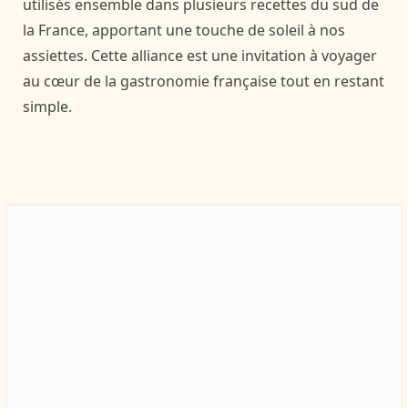
utilisés ensemble dans plusieurs recettes du sud de
la France, apportant une touche de soleil à nos
assiettes. Cette alliance est une invitation à voyager
au cœur de la gastronomie française tout en restant
simple.