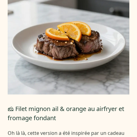
🧀 Filet mignon ail & orange au airfryer et
fromage fondant
Oh là là, cette version a été inspirée par un cadeau