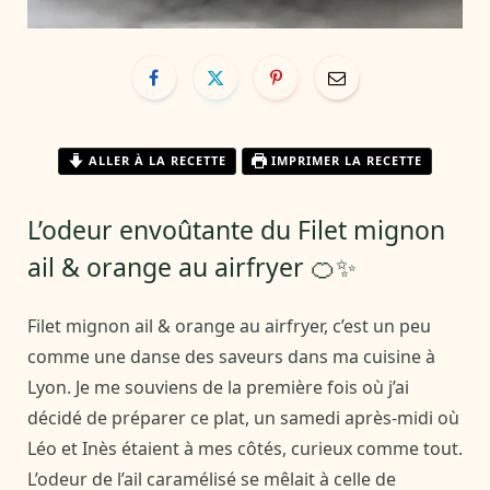
ALLER À LA RECETTE
IMPRIMER LA RECETTE
L’odeur envoûtante du Filet mignon
ail & orange au airfryer 🍊✨
Filet mignon ail & orange au airfryer, c’est un peu
comme une danse des saveurs dans ma cuisine à
Lyon. Je me souviens de la première fois où j’ai
décidé de préparer ce plat, un samedi après-midi où
Léo et Inès étaient à mes côtés, curieux comme tout.
L’odeur de l’ail caramélisé se mêlait à celle de