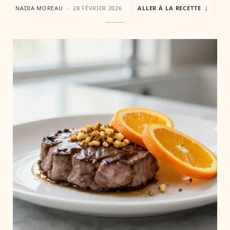
NADIA MOREAU
28 FÉVRIER 2026
ALLER À LA RECETTE