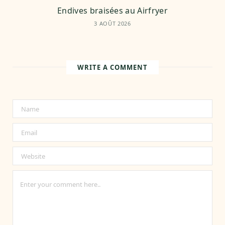
Endives braisées au Airfryer
3 AOÛT 2026
WRITE A COMMENT