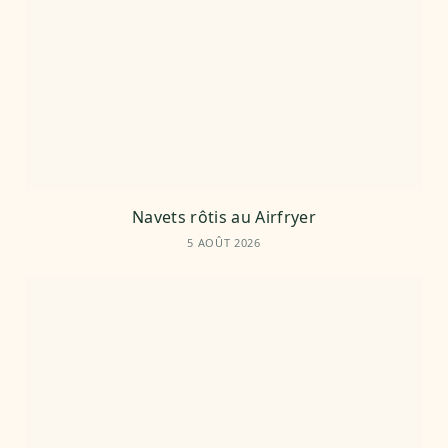
Navets rôtis au Airfryer
5 AOÛT 2026