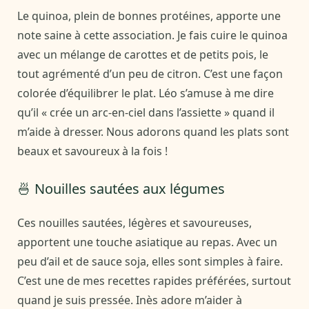
Le quinoa, plein de bonnes protéines, apporte une
note saine à cette association. Je fais cuire le quinoa
avec un mélange de carottes et de petits pois, le
tout agrémenté d’un peu de citron. C’est une façon
colorée d’équilibrer le plat. Léo s’amuse à me dire
qu’il « crée un arc-en-ciel dans l’assiette » quand il
m’aide à dresser. Nous adorons quand les plats sont
beaux et savoureux à la fois !
🍜 Nouilles sautées aux légumes
Ces nouilles sautées, légères et savoureuses,
apportent une touche asiatique au repas. Avec un
peu d’ail et de sauce soja, elles sont simples à faire.
C’est une de mes recettes rapides préférées, surtout
quand je suis pressée. Inès adore m’aider à