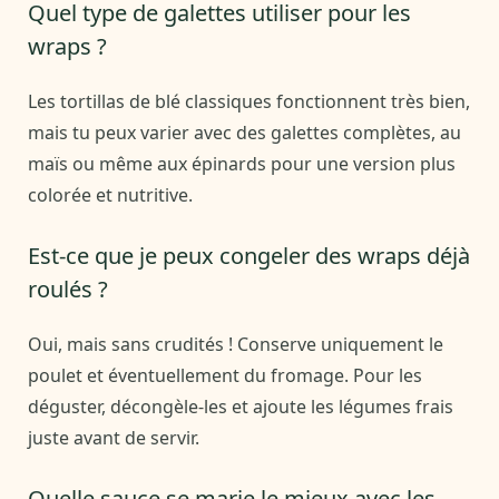
Quel type de galettes utiliser pour les
wraps ?
Les tortillas de blé classiques fonctionnent très bien,
mais tu peux varier avec des galettes complètes, au
maïs ou même aux épinards pour une version plus
colorée et nutritive.
Est-ce que je peux congeler des wraps déjà
roulés ?
Oui, mais sans crudités ! Conserve uniquement le
poulet et éventuellement du fromage. Pour les
déguster, décongèle-les et ajoute les légumes frais
juste avant de servir.
Quelle sauce se marie le mieux avec les