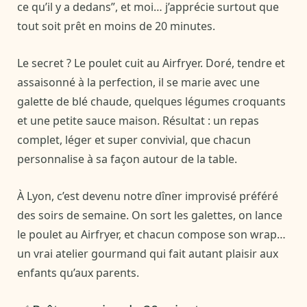
ce qu’il y a dedans”, et moi… j’apprécie surtout que
tout soit prêt en moins de 20 minutes.
Le secret ? Le poulet cuit au Airfryer. Doré, tendre et
assaisonné à la perfection, il se marie avec une
galette de blé chaude, quelques légumes croquants
et une petite sauce maison. Résultat : un repas
complet, léger et super convivial, que chacun
personnalise à sa façon autour de la table.
À Lyon, c’est devenu notre dîner improvisé préféré
des soirs de semaine. On sort les galettes, on lance
le poulet au Airfryer, et chacun compose son wrap…
un vrai atelier gourmand qui fait autant plaisir aux
enfants qu’aux parents.