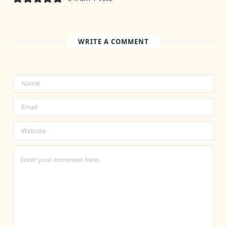
WRITE A COMMENT