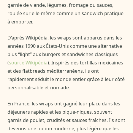
garnie de viande, légumes, fromage ou sauces,
roulée sur elle-même comme un sandwich pratique
à emporter.
D’après Wikipédia, les wraps sont apparus dans les
années 1990 aux États-Unis comme une alternative
plus “light” aux burgers et sandwiches classiques
(
source Wikipédia
). Inspirés des tortillas mexicaines
et des flatbreads méditerranéens, ils ont
rapidement séduit le monde entier grâce à leur côté
personnalisable et nomade.
En France, les wraps ont gagné leur place dans les
déjeuners rapides et les pique-niques, souvent
garnis de poulet, crudités et sauces fraîches. Ils sont
devenus une option moderne, plus légère que les