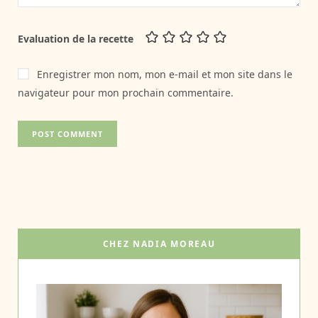
Evaluation de la recette
Enregistrer mon nom, mon e-mail et mon site dans le
navigateur pour mon prochain commentaire.
CHEZ NADIA MOREAU