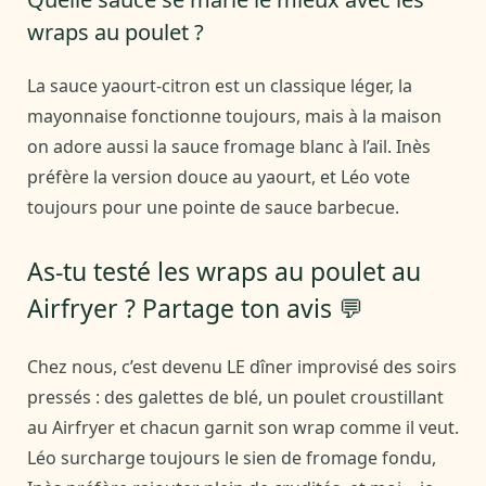
wraps au poulet ?
La sauce yaourt-citron est un classique léger, la
mayonnaise fonctionne toujours, mais à la maison
on adore aussi la sauce fromage blanc à l’ail. Inès
préfère la version douce au yaourt, et Léo vote
toujours pour une pointe de sauce barbecue.
As-tu testé les wraps au poulet au
Airfryer ? Partage ton avis 💬
Chez nous, c’est devenu LE dîner improvisé des soirs
pressés : des galettes de blé, un poulet croustillant
au Airfryer et chacun garnit son wrap comme il veut.
Léo surcharge toujours le sien de fromage fondu,