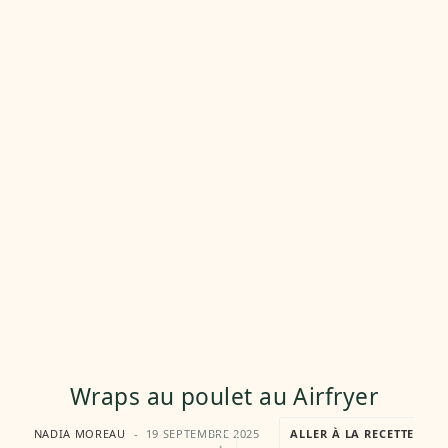
Wraps au poulet au Airfryer
NADIA MOREAU
19 SEPTEMBRE 2025
ALLER À LA RECETTE