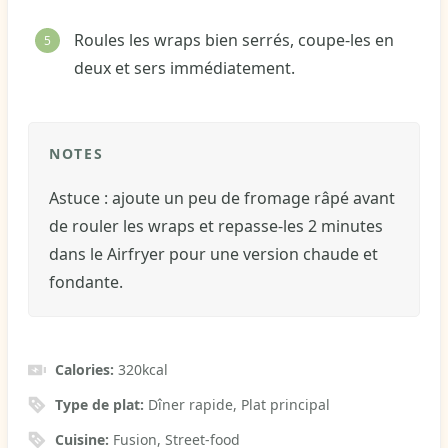
Roules les wraps bien serrés, coupe-les en
deux et sers immédiatement.
NOTES
Astuce : ajoute un peu de fromage râpé avant
de rouler les wraps et repasse-les 2 minutes
dans le Airfryer pour une version chaude et
fondante.
Calories:
320
kcal
Type de plat:
Dîner rapide, Plat principal
Cuisine:
Fusion, Street-food