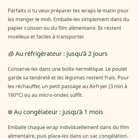
Parfaits si tu veux préparer tes wraps le matin pour
les manger le midi. Emballe-les simplement dans du
papier cuisson ou du film alimentaire. Ils restent
moelleux et faciles à transporter.
🧊 Au réfrigérateur : jusqu’à 2 jours
Conserve-les dans une boîte hermétique. Le poulet
garde sa tendreté et les légumes restent frais. Pour
les réchauffer, un petit passage au Airfryer (3 min à
160°C) ou au micro-ondes suffit.
❄️ Au congélateur : jusqu’à 1 mois
Emballe chaque wrap individuellement dans du film
alimentaire, puis place-les dans un sac congélation.