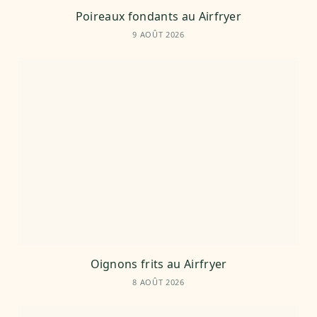
Poireaux fondants au Airfryer
9 AOÛT 2026
Oignons frits au Airfryer
8 AOÛT 2026