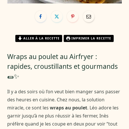
ALLER À LA RECETTE
IMPRIMER LA RECETTE
Wraps au poulet au Airfryer :
rapides, croustillants et gourmands
🌯✨
Il y a des soirs où l’on veut bien manger sans passer
des heures en cuisine. Chez nous, la solution
miracle, ce sont les
wraps au poulet
. Léo adore les
garnir jusqu’à ne plus réussir à les fermer, Inès
préfère quand je les coupe en deux pour voir “tout