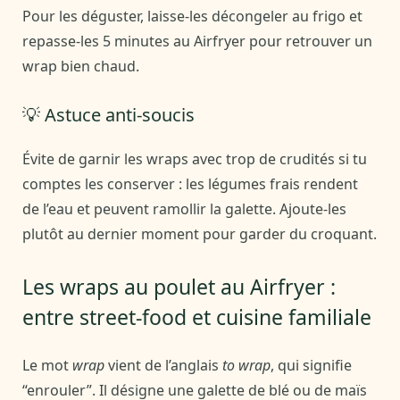
Pour les déguster, laisse-les décongeler au frigo et
repasse-les 5 minutes au Airfryer pour retrouver un
wrap bien chaud.
💡 Astuce anti-soucis
Évite de garnir les wraps avec trop de crudités si tu
comptes les conserver : les légumes frais rendent
de l’eau et peuvent ramollir la galette. Ajoute-les
plutôt au dernier moment pour garder du croquant.
Les wraps au poulet au Airfryer :
entre street-food et cuisine familiale
Le mot
wrap
vient de l’anglais
to wrap
, qui signifie
“enrouler”. Il désigne une galette de blé ou de maïs