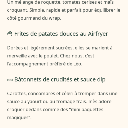
Un mélange de roquette, tomates cerises et maïs
croquant. Simple, rapide et parfait pour équilibrer le
côté gourmand du wrap.
🍟 Frites de patates douces au Airfryer
Dorées et légèrement sucrées, elles se marient à
merveille avec le poulet. Chez nous, c’est
l’accompagnement préféré de Léo.
🥒 Bâtonnets de crudités et sauce dip
Carottes, concombres et céleri à tremper dans une
sauce au yaourt ou au fromage frais. Inès adore
croquer dedans comme des “mini baguettes
magiques”.