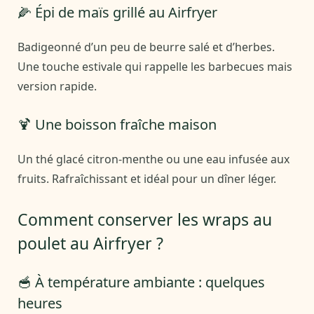
🌽 Épi de maïs grillé au Airfryer
Badigeonné d’un peu de beurre salé et d’herbes.
Une touche estivale qui rappelle les barbecues mais
version rapide.
🍹 Une boisson fraîche maison
Un thé glacé citron-menthe ou une eau infusée aux
fruits. Rafraîchissant et idéal pour un dîner léger.
Comment conserver les wraps au
poulet au Airfryer ?
🥣 À température ambiante : quelques
heures