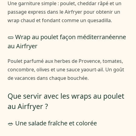
Une garniture simple : poulet, cheddar râpé et un
passage express dans le Airfryer pour obtenir un
wrap chaud et fondant comme un quesadilla.
🥒 Wrap au poulet façon méditerranéenne
au Airfryer
Poulet parfumé aux herbes de Provence, tomates,
concombre, olives et une sauce yaourt-ail. Un goût
de vacances dans chaque bouchée.
Que servir avec les wraps au poulet
au Airfryer ?
🥗 Une salade fraîche et colorée