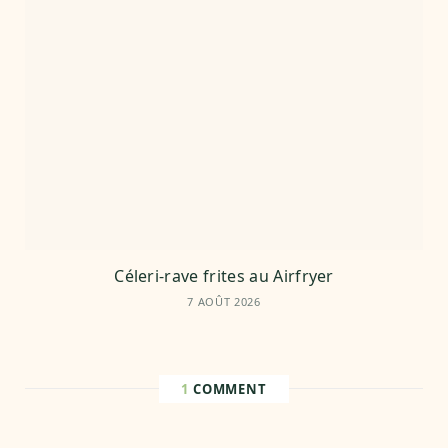
Céleri-rave frites au Airfryer
7 AOÛT 2026
1
COMMENT