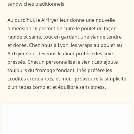
sandwiches traditionnels.
Aujourd’hui, le Airfryer leur donne une nouvelle
dimension : il permet de cuire le poulet de façon
rapide et saine, tout en gardant une viande tendre
et dorée. Chez nous à Lyon, les wraps au poulet au
Airfryer sont devenus le dîner préféré des soirs
pressés. Chacun personnalise le sien : Léo ajoute
toujours du fromage fondant, Inès préfère les
crudités croquantes, et moi… je savoure la simplicité
d’un repas complet et équilibré sans stress.