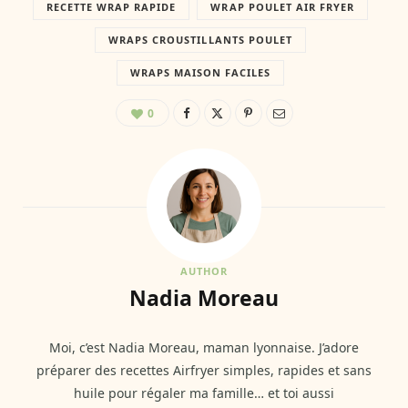
RECETTE WRAP RAPIDE
WRAP POULET AIR FRYER
WRAPS CROUSTILLANTS POULET
WRAPS MAISON FACILES
0
AUTHOR
Nadia Moreau
Moi, c’est Nadia Moreau, maman lyonnaise. J’adore
préparer des recettes Airfryer simples, rapides et sans
huile pour régaler ma famille… et toi aussi