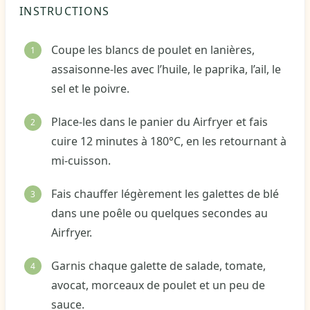
INSTRUCTIONS
Coupe les blancs de poulet en lanières,
assaisonne-les avec l’huile, le paprika, l’ail, le
sel et le poivre.
Place-les dans le panier du Airfryer et fais
cuire 12 minutes à 180°C, en les retournant à
mi-cuisson.
Fais chauffer légèrement les galettes de blé
dans une poêle ou quelques secondes au
Airfryer.
Garnis chaque galette de salade, tomate,
avocat, morceaux de poulet et un peu de
sauce.