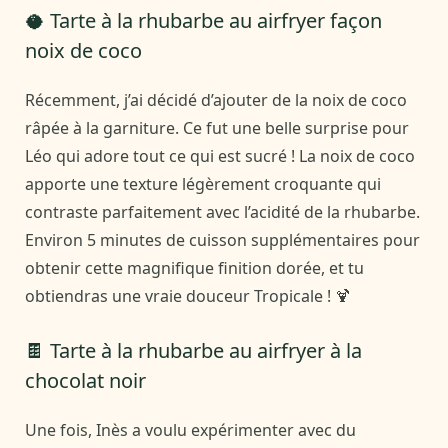
🥥 Tarte à la rhubarbe au airfryer façon
noix de coco
Récemment, j’ai décidé d’ajouter de la noix de coco
râpée à la garniture. Ce fut une belle surprise pour
Léo qui adore tout ce qui est sucré ! La noix de coco
apporte une texture légèrement croquante qui
contraste parfaitement avec l’acidité de la rhubarbe.
Environ 5 minutes de cuisson supplémentaires pour
obtenir cette magnifique finition dorée, et tu
obtiendras une vraie douceur Tropicale ! 🍹
🍫 Tarte à la rhubarbe au airfryer à la
chocolat noir
Une fois, Inès a voulu expérimenter avec du