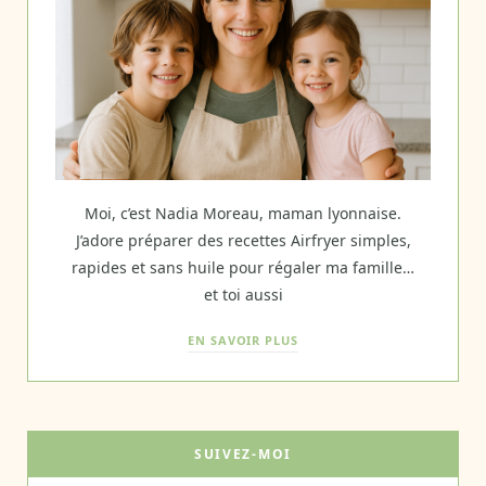
Moi, c’est Nadia Moreau, maman lyonnaise.
J’adore préparer des recettes Airfryer simples,
rapides et sans huile pour régaler ma famille…
et toi aussi
EN SAVOIR PLUS
SUIVEZ-MOI