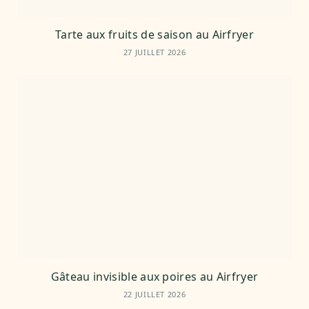
Tarte aux fruits de saison au Airfryer
27 JUILLET 2026
Gâteau invisible aux poires au Airfryer
22 JUILLET 2026