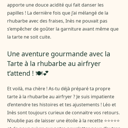
apporte une douce acidité qui fait danser les
papilles ! La dernière fois que j’ai mélangé de la
rhubarbe avec des fraises, Inès ne pouvait pas
s’empêcher de goûter la garniture avant même que
la tarte ne soit cuite.
Une aventure gourmande avec la
Tarte à la rhubarbe au airfryer
t’attend ! 🍽️💕
Et voilà, ma chère ! As-tu déjà préparé ta propre
tarte à la rhubarbe au airfryer ? Je suis impatiente
d’entendre tes histoires et tes ajustements ! Léo et
Inès sont toujours curieux de connaitre vos retours.
N’oublie pas de laisser une étoile à la recette ⭐⭐⭐⭐⭐