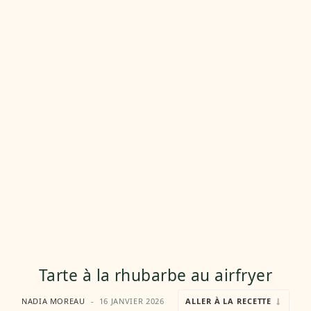
Tarte à la rhubarbe au airfryer
NADIA MOREAU
16 JANVIER 2026
ALLER À LA RECETTE