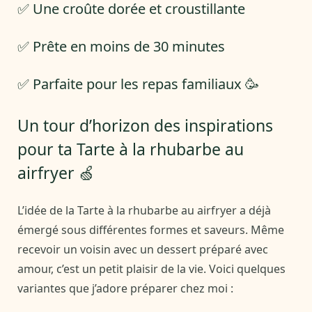
✅ Une croûte dorée et croustillante
✅ Prête en moins de 30 minutes
✅ Parfaite pour les repas familiaux 🥳
Un tour d’horizon des inspirations
pour ta Tarte à la rhubarbe au
airfryer 🍏
L’idée de la Tarte à la rhubarbe au airfryer a déjà
émergé sous différentes formes et saveurs. Même
recevoir un voisin avec un dessert préparé avec
amour, c’est un petit plaisir de la vie. Voici quelques
variantes que j’adore préparer chez moi :