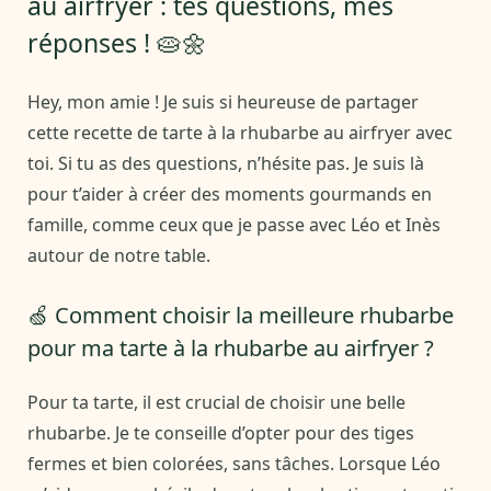
au airfryer : tes questions, mes
réponses ! 🥧🌼
Hey, mon amie ! Je suis si heureuse de partager
cette recette de tarte à la rhubarbe au airfryer avec
toi. Si tu as des questions, n’hésite pas. Je suis là
pour t’aider à créer des moments gourmands en
famille, comme ceux que je passe avec Léo et Inès
autour de notre table.
🍏 Comment choisir la meilleure rhubarbe
pour ma tarte à la rhubarbe au airfryer ?
Pour ta tarte, il est crucial de choisir une belle
rhubarbe. Je te conseille d’opter pour des tiges
fermes et bien colorées, sans tâches. Lorsque Léo