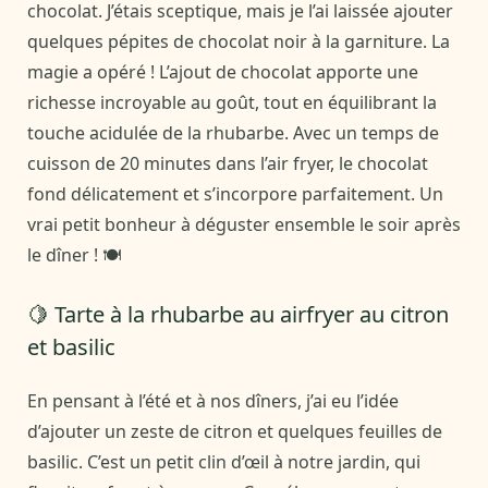
chocolat. J’étais sceptique, mais je l’ai laissée ajouter
quelques pépites de chocolat noir à la garniture. La
magie a opéré ! L’ajout de chocolat apporte une
richesse incroyable au goût, tout en équilibrant la
touche acidulée de la rhubarbe. Avec un temps de
cuisson de 20 minutes dans l’air fryer, le chocolat
fond délicatement et s’incorpore parfaitement. Un
vrai petit bonheur à déguster ensemble le soir après
le dîner ! 🍽️
🍋 Tarte à la rhubarbe au airfryer au citron
et basilic
En pensant à l’été et à nos dîners, j’ai eu l’idée
d’ajouter un zeste de citron et quelques feuilles de
basilic. C’est un petit clin d’œil à notre jardin, qui