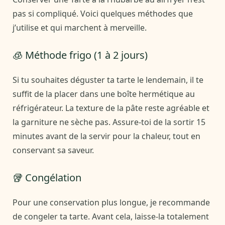
pas si compliqué. Voici quelques méthodes que
j’utilise et qui marchent à merveille.
🧊 Méthode frigo (1 à 2 jours)
Si tu souhaites déguster ta tarte le lendemain, il te
suffit de la placer dans une boîte hermétique au
réfrigérateur. La texture de la pâte reste agréable et
la garniture ne sèche pas. Assure-toi de la sortir 15
minutes avant de la servir pour la chaleur, tout en
conservant sa saveur.
🥡 Congélation
Pour une conservation plus longue, je recommande
de congeler ta tarte. Avant cela, laisse-la totalement