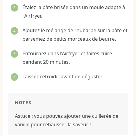
Étalez la pâte brisée dans un moule adapté à
l’Airfryer.
Ajoutez le mélange de rhubarbe sur la pâte et
parsemez de petits morceaux de beurre.
Enfournez dans l’Airfryer et faites cuire
pendant 20 minutes.
Laissez refroidir avant de déguster.
NOTES
Astuce : vous pouvez ajouter une cuillerée de
vanille pour rehausser la saveur !