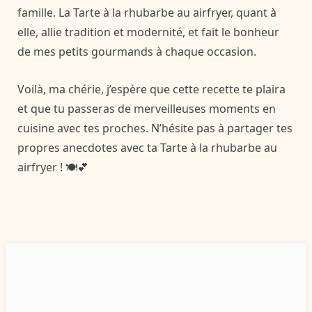
famille. La Tarte à la rhubarbe au airfryer, quant à
elle, allie tradition et modernité, et fait le bonheur
de mes petits gourmands à chaque occasion.
Voilà, ma chérie, j’espère que cette recette te plaira
et que tu passeras de merveilleuses moments en
cuisine avec tes proches. N’hésite pas à partager tes
propres anecdotes avec ta Tarte à la rhubarbe au
airfryer ! 🍽️💕