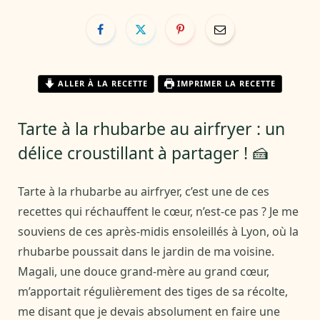
ALLER À LA RECETTE
IMPRIMER LA RECETTE
Tarte à la rhubarbe au airfryer : un
délice croustillant à partager ! 🍰
Tarte à la rhubarbe au airfryer, c’est une de ces
recettes qui réchauffent le cœur, n’est-ce pas ? Je me
souviens de ces après-midis ensoleillés à Lyon, où la
rhubarbe poussait dans le jardin de ma voisine.
Magali, une douce grand-mère au grand cœur,
m’apportait régulièrement des tiges de sa récolte,
me disant que je devais absolument en faire une