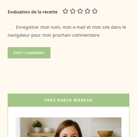
Evaluation de la recette
Enregistrer mon nom, mon e-mail et mon site dans le
navigateur pour mon prochain commentaire.
CHEZ NADIA MOREAU