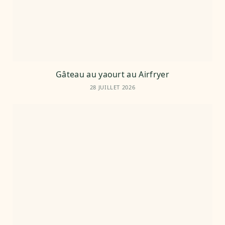
Gâteau au yaourt au Airfryer
28 JUILLET 2026