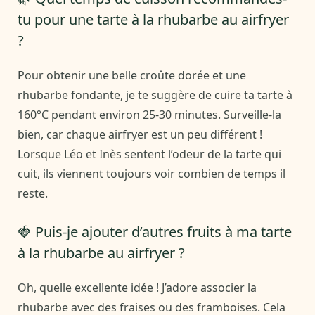
tu pour une tarte à la rhubarbe au airfryer
?
Pour obtenir une belle croûte dorée et une
rhubarbe fondante, je te suggère de cuire ta tarte à
160°C pendant environ 25-30 minutes. Surveille-la
bien, car chaque airfryer est un peu différent !
Lorsque Léo et Inès sentent l’odeur de la tarte qui
cuit, ils viennent toujours voir combien de temps il
reste.
🍓 Puis-je ajouter d’autres fruits à ma tarte
à la rhubarbe au airfryer ?
Oh, quelle excellente idée ! J’adore associer la
rhubarbe avec des fraises ou des framboises. Cela