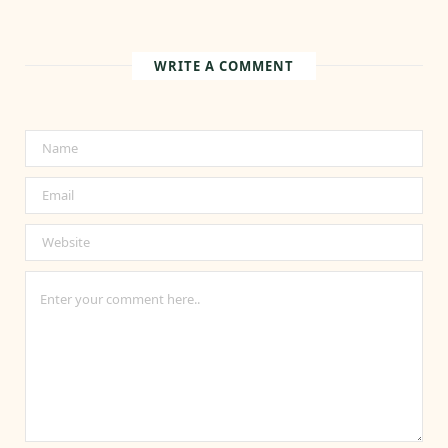
WRITE A COMMENT