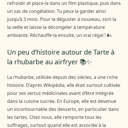
refroidir et place-la dans un film plastique, puis dans
un sac de congélation. Tu peux la garder ainsi
jusqu’à 3 mois. Pour la déguster à nouveau, sort-la
la veille et laisse-la décongeler à température
ambiante. Réchauffe-la ensuite, un vrai régal ! 🌬️
Un peu d’histoire autour de Tarte à
la rhubarbe au airfryer 📚✨
La rhubarbe, utilisée depuis des siècles, a une riche
histoire. D’après Wikipédia, elle était surtout cultivée
pour ses vertus médicinales avant d’être intégrée
dans la cuisine sucrée. En Europe, elle est devenue
un incontournable des desserts, en particulier dans
les tartes. Chez nous, elle remporte tous les
suffrages, surtout quand elle est associée à la