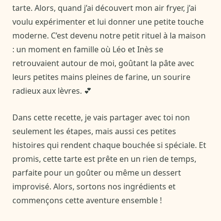
tarte. Alors, quand j’ai découvert mon air fryer, j’ai
voulu expérimenter et lui donner une petite touche
moderne. C’est devenu notre petit rituel à la maison
: un moment en famille où Léo et Inès se
retrouvaient autour de moi, goûtant la pâte avec
leurs petites mains pleines de farine, un sourire
radieux aux lèvres. 💕
Dans cette recette, je vais partager avec toi non
seulement les étapes, mais aussi ces petites
histoires qui rendent chaque bouchée si spéciale. Et
promis, cette tarte est prête en un rien de temps,
parfaite pour un goûter ou même un dessert
improvisé. Alors, sortons nos ingrédients et
commençons cette aventure ensemble !