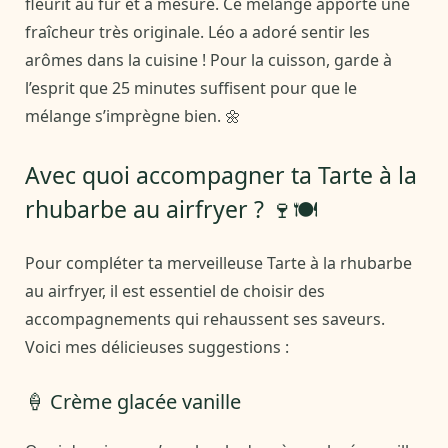
fleurit au fur et à mesure. Ce mélange apporte une
fraîcheur très originale. Léo a adoré sentir les
arômes dans la cuisine ! Pour la cuisson, garde à
l’esprit que 25 minutes suffisent pour que le
mélange s’imprègne bien. 🌼
Avec quoi accompagner ta Tarte à la
rhubarbe au airfryer ? 🍷🍽️
Pour compléter ta merveilleuse Tarte à la rhubarbe
au airfryer, il est essentiel de choisir des
accompagnements qui rehaussent ses saveurs.
Voici mes délicieuses suggestions :
🍦 Crème glacée vanille