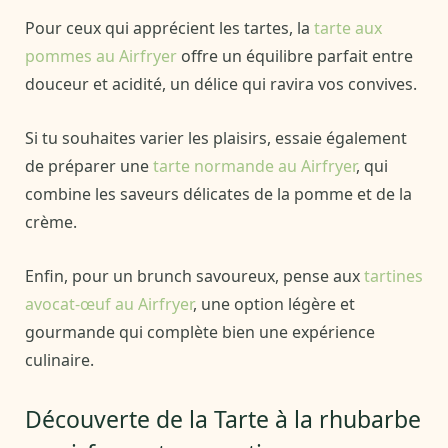
Pour ceux qui apprécient les tartes, la
tarte aux
pommes au Airfryer
offre un équilibre parfait entre
douceur et acidité, un délice qui ravira vos convives.
Si tu souhaites varier les plaisirs, essaie également
de préparer une
tarte normande au Airfryer
, qui
combine les saveurs délicates de la pomme et de la
crème.
Enfin, pour un brunch savoureux, pense aux
tartines
avocat-œuf au Airfryer
, une option légère et
gourmande qui complète bien une expérience
culinaire.
Découverte de la Tarte à la rhubarbe