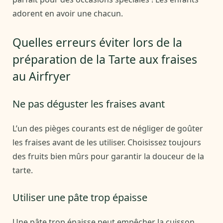
adorent en avoir une chacun.
Quelles erreurs éviter lors de la
préparation de la Tarte aux fraises
au Airfryer
Ne pas déguster les fraises avant
L’un des pièges courants est de négliger de goûter
les fraises avant de les utiliser. Choisissez toujours
des fruits bien mûrs pour garantir la douceur de la
tarte.
Utiliser une pâte trop épaisse
Une pâte trop épaisse peut empêcher la cuisson