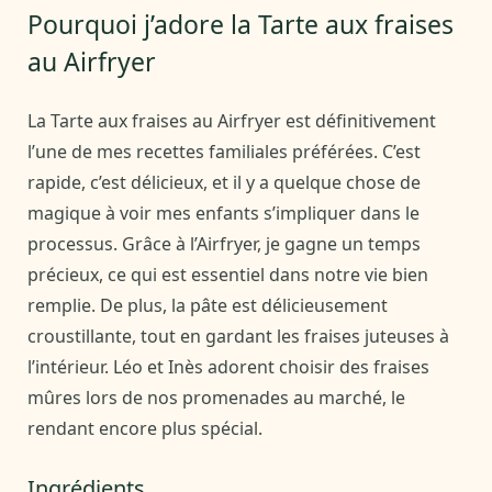
Pourquoi j’adore la Tarte aux fraises
au Airfryer
La Tarte aux fraises au Airfryer est définitivement
l’une de mes recettes familiales préférées. C’est
rapide, c’est délicieux, et il y a quelque chose de
magique à voir mes enfants s’impliquer dans le
processus. Grâce à l’Airfryer, je gagne un temps
précieux, ce qui est essentiel dans notre vie bien
remplie. De plus, la pâte est délicieusement
croustillante, tout en gardant les fraises juteuses à
l’intérieur. Léo et Inès adorent choisir des fraises
mûres lors de nos promenades au marché, le
rendant encore plus spécial.
Ingrédients