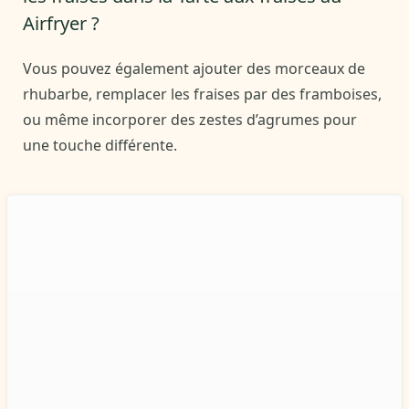
Airfryer ?
Vous pouvez également ajouter des morceaux de
rhubarbe, remplacer les fraises par des framboises,
ou même incorporer des zestes d’agrumes pour
une touche différente.