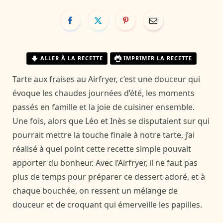
ALLER À LA RECETTE
IMPRIMER LA RECETTE
Tarte aux fraises au Airfryer, c’est une douceur qui
évoque les chaudes journées d’été, les moments
passés en famille et la joie de cuisiner ensemble.
Une fois, alors que Léo et Inès se disputaient sur qui
pourrait mettre la touche finale à notre tarte, j’ai
réalisé à quel point cette recette simple pouvait
apporter du bonheur. Avec l’Airfryer, il ne faut pas
plus de temps pour préparer ce dessert adoré, et à
chaque bouchée, on ressent un mélange de
douceur et de croquant qui émerveille les papilles.