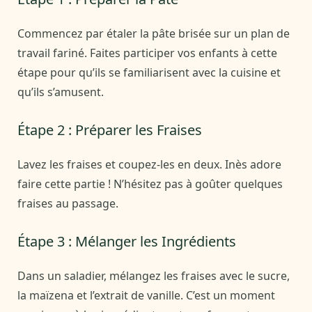
Commencez par étaler la pâte brisée sur un plan de
travail fariné. Faites participer vos enfants à cette
étape pour qu’ils se familiarisent avec la cuisine et
qu’ils s’amusent.
Étape 2 : Préparer les Fraises
Lavez les fraises et coupez-les en deux. Inès adore
faire cette partie ! N’hésitez pas à goûter quelques
fraises au passage.
Étape 3 : Mélanger les Ingrédients
Dans un saladier, mélangez les fraises avec le sucre,
la maïzena et l’extrait de vanille. C’est un moment