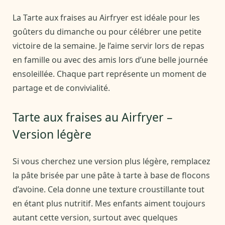
La Tarte aux fraises au Airfryer est idéale pour les
goûters du dimanche ou pour célébrer une petite
victoire de la semaine. Je l’aime servir lors de repas
en famille ou avec des amis lors d’une belle journée
ensoleillée. Chaque part représente un moment de
partage et de convivialité.
Tarte aux fraises au Airfryer –
Version légère
Si vous cherchez une version plus légère, remplacez
la pâte brisée par une pâte à tarte à base de flocons
d’avoine. Cela donne une texture croustillante tout
en étant plus nutritif. Mes enfants aiment toujours
autant cette version, surtout avec quelques