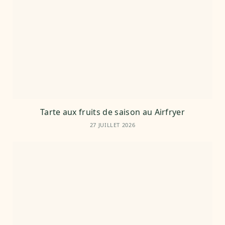
Tarte aux fruits de saison au Airfryer
27 JUILLET 2026