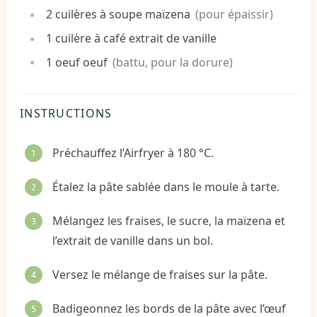
2
cuilères à soupe
maïzena
(pour épaissir)
1
cuilère à café
extrait de vanille
1
oeuf
oeuf
(battu, pour la dorure)
INSTRUCTIONS
Préchauffez l’Airfryer à 180 °C.
Étalez la pâte sablée dans le moule à tarte.
Mélangez les fraises, le sucre, la maïzena et
l’extrait de vanille dans un bol.
Versez le mélange de fraises sur la pâte.
Badigeonnez les bords de la pâte avec l’œuf