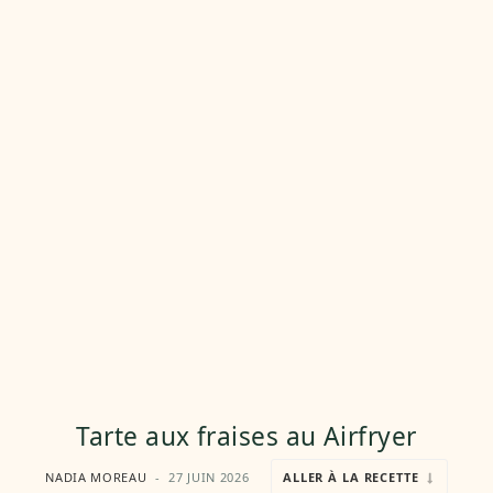
Tarte aux fraises au Airfryer
NADIA MOREAU
27 JUIN 2026
ALLER À LA RECETTE