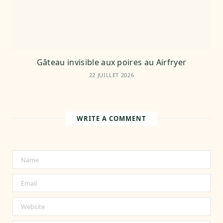
Gâteau invisible aux poires au Airfryer
22 JUILLET 2026
WRITE A COMMENT