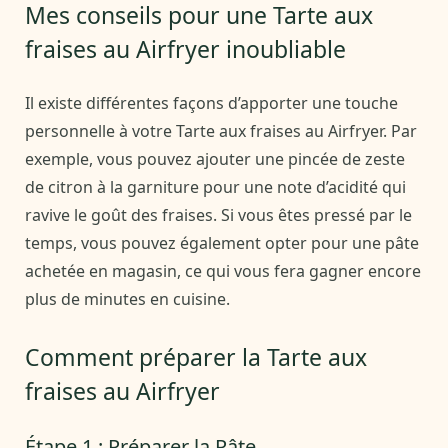
Mes conseils pour une Tarte aux
fraises au Airfryer inoubliable
Il existe différentes façons d’apporter une touche
personnelle à votre Tarte aux fraises au Airfryer. Par
exemple, vous pouvez ajouter une pincée de zeste
de citron à la garniture pour une note d’acidité qui
ravive le goût des fraises. Si vous êtes pressé par le
temps, vous pouvez également opter pour une pâte
achetée en magasin, ce qui vous fera gagner encore
plus de minutes en cuisine.
Comment préparer la Tarte aux
fraises au Airfryer
Étape 1 : Préparer la Pâte