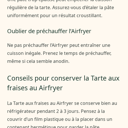
régulière de la tarte. Assurez-vous d’étaler la pâte
uniformément pour un résultat croustillant.
Oublier de préchauffer l’Airfryer
Ne pas préchauffer l’Airfryer peut entraîner une
cuisson inégale. Prenez le temps de préchauffer,
même si cela semble anodin.
Conseils pour conserver la Tarte aux
fraises au Airfryer
La Tarte aux fraises au Airfryer se conserve bien au
réfrigérateur pendant 2 à 3 jours. Pensez à la
couvrir d’un film plastique ou à la placer dans un
contenant hermétique pour garder la pâte