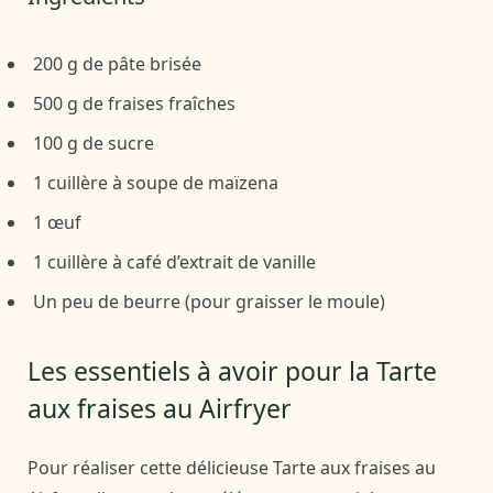
200 g de pâte brisée
500 g de fraises fraîches
100 g de sucre
1 cuillère à soupe de maïzena
1 œuf
1 cuillère à café d’extrait de vanille
Un peu de beurre (pour graisser le moule)
Les essentiels à avoir pour la Tarte
aux fraises au Airfryer
Pour réaliser cette délicieuse Tarte aux fraises au