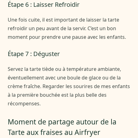
Étape 6 : Laisser Refroidir
Une fois cuite, il est important de laisser la tarte
refroidir un peu avant de la servir. C’est un bon
moment pour prendre une pause avec les enfants.
Étape 7 : Déguster
Servez la tarte tiède ou à température ambiante,
éventuellement avec une boule de glace ou de la
crème fraîche. Regarder les sourires de mes enfants
à la première bouchée est la plus belle des
récompenses.
Moment de partage autour de la
Tarte aux fraises au Airfryer