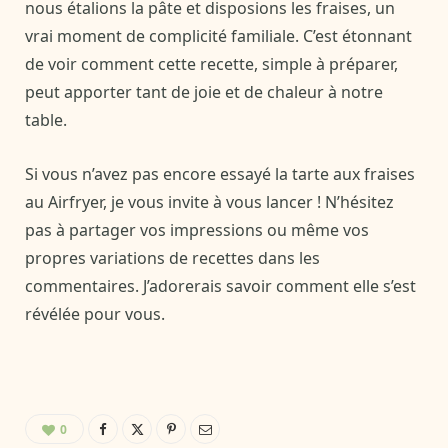
nous étalions la pâte et disposions les fraises, un
vrai moment de complicité familiale. C’est étonnant
de voir comment cette recette, simple à préparer,
peut apporter tant de joie et de chaleur à notre
table.
Si vous n’avez pas encore essayé la tarte aux fraises
au Airfryer, je vous invite à vous lancer ! N’hésitez
pas à partager vos impressions ou même vos
propres variations de recettes dans les
commentaires. J’adorerais savoir comment elle s’est
révélée pour vous.
0