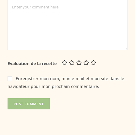
Evaluation de la recette
Enregistrer mon nom, mon e-mail et mon site dans le
navigateur pour mon prochain commentaire.