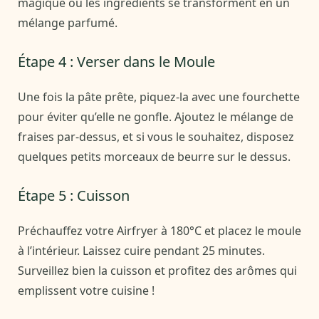
magique où les ingrédients se transforment en un
mélange parfumé.
Étape 4 : Verser dans le Moule
Une fois la pâte prête, piquez-la avec une fourchette
pour éviter qu’elle ne gonfle. Ajoutez le mélange de
fraises par-dessus, et si vous le souhaitez, disposez
quelques petits morceaux de beurre sur le dessus.
Étape 5 : Cuisson
Préchauffez votre Airfryer à 180°C et placez le moule
à l’intérieur. Laissez cuire pendant 25 minutes.
Surveillez bien la cuisson et profitez des arômes qui
emplissent votre cuisine !