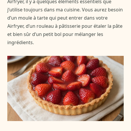
Airfryer, il y a quelques éléments essentiels que
j’utilise toujours dans ma cuisine. Vous aurez besoin
d’un moule à tarte qui peut entrer dans votre
Airfryer, d’un rouleau à pâtisserie pour étaler la pâte
et bien sûr d’un petit bol pour mélanger les
ingrédients.