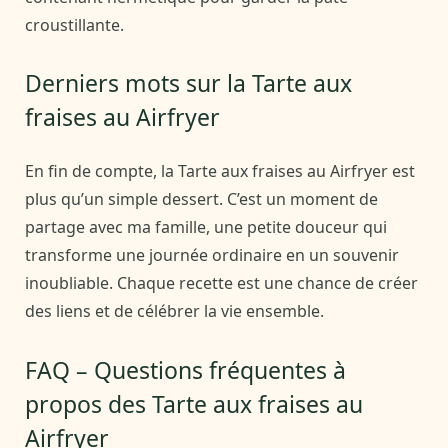
croustillante.
Derniers mots sur la Tarte aux
fraises au Airfryer
En fin de compte, la Tarte aux fraises au Airfryer est
plus qu’un simple dessert. C’est un moment de
partage avec ma famille, une petite douceur qui
transforme une journée ordinaire en un souvenir
inoubliable. Chaque recette est une chance de créer
des liens et de célébrer la vie ensemble.
FAQ – Questions fréquentes à
propos des Tarte aux fraises au
Airfryer