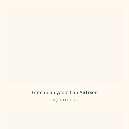
Gâteau au yaourt au Airfryer
28 JUILLET 2026