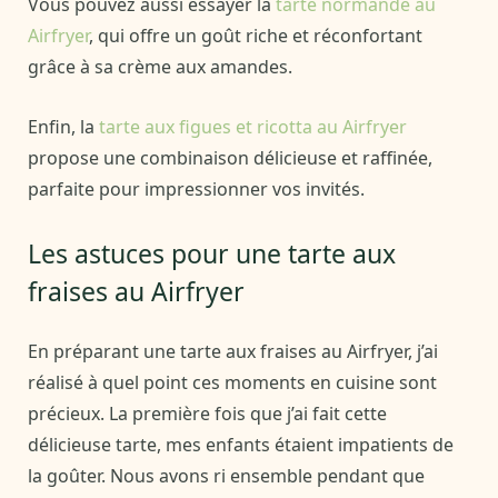
Vous pouvez aussi essayer la
tarte normande au
Airfryer
, qui offre un goût riche et réconfortant
grâce à sa crème aux amandes.
Enfin, la
tarte aux figues et ricotta au Airfryer
propose une combinaison délicieuse et raffinée,
parfaite pour impressionner vos invités.
Les astuces pour une tarte aux
fraises au Airfryer
En préparant une tarte aux fraises au Airfryer, j’ai
réalisé à quel point ces moments en cuisine sont
précieux. La première fois que j’ai fait cette
délicieuse tarte, mes enfants étaient impatients de
la goûter. Nous avons ri ensemble pendant que