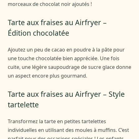
morceaux de chocolat noir ajoutés !
Tarte aux fraises au Airfryer –
Édition chocolatée
Ajoutez un peu de cacao en poudre à la pâte pour
une touche chocolatée bien appréciée. Une fois
cuite, une légère saupoudrage de sucre glace donne
un aspect encore plus gourmand.
Tarte aux fraises au Airfryer – Style
tartelette
Transformez la tarte en petites tartelettes
individuelles en utilisant des moules à muffins. C’est
parfait pour des occasions spéciales ! Les enfants