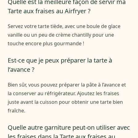
Quelle est la meilleure façon de servir ma
Tarte aux fraises au Airfryer ?
Servez votre tarte tiède, avec une boule de glace
vanille ou un peu de crème chantilly pour une
touche encore plus gourmande !
Est-ce que je peux préparer la tarte à
l’avance ?
Bien sûr, vous pouvez préparer la pâte à l’avance et
la conserver au réfrigérateur. Ajoutez les fraises
juste avant la cuisson pour obtenir une tarte bien
fraîche.
Quelle autre garniture peut-on utiliser avec
les fraises dans la Tarte aux fraises au