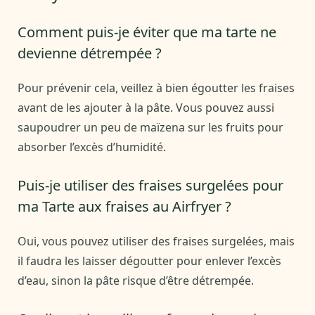
Comment puis-je éviter que ma tarte ne
devienne détrempée ?
Pour prévenir cela, veillez à bien égoutter les fraises
avant de les ajouter à la pâte. Vous pouvez aussi
saupoudrer un peu de maïzena sur les fruits pour
absorber l’excès d’humidité.
Puis-je utiliser des fraises surgelées pour
ma Tarte aux fraises au Airfryer ?
Oui, vous pouvez utiliser des fraises surgelées, mais
il faudra les laisser dégoutter pour enlever l’excès
d’eau, sinon la pâte risque d’être détrempée.