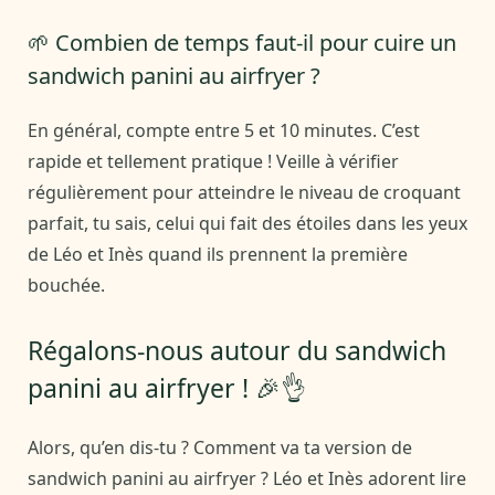
🌱 Combien de temps faut-il pour cuire un
sandwich panini au airfryer ?
En général, compte entre 5 et 10 minutes. C’est
rapide et tellement pratique ! Veille à vérifier
régulièrement pour atteindre le niveau de croquant
parfait, tu sais, celui qui fait des étoiles dans les yeux
de Léo et Inès quand ils prennent la première
bouchée.
Régalons-nous autour du sandwich
panini au airfryer ! 🎉👌
Alors, qu’en dis-tu ? Comment va ta version de
sandwich panini au airfryer ? Léo et Inès adorent lire