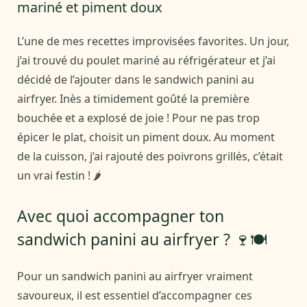
mariné et piment doux
L’une de mes recettes improvisées favorites. Un jour,
j’ai trouvé du poulet mariné au réfrigérateur et j’ai
décidé de l’ajouter dans le sandwich panini au
airfryer. Inès a timidement goûté la première
bouchée et a explosé de joie ! Pour ne pas trop
épicer le plat, choisit un piment doux. Au moment
de la cuisson, j’ai rajouté des poivrons grillés, c’était
un vrai festin ! 🌶️
Avec quoi accompagner ton
sandwich panini au airfryer ? 🍷🍽️
Pour un sandwich panini au airfryer vraiment
savoureux, il est essentiel d’accompagner ces