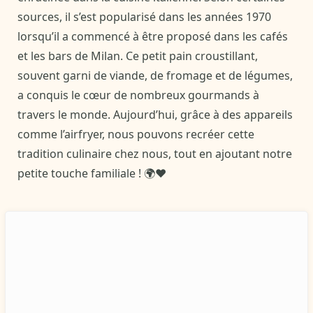
sources, il s’est popularisé dans les années 1970
lorsqu’il a commencé à être proposé dans les cafés
et les bars de Milan. Ce petit pain croustillant,
souvent garni de viande, de fromage et de légumes,
a conquis le cœur de nombreux gourmands à
travers le monde. Aujourd’hui, grâce à des appareils
comme l’airfryer, nous pouvons recréer cette
tradition culinaire chez nous, tout en ajoutant notre
petite touche familiale ! 🌍❤️