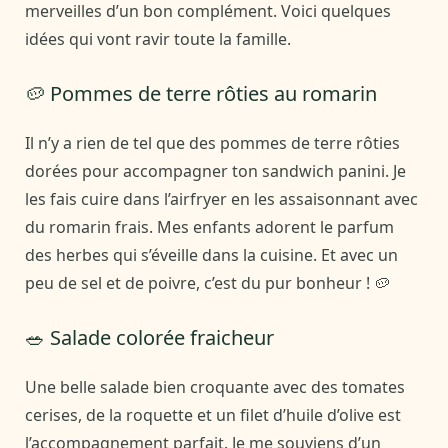
merveilles d’un bon complément. Voici quelques
idées qui vont ravir toute la famille.
🥔 Pommes de terre rôties au romarin
Il n’y a rien de tel que des pommes de terre rôties
dorées pour accompagner ton sandwich panini. Je
les fais cuire dans l’airfryer en les assaisonnant avec
du romarin frais. Mes enfants adorent le parfum
des herbes qui s’éveille dans la cuisine. Et avec un
peu de sel et de poivre, c’est du pur bonheur ! 🥔
🥗 Salade colorée fraicheur
Une belle salade bien croquante avec des tomates
cerises, de la roquette et un filet d’huile d’olive est
l’accompagnement parfait. Je me souviens d’un