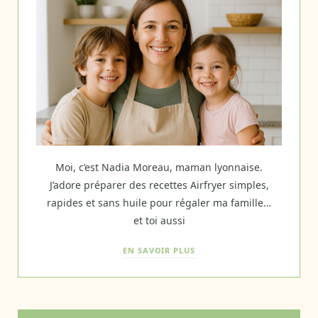
Moi, c’est Nadia Moreau, maman lyonnaise.
J’adore préparer des recettes Airfryer simples,
rapides et sans huile pour régaler ma famille…
et toi aussi
EN SAVOIR PLUS