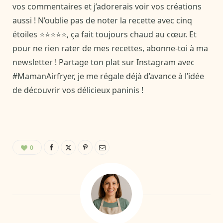
vos commentaires et j’adorerais voir vos créations
aussi ! N’oublie pas de noter la recette avec cinq
étoiles ⭐⭐⭐⭐⭐, ça fait toujours chaud au cœur. Et
pour ne rien rater de mes recettes, abonne-toi à ma
newsletter ! Partage ton plat sur Instagram avec
#MamanAirfryer, je me régale déjà d’avance à l’idée
de découvrir vos délicieux paninis !
0