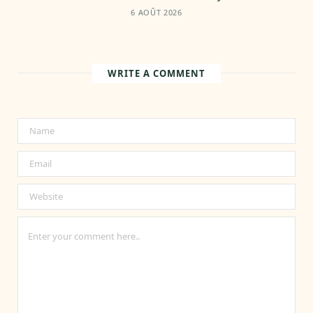
6 AOÛT 2026
WRITE A COMMENT