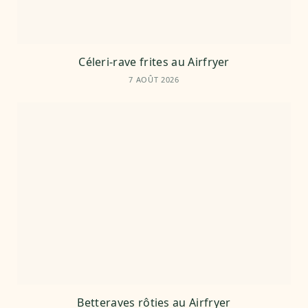
Céleri-rave frites au Airfryer
7 AOÛT 2026
Betteraves rôties au Airfryer