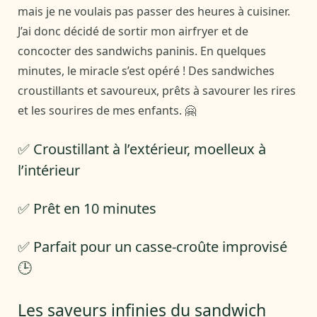
mais je ne voulais pas passer des heures à cuisiner.
J’ai donc décidé de sortir mon airfryer et de
concocter des sandwichs paninis. En quelques
minutes, le miracle s’est opéré ! Des sandwiches
croustillants et savoureux, prêts à savourer les rires
et les sourires de mes enfants. 🤗
✅ Croustillant à l’extérieur, moelleux à
l’intérieur
✅ Prêt en 10 minutes
✅ Parfait pour un casse-croûte improvisé
🕒
Les saveurs infinies du sandwich