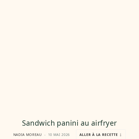
Sandwich panini au airfryer
NADIA MOREAU
10 MAI 2026
ALLER À LA RECETTE