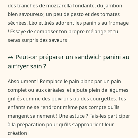
des tranches de mozzarella fondante, du jambon
bien savoureux, un peu de pesto et des tomates
séchées. Léo et Inès adorent les paninis au fromage
! Essaye de composer ton propre mélange et tu
seras surpris des saveurs !
🥗 Peut-on préparer un sandwich panini au
airfryer sain ?
Absolument ! Remplace le pain blanc par un pain
complet ou aux céréales, et ajoute plein de légumes
grillés comme des poivrons ou des courgettes. Tes
enfants ne se rendront même pas compte qu’ils
mangent sainement ! Une astuce ? Fais-les participer
à la préparation pour qu’ils s’approprient leur
création !