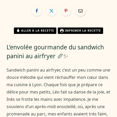
ALLER À LA RECETTE
IMPRIMER LA RECETTE
L’envolée gourmande du sandwich
panini au airfryer 🥖✨
Sandwich panini au airfryer, c’est un peu comme une
douce mélodie qui vient réchauffer mon cœur dans
ma cuisine à Lyon. Chaque fois que je prépare ce
délice pour mes petits, Léo fait sa danse de la joie, et
Inès se frotte les mains avec impatience. Je me
souviens d’un après-midi ensoleillé, où, après une
promenade au parc, mes enfants avaient très faim,