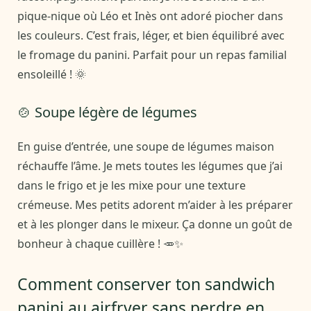
pique-nique où Léo et Inès ont adoré piocher dans
les couleurs. C’est frais, léger, et bien équilibré avec
le fromage du panini. Parfait pour un repas familial
ensoleillé ! 🌞
🍲 Soupe légère de légumes
En guise d’entrée, une soupe de légumes maison
réchauffe l’âme. Je mets toutes les légumes que j’ai
dans le frigo et je les mixe pour une texture
crémeuse. Mes petits adorent m’aider à les préparer
et à les plonger dans le mixeur. Ça donne un goût de
bonheur à chaque cuillère ! 🥕✨
Comment conserver ton sandwich
panini au airfryer sans perdre en