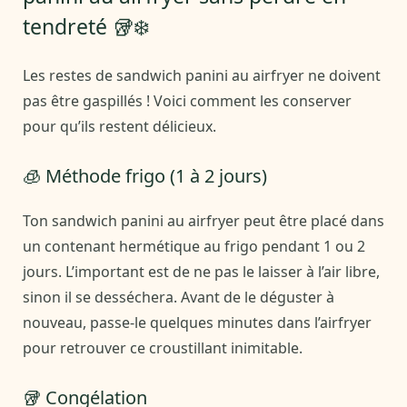
tendreté 🥡❄️
Les restes de sandwich panini au airfryer ne doivent
pas être gaspillés ! Voici comment les conserver
pour qu’ils restent délicieux.
🧊 Méthode frigo (1 à 2 jours)
Ton sandwich panini au airfryer peut être placé dans
un contenant hermétique au frigo pendant 1 ou 2
jours. L’important est de ne pas le laisser à l’air libre,
sinon il se desséchera. Avant de le déguster à
nouveau, passe-le quelques minutes dans l’airfryer
pour retrouver ce croustillant inimitable.
🥡 Congélation