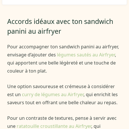
Accords idéaux avec ton sandwich
panini au airfryer
Pour accompagner ton sandwich panini au airfryer,
envisage d’ajouter des
légumes sautés au Airfryer
,
qui apportent une belle légèreté et une touche de
couleur à ton plat.
Une option savoureuse et crémeuse à considérer
est un
curry de légumes au Airfryer
, qui enrichit les
saveurs tout en offrant une belle chaleur au repas.
Pour un contraste de textures, pense à servir avec
une
ratatouille croustillante au Airfryer
, qui