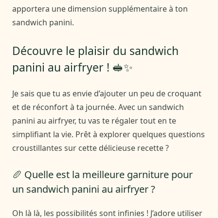
apportera une dimension supplémentaire à ton
sandwich panini.
Découvre le plaisir du sandwich
panini au airfryer ! 🥪✨
Je sais que tu as envie d’ajouter un peu de croquant
et de réconfort à ta journée. Avec un sandwich
panini au airfryer, tu vas te régaler tout en te
simplifiant la vie. Prêt à explorer quelques questions
croustillantes sur cette délicieuse recette ?
🥖 Quelle est la meilleure garniture pour
un sandwich panini au airfryer ?
Oh là là, les possibilités sont infinies ! J’adore utiliser