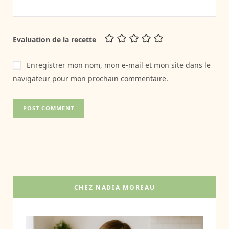
Evaluation de la recette
Enregistrer mon nom, mon e-mail et mon site dans le
navigateur pour mon prochain commentaire.
CHEZ NADIA MOREAU