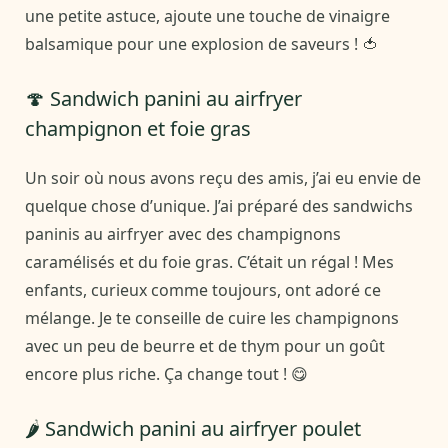
une petite astuce, ajoute une touche de vinaigre
balsamique pour une explosion de saveurs ! 🍅
🍄 Sandwich panini au airfryer
champignon et foie gras
Un soir où nous avons reçu des amis, j’ai eu envie de
quelque chose d’unique. J’ai préparé des sandwichs
paninis au airfryer avec des champignons
caramélisés et du foie gras. C’était un régal ! Mes
enfants, curieux comme toujours, ont adoré ce
mélange. Je te conseille de cuire les champignons
avec un peu de beurre et de thym pour un goût
encore plus riche. Ça change tout ! 😋
🌶️ Sandwich panini au airfryer poulet