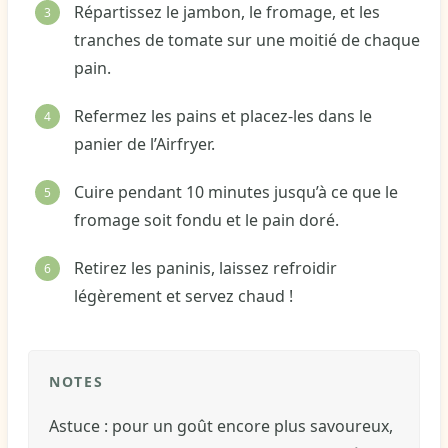
Répartissez le jambon, le fromage, et les
tranches de tomate sur une moitié de chaque
pain.
Refermez les pains et placez-les dans le
panier de l’Airfryer.
Cuire pendant 10 minutes jusqu’à ce que le
fromage soit fondu et le pain doré.
Retirez les paninis, laissez refroidir
légèrement et servez chaud !
NOTES
Astuce : pour un goût encore plus savoureux,