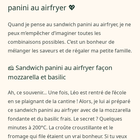
panini au airfryer 💖
Quand je pense au sandwich panini au airfryer, je ne
peux m’empêcher d’imaginer toutes les
combinaisons possibles. C’est un bonheur de
mélanger les saveurs et de régaler ma petite famille.
🧀 Sandwich panini au airfryer façon
mozzarella et basilic
Ah, ce souvenir… Une fois, Léo est rentré de l’école
en se plaignant de la cantine ! Alors, je lui ai préparé
ce sandwich panini au airfryer avec de la mozzarella
fondante et du basilic frais. Le secret ? Quelques
minutes à 200°C. La croûte croustillante et le
fromage qui file étaient un vrai bonheur. Si tu veux