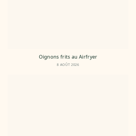
Oignons frits au Airfryer
8 AOÛT 2026