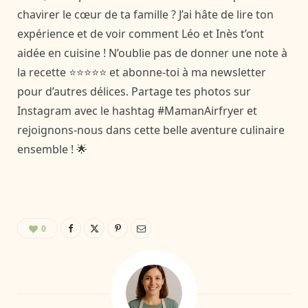
chavirer le cœur de ta famille ? J’ai hâte de lire ton
expérience et de voir comment Léo et Inès t’ont
aidée en cuisine ! N’oublie pas de donner une note à
la recette ⭐⭐⭐⭐⭐ et abonne-toi à ma newsletter
pour d’autres délices. Partage tes photos sur
Instagram avec le hashtag #MamanAirfryer et
rejoignons-nous dans cette belle aventure culinaire
ensemble ! 🌟
0