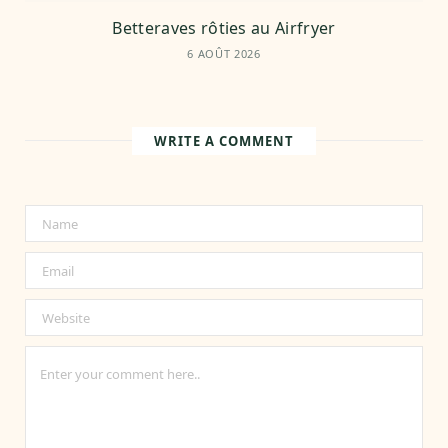
Betteraves rôties au Airfryer
6 AOÛT 2026
WRITE A COMMENT