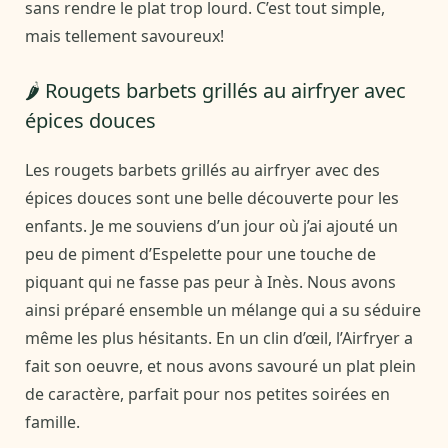
sans rendre le plat trop lourd. C’est tout simple,
mais tellement savoureux!
🌶️ Rougets barbets grillés au airfryer avec
épices douces
Les rougets barbets grillés au airfryer avec des
épices douces sont une belle découverte pour les
enfants. Je me souviens d’un jour où j’ai ajouté un
peu de piment d’Espelette pour une touche de
piquant qui ne fasse pas peur à Inès. Nous avons
ainsi préparé ensemble un mélange qui a su séduire
même les plus hésitants. En un clin d’œil, l’Airfryer a
fait son oeuvre, et nous avons savouré un plat plein
de caractère, parfait pour nos petites soirées en
famille.