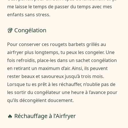
me laisse le temps de passer du temps avec mes
enfants sans stress.
🥡 Congélation
Pour conserver ces rougets barbets grillés au
airfryer plus longtemps, tu peux les congeler. Une
fois refroidis, place-les dans un sachet congélation
en retirant un maximum d’air. Ainsi, ils peuvent
rester beaux et savoureux jusqu’à trois mois.
Lorsque tu es prêt à les réchauffer, n’oublie pas de
les sortir du congélateur une heure à l’avance pour
qu’ils décongèlent doucement.
🔥 Réchauffage à l’Airfryer