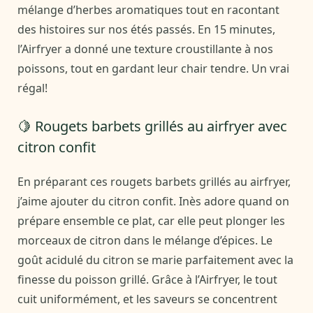
mélange d’herbes aromatiques tout en racontant
des histoires sur nos étés passés. En 15 minutes,
l’Airfryer a donné une texture croustillante à nos
poissons, tout en gardant leur chair tendre. Un vrai
régal!
🍋 Rougets barbets grillés au airfryer avec
citron confit
En préparant ces rougets barbets grillés au airfryer,
j’aime ajouter du citron confit. Inès adore quand on
prépare ensemble ce plat, car elle peut plonger les
morceaux de citron dans le mélange d’épices. Le
goût acidulé du citron se marie parfaitement avec la
finesse du poisson grillé. Grâce à l’Airfryer, le tout
cuit uniformément, et les saveurs se concentrent