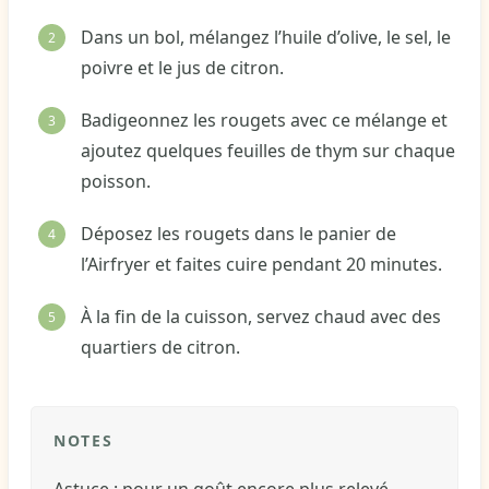
Dans un bol, mélangez l’huile d’olive, le sel, le
poivre et le jus de citron.
Badigeonnez les rougets avec ce mélange et
ajoutez quelques feuilles de thym sur chaque
poisson.
Déposez les rougets dans le panier de
l’Airfryer et faites cuire pendant 20 minutes.
À la fin de la cuisson, servez chaud avec des
quartiers de citron.
NOTES