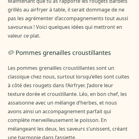
Maintenant que tu as rapporté les rougets barbets
grillés au airfryer à table, il serait dommage de ne
pas les agrémenter d’accompagnements tout aussi
savoureux ! Voici quelques idées qui mettront en
valeur ce plat.
🥔 Pommes grenailles croustillantes
Les pommes grenailles croustillantes sont un
classique chez nous, surtout lorsqu’elles sont cuites
à côté des rougets dans l’Airfryer. J’adore leur
texture dorée et croustillante. Léo, en bon chef, les
assaisonne avec un mélange d’herbes, et nous
avons ainsi un accompagnement parfait qui
complète merveilleusement le poisson. En
mélangeant les deux, les saveurs s’unissent, créant
une harmonie dans l’assiette.