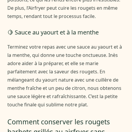
De plus, l’Airfryer peut cuire les rougets en même
temps, rendant tout le processus facile.
🍋 Sauce au yaourt et à la menthe
Terminez votre repas avec une sauce au yaourt et à
la menthe, qui donne une touche onctueuse. Inès
adore aider à la préparer, et elle se marie
parfaitement avec la saveur des rougets. En
mélangeant du yaourt nature avec une cuillère de
menthe fraîche et un peu de citron, nous obtenons
une sauce légère et rafraîchissante. C’est la petite
touche finale qui sublime notre plat.
Comment conserver les rougets
barbets grillés au airfryer sans