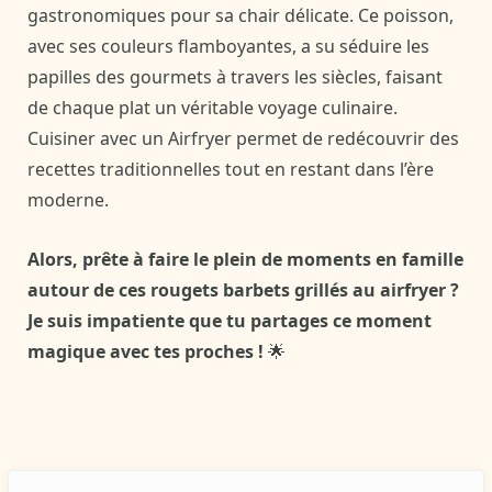
gastronomiques pour sa chair délicate. Ce poisson,
avec ses couleurs flamboyantes, a su séduire les
papilles des gourmets à travers les siècles, faisant
de chaque plat un véritable voyage culinaire.
Cuisiner avec un Airfryer permet de redécouvrir des
recettes traditionnelles tout en restant dans l’ère
moderne.
Alors, prête à faire le plein de moments en famille
autour de ces rougets barbets grillés au airfryer ?
Je suis impatiente que tu partages ce moment
magique avec tes proches !
🌟