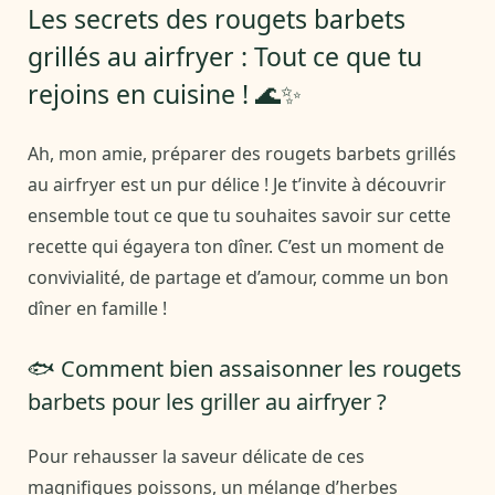
Les secrets des rougets barbets
grillés au airfryer : Tout ce que tu
rejoins en cuisine ! 🌊✨
Ah, mon amie, préparer des rougets barbets grillés
au airfryer est un pur délice ! Je t’invite à découvrir
ensemble tout ce que tu souhaites savoir sur cette
recette qui égayera ton dîner. C’est un moment de
convivialité, de partage et d’amour, comme un bon
dîner en famille !
🐟 Comment bien assaisonner les rougets
barbets pour les griller au airfryer ?
Pour rehausser la saveur délicate de ces
magnifiques poissons, un mélange d’herbes