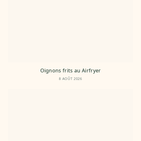
Oignons frits au Airfryer
8 AOÛT 2026