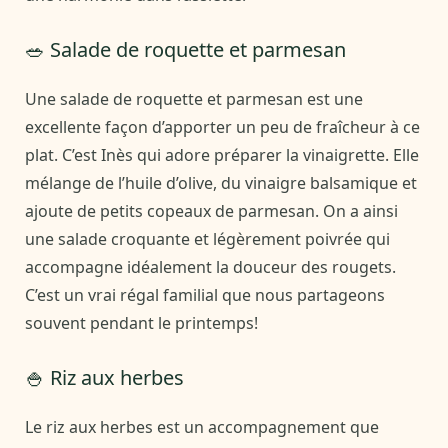
🥗 Salade de roquette et parmesan
Une salade de roquette et parmesan est une
excellente façon d’apporter un peu de fraîcheur à ce
plat. C’est Inès qui adore préparer la vinaigrette. Elle
mélange de l’huile d’olive, du vinaigre balsamique et
ajoute de petits copeaux de parmesan. On a ainsi
une salade croquante et légèrement poivrée qui
accompagne idéalement la douceur des rougets.
C’est un vrai régal familial que nous partageons
souvent pendant le printemps!
🍚 Riz aux herbes
Le riz aux herbes est un accompagnement que