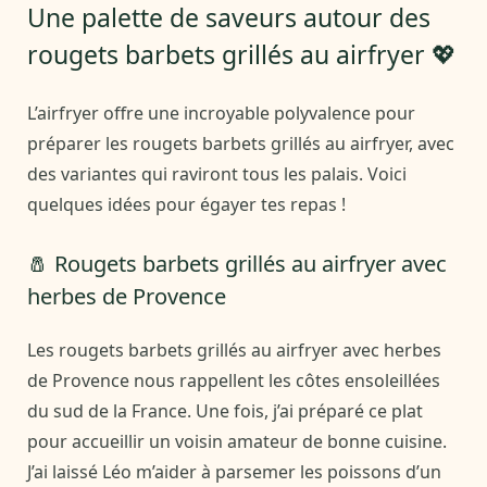
Une palette de saveurs autour des
rougets barbets grillés au airfryer 💖
L’airfryer offre une incroyable polyvalence pour
préparer les rougets barbets grillés au airfryer, avec
des variantes qui raviront tous les palais. Voici
quelques idées pour égayer tes repas !
🧂 Rougets barbets grillés au airfryer avec
herbes de Provence
Les rougets barbets grillés au airfryer avec herbes
de Provence nous rappellent les côtes ensoleillées
du sud de la France. Une fois, j’ai préparé ce plat
pour accueillir un voisin amateur de bonne cuisine.
J’ai laissé Léo m’aider à parsemer les poissons d’un