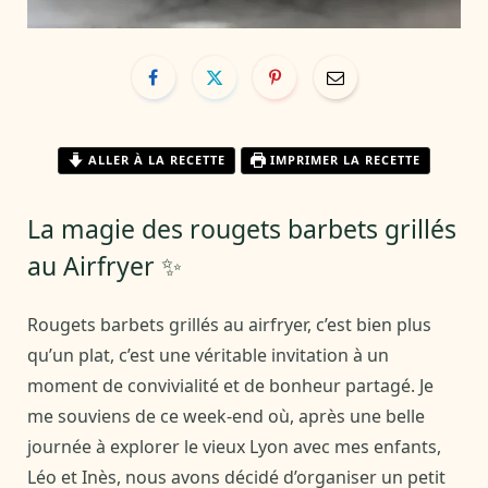
ALLER À LA RECETTE
IMPRIMER LA RECETTE
La magie des rougets barbets grillés
au Airfryer ✨
Rougets barbets grillés au airfryer, c’est bien plus
qu’un plat, c’est une véritable invitation à un
moment de convivialité et de bonheur partagé. Je
me souviens de ce week-end où, après une belle
journée à explorer le vieux Lyon avec mes enfants,
Léo et Inès, nous avons décidé d’organiser un petit