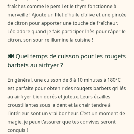
fraîches comme le persil et le thym fonctionne à
merveille ! Ajoute un filet d’huile d’olive et une pincée
de citron pour apporter une touche de fraîcheur.
Léo adore quand je fais participer Inès pour râper le
citron, son sourire illumine la cuisine !
🍽️ Quel temps de cuisson pour les rougets
barbets au airfryer ?
En général, une cuisson de 8 à 10 minutes à 180°C
est parfaite pour obtenir des rougets barbets grillés
au airfryer bien dorés et juteux. Leurs écailles
croustillantes sous la dent et la chair tendre à
l’intérieur sont un vrai bonheur. C’est un moment de
magie, je peux t’assurer que tes convives seront
conquis !