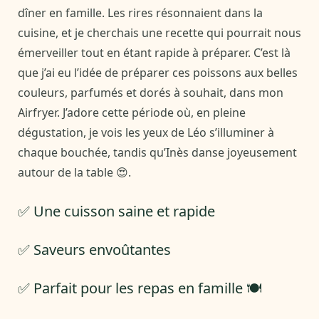
dîner en famille. Les rires résonnaient dans la
cuisine, et je cherchais une recette qui pourrait nous
émerveiller tout en étant rapide à préparer. C’est là
que j’ai eu l’idée de préparer ces poissons aux belles
couleurs, parfumés et dorés à souhait, dans mon
Airfryer. J’adore cette période où, en pleine
dégustation, je vois les yeux de Léo s’illuminer à
chaque bouchée, tandis qu’Inès danse joyeusement
autour de la table 😍.
✅ Une cuisson saine et rapide
✅ Saveurs envoûtantes
✅ Parfait pour les repas en famille 🍽️