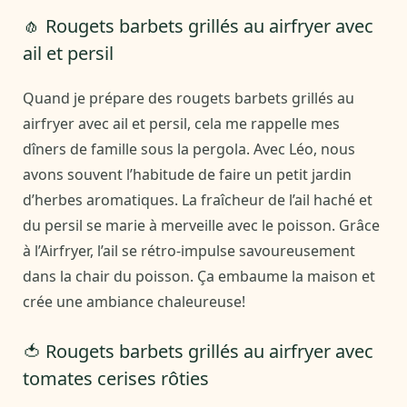
🧄 Rougets barbets grillés au airfryer avec
ail et persil
Quand je prépare des rougets barbets grillés au
airfryer avec ail et persil, cela me rappelle mes
dîners de famille sous la pergola. Avec Léo, nous
avons souvent l’habitude de faire un petit jardin
d’herbes aromatiques. La fraîcheur de l’ail haché et
du persil se marie à merveille avec le poisson. Grâce
à l’Airfryer, l’ail se rétro-impulse savoureusement
dans la chair du poisson. Ça embaume la maison et
crée une ambiance chaleureuse!
🍅 Rougets barbets grillés au airfryer avec
tomates cerises rôties