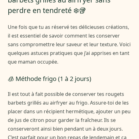
perdre en tendreté ❄️🥡
Une fois que tu as réservé tes délicieuses créations,
il est essentiel de savoir comment les conserver
sans compromettre leur saveur et leur texture. Voici
quelques astuces pratiques que j’ai apprises en tant
que maman occupée.
🧊 Méthode frigo (1 à 2 jours)
Il est tout à fait possible de conserver tes rougets
barbets grillés au airfryer au frigo. Assure-toi de les
placer dans un récipient hermétique, ajouter un peu
de jus de citron pour garder la fraîcheur. Ils se
conserveront ainsi bien pendant un à deux jours.
C’est parfait pour un bon repas de lendemain et ça