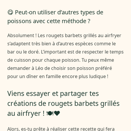
😋 Peut-on utiliser d’autres types de
poissons avec cette méthode ?
Absolument ! Les rougets barbets grillés au airfryer
s’adaptent très bien à d’autres espèces comme le
bar ou le doré. L’important est de respecter le temps
de cuisson pour chaque poisson. Tu peux même
demander à Léo de choisir son poisson préféré
pour un dîner en famille encore plus ludique !
Viens essayer et partager tes
créations de rougets barbets grillés
au airfryer ! 🍽️❤️
Alors, es-tu prête à réaliser cette recette qui fera