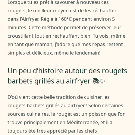
Lorsque tu es prêt à savourer à nouveau ces
rougets, le meilleur moyen est de les réchauffer
dans l’Airfryer. Régle à 160°C pendant environ 5
minutes. Cette méthode permet de préserver leur
croustillant tout en réchauffant bien. Tu vois, même
en tant que maman, j’adore que mes repas restent
simples et délicieux, même le lendemain!
Un peu d’histoire autour des rougets
barbets grillés au airfryer 📚✨
D’où vient cette belle tradition de cuisiner les
rougets barbets grillés au airfryer? Selon certaines
sources culinaires, le rouget est un poisson que l’on
trouve principalement en Méditerranée, et il a
toujours été très apprécié par les chefs