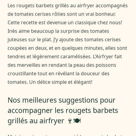
Les rougets barbets grillés au airfryer accompagnés
de tomates cerises rôties sont un vrai bonheur.
Cette recette est devenue un classique chez nous!
Inès aime beaucoup la surprise des tomates
juteuses sur le plat. J’y ajoute des tomates cerises
coupées en deux, et en quelques minutes, elles sont
tendres et légèrement caramélisées. L’Airfryer fait
des merveilles en rendant la peau des poissons
croustillante tout en révélant la douceur des
tomates. Un délice simple et élégant!
Nos meilleures suggestions pour
accompagner les rougets barbets
grillés au airfryer 🍷🍽️