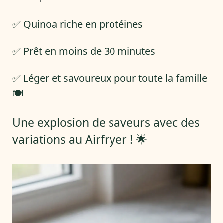
✅ Quinoa riche en protéines
✅ Prêt en moins de 30 minutes
✅ Léger et savoureux pour toute la famille
🍽️
Une explosion de saveurs avec des
variations au Airfryer ! 🌟