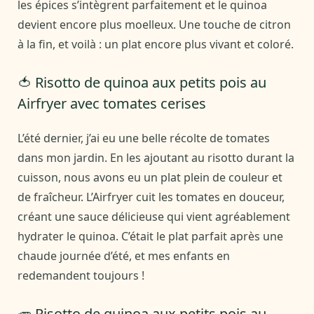
les épices s’intègrent parfaitement et le quinoa
devient encore plus moelleux. Une touche de citron
à la fin, et voilà : un plat encore plus vivant et coloré.
🍅 Risotto de quinoa aux petits pois au
Airfryer avec tomates cerises
L’été dernier, j’ai eu une belle récolte de tomates
dans mon jardin. En les ajoutant au risotto durant la
cuisson, nous avons eu un plat plein de couleur et
de fraîcheur. L’Airfryer cuit les tomates en douceur,
créant une sauce délicieuse qui vient agréablement
hydrater le quinoa. C’était le plat parfait après une
chaude journée d’été, et mes enfants en
redemandent toujours !
🥕 Risotto de quinoa aux petits pois au