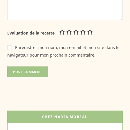
Evaluation de la recette
Enregistrer mon nom, mon e-mail et mon site dans le
navigateur pour mon prochain commentaire.
CHEZ NADIA MOREAU