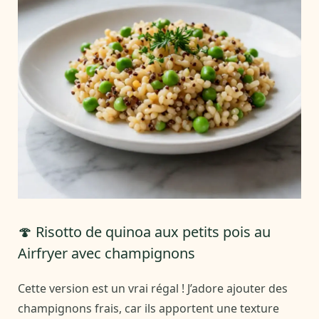
🍄 Risotto de quinoa aux petits pois au
Airfryer avec champignons
Cette version est un vrai régal ! J’adore ajouter des
champignons frais, car ils apportent une texture