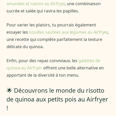
amandes et raisins au Airfryer
, une combinaison
sucrée et salée qui ravira les papilles.
Pour varier les plaisirs, tu pourrais également
essayer les
nouilles sautées aux légumes au Airfryer
,
une recette qui complète parfaitement la texture
délicate du quinoa.
Enfin, pour des repas conviviaux, les
galettes de
quinoa au Airfryer
offrent une belle alternative en
apportant de la diversité à ton menu.
🌟 Découvrons le monde du risotto
de quinoa aux petits pois au Airfryer
!