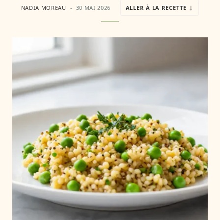
NADIA MOREAU
30 MAI 2026
ALLER À LA RECETTE