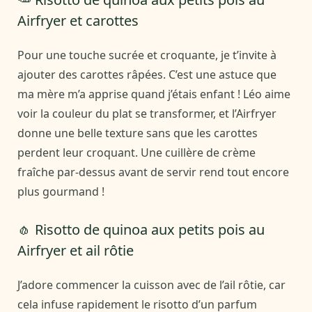
Airfryer et carottes
Pour une touche sucrée et croquante, je t’invite à
ajouter des carottes râpées. C’est une astuce que
ma mère m’a apprise quand j’étais enfant ! Léo aime
voir la couleur du plat se transformer, et l’Airfryer
donne une belle texture sans que les carottes
perdent leur croquant. Une cuillère de crème
fraîche par-dessus avant de servir rend tout encore
plus gourmand !
🧄 Risotto de quinoa aux petits pois au
Airfryer et ail rôtie
J’adore commencer la cuisson avec de l’ail rôtie, car
cela infuse rapidement le risotto d’un parfum