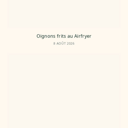
Oignons frits au Airfryer
8 AOÛT 2026