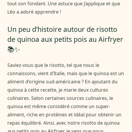
tout son fondant. Une astuce que j’applique et que
Léo a adoré apprendre !
Un peu d’histoire autour de risotto
de quinoa aux petits pois au Airfryer
📚✨
Saviez-vous que le risotto, tel que nous le
connaissons, vient d’Italie, mais que le quinoa est un
aliment d’origine sud-américaine ? En ajoutant du
quinoa à cette recette, je marie deux cultures
culinaires. Selon certaines sources culinaires, le
quinoa est même considéré comme un super-
aliment, riche en protéines et idéal pour obtenir un
repas équilibré. Ainsi, avec notre risotto de quinoa
aux petits pois au Airfryer, je sens que nous