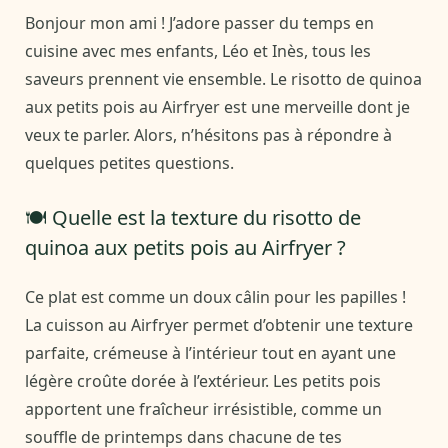
Bonjour mon ami ! J’adore passer du temps en
cuisine avec mes enfants, Léo et Inès, tous les
saveurs prennent vie ensemble. Le risotto de quinoa
aux petits pois au Airfryer est une merveille dont je
veux te parler. Alors, n’hésitons pas à répondre à
quelques petites questions.
🍽️ Quelle est la texture du risotto de
quinoa aux petits pois au Airfryer ?
Ce plat est comme un doux câlin pour les papilles !
La cuisson au Airfryer permet d’obtenir une texture
parfaite, crémeuse à l’intérieur tout en ayant une
légère croûte dorée à l’extérieur. Les petits pois
apportent une fraîcheur irrésistible, comme un
souffle de printemps dans chacune de tes