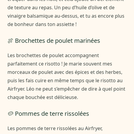
de texture au repas. Un peu d’huile d’olive et de
vinaigre balsamique au-dessus, et tu as encore plus
de bonheur dans ton assiette !
🍖 Brochettes de poulet marinées
Les brochettes de poulet accompagnent
parfaitement ce risotto ! Je marie souvent mes
morceaux de poulet avec des épices et des herbes,
puis les fais cuire en même temps que le risotto au
Airfryer. Léo ne peut s’empêcher de dire à quel point
chaque bouchée est délicieuse.
🥔 Pommes de terre rissolées
Les pommes de terre rissolées au Airfryer,