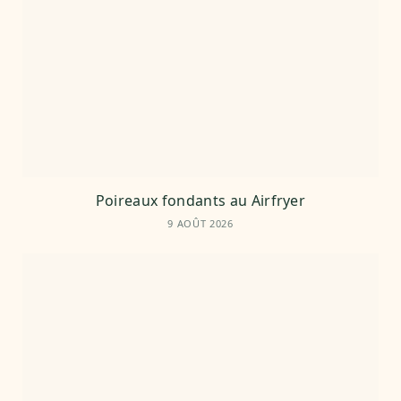
Poireaux fondants au Airfryer
9 AOÛT 2026