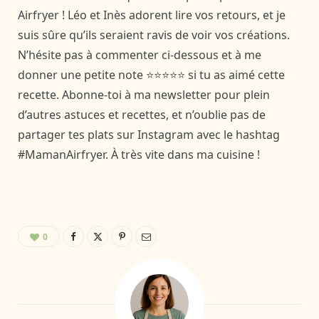
Airfryer ! Léo et Inès adorent lire vos retours, et je
suis sûre qu’ils seraient ravis de voir vos créations.
N’hésite pas à commenter ci-dessous et à me
donner une petite note ⭐⭐⭐⭐⭐ si tu as aimé cette
recette. Abonne-toi à ma newsletter pour plein
d’autres astuces et recettes, et n’oublie pas de
partager tes plats sur Instagram avec le hashtag
#MamanAirfryer. À très vite dans ma cuisine !
0