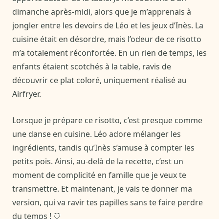
dimanche après-midi, alors que je m’apprenais à
jongler entre les devoirs de Léo et les jeux d’Inès. La
cuisine était en désordre, mais l’odeur de ce risotto
m’a totalement réconfortée. En un rien de temps, les
enfants étaient scotchés à la table, ravis de
découvrir ce plat coloré, uniquement réalisé au
Airfryer.
Lorsque je prépare ce risotto, c’est presque comme
une danse en cuisine. Léo adore mélanger les
ingrédients, tandis qu’Inès s’amuse à compter les
petits pois. Ainsi, au-delà de la recette, c’est un
moment de complicité en famille que je veux te
transmettre. Et maintenant, je vais te donner ma
version, qui va ravir tes papilles sans te faire perdre
du temps ! 🤍