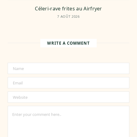
Céleri-rave frites au Airfryer
7 AOÛT 2026
WRITE A COMMENT