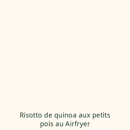
Risotto de quinoa aux petits
pois au Airfryer