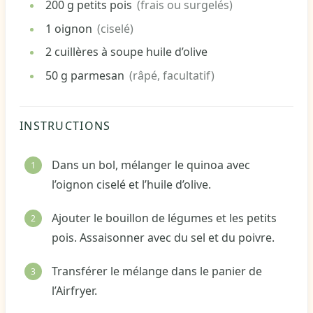
200
g
petits pois
(frais ou surgelés)
1
oignon
(ciselé)
2
cuillères à soupe
huile d’olive
50
g
parmesan
(râpé, facultatif)
INSTRUCTIONS
Dans un bol, mélanger le quinoa avec
l’oignon ciselé et l’huile d’olive.
Ajouter le bouillon de légumes et les petits
pois. Assaisonner avec du sel et du poivre.
Transférer le mélange dans le panier de
l’Airfryer.