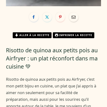
ALLER À LA RECETTE
IMPRIMER LA RECETTE
Risotto de quinoa aux petits pois au
Airfryer : un plat réconfort dans ma
cuisine 💚
Risotto de quinoa aux petits pois au Airfryer, c’est
mon petit bijou en cuisine, un plat que j’ai appris à
aimer non seulement pour sa facilité de
préparation, mais aussi pour les sourires qu’il
apporte autour de la table. Je me souviens d’un