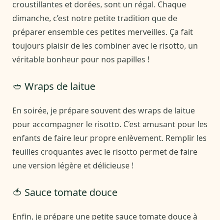
croustillantes et dorées, sont un régal. Chaque
dimanche, c’est notre petite tradition que de
préparer ensemble ces petites merveilles. Ça fait
toujours plaisir de les combiner avec le risotto, un
véritable bonheur pour nos papilles !
🥙 Wraps de laitue
En soirée, je prépare souvent des wraps de laitue
pour accompagner le risotto. C’est amusant pour les
enfants de faire leur propre enlèvement. Remplir les
feuilles croquantes avec le risotto permet de faire
une version légère et délicieuse !
🍅 Sauce tomate douce
Enfin, je prépare une petite sauce tomate douce à