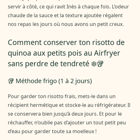
servir à côté, ce qui ravit Inès à chaque fois. L’odeur
chaude de la sauce et la texture ajoutée régalent
nos repas les jours où nous avons un petit creux.
Comment conserver ton risotto de
quinoa aux petits pois au Airfryer
sans perdre de tendreté ❄️🥡
🥡 Méthode frigo (1 à 2 jours)
Pour garder ton risotto frais, mets-le dans un
récipient hermétique et stocke-le au réfrigérateur. Il
se conservera bien jusqu’à deux jours. Et pour le
réchauffer, n’oublie pas d’ajouter un tout petit peu
d’eau pour garder toute sa moelleux !