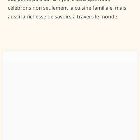
célébrons non seulement la cuisine familiale, mais
aussi la richesse de savoirs à travers le monde.