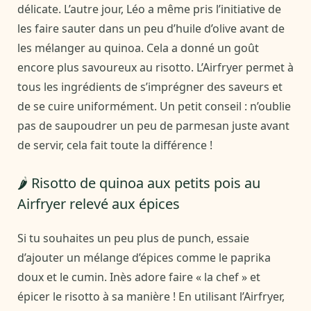
délicate. L’autre jour, Léo a même pris l’initiative de
les faire sauter dans un peu d’huile d’olive avant de
les mélanger au quinoa. Cela a donné un goût
encore plus savoureux au risotto. L’Airfryer permet à
tous les ingrédients de s’imprégner des saveurs et
de se cuire uniformément. Un petit conseil : n’oublie
pas de saupoudrer un peu de parmesan juste avant
de servir, cela fait toute la différence !
🌶️ Risotto de quinoa aux petits pois au
Airfryer relevé aux épices
Si tu souhaites un peu plus de punch, essaie
d’ajouter un mélange d’épices comme le paprika
doux et le cumin. Inès adore faire « la chef » et
épicer le risotto à sa manière ! En utilisant l’Airfryer,