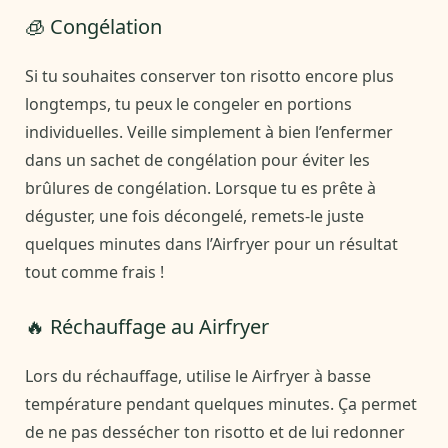
🧊 Congélation
Si tu souhaites conserver ton risotto encore plus
longtemps, tu peux le congeler en portions
individuelles. Veille simplement à bien l’enfermer
dans un sachet de congélation pour éviter les
brûlures de congélation. Lorsque tu es prête à
déguster, une fois décongelé, remets-le juste
quelques minutes dans l’Airfryer pour un résultat
tout comme frais !
🔥 Réchauffage au Airfryer
Lors du réchauffage, utilise le Airfryer à basse
température pendant quelques minutes. Ça permet
de ne pas dessécher ton risotto et de lui redonner