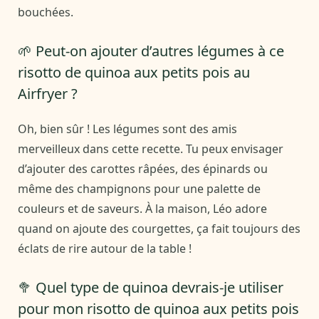
bouchées.
🌱 Peut-on ajouter d’autres légumes à ce
risotto de quinoa aux petits pois au
Airfryer ?
Oh, bien sûr ! Les légumes sont des amis
merveilleux dans cette recette. Tu peux envisager
d’ajouter des carottes râpées, des épinards ou
même des champignons pour une palette de
couleurs et de saveurs. À la maison, Léo adore
quand on ajoute des courgettes, ça fait toujours des
éclats de rire autour de la table !
🥦 Quel type de quinoa devrais-je utiliser
pour mon risotto de quinoa aux petits pois