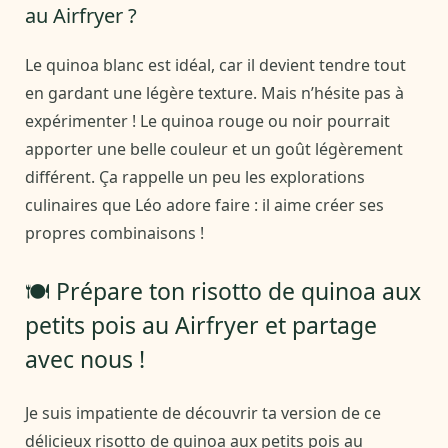
au Airfryer ?
Le quinoa blanc est idéal, car il devient tendre tout
en gardant une légère texture. Mais n’hésite pas à
expérimenter ! Le quinoa rouge ou noir pourrait
apporter une belle couleur et un goût légèrement
différent. Ça rappelle un peu les explorations
culinaires que Léo adore faire : il aime créer ses
propres combinaisons !
🍽️ Prépare ton risotto de quinoa aux
petits pois au Airfryer et partage
avec nous !
Je suis impatiente de découvrir ta version de ce
délicieux risotto de quinoa aux petits pois au