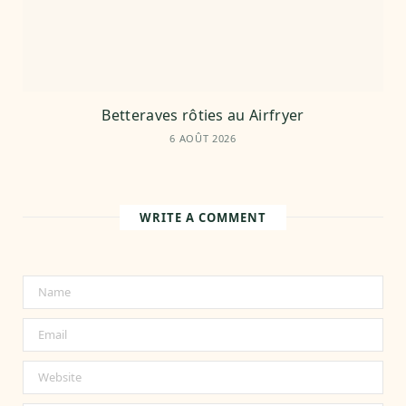
Betteraves rôties au Airfryer
6 AOÛT 2026
WRITE A COMMENT