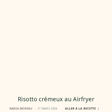
Risotto crémeux au Airfryer
NADIA MOREAU
17 MARS 2026
ALLER À LA RECETTE