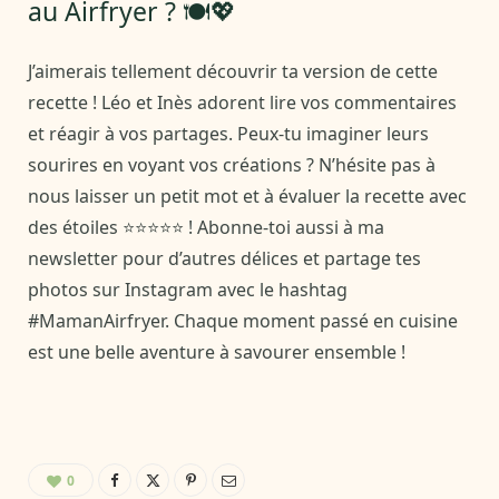
au Airfryer ? 🍽️💖
J’aimerais tellement découvrir ta version de cette
recette ! Léo et Inès adorent lire vos commentaires
et réagir à vos partages. Peux-tu imaginer leurs
sourires en voyant vos créations ? N’hésite pas à
nous laisser un petit mot et à évaluer la recette avec
des étoiles ⭐⭐⭐⭐⭐ ! Abonne-toi aussi à ma
newsletter pour d’autres délices et partage tes
photos sur Instagram avec le hashtag
#MamanAirfryer. Chaque moment passé en cuisine
est une belle aventure à savourer ensemble !
0