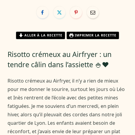
ALLER À LA RECETTE
IMPRIMER LA RECETTE
Risotto crémeux au Airfryer : un
tendre câlin dans l’assiette 🍚❤️
Risotto crémeux au Airfryer, il n’y a rien de mieux
pour me donner le sourire, surtout les jours où Léo
et Inès rentrent de l’école avec des petites mines
fatiguées. Je me souviens d’un mercredi, en plein
hiver, alors qu’il pleuvait des cordes dans notre joli
quartier de Lyon. Les enfants avaient besoin de
réconfort, et j’avais envie de leur préparer un plat