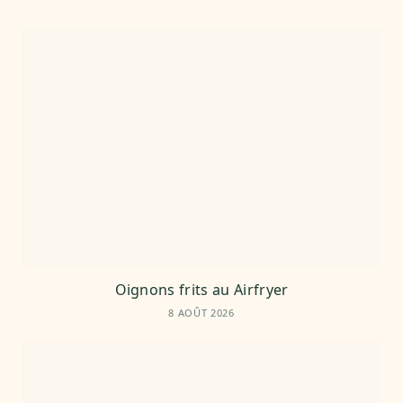
Oignons frits au Airfryer
8 AOÛT 2026