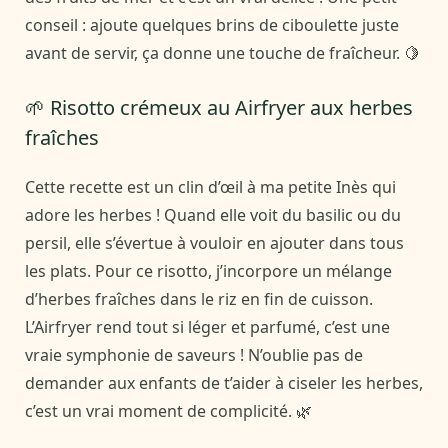
conseil : ajoute quelques brins de ciboulette juste
avant de servir, ça donne une touche de fraîcheur. 🍋
🌱 Risotto crémeux au Airfryer aux herbes
fraîches
Cette recette est un clin d’œil à ma petite Inès qui
adore les herbes ! Quand elle voit du basilic ou du
persil, elle s’évertue à vouloir en ajouter dans tous
les plats. Pour ce risotto, j’incorpore un mélange
d’herbes fraîches dans le riz en fin de cuisson.
L’Airfryer rend tout si léger et parfumé, c’est une
vraie symphonie de saveurs ! N’oublie pas de
demander aux enfants de t’aider à ciseler les herbes,
c’est un vrai moment de complicité. 🌿