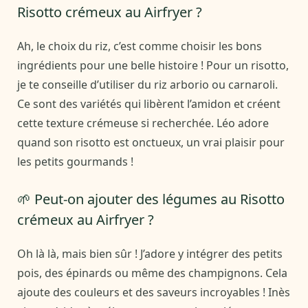
Risotto crémeux au Airfryer ?
Ah, le choix du riz, c’est comme choisir les bons
ingrédients pour une belle histoire ! Pour un risotto,
je te conseille d’utiliser du riz arborio ou carnaroli.
Ce sont des variétés qui libèrent l’amidon et créent
cette texture crémeuse si recherchée. Léo adore
quand son risotto est onctueux, un vrai plaisir pour
les petits gourmands !
🌱 Peut-on ajouter des légumes au Risotto
crémeux au Airfryer ?
Oh là là, mais bien sûr ! J’adore y intégrer des petits
pois, des épinards ou même des champignons. Cela
ajoute des couleurs et des saveurs incroyables ! Inès