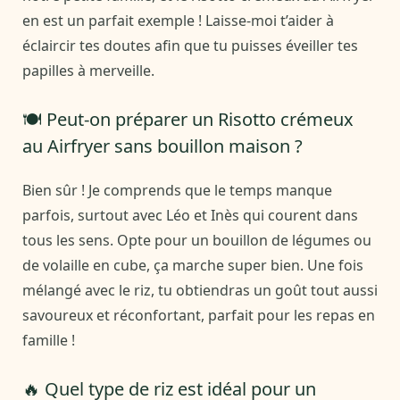
en est un parfait exemple ! Laisse-moi t’aider à
éclaircir tes doutes afin que tu puisses éveiller tes
papilles à merveille.
🍽️ Peut-on préparer un Risotto crémeux
au Airfryer sans bouillon maison ?
Bien sûr ! Je comprends que le temps manque
parfois, surtout avec Léo et Inès qui courent dans
tous les sens. Opte pour un bouillon de légumes ou
de volaille en cube, ça marche super bien. Une fois
mélangé avec le riz, tu obtiendras un goût tout aussi
savoureux et réconfortant, parfait pour les repas en
famille !
🔥 Quel type de riz est idéal pour un