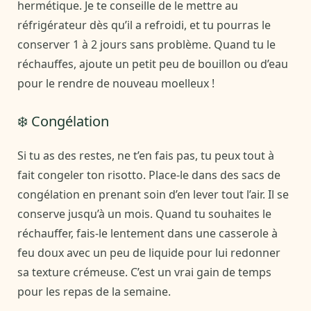
hermétique. Je te conseille de le mettre au
réfrigérateur dès qu’il a refroidi, et tu pourras le
conserver 1 à 2 jours sans problème. Quand tu le
réchauffes, ajoute un petit peu de bouillon ou d’eau
pour le rendre de nouveau moelleux !
❄️ Congélation
Si tu as des restes, ne t’en fais pas, tu peux tout à
fait congeler ton risotto. Place-le dans des sacs de
congélation en prenant soin d’en lever tout l’air. Il se
conserve jusqu’à un mois. Quand tu souhaites le
réchauffer, fais-le lentement dans une casserole à
feu doux avec un peu de liquide pour lui redonner
sa texture crémeuse. C’est un vrai gain de temps
pour les repas de la semaine.