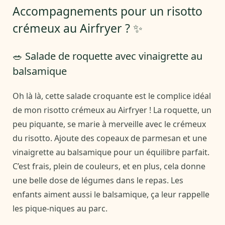
Accompagnements pour un risotto
crémeux au Airfryer ? ✨
🥗 Salade de roquette avec vinaigrette au
balsamique
Oh là là, cette salade croquante est le complice idéal
de mon risotto crémeux au Airfryer ! La roquette, un
peu piquante, se marie à merveille avec le crémeux
du risotto. Ajoute des copeaux de parmesan et une
vinaigrette au balsamique pour un équilibre parfait.
C’est frais, plein de couleurs, et en plus, cela donne
une belle dose de légumes dans le repas. Les
enfants aiment aussi le balsamique, ça leur rappelle
les pique-niques au parc.