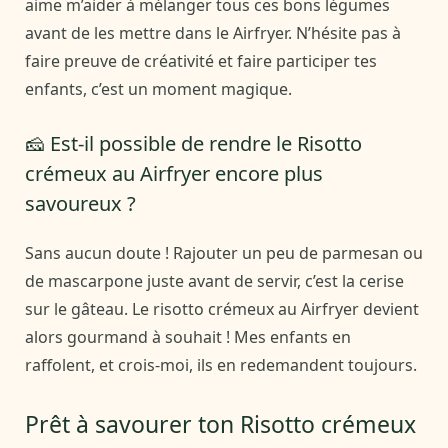
aime m’aider à mélanger tous ces bons légumes
avant de les mettre dans le Airfryer. N’hésite pas à
faire preuve de créativité et faire participer tes
enfants, c’est un moment magique.
🧀 Est-il possible de rendre le Risotto
crémeux au Airfryer encore plus
savoureux ?
Sans aucun doute ! Rajouter un peu de parmesan ou
de mascarpone juste avant de servir, c’est la cerise
sur le gâteau. Le risotto crémeux au Airfryer devient
alors gourmand à souhait ! Mes enfants en
raffolent, et crois-moi, ils en redemandent toujours.
Prêt à savourer ton Risotto crémeux