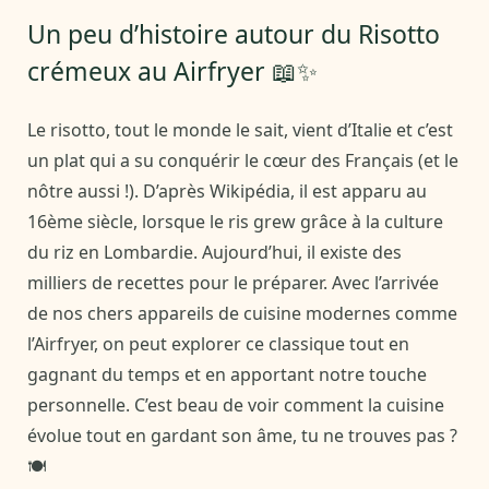
Un peu d’histoire autour du Risotto
crémeux au Airfryer 📖✨
Le risotto, tout le monde le sait, vient d’Italie et c’est
un plat qui a su conquérir le cœur des Français (et le
nôtre aussi !). D’après Wikipédia, il est apparu au
16ème siècle, lorsque le ris grew grâce à la culture
du riz en Lombardie. Aujourd’hui, il existe des
milliers de recettes pour le préparer. Avec l’arrivée
de nos chers appareils de cuisine modernes comme
l’Airfryer, on peut explorer ce classique tout en
gagnant du temps et en apportant notre touche
personnelle. C’est beau de voir comment la cuisine
évolue tout en gardant son âme, tu ne trouves pas ?
🍽️