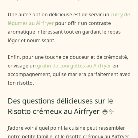
Une autre option délicieuse est de servir un
curry de
légumes au Airfryer
pour offrir un contraste
aromatique intéressant tout en gardant le repas
léger et nourrissant.
Enfin, pour une touche de douceur et de crémosité,
envisage un
gratin de courgettes au Airfryer
en
accompagnement, qui se mariera parfaitement avec
ton risotto.
Des questions délicieuses sur le
Risotto crémeux au Airfryer 🍚✨
J’adore voir à quel point la cuisine peut rassembler
notre petite famille, et le risotto crémeux au Airfryer