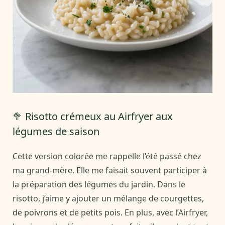
🥦 Risotto crémeux au Airfryer aux
légumes de saison
Cette version colorée me rappelle l’été passé chez
ma grand-mère. Elle me faisait souvent participer à
la préparation des légumes du jardin. Dans le
risotto, j’aime y ajouter un mélange de courgettes,
de poivrons et de petits pois. En plus, avec l’Airfryer,