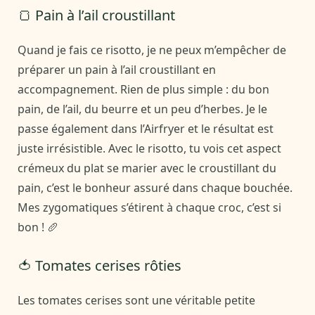
🍞 Pain à l’ail croustillant
Quand je fais ce risotto, je ne peux m’empêcher de
préparer un pain à l’ail croustillant en
accompagnement. Rien de plus simple : du bon
pain, de l’ail, du beurre et un peu d’herbes. Je le
passe également dans l’Airfryer et le résultat est
juste irrésistible. Avec le risotto, tu vois cet aspect
crémeux du plat se marier avec le croustillant du
pain, c’est le bonheur assuré dans chaque bouchée.
Mes zygomatiques s’étirent à chaque croc, c’est si
bon ! 🥖
🍅 Tomates cerises rôties
Les tomates cerises sont une véritable petite