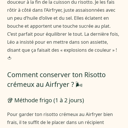
douceur à la fin de la cuisson du risotto. Je les fais
rôtir à côté dans l’Airfryer, juste assaisonnées avec
un peu d’huile d’olive et du sel. Elles éclatent en
bouche et apportent une touche sucrée au plat.
C’est parfait pour équilibrer le tout. La dernière fois,
Léo a insisté pour en mettre dans son assiette,
disant que ça faisait des « explosions de couleur » !
🍅
Comment conserver ton Risotto
crémeux au Airfryer ? 🌬️
🥡 Méthode frigo (1 à 2 jours)
Pour garder ton risotto crémeux au Airfryer bien
frais, il te suffit de le placer dans un récipient