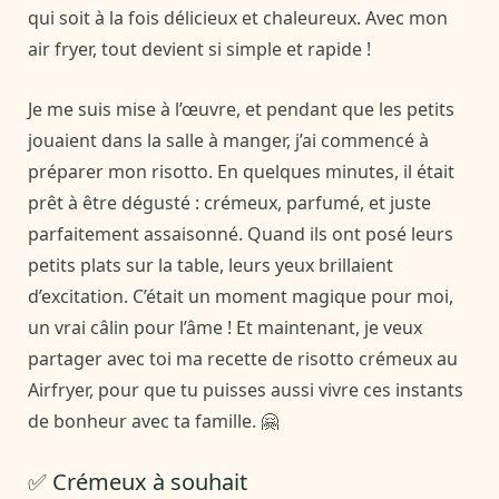
qui soit à la fois délicieux et chaleureux. Avec mon
air fryer, tout devient si simple et rapide !
Je me suis mise à l’œuvre, et pendant que les petits
jouaient dans la salle à manger, j’ai commencé à
préparer mon risotto. En quelques minutes, il était
prêt à être dégusté : crémeux, parfumé, et juste
parfaitement assaisonné. Quand ils ont posé leurs
petits plats sur la table, leurs yeux brillaient
d’excitation. C’était un moment magique pour moi,
un vrai câlin pour l’âme ! Et maintenant, je veux
partager avec toi ma recette de risotto crémeux au
Airfryer, pour que tu puisses aussi vivre ces instants
de bonheur avec ta famille. 🤗
✅ Crémeux à souhait