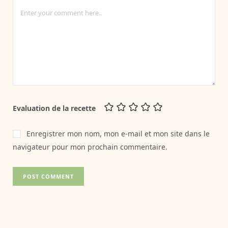
Evaluation de la recette
Enregistrer mon nom, mon e-mail et mon site dans le
navigateur pour mon prochain commentaire.