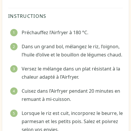
INSTRUCTIONS
Préchauffez l’Airfryer à 180 °C.
Dans un grand bol, mélangez le riz, l’oignon,
l’huile d’olive et le bouillon de légumes chaud.
Versez le mélange dans un plat résistant à la
chaleur adapté à l’Airfryer.
Cuisez dans l’Airfryer pendant 20 minutes en
remuant à mi-cuisson.
Lorsque le riz est cuit, incorporez le beurre, le
parmesan et les petits pois. Salez et poivrez
selon vos envies.