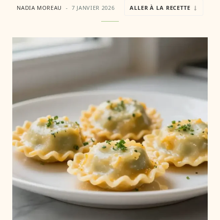
NADIA MOREAU
7 JANVIER 2026
ALLER À LA RECETTE