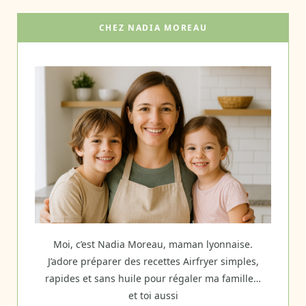
CHEZ NADIA MOREAU
Moi, c’est Nadia Moreau, maman lyonnaise.
J’adore préparer des recettes Airfryer simples,
rapides et sans huile pour régaler ma famille…
et toi aussi