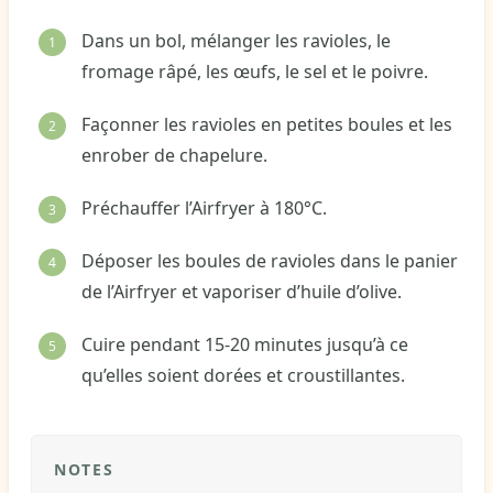
Dans un bol, mélanger les ravioles, le
fromage râpé, les œufs, le sel et le poivre.
Façonner les ravioles en petites boules et les
enrober de chapelure.
Préchauffer l’Airfryer à 180°C.
Déposer les boules de ravioles dans le panier
de l’Airfryer et vaporiser d’huile d’olive.
Cuire pendant 15-20 minutes jusqu’à ce
qu’elles soient dorées et croustillantes.
NOTES