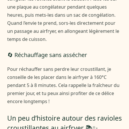
une plaque au congélateur pendant quelques
heures, puis mets-les dans un sac de congélation.
Quand l’envie te prend, sors-les directement pour
un passage au airfryer, en allongeant légèrement le
temps de cuisson.
🔄 Réchauffage sans assécher
Pour réchauffer sans perdre leur croustillant, je
conseille de les placer dans le airfryer à 160°C
pendant 5 à 8 minutes. Cela rappelle la fraîcheur du
premier jour, et tu peux ainsi profiter de ce délice
encore longtemps !
Un peu d’histoire autour des ravioles
croustillantes au airfryer 📚✨