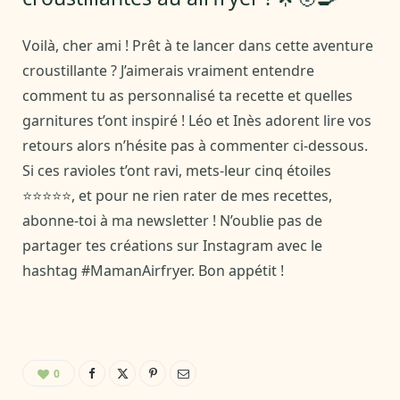
Voilà, cher ami ! Prêt à te lancer dans cette aventure
croustillante ? J’aimerais vraiment entendre
comment tu as personnalisé ta recette et quelles
garnitures t’ont inspiré ! Léo et Inès adorent lire vos
retours alors n’hésite pas à commenter ci-dessous.
Si ces ravioles t’ont ravi, mets-leur cinq étoiles
⭐⭐⭐⭐⭐, et pour ne rien rater de mes recettes,
abonne-toi à ma newsletter ! N’oublie pas de
partager tes créations sur Instagram avec le
hashtag #MamanAirfryer. Bon appétit !
0