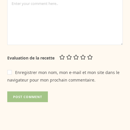
Evaluation de la recette
Enregistrer mon nom, mon e-mail et mon site dans le
navigateur pour mon prochain commentaire.