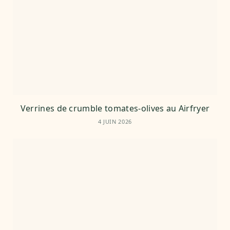
Verrines de crumble tomates-olives au Airfryer
4 JUIN 2026