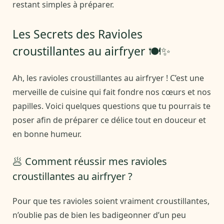
restant simples à préparer.
Les Secrets des Ravioles
croustillantes au airfryer 🍽️✨
Ah, les ravioles croustillantes au airfryer ! C’est une
merveille de cuisine qui fait fondre nos cœurs et nos
papilles. Voici quelques questions que tu pourrais te
poser afin de préparer ce délice tout en douceur et
en bonne humeur.
🥟 Comment réussir mes ravioles
croustillantes au airfryer ?
Pour que tes ravioles soient vraiment croustillantes,
n’oublie pas de bien les badigeonner d’un peu