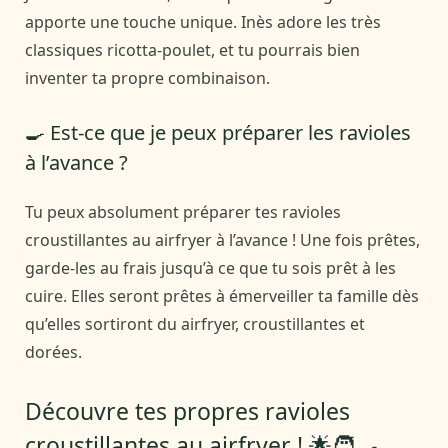
apporte une touche unique. Inès adore les très
classiques ricotta-poulet, et tu pourrais bien
inventer ta propre combinaison.
🍳 Est-ce que je peux préparer les ravioles
à l’avance ?
Tu peux absolument préparer tes ravioles
croustillantes au airfryer à l’avance ! Une fois prêtes,
garde-les au frais jusqu’à ce que tu sois prêt à les
cuire. Elles seront prêtes à émerveiller ta famille dès
qu’elles sortiront du airfryer, croustillantes et
dorées.
Découvre tes propres ravioles
croustillantes au airfryer ! 🌟🧑‍🍳