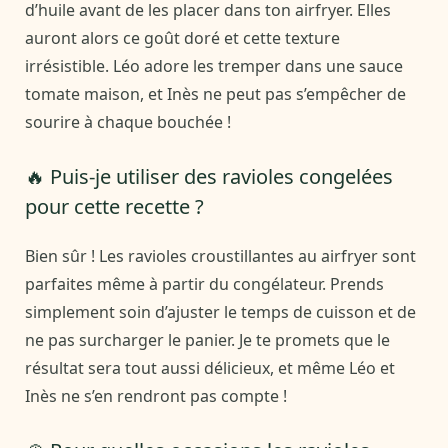
d’huile avant de les placer dans ton airfryer. Elles
auront alors ce goût doré et cette texture
irrésistible. Léo adore les tremper dans une sauce
tomate maison, et Inès ne peut pas s’empêcher de
sourire à chaque bouchée !
🔥 Puis-je utiliser des ravioles congelées
pour cette recette ?
Bien sûr ! Les ravioles croustillantes au airfryer sont
parfaites même à partir du congélateur. Prends
simplement soin d’ajuster le temps de cuisson et de
ne pas surcharger le panier. Je te promets que le
résultat sera tout aussi délicieux, et même Léo et
Inès ne s’en rendront pas compte !