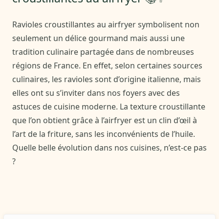
Ravioles croustillantes au airfryer symbolisent non
seulement un délice gourmand mais aussi une
tradition culinaire partagée dans de nombreuses
régions de France. En effet, selon certaines sources
culinaires, les ravioles sont d’origine italienne, mais
elles ont su s’inviter dans nos foyers avec des
astuces de cuisine moderne. La texture croustillante
que l’on obtient grâce à l’airfryer est un clin d’œil à
l’art de la friture, sans les inconvénients de l’huile.
Quelle belle évolution dans nos cuisines, n’est-ce pas
?