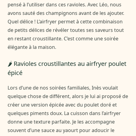
pensé à l’utiliser dans ces ravioles. Avec Léo, nous
avons sauté des champignons avant de les ajouter.
Quel délice ! L’airfryer permet à cette combinaison
de petits délices de révéler toutes ses saveurs tout
en restant croustillante. C’est comme une soirée
élégante à la maison.
🌶️ Ravioles croustillantes au airfryer poulet
épicé
Lors d’une de nos soirées familiales, Inès voulait
quelque chose de différent, alors je lui ai proposé de
créer une version épicée avec du poulet doré et
quelques piments doux. La cuisson dans l’airfryer
donne une texture parfaite. Je les accompagne
souvent d’une sauce au yaourt pour adoucir le