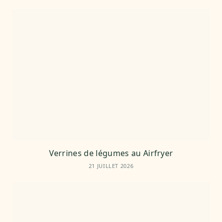
Verrines de légumes au Airfryer
21 JUILLET 2026