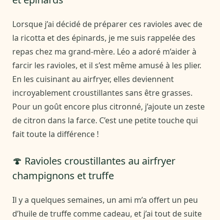
Lorsque j’ai décidé de préparer ces ravioles avec de
la ricotta et des épinards, je me suis rappelée des
repas chez ma grand-mère. Léo a adoré m’aider à
farcir les ravioles, et il s’est même amusé à les plier.
En les cuisinant au airfryer, elles deviennent
incroyablement croustillantes sans être grasses.
Pour un goût encore plus citronné, j’ajoute un zeste
de citron dans la farce. C’est une petite touche qui
fait toute la différence !
🍄 Ravioles croustillantes au airfryer
champignons et truffe
Il y a quelques semaines, un ami m’a offert un peu
d’huile de truffe comme cadeau, et j’ai tout de suite