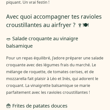
piquant. Un vrai festin !
Avec quoi accompagner tes ravioles
croustillantes au airfryer ? 🍷🍽️
🥗 Salade croquante au vinaigre
balsamique
Pour un repas équilibré, j’adore préparer une salade
croquante avec des légumes frais du marché. Le
mélange de roquette, de tomates cerises, et de
mozzarella fait plaisir à Léo et Inès, qui adorent le
croquant. La vinaigrette balsamique se marie
parfaitement avec les ravioles croustillantes !
🍟 Frites de patates douces