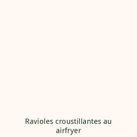
Ravioles croustillantes au
airfryer