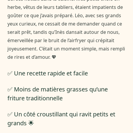
herbe, vêtus de leurs tabliers, étaient impatients de
goûter ce que j’avais préparé. Léo, avec ses grands
yeux curieux, ne cessait de me demander quand ce
serait prêt, tandis qu’Inès dansait autour de nous,
émerveillée par le bruit de l’airfryer qui crépitait
joyeusement. C’était un moment simple, mais rempli
de rires et d’amour. 💖
✅ Une recette rapide et facile
✅ Moins de matières grasses qu’une
friture traditionnelle
✅ Un côté croustillant qui ravit petits et
grands 🌟