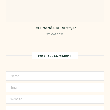
Feta panée au Airfryer
27 MAI 2026
WRITE A COMMENT