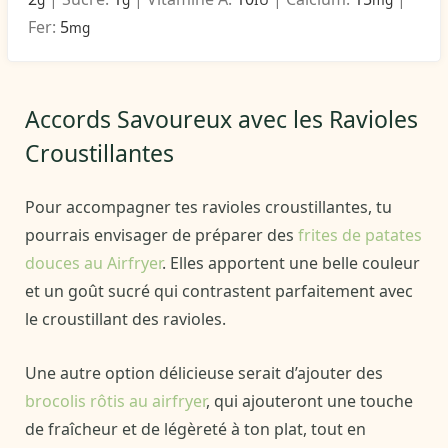
Fer:
5
mg
Accords Savoureux avec les Ravioles
Croustillantes
Pour accompagner tes ravioles croustillantes, tu
pourrais envisager de préparer des
frites de patates
douces au Airfryer
. Elles apportent une belle couleur
et un goût sucré qui contrastent parfaitement avec
le croustillant des ravioles.
Une autre option délicieuse serait d’ajouter des
brocolis rôtis au airfryer
, qui ajouteront une touche
de fraîcheur et de légèreté à ton plat, tout en