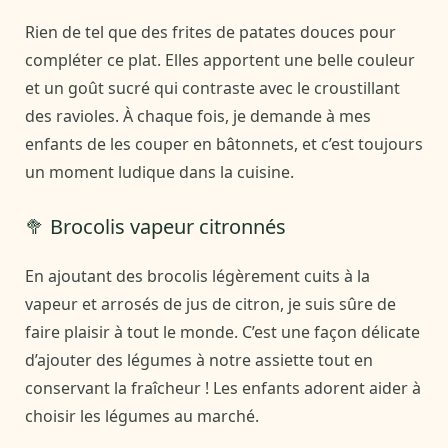
Rien de tel que des frites de patates douces pour
compléter ce plat. Elles apportent une belle couleur
et un goût sucré qui contraste avec le croustillant
des ravioles. À chaque fois, je demande à mes
enfants de les couper en bâtonnets, et c’est toujours
un moment ludique dans la cuisine.
🥦 Brocolis vapeur citronnés
En ajoutant des brocolis légèrement cuits à la
vapeur et arrosés de jus de citron, je suis sûre de
faire plaisir à tout le monde. C’est une façon délicate
d’ajouter des légumes à notre assiette tout en
conservant la fraîcheur ! Les enfants adorent aider à
choisir les légumes au marché.