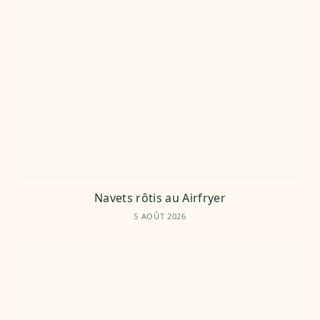
Navets rôtis au Airfryer
5 AOÛT 2026