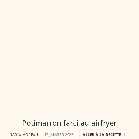
Potimarron farci au airfryer
NADIA MOREAU
17 JANVIER 2026
ALLER À LA RECETTE