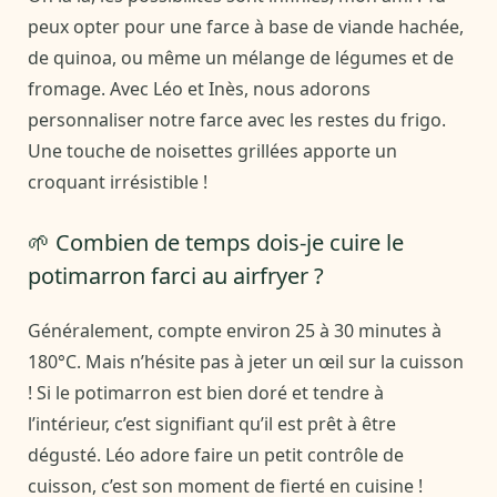
peux opter pour une farce à base de viande hachée,
de quinoa, ou même un mélange de légumes et de
fromage. Avec Léo et Inès, nous adorons
personnaliser notre farce avec les restes du frigo.
Une touche de noisettes grillées apporte un
croquant irrésistible !
🌱 Combien de temps dois-je cuire le
potimarron farci au airfryer ?
Généralement, compte environ 25 à 30 minutes à
180°C. Mais n’hésite pas à jeter un œil sur la cuisson
! Si le potimarron est bien doré et tendre à
l’intérieur, c’est signifiant qu’il est prêt à être
dégusté. Léo adore faire un petit contrôle de
cuisson, c’est son moment de fierté en cuisine !