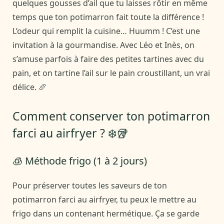
quelques gousses d’ail que tu laisses rôtir en même
temps que ton potimarron fait toute la différence !
L’odeur qui remplit la cuisine… Huumm ! C’est une
invitation à la gourmandise. Avec Léo et Inès, on
s’amuse parfois à faire des petites tartines avec du
pain, et on tartine l’ail sur le pain croustillant, un vrai
délice. 🥖
Comment conserver ton potimarron
farci au airfryer ? ❄️🥡
🧊 Méthode frigo (1 à 2 jours)
Pour préserver toutes les saveurs de ton
potimarron farci au airfryer, tu peux le mettre au
frigo dans un contenant hermétique. Ça se garde