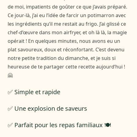
de moi, impatients de goûter ce que j’avais préparé.
Ce jour-là, j’ai eu l’idée de farcir un potimarron avec
les ingrédients qu’il me restait au frigo. J’ai glissé ce
chef-d’œuvre dans mon airfryer, et oh là là, la magie
opérait ! En quelques minutes, nous avons eu un
plat savoureux, doux et réconfortant. C’est devenu
notre petite tradition du dimanche, et je suis si
heureuse de te partager cette recette aujourd’hui !
🤗
✅ Simple et rapide
✅ Une explosion de saveurs
✅ Parfait pour les repas familiaux 🍽️