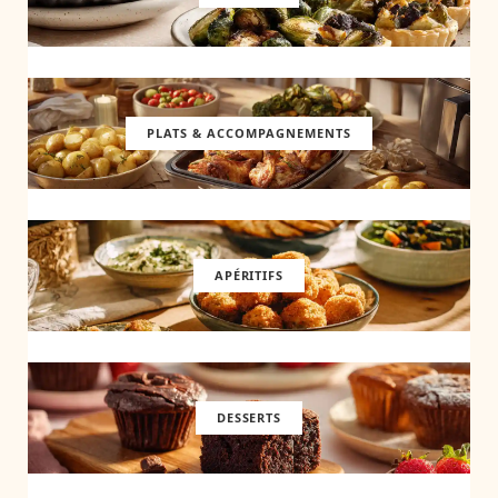
PLATS & ACCOMPAGNEMENTS
APÉRITIFS
DESSERTS