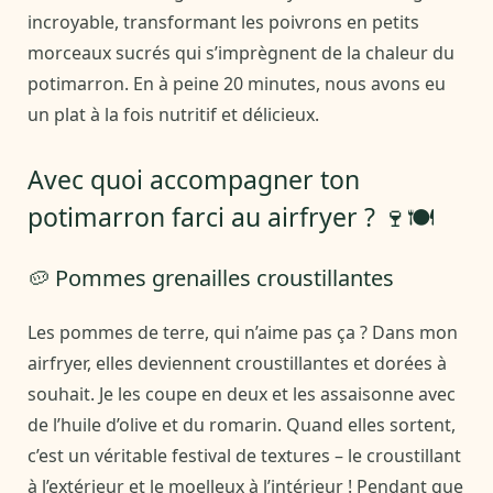
incroyable, transformant les poivrons en petits
morceaux sucrés qui s’imprègnent de la chaleur du
potimarron. En à peine 20 minutes, nous avons eu
un plat à la fois nutritif et délicieux.
Avec quoi accompagner ton
potimarron farci au airfryer ? 🍷🍽️
🥔 Pommes grenailles croustillantes
Les pommes de terre, qui n’aime pas ça ? Dans mon
airfryer, elles deviennent croustillantes et dorées à
souhait. Je les coupe en deux et les assaisonne avec
de l’huile d’olive et du romarin. Quand elles sortent,
c’est un véritable festival de textures – le croustillant
à l’extérieur et le moelleux à l’intérieur ! Pendant que