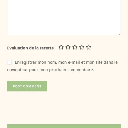
Evaluation de la recette
Enregistrer mon nom, mon e-mail et mon site dans le
navigateur pour mon prochain commentaire.