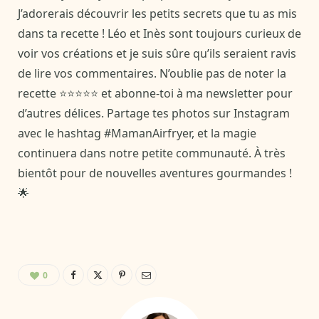
J’adorerais découvrir les petits secrets que tu as mis
dans ta recette ! Léo et Inès sont toujours curieux de
voir vos créations et je suis sûre qu’ils seraient ravis
de lire vos commentaires. N’oublie pas de noter la
recette ⭐⭐⭐⭐⭐ et abonne-toi à ma newsletter pour
d’autres délices. Partage tes photos sur Instagram
avec le hashtag #MamanAirfryer, et la magie
continuera dans notre petite communauté. À très
bientôt pour de nouvelles aventures gourmandes !
🌟
0