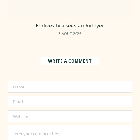
Endives braisées au Airfryer
3 AOÛT 2026
WRITE A COMMENT