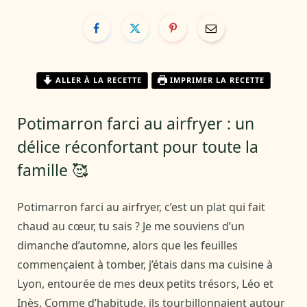
ALLER À LA RECETTE
IMPRIMER LA RECETTE
Potimarron farci au airfryer : un
délice réconfortant pour toute la
famille 🥰
Potimarron farci au airfryer, c’est un plat qui fait
chaud au cœur, tu sais ? Je me souviens d’un
dimanche d’automne, alors que les feuilles
commençaient à tomber, j’étais dans ma cuisine à
Lyon, entourée de mes deux petits trésors, Léo et
Inès. Comme d’habitude, ils tourbillonnaient autour