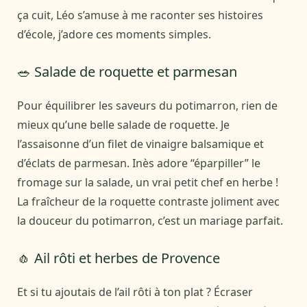
ça cuit, Léo s’amuse à me raconter ses histoires
d’école, j’adore ces moments simples.
🥗 Salade de roquette et parmesan
Pour équilibrer les saveurs du potimarron, rien de
mieux qu’une belle salade de roquette. Je
l’assaisonne d’un filet de vinaigre balsamique et
d’éclats de parmesan. Inès adore “éparpiller” le
fromage sur la salade, un vrai petit chef en herbe !
La fraîcheur de la roquette contraste joliment avec
la douceur du potimarron, c’est un mariage parfait.
🧄 Ail rôti et herbes de Provence
Et si tu ajoutais de l’ail rôti à ton plat ? Écraser