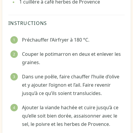
1
cuillère à café
herbes de Provence
INSTRUCTIONS
Préchauffer l’Airfryer à 180 °C.
Couper le potimarron en deux et enlever les
graines.
Dans une poêle, faire chauffer l’huile d’olive
et y ajouter l’oignon et l’ail. Faire revenir
jusqu’à ce qu’ils soient translucides.
Ajouter la viande hachée et cuire jusqu’à ce
qu’elle soit bien dorée, assaisonner avec le
sel, le poivre et les herbes de Provence.