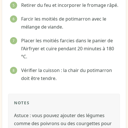
Retirer du feu et incorporer le fromage râpé.
Farcir les moitiés de potimarron avec le
mélange de viande.
Placer les moitiés farcies dans le panier de
l’Airfryer et cuire pendant 20 minutes à 180
°C.
Vérifier la cuisson : la chair du potimarron
doit être tendre.
NOTES
Astuce : vous pouvez ajouter des légumes
comme des poivrons ou des courgettes pour