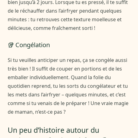
bien jusqu’à 2 jours. Lorsque tu es pressé, il te suffit
de le réchauffer dans l’airfryer pendant quelques
minutes : tu retrouves cette texture moelleuse et
délicieuse, comme fraîchement sorti !
🥡 Congélation
Si tu veuilles anticiper un repas, ça se congèle aussi
très bien ! Il suffit de couper en portions et de les
emballer individuellement. Quand la folie du
quotidien reprend, tu les sorts du congélateur et tu
les mets dans l’airfryer – quelques minutes, et c’est
comme si tu venais de le préparer ! Une vraie magie
de maman, n’est-ce pas ?
Un peu d’histoire autour du