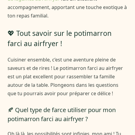
accompagnement, apportant une touche exotique à
ton repas familial.
💖 Tout savoir sur le potimarron
farci au airfryer !
Cuisiner ensemble, c’est une aventure pleine de
saveurs et de rires ! Le potimarron farci au airfryer
est un plat excellent pour rassembler ta famille
autour de la table. Plongeons dans les questions
que tu pourrais avoir pour préparer ce délice !
🍂 Quel type de farce utiliser pour mon
potimarron farci au airfryer ?
Oh là là, les possibilités sont infinies, mon ami ! Tu