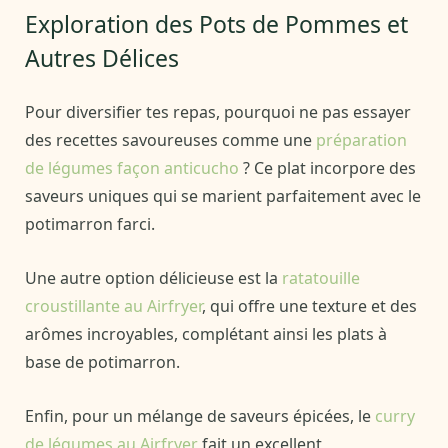
Exploration des Pots de Pommes et
Autres Délices
Pour diversifier tes repas, pourquoi ne pas essayer
des recettes savoureuses comme une
préparation
de légumes façon anticucho
? Ce plat incorpore des
saveurs uniques qui se marient parfaitement avec le
potimarron farci.
Une autre option délicieuse est la
ratatouille
croustillante au Airfryer
, qui offre une texture et des
arômes incroyables, complétant ainsi les plats à
base de potimarron.
Enfin, pour un mélange de saveurs épicées, le
curry
de légumes au Airfryer
fait un excellent