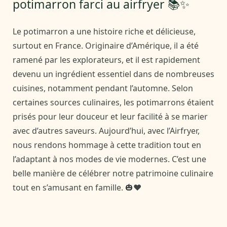
potimarron farci au airfryer 📚✨
Le potimarron a une histoire riche et délicieuse,
surtout en France. Originaire d’Amérique, il a été
ramené par les explorateurs, et il est rapidement
devenu un ingrédient essentiel dans de nombreuses
cuisines, notamment pendant l’automne. Selon
certaines sources culinaires, les potimarrons étaient
prisés pour leur douceur et leur facilité à se marier
avec d’autres saveurs. Aujourd’hui, avec l’Airfryer,
nous rendons hommage à cette tradition tout en
l’adaptant à nos modes de vie modernes. C’est une
belle manière de célébrer notre patrimoine culinaire
tout en s’amusant en famille. 🎃❤️