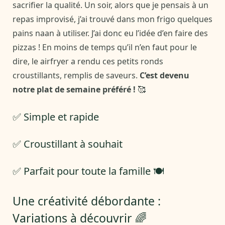
sacrifier la qualité. Un soir, alors que je pensais à un
repas improvisé, j’ai trouvé dans mon frigo quelques
pains naan à utiliser. J’ai donc eu l’idée d’en faire des
pizzas ! En moins de temps qu’il n’en faut pour le
dire, le airfryer a rendu ces petits ronds
croustillants, remplis de saveurs.
C’est devenu
notre plat de semaine préféré !
🥰
✅ Simple et rapide
✅ Croustillant à souhait
✅ Parfait pour toute la famille 🍽️
Une créativité débordante :
Variations à découvrir 🌈