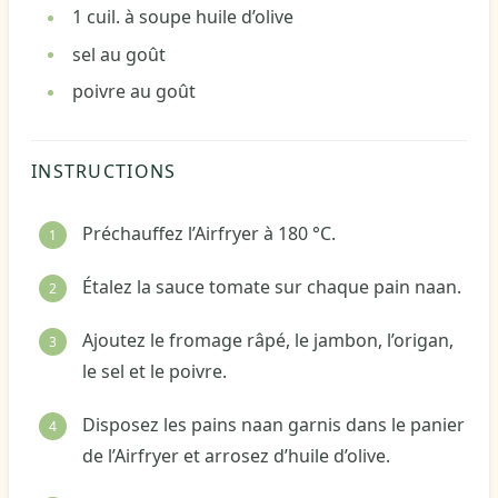
1
cuil. à soupe
huile d’olive
sel
au goût
poivre
au goût
INSTRUCTIONS
Préchauffez l’Airfryer à 180 °C.
Étalez la sauce tomate sur chaque pain naan.
Ajoutez le fromage râpé, le jambon, l’origan,
le sel et le poivre.
Disposez les pains naan garnis dans le panier
de l’Airfryer et arrosez d’huile d’olive.