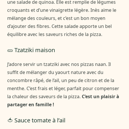
une salade de quinoa. Elle est remplie de légumes
croquants et d’une vinaigrette légère. Inès aime le
mélange des couleurs, et c’est un bon moyen
d’ajouter des fibres. Cette salade apporte un bel
équilibre avec les saveurs riches de la pizza.
🥒 Tzatziki maison
J’adore servir un tzatziki avec nos pizzas naan. Il
suffit de mélanger du yaourt nature avec du
concombre râpé, de l’ail, un peu de citron et de la
menthe. C’est frais et léger, parfait pour compenser
la chaleur des saveurs de la pizza.
C’est un plaisir à
partager en famille !
🍅 Sauce tomate à l’ail