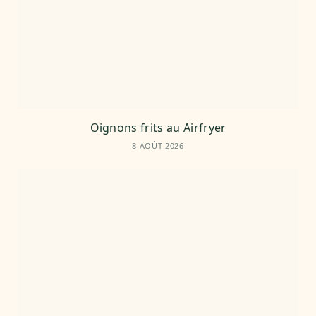
Oignons frits au Airfryer
8 AOÛT 2026