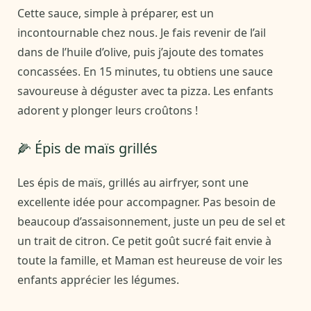
Cette sauce, simple à préparer, est un
incontournable chez nous. Je fais revenir de l’ail
dans de l’huile d’olive, puis j’ajoute des tomates
concassées. En 15 minutes, tu obtiens une sauce
savoureuse à déguster avec ta pizza. Les enfants
adorent y plonger leurs croûtons !
🌽 Épis de maïs grillés
Les épis de maïs, grillés au airfryer, sont une
excellente idée pour accompagner. Pas besoin de
beaucoup d’assaisonnement, juste un peu de sel et
un trait de citron. Ce petit goût sucré fait envie à
toute la famille, et Maman est heureuse de voir les
enfants apprécier les légumes.