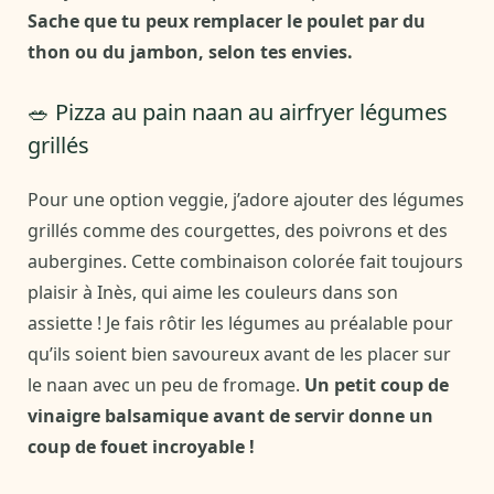
Sache que tu peux remplacer le poulet par du
thon ou du jambon, selon tes envies.
🥗 Pizza au pain naan au airfryer légumes
grillés
Pour une option veggie, j’adore ajouter des légumes
grillés comme des courgettes, des poivrons et des
aubergines. Cette combinaison colorée fait toujours
plaisir à Inès, qui aime les couleurs dans son
assiette ! Je fais rôtir les légumes au préalable pour
qu’ils soient bien savoureux avant de les placer sur
le naan avec un peu de fromage.
Un petit coup de
vinaigre balsamique avant de servir donne un
coup de fouet incroyable !