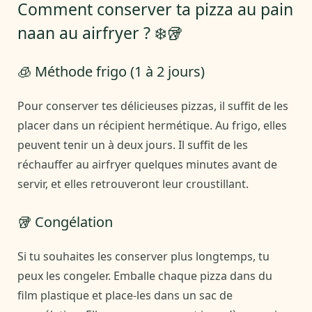
Comment conserver ta pizza au pain
naan au airfryer ? ❄️🥡
🧊 Méthode frigo (1 à 2 jours)
Pour conserver tes délicieuses pizzas, il suffit de les
placer dans un récipient hermétique. Au frigo, elles
peuvent tenir un à deux jours. Il suffit de les
réchauffer au airfryer quelques minutes avant de
servir, et elles retrouveront leur croustillant.
🥡 Congélation
Si tu souhaites les conserver plus longtemps, tu
peux les congeler. Emballe chaque pizza dans du
film plastique et place-les dans un sac de