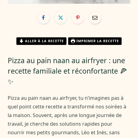
ALLER À LA RECETTE
IMPRIMER LA RECETTE
Pizza au pain naan au airfryer : une
recette familiale et réconfortante 🍕
✨
Pizza au pain naan au airfryer, tu n’imagines pas à
quel point cette recette a transformé nos soirées à
la maison. Souvent, après une longue journée de
travail, je cherche des solutions rapides pour
nourrir mes petits gourmands, Léo et Inès, sans