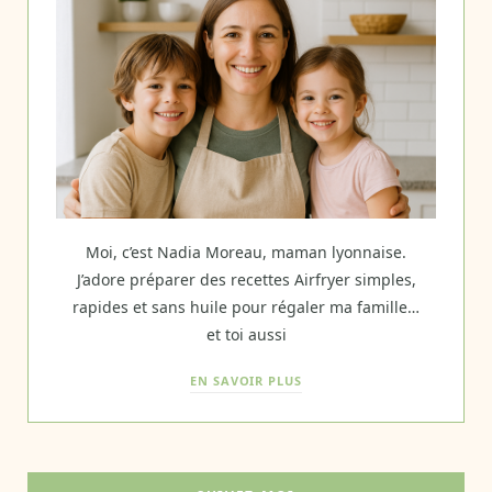
Moi, c’est Nadia Moreau, maman lyonnaise.
J’adore préparer des recettes Airfryer simples,
rapides et sans huile pour régaler ma famille…
et toi aussi
EN SAVOIR PLUS