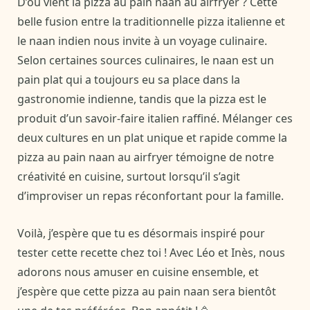
D’où vient la pizza au pain naan au airfryer ? Cette
belle fusion entre la traditionnelle pizza italienne et
le naan indien nous invite à un voyage culinaire.
Selon certaines sources culinaires, le naan est un
pain plat qui a toujours eu sa place dans la
gastronomie indienne, tandis que la pizza est le
produit d’un savoir-faire italien raffiné. Mélanger ces
deux cultures en un plat unique et rapide comme la
pizza au pain naan au airfryer témoigne de notre
créativité en cuisine, surtout lorsqu’il s’agit
d’improviser un repas réconfortant pour la famille.
Voilà, j’espère que tu es désormais inspiré pour
tester cette recette chez toi ! Avec Léo et Inès, nous
adorons nous amuser en cuisine ensemble, et
j’espère que cette pizza au pain naan sera bientôt