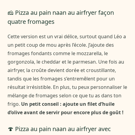
🧀 Pizza au pain naan au airfryer façon
quatre fromages
Cette version est un vrai délice, surtout quand Léo a
un petit coup de mou après l’école. J’ajoute des
fromages fondants comme le mozzarella, le
gorgonzola, le cheddar et le parmesan. Une fois au
airfryer, la croûte devient dorée et croustillante,
tandis que les fromages s’entremêlent pour un
résultat irrésistible. En plus, tu peux personnaliser le
mélange de fromages selon ce que tu as dans ton
frigo.
Un petit conseil : ajoute un filet d’huile
d’olive avant de servir pour encore plus de goût !
🍄 Pizza au pain naan au airfryer avec