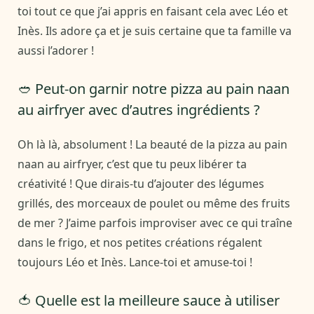
toi tout ce que j’ai appris en faisant cela avec Léo et
Inès. Ils adore ça et je suis certaine que ta famille va
aussi l’adorer !
🥙 Peut-on garnir notre pizza au pain naan
au airfryer avec d’autres ingrédients ?
Oh là là, absolument ! La beauté de la pizza au pain
naan au airfryer, c’est que tu peux libérer ta
créativité ! Que dirais-tu d’ajouter des légumes
grillés, des morceaux de poulet ou même des fruits
de mer ? J’aime parfois improviser avec ce qui traîne
dans le frigo, et nos petites créations régalent
toujours Léo et Inès. Lance-toi et amuse-toi !
🍅 Quelle est la meilleure sauce à utiliser