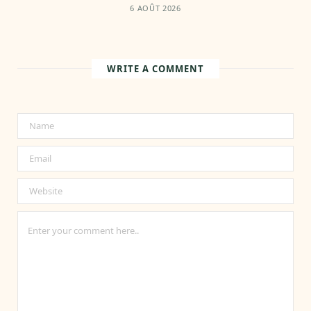
6 AOÛT 2026
WRITE A COMMENT