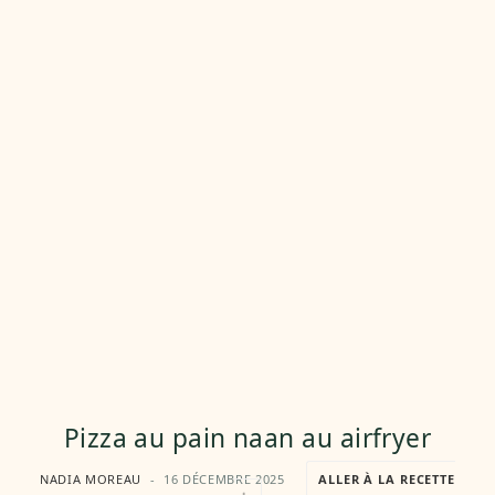
Pizza au pain naan au airfryer
NADIA MOREAU
16 DÉCEMBRE 2025
ALLER À LA RECETTE