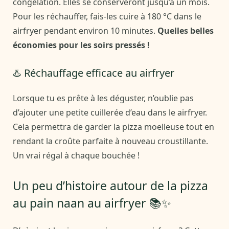
congélation. Elles se conserveront jusqu’à un mois.
Pour les réchauffer, fais-les cuire à 180 °C dans le
airfryer pendant environ 10 minutes.
Quelles belles
économies pour les soirs pressés !
♨️ Réchauffage efficace au airfryer
Lorsque tu es prête à les déguster, n’oublie pas
d’ajouter une petite cuillerée d’eau dans le airfryer.
Cela permettra de garder la pizza moelleuse tout en
rendant la croûte parfaite à nouveau croustillante.
Un vrai régal à chaque bouchée !
Un peu d’histoire autour de la pizza
au pain naan au airfryer 📚✨