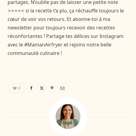
partages. N’oublie pas de laisser une petite note
⭐⭐⭐⭐⭐ si la recette t’a plu, ça réchauffe toujours le
cœur de voir vos retours. Et abonne-toi à ma
newsletter pour toujours recevoir des recettes
réconfortantes ! Partage tes délices sur Instagram
avec le #MamanAirfryer et rejoins notre belle
communauté culinaire !
0