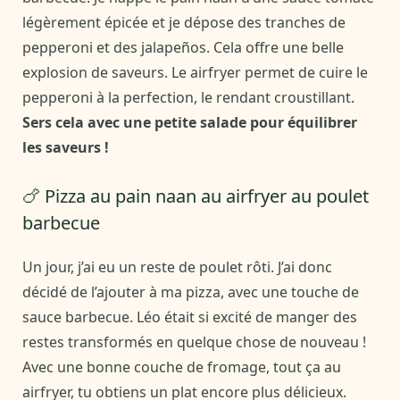
légèrement épicée et je dépose des tranches de
pepperoni et des jalapeños. Cela offre une belle
explosion de saveurs. Le airfryer permet de cuire le
pepperoni à la perfection, le rendant croustillant.
Sers cela avec une petite salade pour équilibrer
les saveurs !
🍗 Pizza au pain naan au airfryer au poulet
barbecue
Un jour, j’ai eu un reste de poulet rôti. J’ai donc
décidé de l’ajouter à ma pizza, avec une touche de
sauce barbecue. Léo était si excité de manger des
restes transformés en quelque chose de nouveau !
Avec une bonne couche de fromage, tout ça au
airfryer, tu obtiens un plat encore plus délicieux.