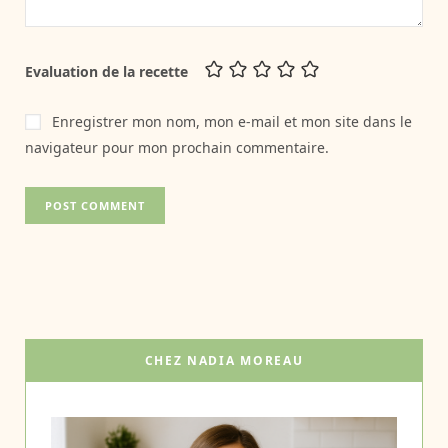
Evaluation de la recette
Enregistrer mon nom, mon e-mail et mon site dans le
navigateur pour mon prochain commentaire.
CHEZ NADIA MOREAU