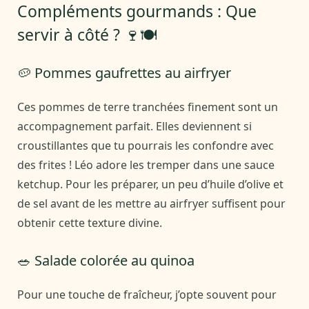
Compléments gourmands : Que
servir à côté ? 🍷🍽️
🥔 Pommes gaufrettes au airfryer
Ces pommes de terre tranchées finement sont un
accompagnement parfait. Elles deviennent si
croustillantes que tu pourrais les confondre avec
des frites ! Léo adore les tremper dans une sauce
ketchup. Pour les préparer, un peu d’huile d’olive et
de sel avant de les mettre au airfryer suffisent pour
obtenir cette texture divine.
🥗 Salade colorée au quinoa
Pour une touche de fraîcheur, j’opte souvent pour