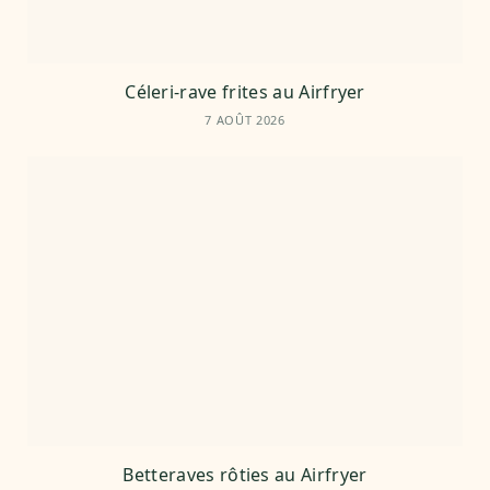
Céleri-rave frites au Airfryer
7 AOÛT 2026
Betteraves rôties au Airfryer