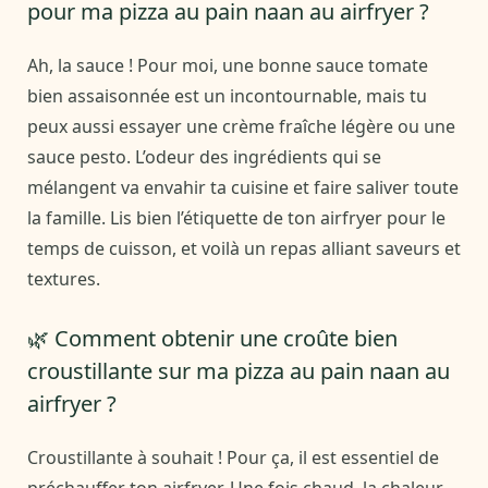
pour ma pizza au pain naan au airfryer ?
Ah, la sauce ! Pour moi, une bonne sauce tomate
bien assaisonnée est un incontournable, mais tu
peux aussi essayer une crème fraîche légère ou une
sauce pesto. L’odeur des ingrédients qui se
mélangent va envahir ta cuisine et faire saliver toute
la famille. Lis bien l’étiquette de ton airfryer pour le
temps de cuisson, et voilà un repas alliant saveurs et
textures.
🌿 Comment obtenir une croûte bien
croustillante sur ma pizza au pain naan au
airfryer ?
Croustillante à souhait ! Pour ça, il est essentiel de