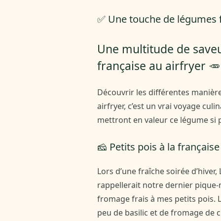
✅ Une touche de légumes fr
Une multitude de saveur
française au airfryer 
Découvrir les différentes manière
airfryer, c’est un vrai voyage culi
mettront en valeur ce légume si 
🧀 Petits pois à la français
Lors d’une fraîche soirée d’hiver,
rappellerait notre dernier pique-
fromage frais à mes petits pois.
peu de basilic et de fromage de 