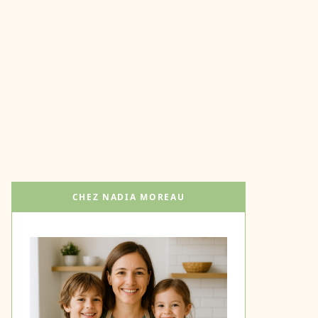
CHEZ NADIA MOREAU