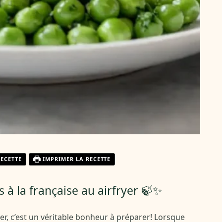
RECETTE
IMPRIMER LA RECETTE
s à la française au airfryer 🍃✨
ryer, c’est un véritable bonheur à préparer! Lorsque