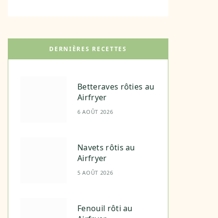
DERNIÈRES RECETTES
Betteraves rôties au
Airfryer
6 AOÛT 2026
Navets rôtis au
Airfryer
5 AOÛT 2026
Fenouil rôti au