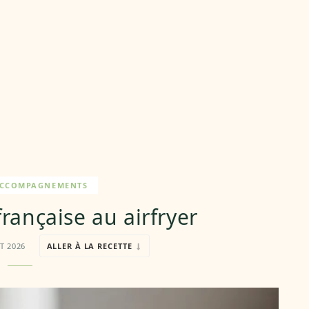
ACCOMPAGNEMENTS
 française au airfryer
ET 2026
ALLER À LA RECETTE