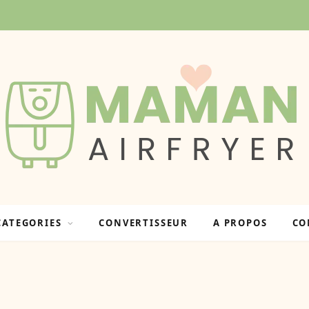
CATEGORIES
CONVERTISSEUR
A PROPOS
CO