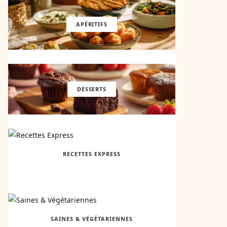
APÉRITIFS
DESSERTS
RECETTES EXPRESS
SAINES & VÉGÉTARIENNES