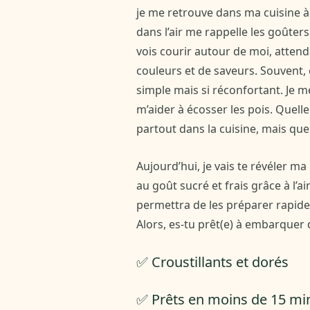
je me retrouve dans ma cuisine à 
dans l’air me rappelle les goûters
vois courir autour de moi, attend
couleurs et de saveurs. Souvent, 
simple mais si réconfortant. Je me
m’aider à écosser les pois. Quelle 
partout dans la cuisine, mais quel
Aujourd’hui, je vais te révéler m
au goût sucré et frais grâce à l’air
permettra de les préparer rapide
Alors, es-tu prêt(e) à embarquer 
✅ Croustillants et dorés
✅ Prêts en moins de 15 mi