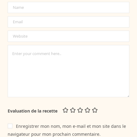
Evaluation de la recette
Enregistrer mon nom, mon e-mail et mon site dans le
navigateur pour mon prochain commentaire.