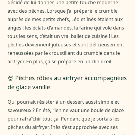
décidé de lui donner une petite touche moderne
avec des pêches. Lorsque j’ai préparé le crumble
auprès de mes petits chefs, Léo et Inès étaient aux
anges : les éclats d’amandes, la farine qui vole dans
tous les sens, c’était un vrai ballet de cuisine ! Les
pêches deviennent juteuses et sont délicieusement
rehaussées par le croustillant du crumble dans le
airfryer. En plus, ça se prépare en un clin d’œil !
🍨 Pêches rôties au airfryer accompagnées
de glace vanille
Qui pourrait résister à un dessert aussi simple et
savoureux ? En été, rien ne vaut une boule de glace
pour rafraîchir tout ça. Pendant que je sortais les
pêches du airfryer, Inès s’est approchée avec ses