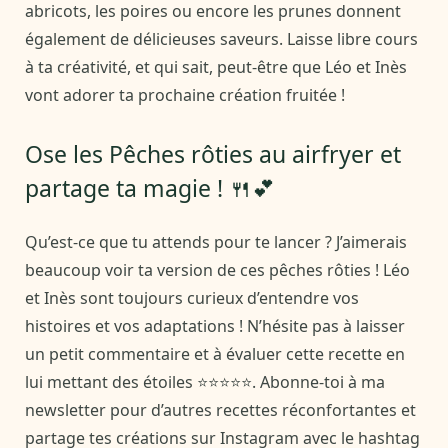
abricots, les poires ou encore les prunes donnent
également de délicieuses saveurs. Laisse libre cours
à ta créativité, et qui sait, peut-être que Léo et Inès
vont adorer ta prochaine création fruitée !
Ose les Pêches rôties au airfryer et
partage ta magie ! 🍴💕
Qu’est-ce que tu attends pour te lancer ? J’aimerais
beaucoup voir ta version de ces pêches rôties ! Léo
et Inès sont toujours curieux d’entendre vos
histoires et vos adaptations ! N’hésite pas à laisser
un petit commentaire et à évaluer cette recette en
lui mettant des étoiles ⭐⭐⭐⭐⭐. Abonne-toi à ma
newsletter pour d’autres recettes réconfortantes et
partage tes créations sur Instagram avec le hashtag