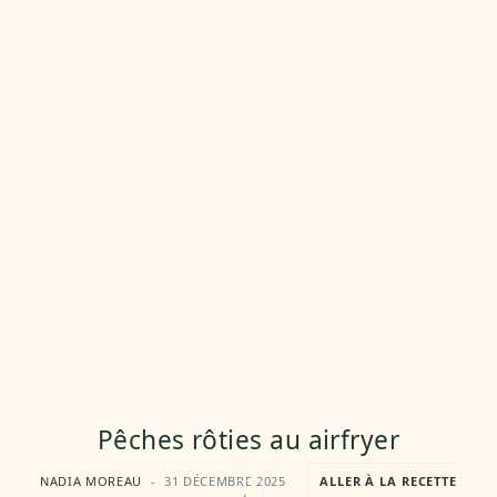
Pêches rôties au airfryer
NADIA MOREAU
31 DÉCEMBRE 2025
ALLER À LA RECETTE