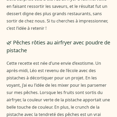
en faisant ressortir les saveurs, et le résultat fut un
dessert digne des plus grands restaurants, sans
sortir de chez nous. Si tu cherches à impressionner,
c’est l’idée à retenir !
🌿 Pêches rôties au airfryer avec poudre de
pistache
Cette recette est née d’une envie d’exotisme. Un
après-midi, Léo est revenu de l’école avec des
pistaches à décortiquer pour un projet. En les
voyant, j’ai eu l’idée de les mixer pour les parsemer
sur mes pêches. Lorsque les fruits sont sortis du
airfryer, la couleur verte de la pistache apportait une
belle touche de couleur. En plus, le crunch de la
pistache avec la tendreté des pêches est un vrai