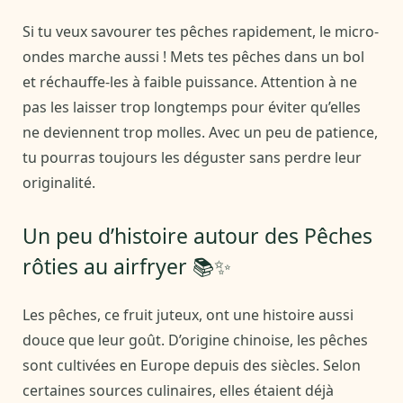
Si tu veux savourer tes pêches rapidement, le micro-
ondes marche aussi ! Mets tes pêches dans un bol
et réchauffe-les à faible puissance. Attention à ne
pas les laisser trop longtemps pour éviter qu’elles
ne deviennent trop molles. Avec un peu de patience,
tu pourras toujours les déguster sans perdre leur
originalité.
Un peu d’histoire autour des Pêches
rôties au airfryer 📚✨
Les pêches, ce fruit juteux, ont une histoire aussi
douce que leur goût. D’origine chinoise, les pêches
sont cultivées en Europe depuis des siècles. Selon
certaines sources culinaires, elles étaient déjà