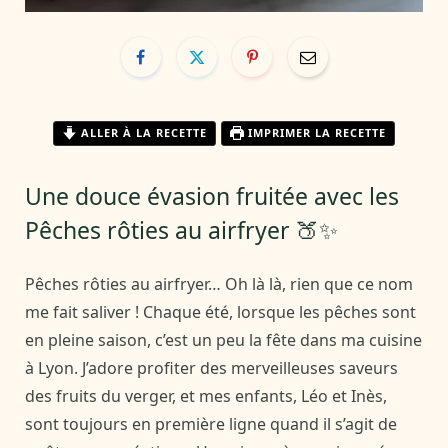
ALLER À LA RECETTE
IMPRIMER LA RECETTE
Une douce évasion fruitée avec les
Pêches rôties au airfryer 🍑✨
Pêches rôties au airfryer… Oh là là, rien que ce nom
me fait saliver ! Chaque été, lorsque les pêches sont
en pleine saison, c’est un peu la fête dans ma cuisine
à Lyon. J’adore profiter des merveilleuses saveurs
des fruits du verger, et mes enfants, Léo et Inès,
sont toujours en première ligne quand il s’agit de