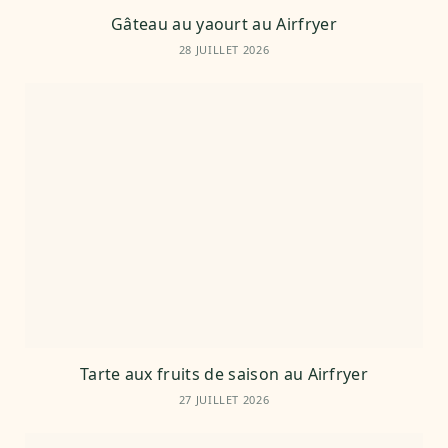
Gâteau au yaourt au Airfryer
28 JUILLET 2026
Tarte aux fruits de saison au Airfryer
27 JUILLET 2026