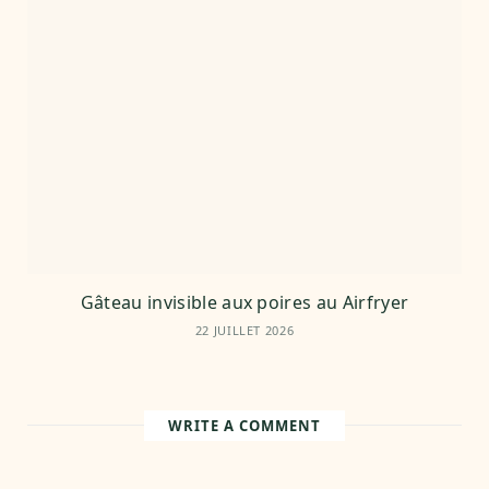
Gâteau invisible aux poires au Airfryer
22 JUILLET 2026
WRITE A COMMENT