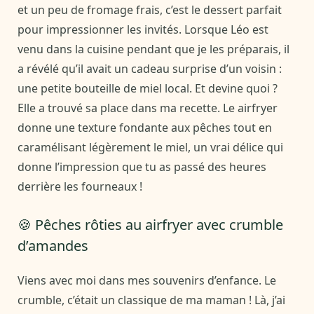
et un peu de fromage frais, c’est le dessert parfait
pour impressionner les invités. Lorsque Léo est
venu dans la cuisine pendant que je les préparais, il
a révélé qu’il avait un cadeau surprise d’un voisin :
une petite bouteille de miel local. Et devine quoi ?
Elle a trouvé sa place dans ma recette. Le airfryer
donne une texture fondante aux pêches tout en
caramélisant légèrement le miel, un vrai délice qui
donne l’impression que tu as passé des heures
derrière les fourneaux !
🍪 Pêches rôties au airfryer avec crumble
d’amandes
Viens avec moi dans mes souvenirs d’enfance. Le
crumble, c’était un classique de ma maman ! Là, j’ai