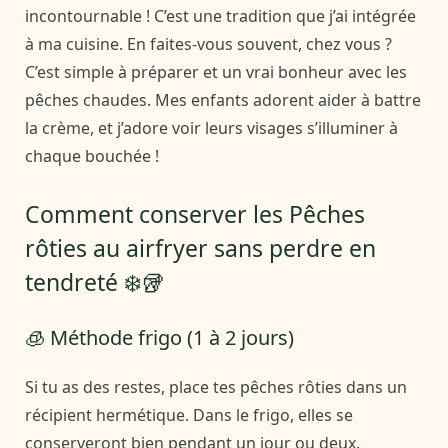
incontournable ! C’est une tradition que j’ai intégrée
à ma cuisine. En faites-vous souvent, chez vous ?
C’est simple à préparer et un vrai bonheur avec les
pêches chaudes. Mes enfants adorent aider à battre
la crème, et j’adore voir leurs visages s’illuminer à
chaque bouchée !
Comment conserver les Pêches
rôties au airfryer sans perdre en
tendreté ❄️🥡
🧊 Méthode frigo (1 à 2 jours)
Si tu as des restes, place tes pêches rôties dans un
récipient hermétique. Dans le frigo, elles se
conserveront bien pendant un jour ou deux.