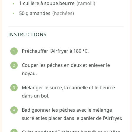
1
cuillère à soupe
beurre
(ramolli)
50
g
amandes
(hachées)
INSTRUCTIONS
Préchauffer l’Airfryer à 180 °C.
Couper les pêches en deux et enlever le
noyau.
Mélanger le sucre, la cannelle et le beurre
dans un bol.
Badigeonner les pêches avec le mélange
sucré et les placer dans le panier de l’Airfryer.