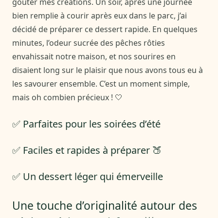
goûter mes créations. Un soir, après une journée
bien remplie à courir après eux dans le parc, j’ai
décidé de préparer ce dessert rapide. En quelques
minutes, l’odeur sucrée des pêches rôties
envahissait notre maison, et nos sourires en
disaient long sur le plaisir que nous avons tous eu à
les savourer ensemble. C’est un moment simple,
mais oh combien précieux ! 🤍
✅ Parfaites pour les soirées d’été
✅ Faciles et rapides à préparer 🍑
✅ Un dessert léger qui émerveille
Une touche d’originalité autour des