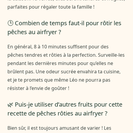
parfaites pour régaler toute la famille !
🕒 Combien de temps faut-il pour rôtir les
pêches au airfryer ?
En général, 8 à 10 minutes suffisent pour des
pêches tendres et rôties à la perfection. Surveille-les
pendant les dernières minutes pour qu’elles ne
brûlent pas. Une odeur sucrée envahira ta cuisine,
et je te promets que même Léo ne pourra pas
résister à l’envie de goûter !
🌿 Puis-je utiliser d’autres fruits pour cette
recette de pêches rôties au airfryer ?
Bien sûr, il est toujours amusant de varier ! Les