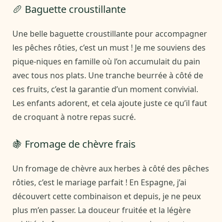
🥖 Baguette croustillante
Une belle baguette croustillante pour accompagner
les pêches rôties, c’est un must ! Je me souviens des
pique-niques en famille où l’on accumulait du pain
avec tous nos plats. Une tranche beurrée à côté de
ces fruits, c’est la garantie d’un moment convivial.
Les enfants adorent, et cela ajoute juste ce qu’il faut
de croquant à notre repas sucré.
🍇 Fromage de chèvre frais
Un fromage de chèvre aux herbes à côté des pêches
rôties, c’est le mariage parfait ! En Espagne, j’ai
découvert cette combinaison et depuis, je ne peux
plus m’en passer. La douceur fruitée et la légère