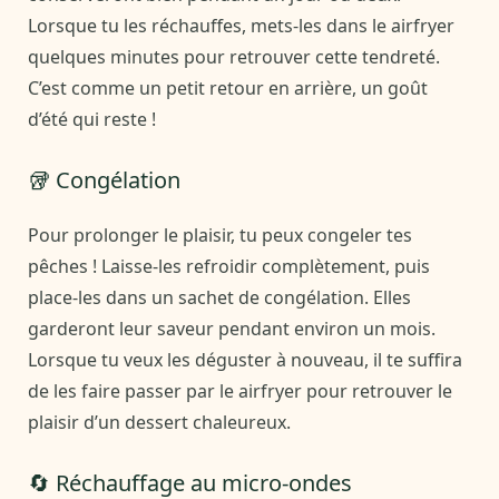
Lorsque tu les réchauffes, mets-les dans le airfryer
quelques minutes pour retrouver cette tendreté.
C’est comme un petit retour en arrière, un goût
d’été qui reste !
🥡 Congélation
Pour prolonger le plaisir, tu peux congeler tes
pêches ! Laisse-les refroidir complètement, puis
place-les dans un sachet de congélation. Elles
garderont leur saveur pendant environ un mois.
Lorsque tu veux les déguster à nouveau, il te suffira
de les faire passer par le airfryer pour retrouver le
plaisir d’un dessert chaleureux.
🔄 Réchauffage au micro-ondes