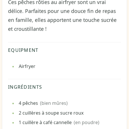
Ces pêches rôties au airfryer sont un vrai
délice. Parfaites pour une douce fin de repas
en famille, elles apportent une touche sucrée
et croustillante !
EQUIPMENT
Airfryer
INGRÉDIENTS
4
pêches
(bien mûres)
2
cuillères à soupe
sucre roux
1
cuillère à café
cannelle
(en poudre)