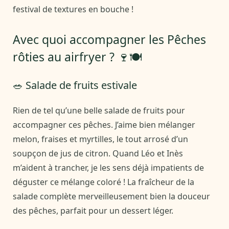
festival de textures en bouche !
Avec quoi accompagner les Pêches
rôties au airfryer ? 🍷🍽️
🥗 Salade de fruits estivale
Rien de tel qu’une belle salade de fruits pour
accompagner ces pêches. J’aime bien mélanger
melon, fraises et myrtilles, le tout arrosé d’un
soupçon de jus de citron. Quand Léo et Inès
m’aident à trancher, je les sens déjà impatients de
déguster ce mélange coloré ! La fraîcheur de la
salade complète merveilleusement bien la douceur
des pêches, parfait pour un dessert léger.