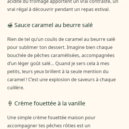
acidité du fromage apportent un vrai contraste, un
vrai régal à découvrir pendant un repas estival.
🍯 Sauce caramel au beurre salé
Rien de tel qu’un coulis de caramel au beurre salé
pour sublimer ton dessert. Imagine bien chaque
bouchée de pêches caramélisées, accompagnées
d’un léger goût salé… Quand je sers cela à mes
petits, leurs yeux brillent à la seule mention du
caramel ! C’est une explosion de saveurs à chaque
cuillère.
🍦 Crème fouettée à la vanille
Une simple crème fouettée maison pour
accompagner tes pêches rôties est un