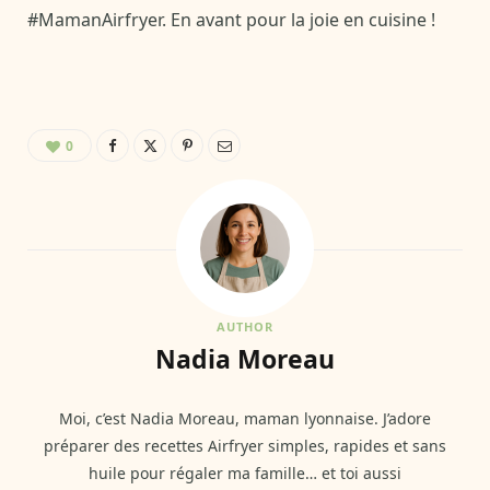
#MamanAirfryer. En avant pour la joie en cuisine !
0
AUTHOR
Nadia Moreau
Moi, c’est Nadia Moreau, maman lyonnaise. J’adore
préparer des recettes Airfryer simples, rapides et sans
huile pour régaler ma famille… et toi aussi