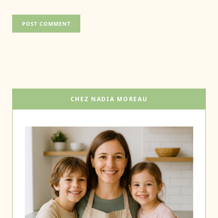
CHEZ NADIA MOREAU