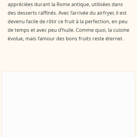
appréciées durant la Rome antique, utilisées dans
des desserts raffinés. Avec l’arrivée du airfryer, il est
devenu facile de rôtir ce fruit à la perfection, en peu
de temps et avec peu d’huile. Comme quoi, la cuisine
évolue, mais l’amour des bons fruits reste éternel.