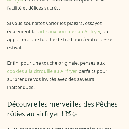
facilité et délices sucrés.
Si vous souhaitez varier les plaisirs, essayez
également la
tarte aux pommes au Airfryer
, qui
apportera une touche de tradition à votre dessert
estival.
Enfin, pour une touche originale, pensez aux
cookies à la citrouille au Airfryer
, parfaits pour
surprendre vos invités avec des saveurs
inattendues.
Découvre les merveilles des Pêches
rôties au airfryer ! 🍑✨