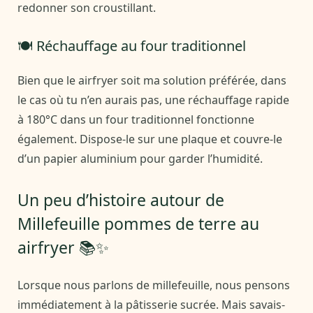
redonner son croustillant.
🍽️ Réchauffage au four traditionnel
Bien que le airfryer soit ma solution préférée, dans
le cas où tu n’en aurais pas, une réchauffage rapide
à 180°C dans un four traditionnel fonctionne
également. Dispose-le sur une plaque et couvre-le
d’un papier aluminium pour garder l’humidité.
Un peu d’histoire autour de
Millefeuille pommes de terre au
airfryer 📚✨
Lorsque nous parlons de millefeuille, nous pensons
immédiatement à la pâtisserie sucrée. Mais savais-