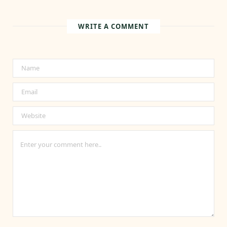
WRITE A COMMENT