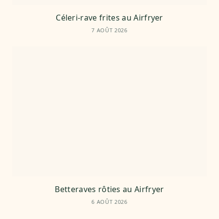
Céleri-rave frites au Airfryer
7 AOÛT 2026
Betteraves rôties au Airfryer
6 AOÛT 2026