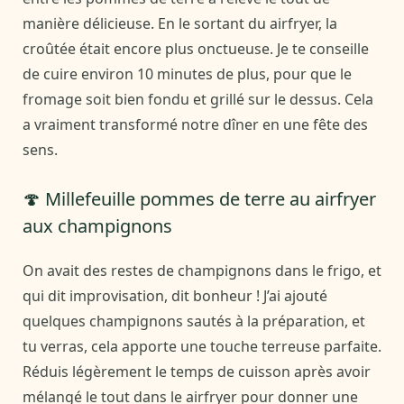
manière délicieuse. En le sortant du airfryer, la
croûtée était encore plus onctueuse. Je te conseille
de cuire environ 10 minutes de plus, pour que le
fromage soit bien fondu et grillé sur le dessus. Cela
a vraiment transformé notre dîner en une fête des
sens.
🍄 Millefeuille pommes de terre au airfryer
aux champignons
On avait des restes de champignons dans le frigo, et
qui dit improvisation, dit bonheur ! J’ai ajouté
quelques champignons sautés à la préparation, et
tu verras, cela apporte une touche terreuse parfaite.
Réduis légèrement le temps de cuisson après avoir
mélangé le tout dans le airfryer pour donner une