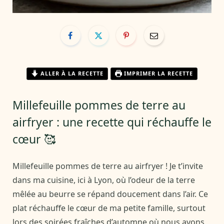
ALLER À LA RECETTE
IMPRIMER LA RECETTE
Millefeuille pommes de terre au
airfryer : une recette qui réchauffe le
cœur 🥰
Millefeuille pommes de terre au airfryer ! Je t’invite
dans ma cuisine, ici à Lyon, où l’odeur de la terre
mêlée au beurre se répand doucement dans l’air. Ce
plat réchauffe le cœur de ma petite famille, surtout
lors des soirées fraîches d’automne où nous avons