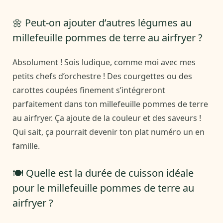
🌼 Peut-on ajouter d’autres légumes au
millefeuille pommes de terre au airfryer ?
Absolument ! Sois ludique, comme moi avec mes
petits chefs d’orchestre ! Des courgettes ou des
carottes coupées finement s’intégreront
parfaitement dans ton millefeuille pommes de terre
au airfryer. Ça ajoute de la couleur et des saveurs !
Qui sait, ça pourrait devenir ton plat numéro un en
famille.
🍽️ Quelle est la durée de cuisson idéale
pour le millefeuille pommes de terre au
airfryer ?