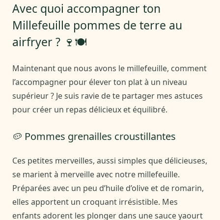
Avec quoi accompagner ton
Millefeuille pommes de terre au
airfryer ? 🍷🍽️
Maintenant que nous avons le millefeuille, comment
l’accompagner pour élever ton plat à un niveau
supérieur ? Je suis ravie de te partager mes astuces
pour créer un repas délicieux et équilibré.
🥔 Pommes grenailles croustillantes
Ces petites merveilles, aussi simples que délicieuses,
se marient à merveille avec notre millefeuille.
Préparées avec un peu d’huile d’olive et de romarin,
elles apportent un croquant irrésistible. Mes
enfants adorent les plonger dans une sauce yaourt