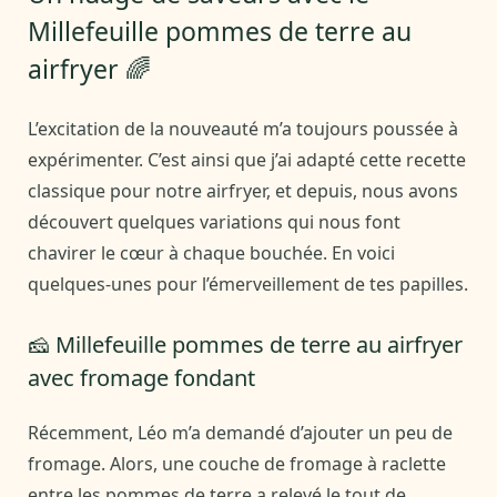
Millefeuille pommes de terre au
airfryer 🌈
L’excitation de la nouveauté m’a toujours poussée à
expérimenter. C’est ainsi que j’ai adapté cette recette
classique pour notre airfryer, et depuis, nous avons
découvert quelques variations qui nous font
chavirer le cœur à chaque bouchée. En voici
quelques-unes pour l’émerveillement de tes papilles.
🧀 Millefeuille pommes de terre au airfryer
avec fromage fondant
Récemment, Léo m’a demandé d’ajouter un peu de
fromage. Alors, une couche de fromage à raclette
entre les pommes de terre a relevé le tout de