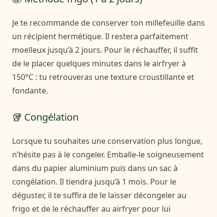
Je te recommande de conserver ton millefeuille dans
un récipient hermétique. Il restera parfaitement
moelleux jusqu’à 2 jours. Pour le réchauffer, il suffit
de le placer quelques minutes dans le airfryer à
150°C : tu retrouveras une texture croustillante et
fondante.
🥡 Congélation
Lorsque tu souhaites une conservation plus longue,
n’hésite pas à le congeler. Emballe-le soigneusement
dans du papier aluminium puis dans un sac à
congélation. Il tiendra jusqu’à 1 mois. Pour le
déguster, il te suffira de le laisser décongeler au
frigo et de le réchauffer au airfryer pour lui