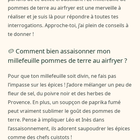
pommes de terre au airfryer est une merveille à
réaliser et je suis là pour répondre à toutes tes
interrogations. Approche-toi, j’ai plein de conseils à
te donner !
🥔 Comment bien assaisonner mon
millefeuille pommes de terre au airfryer ?
Pour que ton millefeuille soit divin, ne fais pas
l’impasse sur les épices ! J’adore mélanger un peu de
fleur de sel, du poivre noir et des herbes de
Provence. En plus, un soupçon de paprika fumé
peut vraiment sublimer le goût des pommes de
terre. Pense à impliquer Léo et Inès dans
l’assaisonnement, ils adorent saupoudrer les épices
comme des chefs cuistots !