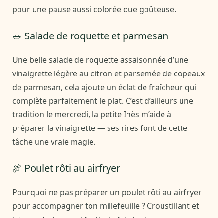
pour une pause aussi colorée que goûteuse.
🥗 Salade de roquette et parmesan
Une belle salade de roquette assaisonnée d’une
vinaigrette légère au citron et parsemée de copeaux
de parmesan, cela ajoute un éclat de fraîcheur qui
complète parfaitement le plat. C’est d’ailleurs une
tradition le mercredi, la petite Inès m’aide à
préparer la vinaigrette — ses rires font de cette
tâche une vraie magie.
🍖 Poulet rôti au airfryer
Pourquoi ne pas préparer un poulet rôti au airfryer
pour accompagner ton millefeuille ? Croustillant et