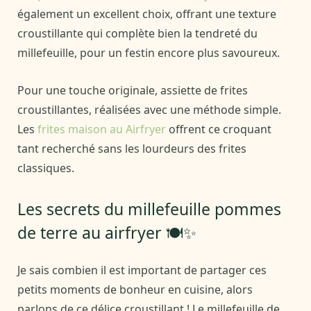
également un excellent choix, offrant une texture
croustillante qui complète bien la tendreté du
millefeuille, pour un festin encore plus savoureux.
Pour une touche originale, assiette de frites
croustillantes, réalisées avec une méthode simple.
Les
frites maison au Airfryer
offrent ce croquant
tant recherché sans les lourdeurs des frites
classiques.
Les secrets du millefeuille pommes
de terre au airfryer 🍽️✨
Je sais combien il est important de partager ces
petits moments de bonheur en cuisine, alors
parlons de ce délice croustillant ! Le millefeuille de