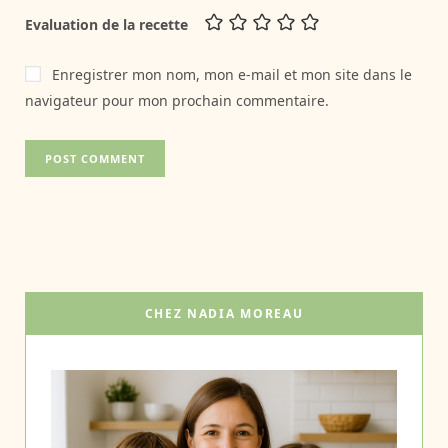
Evaluation de la recette
Enregistrer mon nom, mon e-mail et mon site dans le
navigateur pour mon prochain commentaire.
CHEZ NADIA MOREAU