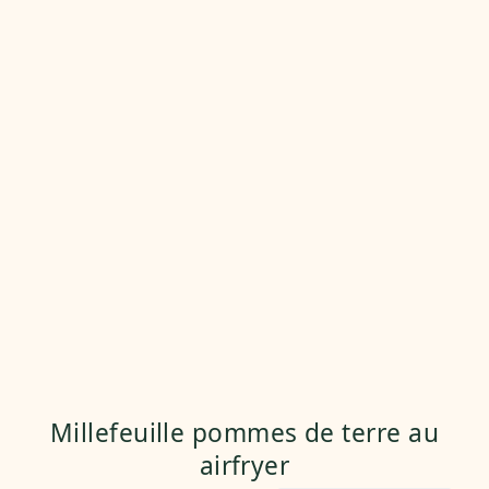
Millefeuille pommes de terre au
airfryer