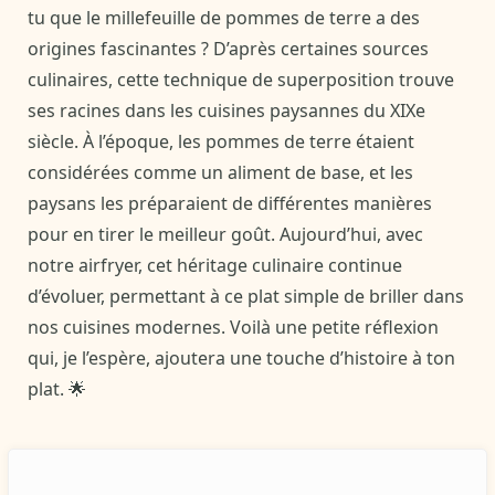
tu que le millefeuille de pommes de terre a des
origines fascinantes ? D’après certaines sources
culinaires, cette technique de superposition trouve
ses racines dans les cuisines paysannes du XIXe
siècle. À l’époque, les pommes de terre étaient
considérées comme un aliment de base, et les
paysans les préparaient de différentes manières
pour en tirer le meilleur goût. Aujourd’hui, avec
notre airfryer, cet héritage culinaire continue
d’évoluer, permettant à ce plat simple de briller dans
nos cuisines modernes. Voilà une petite réflexion
qui, je l’espère, ajoutera une touche d’histoire à ton
plat. 🌟