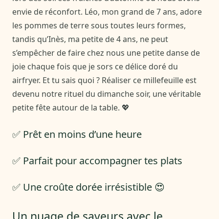
envie de réconfort. Léo, mon grand de 7 ans, adore
les pommes de terre sous toutes leurs formes,
tandis qu’Inès, ma petite de 4 ans, ne peut
s’empêcher de faire chez nous une petite danse de
joie chaque fois que je sors ce délice doré du
airfryer. Et tu sais quoi ? Réaliser ce millefeuille est
devenu notre rituel du dimanche soir, une véritable
petite fête autour de la table. 💖
✅ Prêt en moins d’une heure
✅ Parfait pour accompagner tes plats
✅ Une croûte dorée irrésistible 😍
Un nuage de saveurs avec le