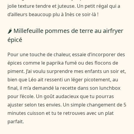
jolie texture tendre et juteuse. Un petit régal qui a
d’ailleurs beaucoup plu à Inès ce soir-là !
🌶️ Millefeuille pommes de terre au airfryer
épicé
Pour une touche de chaleur, essaie d’incorporer des
épices comme le paprika fumé ou des flocons de
piment. J’ai voulu surprendre mes enfants un soir et,
bien que Léo ait ressenti un léger picotement, au
final, il m’a demandé la recette dans son lunchbox
pour l’école. Un goût audacieux que tu pourras
ajuster selon tes envies. Un simple changement de 5
minutes cuisson et tu te retrouves avec un plat
parfait.