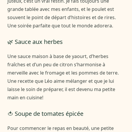
juteux, c’est un vrai festin. Je fais toujours une
grande tablée avec mes enfants, et le poulet est
souvent le point de départ d’histoires et de rires.
Une soirée parfaite que tout le monde adorera.
🌿 Sauce aux herbes
Une sauce maison à base de yaourt, d’herbes
fraîches et d’un peu de citron s’harmonise à
merveille avec le fromage et les pommes de terre.
Une recette que Léo aime mélanger et que je lui
laisse le soin de préparer, il est devenu ma petite
main en cuisine!
🍅 Soupe de tomates épicée
Pour commencer le repas en beauté, une petite