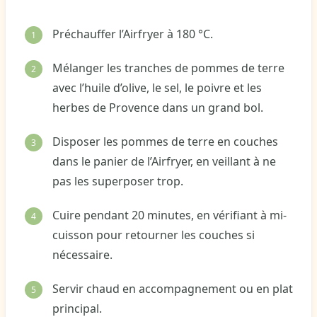
Préchauffer l’Airfryer à 180 °C.
Mélanger les tranches de pommes de terre
avec l’huile d’olive, le sel, le poivre et les
herbes de Provence dans un grand bol.
Disposer les pommes de terre en couches
dans le panier de l’Airfryer, en veillant à ne
pas les superposer trop.
Cuire pendant 20 minutes, en vérifiant à mi-
cuisson pour retourner les couches si
nécessaire.
Servir chaud en accompagnement ou en plat
principal.