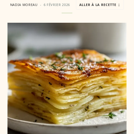
NADIA MOREAU
6 FÉVRIER 2026
ALLER À LA RECETTE