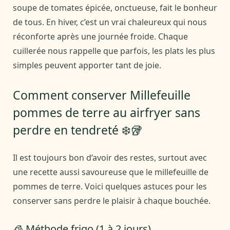
soupe de tomates épicée, onctueuse, fait le bonheur
de tous. En hiver, c’est un vrai chaleureux qui nous
réconforte après une journée froide. Chaque
cuillerée nous rappelle que parfois, les plats les plus
simples peuvent apporter tant de joie.
Comment conserver Millefeuille
pommes de terre au airfryer sans
perdre en tendreté ❄️🥡
Il est toujours bon d’avoir des restes, surtout avec
une recette aussi savoureuse que le millefeuille de
pommes de terre. Voici quelques astuces pour les
conserver sans perdre le plaisir à chaque bouchée.
🧊 Méthode frigo (1 à 2 jours)