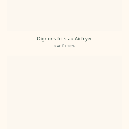
Oignons frits au Airfryer
8 AOÛT 2026