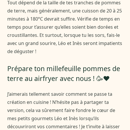
Tout dépend de la taille de tes tranches de pommes
de terre, mais généralement, une cuisson de 20 à 25
minutes à 180°C devrait suffire. Vérifie de temps en
temps pour t’assurer qu’elles soient bien dorées et
croustillantes. Et surtout, lorsque tu les sors, fais-le
avec un grand sourire, Léo et Inès seront impatients
de déguster !
Prépare ton millefeuille pommes de
terre au airfryer avec nous ! 🥳❤️
J’aimerais tellement savoir comment se passe ta
création en cuisine ! N’hésite pas à partager ta
version, cela va sûrement faire fondre le cœur de
mes petits gourmets Léo et Inès lorsqu’ils
découvriront vos commentaires ! Je t’invite à laisser