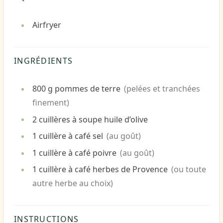
Airfryer
INGRÉDIENTS
800
g
pommes de terre
(pelées et tranchées
finement)
2
cuillères à soupe
huile d’olive
1
cuillère à café
sel
(au goût)
1
cuillère à café
poivre
(au goût)
1
cuillère à café
herbes de Provence
(ou toute
autre herbe au choix)
INSTRUCTIONS