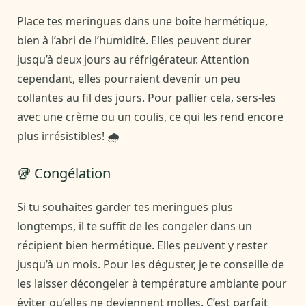
Place tes meringues dans une boîte hermétique,
bien à l’abri de l’humidité. Elles peuvent durer
jusqu’à deux jours au réfrigérateur. Attention
cependant, elles pourraient devenir un peu
collantes au fil des jours. Pour pallier cela, sers-les
avec une crème ou un coulis, ce qui les rend encore
plus irrésistibles! 🌧️
🥡 Congélation
Si tu souhaites garder tes meringues plus
longtemps, il te suffit de les congeler dans un
récipient bien hermétique. Elles peuvent y rester
jusqu’à un mois. Pour les déguster, je te conseille de
les laisser décongeler à température ambiante pour
éviter qu’elles ne deviennent molles. C’est parfait