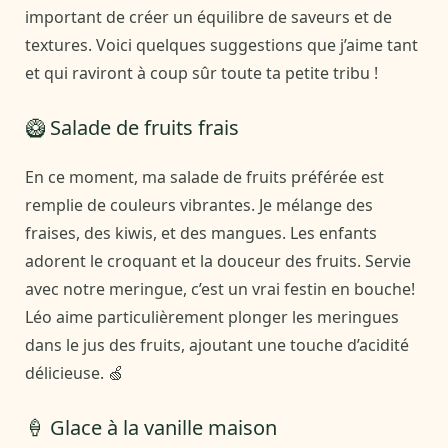
important de créer un équilibre de saveurs et de
textures. Voici quelques suggestions que j’aime tant
et qui raviront à coup sûr toute ta petite tribu !
🥝 Salade de fruits frais
En ce moment, ma salade de fruits préférée est
remplie de couleurs vibrantes. Je mélange des
fraises, des kiwis, et des mangues. Les enfants
adorent le croquant et la douceur des fruits. Servie
avec notre meringue, c’est un vrai festin en bouche!
Léo aime particulièrement plonger les meringues
dans le jus des fruits, ajoutant une touche d’acidité
délicieuse. 🍏
🍦 Glace à la vanille maison