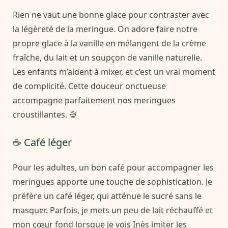
Rien ne vaut une bonne glace pour contraster avec
la légèreté de la meringue. On adore faire notre
propre glace à la vanille en mélangent de la crème
fraîche, du lait et un soupçon de vanille naturelle.
Les enfants m’aident à mixer, et c’est un vrai moment
de complicité. Cette douceur onctueuse
accompagne parfaitement nos meringues
croustillantes. 🍨
☕ Café léger
Pour les adultes, un bon café pour accompagner les
meringues apporte une touche de sophistication. Je
préfère un café léger, qui atténue le sucré sans le
masquer. Parfois, je mets un peu de lait réchauffé et
mon cœur fond lorsque je vois Inès imiter les