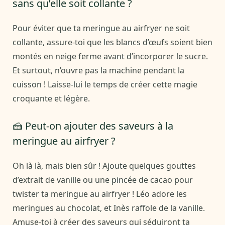
sans qu’elle soit collante ?
Pour éviter que ta meringue au airfryer ne soit
collante, assure-toi que les blancs d’œufs soient bien
montés en neige ferme avant d’incorporer le sucre.
Et surtout, n’ouvre pas la machine pendant la
cuisson ! Laisse-lui le temps de créer cette magie
croquante et légère.
🍰 Peut-on ajouter des saveurs à la
meringue au airfryer ?
Oh là là, mais bien sûr ! Ajoute quelques gouttes
d’extrait de vanille ou une pincée de cacao pour
twister ta meringue au airfryer ! Léo adore les
meringues au chocolat, et Inès raffole de la vanille.
Amuse-toi à créer des saveurs qui séduiront ta