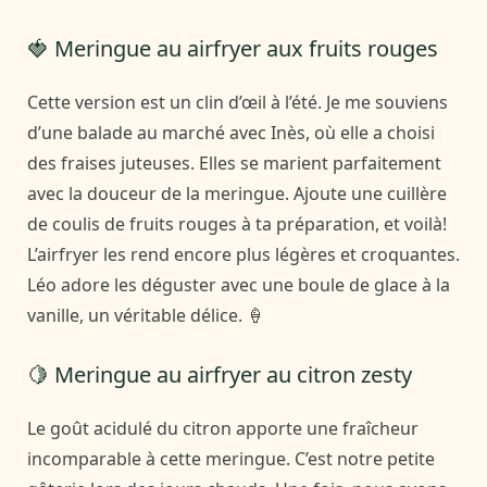
🍓 Meringue au airfryer aux fruits rouges
Cette version est un clin d’œil à l’été. Je me souviens
d’une balade au marché avec Inès, où elle a choisi
des fraises juteuses. Elles se marient parfaitement
avec la douceur de la meringue. Ajoute une cuillère
de coulis de fruits rouges à ta préparation, et voilà!
L’airfryer les rend encore plus légères et croquantes.
Léo adore les déguster avec une boule de glace à la
vanille, un véritable délice. 🍦
🍋 Meringue au airfryer au citron zesty
Le goût acidulé du citron apporte une fraîcheur
incomparable à cette meringue. C’est notre petite