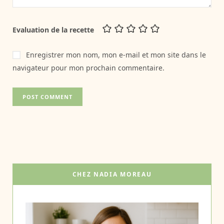
Evaluation de la recette
Enregistrer mon nom, mon e-mail et mon site dans le
navigateur pour mon prochain commentaire.
CHEZ NADIA MOREAU