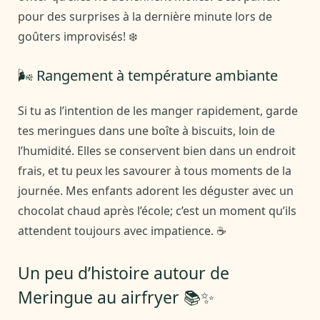
pour des surprises à la dernière minute lors de
goûters improvisés! ❄️
🌬️ Rangement à température ambiante
Si tu as l’intention de les manger rapidement, garde
tes meringues dans une boîte à biscuits, loin de
l’humidité. Elles se conservent bien dans un endroit
frais, et tu peux les savourer à tous moments de la
journée. Mes enfants adorent les déguster avec un
chocolat chaud après l’école; c’est un moment qu’ils
attendent toujours avec impatience. ☕️
Un peu d’histoire autour de
Meringue au airfryer 📚✨