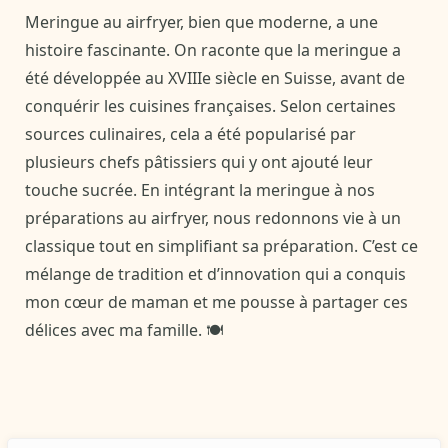
Meringue au airfryer, bien que moderne, a une
histoire fascinante. On raconte que la meringue a
été développée au XVIIIe siècle en Suisse, avant de
conquérir les cuisines françaises. Selon certaines
sources culinaires, cela a été popularisé par
plusieurs chefs pâtissiers qui y ont ajouté leur
touche sucrée. En intégrant la meringue à nos
préparations au airfryer, nous redonnons vie à un
classique tout en simplifiant sa préparation. C’est ce
mélange de tradition et d’innovation qui a conquis
mon cœur de maman et me pousse à partager ces
délices avec ma famille. 🍽️