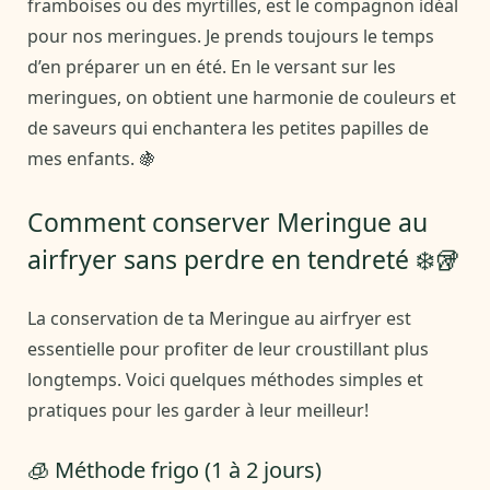
framboises ou des myrtilles, est le compagnon idéal
pour nos meringues. Je prends toujours le temps
d’en préparer un en été. En le versant sur les
meringues, on obtient une harmonie de couleurs et
de saveurs qui enchantera les petites papilles de
mes enfants. 🍇
Comment conserver Meringue au
airfryer sans perdre en tendreté ❄️🥡
La conservation de ta Meringue au airfryer est
essentielle pour profiter de leur croustillant plus
longtemps. Voici quelques méthodes simples et
pratiques pour les garder à leur meilleur!
🧊 Méthode frigo (1 à 2 jours)