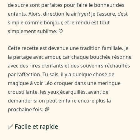
de sucre sont parfaites pour faire le bonheur des
enfants. Alors, direction le airfryer! Je t’assure, c’est
simple comme bonjour, et le rendu est tout
simplement sublime. 🤍
Cette recette est devenue une tradition familiale. Je
la partage avec amour, car chaque bouchée résonne
avec des rires d’enfants et des souvenirs réchauffés
par l’affection. Tu sais, il y a quelque chose de
magique à voir Léo croquer dans une meringue
croustillante, les yeux écarquillés, avant de
demander si on peut en faire encore plus la
prochaine fois. 🌈
✅ Facile et rapide