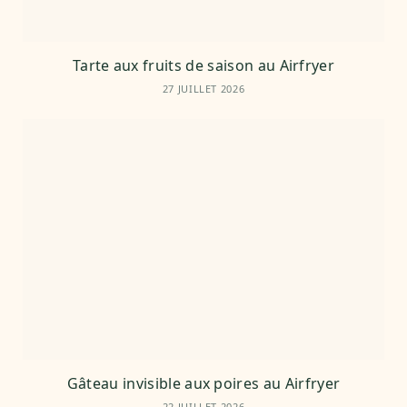
Tarte aux fruits de saison au Airfryer
27 JUILLET 2026
Gâteau invisible aux poires au Airfryer
22 JUILLET 2026