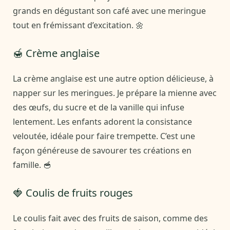
grands en dégustant son café avec une meringue
tout en frémissant d’excitation. 🌼
🍯 Crème anglaise
La crème anglaise est une autre option délicieuse, à
napper sur les meringues. Je prépare la mienne avec
des œufs, du sucre et de la vanille qui infuse
lentement. Les enfants adorent la consistance
veloutée, idéale pour faire trempette. C’est une
façon généreuse de savourer tes créations en
famille. 🥣
🍓 Coulis de fruits rouges
Le coulis fait avec des fruits de saison, comme des