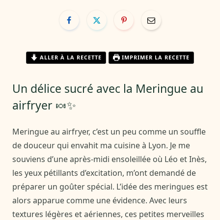
ALLER À LA RECETTE
IMPRIMER LA RECETTE
Un délice sucré avec la Meringue au
airfryer 🍬✨
Meringue au airfryer, c’est un peu comme un souffle
de douceur qui envahit ma cuisine à Lyon. Je me
souviens d’une après-midi ensoleillée où Léo et Inès,
les yeux pétillants d’excitation, m’ont demandé de
préparer un goûter spécial. L’idée des meringues est
alors apparue comme une évidence. Avec leurs
textures légères et aériennes, ces petites merveilles