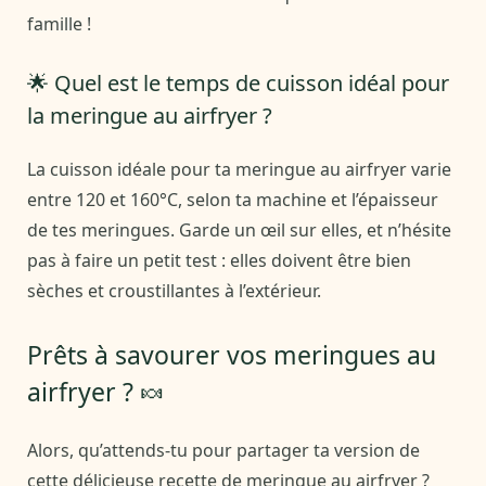
famille !
🌟 Quel est le temps de cuisson idéal pour
la meringue au airfryer ?
La cuisson idéale pour ta meringue au airfryer varie
entre 120 et 160°C, selon ta machine et l’épaisseur
de tes meringues. Garde un œil sur elles, et n’hésite
pas à faire un petit test : elles doivent être bien
sèches et croustillantes à l’extérieur.
Prêts à savourer vos meringues au
airfryer ? 🍬
Alors, qu’attends-tu pour partager ta version de
cette délicieuse recette de meringue au airfryer ?