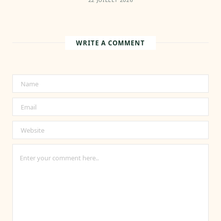
WRITE A COMMENT