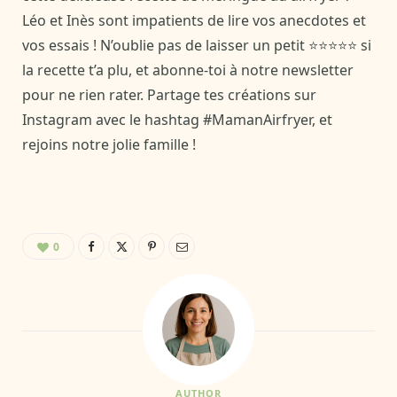
Léo et Inès sont impatients de lire vos anecdotes et
vos essais ! N’oublie pas de laisser un petit ⭐⭐⭐⭐⭐ si
la recette t’a plu, et abonne-toi à notre newsletter
pour ne rien rater. Partage tes créations sur
Instagram avec le hashtag #MamanAirfryer, et
rejoins notre jolie famille !
0
AUTHOR