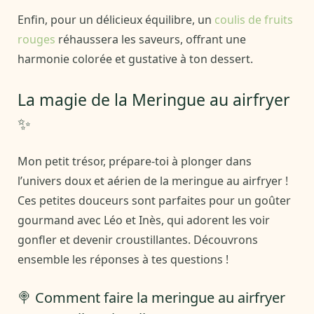
Enfin, pour un délicieux équilibre, un
coulis de fruits
rouges
réhaussera les saveurs, offrant une
harmonie colorée et gustative à ton dessert.
La magie de la Meringue au airfryer
✨
Mon petit trésor, prépare-toi à plonger dans
l’univers doux et aérien de la meringue au airfryer !
Ces petites douceurs sont parfaites pour un goûter
gourmand avec Léo et Inès, qui adorent les voir
gonfler et devenir croustillantes. Découvrons
ensemble les réponses à tes questions !
🍭 Comment faire la meringue au airfryer