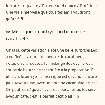
texture croquante à l’extérieur et douce à l’intérieur.
Une vraie merveille que tous tes amis voudront
goûter! 🍫
🥜 Meringue au airfryer au beurre de
cacahuète
Oh là là, cette variation a été une belle surprise! Léo
a eu l’idée d’ajouter du beurre de cacahuète, et
c’était un vrai succès. J’ai mélangé deux cuillères à
soupe de beurre de cacahuète à la préparation. En
utilisant le airfryer, la meringue est devenue encore
plus savoureuse, avec un goût de cacahuète délicat.
On peut les déguster avec des bananes ou les servir
avec un café, c’est le parfait petit plaisir. ☕️