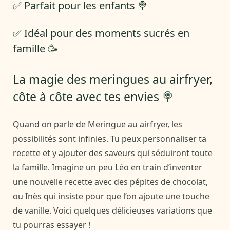
✅ Parfait pour les enfants 🍭
✅ Idéal pour des moments sucrés en
famille 🥳
La magie des meringues au airfryer,
côte à côte avec tes envies 🍭
Quand on parle de Meringue au airfryer, les
possibilités sont infinies. Tu peux personnaliser ta
recette et y ajouter des saveurs qui séduiront toute
la famille. Imagine un peu Léo en train d’inventer
une nouvelle recette avec des pépites de chocolat,
ou Inès qui insiste pour que l’on ajoute une touche
de vanille. Voici quelques délicieuses variations que
tu pourras essayer !