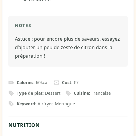
NOTES
Astuce : pour encore plus de saveurs, essayez
d’ajouter un peu de zeste de citron dans la
préparation !
Calories:
60
kcal
Cost:
€7
Type de plat:
Dessert
Cuisine:
Française
Keyword:
Airfryer, Meringue
NUTRITION