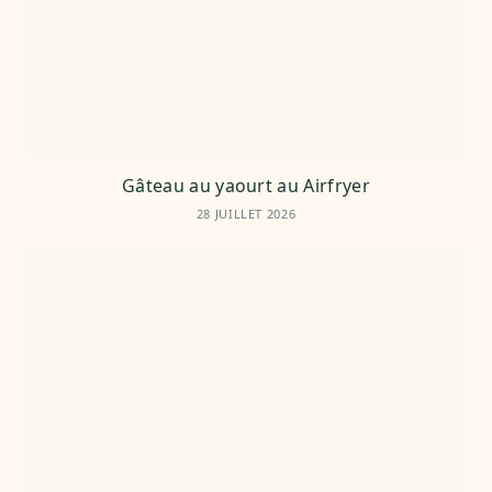
Gâteau au yaourt au Airfryer
28 JUILLET 2026