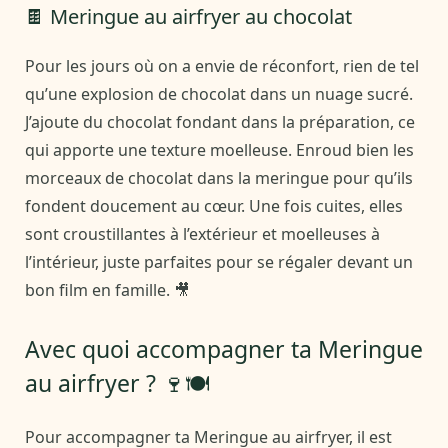
🍫 Meringue au airfryer au chocolat
Pour les jours où on a envie de réconfort, rien de tel
qu’une explosion de chocolat dans un nuage sucré.
J’ajoute du chocolat fondant dans la préparation, ce
qui apporte une texture moelleuse. Enroud bien les
morceaux de chocolat dans la meringue pour qu’ils
fondent doucement au cœur. Une fois cuites, elles
sont croustillantes à l’extérieur et moelleuses à
l’intérieur, juste parfaites pour se régaler devant un
bon film en famille. 🎥
Avec quoi accompagner ta Meringue
au airfryer ? 🍷🍽️
Pour accompagner ta Meringue au airfryer, il est