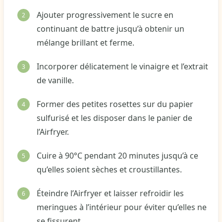
Ajouter progressivement le sucre en
continuant de battre jusqu’à obtenir un
mélange brillant et ferme.
Incorporer délicatement le vinaigre et l’extrait
de vanille.
Former des petites rosettes sur du papier
sulfurisé et les disposer dans le panier de
l’Airfryer.
Cuire à 90°C pendant 20 minutes jusqu’à ce
qu’elles soient sèches et croustillantes.
Éteindre l’Airfryer et laisser refroidir les
meringues à l’intérieur pour éviter qu’elles ne
se fissurent.