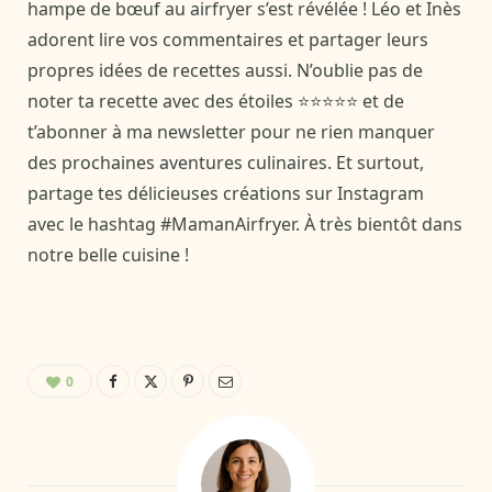
hampe de bœuf au airfryer s’est révélée ! Léo et Inès
adorent lire vos commentaires et partager leurs
propres idées de recettes aussi. N’oublie pas de
noter ta recette avec des étoiles ⭐⭐⭐⭐⭐ et de
t’abonner à ma newsletter pour ne rien manquer
des prochaines aventures culinaires. Et surtout,
partage tes délicieuses créations sur Instagram
avec le hashtag #MamanAirfryer. À très bientôt dans
notre belle cuisine !
0