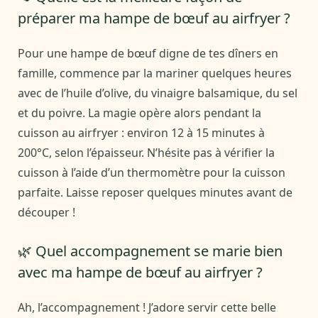
préparer ma hampe de bœuf au airfryer ?
Pour une hampe de bœuf digne de tes dîners en
famille, commence par la mariner quelques heures
avec de l’huile d’olive, du vinaigre balsamique, du sel
et du poivre. La magie opère alors pendant la
cuisson au airfryer : environ 12 à 15 minutes à
200°C, selon l’épaisseur. N’hésite pas à vérifier la
cuisson à l’aide d’un thermomètre pour la cuisson
parfaite. Laisse reposer quelques minutes avant de
découper !
🌿 Quel accompagnement se marie bien
avec ma hampe de bœuf au airfryer ?
Ah, l’accompagnement ! J’adore servir cette belle