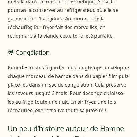
mets-la dans un récipient hermétique. Ainsi, tu
pourras la conserver au réfrigérateur, où elle se
gardera bien 1 à 2 jours. Au moment de la
réchauffer, l’air fryer fait des merveilles, en
redonnant à ta viande cette tendreté parfaite.
🥡 Congélation
Pour des restes à garder plus longtemps, enveloppe
chaque morceau de hampe dans du papier film puis
place-les dans un sac de congélation. Cela préserve
les saveurs jusqu’à 3 mois. Pour décongeler, laisse-
les au frigo toute une nuit. En air fryer, une fois
réchauffée, elle retrouve toute sa jutosité !
Un peu d’histoire autour de Hampe