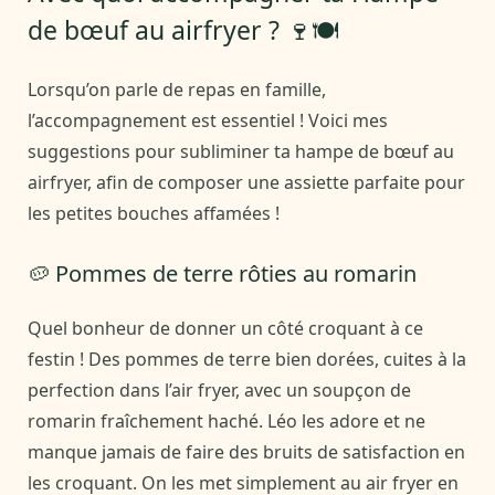
de bœuf au airfryer ? 🍷🍽️
Lorsqu’on parle de repas en famille,
l’accompagnement est essentiel ! Voici mes
suggestions pour subliminer ta hampe de bœuf au
airfryer, afin de composer une assiette parfaite pour
les petites bouches affamées !
🥔 Pommes de terre rôties au romarin
Quel bonheur de donner un côté croquant à ce
festin ! Des pommes de terre bien dorées, cuites à la
perfection dans l’air fryer, avec un soupçon de
romarin fraîchement haché. Léo les adore et ne
manque jamais de faire des bruits de satisfaction en
les croquant. On les met simplement au air fryer en