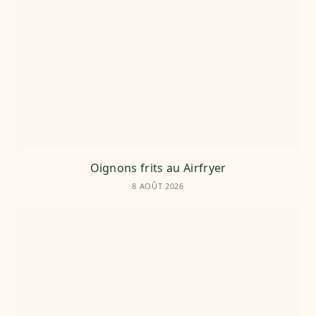
Oignons frits au Airfryer
8 AOÛT 2026