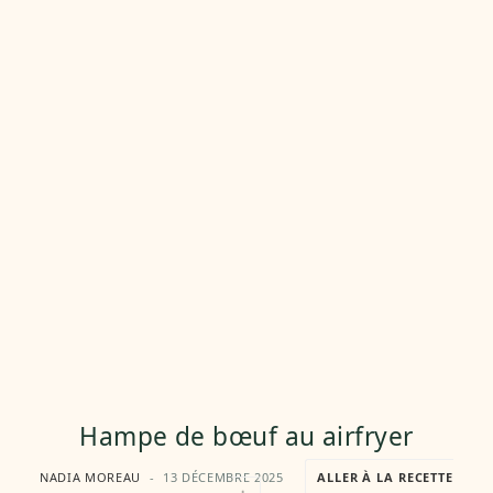
Hampe de bœuf au airfryer
NADIA MOREAU
13 DÉCEMBRE 2025
ALLER À LA RECETTE