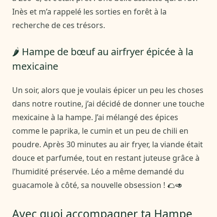
Inès et m’a rappelé les sorties en forêt à la
recherche de ces trésors.
🌶️ Hampe de bœuf au airfryer épicée à la
mexicaine
Un soir, alors que je voulais épicer un peu les choses
dans notre routine, j’ai décidé de donner une touche
mexicaine à la hampe. J’ai mélangé des épices
comme le paprika, le cumin et un peu de chili en
poudre. Après 30 minutes au air fryer, la viande était
douce et parfumée, tout en restant juteuse grâce à
l’humidité préservée. Léo a même demandé du
guacamole à côté, sa nouvelle obsession ! 🌮🥑
Avec quoi accompagner ta Hampe