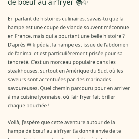
de bœuf au airfryer 📚✨
En parlant de histoires culinaires, savais-tu que la
hampe est une coupe de viande souvent méconnue
en France, mais qui a pourtant une belle histoire ?
D’après Wikipédia, la hampe est issue de l’abdomen
de l’animal et est particulièrement prisée pour sa
tendreté. C’est un morceau populaire dans les
steakhouses, surtout en Amérique du Sud, où les
saveurs sont accentuées par des marinades
savoureuses. Quel chemin parcouru pour en arriver
à ma cuisine lyonnaise, où l’air fryer fait briller
chaque bouchée !
Voilà, j’espère que cette aventure autour de la
hampe de bœuf au airfryer t’a donné envie de te