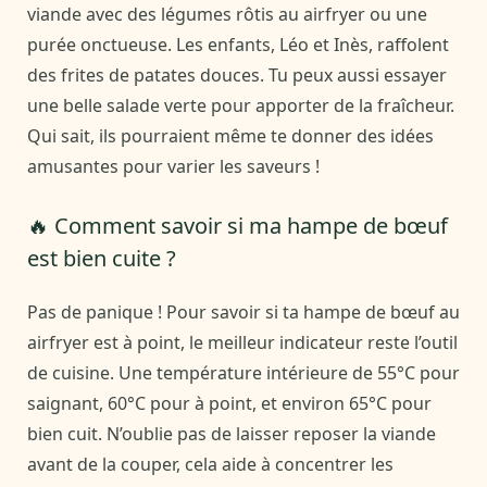
viande avec des légumes rôtis au airfryer ou une
purée onctueuse. Les enfants, Léo et Inès, raffolent
des frites de patates douces. Tu peux aussi essayer
une belle salade verte pour apporter de la fraîcheur.
Qui sait, ils pourraient même te donner des idées
amusantes pour varier les saveurs !
🔥 Comment savoir si ma hampe de bœuf
est bien cuite ?
Pas de panique ! Pour savoir si ta hampe de bœuf au
airfryer est à point, le meilleur indicateur reste l’outil
de cuisine. Une température intérieure de 55°C pour
saignant, 60°C pour à point, et environ 65°C pour
bien cuit. N’oublie pas de laisser reposer la viande
avant de la couper, cela aide à concentrer les