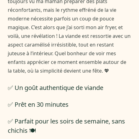
toujours vu ma maman préparer des plats
réconfortants, mais le rythme effréné de la vie
moderne nécessite parfois un coup de pouce
magique. C’est alors que j’ai sorti mon air fryer, et
voilà, une révélation ! La viande est ressortie avec un
aspect caramélisé irrésistible, tout en restant
juteuse à l’intérieur. Quel bonheur de voir mes
enfants apprécier ce moment ensemble autour de
la table, où la simplicité devient une fête. 💖
✅ Un goût authentique de viande
✅ Prêt en 30 minutes
✅ Parfait pour les soirs de semaine, sans
chichis 🍽️