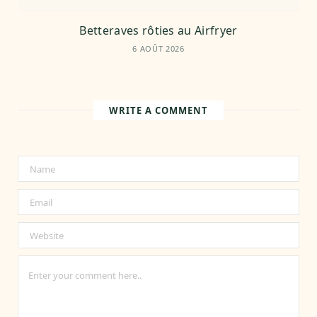
Betteraves rôties au Airfryer
6 AOÛT 2026
WRITE A COMMENT