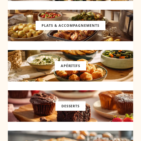
PLATS & ACCOMPAGNEMENTS
APÉRITIFS
DESSERTS