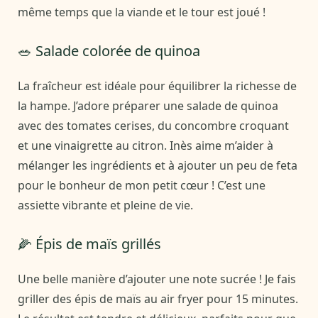
même temps que la viande et le tour est joué !
🥗 Salade colorée de quinoa
La fraîcheur est idéale pour équilibrer la richesse de
la hampe. J’adore préparer une salade de quinoa
avec des tomates cerises, du concombre croquant
et une vinaigrette au citron. Inès aime m’aider à
mélanger les ingrédients et à ajouter un peu de feta
pour le bonheur de mon petit cœur ! C’est une
assiette vibrante et pleine de vie.
🌽 Épis de maïs grillés
Une belle manière d’ajouter une note sucrée ! Je fais
griller des épis de maïs au air fryer pour 15 minutes.