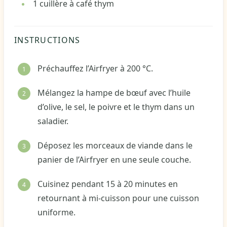
1
cuillère à café
thym
INSTRUCTIONS
Préchauffez l’Airfryer à 200 °C.
Mélangez la hampe de bœuf avec l’huile
d’olive, le sel, le poivre et le thym dans un
saladier.
Déposez les morceaux de viande dans le
panier de l’Airfryer en une seule couche.
Cuisinez pendant 15 à 20 minutes en
retournant à mi-cuisson pour une cuisson
uniforme.