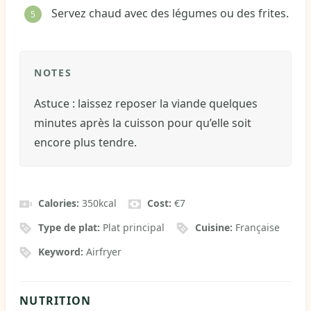
Servez chaud avec des légumes ou des frites.
NOTES
Astuce : laissez reposer la viande quelques
minutes après la cuisson pour qu’elle soit
encore plus tendre.
Calories:
350
kcal
Cost:
€7
Type de plat:
Plat principal
Cuisine:
Française
Keyword:
Airfryer
NUTRITION