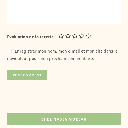
Evaluation de la recette
Enregistrer mon nom, mon e-mail et mon site dans le
navigateur pour mon prochain commentaire.
CHEZ NADIA MOREAU