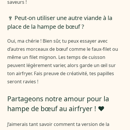
saveurs !
🍷 Peut-on utiliser une autre viande à la
place de la hampe de bœuf ?
Oui, ma chérie ! Bien sûr, tu peux essayer avec
d’autres morceaux de bœuf comme le faux-filet ou
même un filet mignon. Les temps de cuisson
peuvent légèrement varier, alors garde un œil sur
ton airfryer. Fais preuve de créativité, tes papilles
seront ravies !
Partageons notre amour pour la
hampe de bœuf au airfryer ! ❤️
J’aimerais tant savoir comment ta version de la