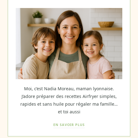
Moi, c’est Nadia Moreau, maman lyonnaise.
J’adore préparer des recettes Airfryer simples,
rapides et sans huile pour régaler ma famille…
et toi aussi
EN SAVOIR PLUS