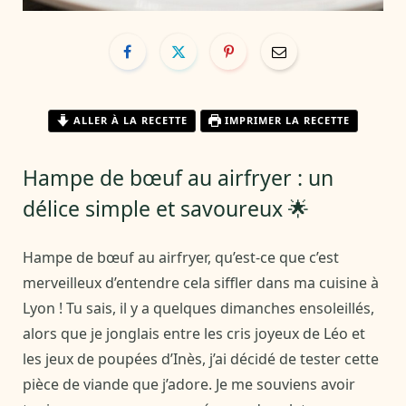
ALLER À LA RECETTE
IMPRIMER LA RECETTE
Hampe de bœuf au airfryer : un
délice simple et savoureux 🌟
Hampe de bœuf au airfryer, qu’est-ce que c’est
merveilleux d’entendre cela siffler dans ma cuisine à
Lyon ! Tu sais, il y a quelques dimanches ensoleillés,
alors que je jonglais entre les cris joyeux de Léo et
les jeux de poupées d’Inès, j’ai décidé de tester cette
pièce de viande que j’adore. Je me souviens avoir