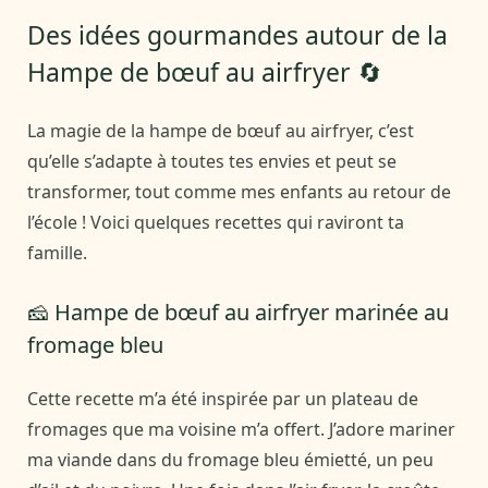
Des idées gourmandes autour de la
Hampe de bœuf au airfryer 🔄
La magie de la hampe de bœuf au airfryer, c’est
qu’elle s’adapte à toutes tes envies et peut se
transformer, tout comme mes enfants au retour de
l’école ! Voici quelques recettes qui raviront ta
famille.
🧀 Hampe de bœuf au airfryer marinée au
fromage bleu
Cette recette m’a été inspirée par un plateau de
fromages que ma voisine m’a offert. J’adore mariner
ma viande dans du fromage bleu émietté, un peu