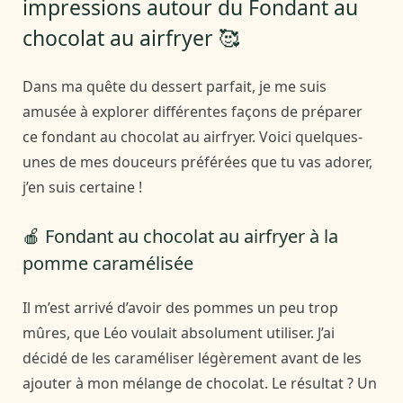
impressions autour du Fondant au
chocolat au airfryer 🥰
Dans ma quête du dessert parfait, je me suis
amusée à explorer différentes façons de préparer
ce fondant au chocolat au airfryer. Voici quelques-
unes de mes douceurs préférées que tu vas adorer,
j’en suis certaine !
🍎 Fondant au chocolat au airfryer à la
pomme caramélisée
Il m’est arrivé d’avoir des pommes un peu trop
mûres, que Léo voulait absolument utiliser. J’ai
décidé de les caraméliser légèrement avant de les
ajouter à mon mélange de chocolat. Le résultat ? Un