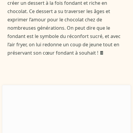
créer un dessert à la fois fondant et riche en
chocolat. Ce dessert a su traverser les âges et
exprimer l’amour pour le chocolat chez de
nombreuses générations. On peut dire que le
fondant est le symbole du réconfort sucré, et avec
l’air fryer, on lui redonne un coup de jeune tout en
préservant son cœur fondant à souhait ! 🍫