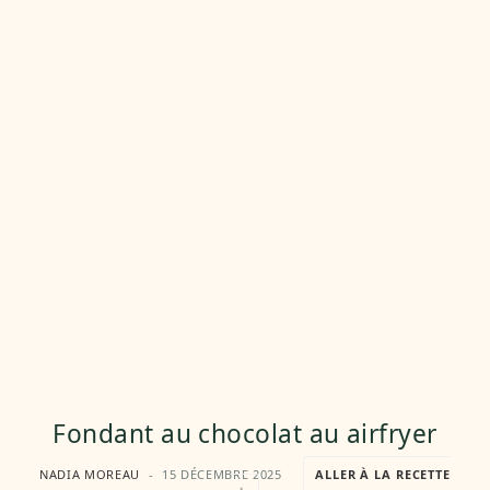
Fondant au chocolat au airfryer
NADIA MOREAU
15 DÉCEMBRE 2025
ALLER À LA RECETTE