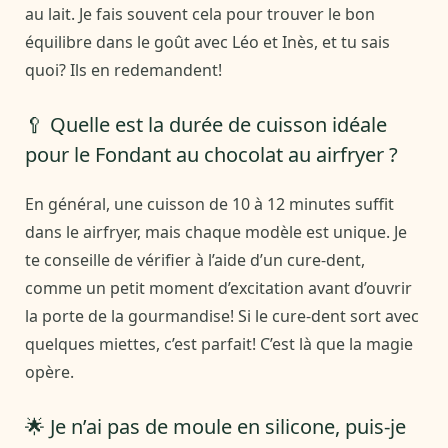
au lait. Je fais souvent cela pour trouver le bon
équilibre dans le goût avec Léo et Inès, et tu sais
quoi? Ils en redemandent!
🥄 Quelle est la durée de cuisson idéale
pour le Fondant au chocolat au airfryer ?
En général, une cuisson de 10 à 12 minutes suffit
dans le airfryer, mais chaque modèle est unique. Je
te conseille de vérifier à l’aide d’un cure-dent,
comme un petit moment d’excitation avant d’ouvrir
la porte de la gourmandise! Si le cure-dent sort avec
quelques miettes, c’est parfait! C’est là que la magie
opère.
🌟 Je n’ai pas de moule en silicone, puis-je