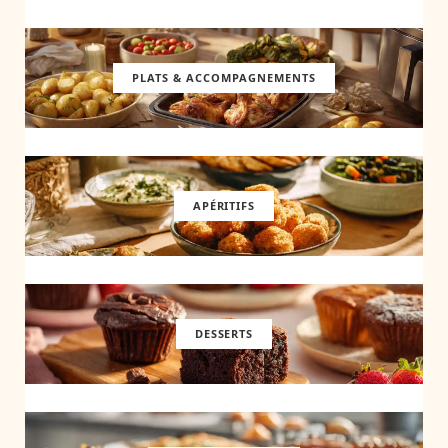
PLATS & ACCOMPAGNEMENTS
APÉRITIFS
DESSERTS