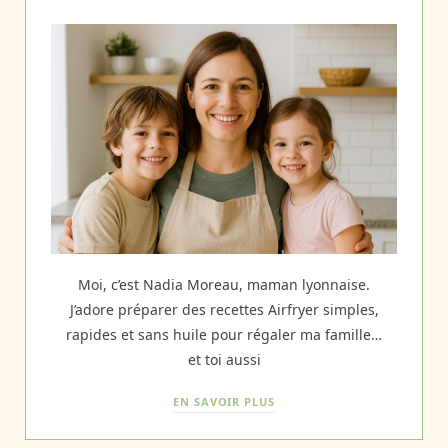
Moi, c’est Nadia Moreau, maman lyonnaise.
J’adore préparer des recettes Airfryer simples,
rapides et sans huile pour régaler ma famille…
et toi aussi
EN SAVOIR PLUS