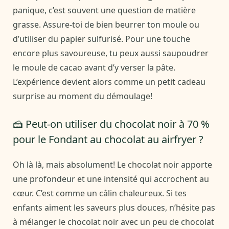
panique, c’est souvent une question de matière
grasse. Assure-toi de bien beurrer ton moule ou
d’utiliser du papier sulfurisé. Pour une touche
encore plus savoureuse, tu peux aussi saupoudrer
le moule de cacao avant d’y verser la pâte.
L’expérience devient alors comme un petit cadeau
surprise au moment du démoulage!
🍰 Peut-on utiliser du chocolat noir à 70 %
pour le Fondant au chocolat au airfryer ?
Oh là là, mais absolument! Le chocolat noir apporte
une profondeur et une intensité qui accrochent au
cœur. C’est comme un câlin chaleureux. Si tes
enfants aiment les saveurs plus douces, n’hésite pas
à mélanger le chocolat noir avec un peu de chocolat