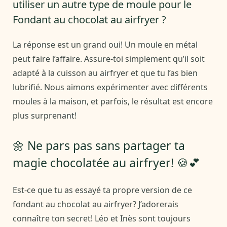
utiliser un autre type de moule pour le
Fondant au chocolat au airfryer ?
La réponse est un grand oui! Un moule en métal
peut faire l’affaire. Assure-toi simplement qu’il soit
adapté à la cuisson au airfryer et que tu l’as bien
lubrifié. Nous aimons expérimenter avec différents
moules à la maison, et parfois, le résultat est encore
plus surprenant!
🌼 Ne pars pas sans partager ta
magie chocolatée au airfryer! 🍪💕
Est-ce que tu as essayé ta propre version de ce
fondant au chocolat au airfryer? J’adorerais
connaître ton secret! Léo et Inès sont toujours