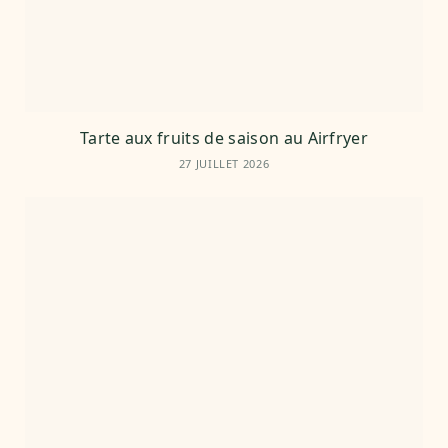
Tarte aux fruits de saison au Airfryer
27 JUILLET 2026