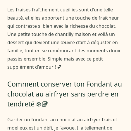
Les fraises fraîchement cueillies sont d’une telle
beauté, et elles apportent une touche de fraîcheur
qui contraste si bien avec la richesse du chocolat.
Une petite touche de chantilly maison et voilà un
dessert qui devient une œuvre d’art à déguster en
famille, tout en se remémorant des moments doux
passés ensemble. Simple mais avec ce petit
supplément d’amour ! 💕
Comment conserver ton Fondant au
chocolat au airfryer sans perdre en
tendreté ❄️🥡
Garder un fondant au chocolat au airfryer frais et
moelleux est un défi, je l’avoue. Il a tellement de