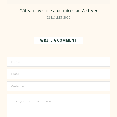
Gâteau invisible aux poires au Airfryer
22 JUILLET 2026
WRITE A COMMENT