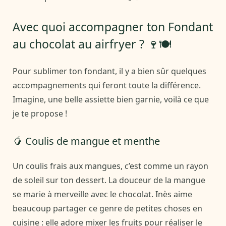
Avec quoi accompagner ton Fondant
au chocolat au airfryer ? 🍷🍽️
Pour sublimer ton fondant, il y a bien sûr quelques
accompagnements qui feront toute la différence.
Imagine, une belle assiette bien garnie, voilà ce que
je te propose !
🥭 Coulis de mangue et menthe
Un coulis frais aux mangues, c’est comme un rayon
de soleil sur ton dessert. La douceur de la mangue
se marie à merveille avec le chocolat. Inès aime
beaucoup partager ce genre de petites choses en
cuisine : elle adore mixer les fruits pour réaliser le