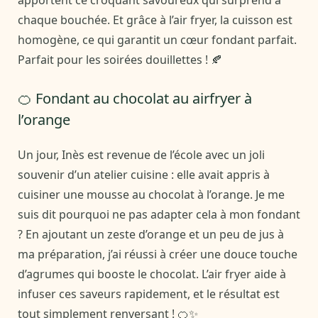
apportent ce croquant savoureux qui surprend à
chaque bouchée. Et grâce à l’air fryer, la cuisson est
homogène, ce qui garantit un cœur fondant parfait.
Parfait pour les soirées douillettes ! 🍂
🍊 Fondant au chocolat au airfryer à
l’orange
Un jour, Inès est revenue de l’école avec un joli
souvenir d’un atelier cuisine : elle avait appris à
cuisiner une mousse au chocolat à l’orange. Je me
suis dit pourquoi ne pas adapter cela à mon fondant
? En ajoutant un zeste d’orange et un peu de jus à
ma préparation, j’ai réussi à créer une douce touche
d’agrumes qui booste le chocolat. L’air fryer aide à
infuser ces saveurs rapidement, et le résultat est
tout simplement renversant ! 🍊✨