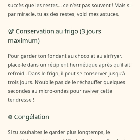
succès que les restes… ce n’est pas souvent ! Mais si
par miracle, tu as des restes, voici mes astuces.
🥡 Conservation au frigo (3 jours
maximum)
Pour garder ton fondant au chocolat au airfryer,
place-le dans un récipient hermétique après qu’il ait
refroidi. Dans le frigo, il peut se conserver jusqu’à
trois jours. N’oublie pas de le réchauffer quelques
secondes au micro-ondes pour raviver cette
tendresse !
❄️ Congélation
Si tu souhaites le garder plus longtemps, le