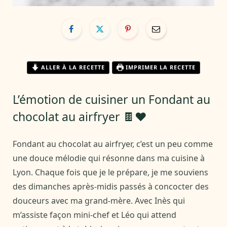
ALLER À LA RECETTE
IMPRIMER LA RECETTE
L’émotion de cuisiner un Fondant au
chocolat au airfryer 🍫❤️
Fondant au chocolat au airfryer, c’est un peu comme
une douce mélodie qui résonne dans ma cuisine à
Lyon. Chaque fois que je le prépare, je me souviens
des dimanches après-midis passés à concocter des
douceurs avec ma grand-mère. Avec Inès qui
m’assiste façon mini-chef et Léo qui attend