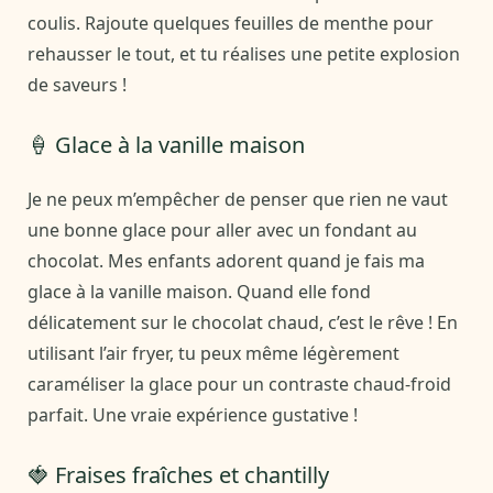
coulis. Rajoute quelques feuilles de menthe pour
rehausser le tout, et tu réalises une petite explosion
de saveurs !
🍦 Glace à la vanille maison
Je ne peux m’empêcher de penser que rien ne vaut
une bonne glace pour aller avec un fondant au
chocolat. Mes enfants adorent quand je fais ma
glace à la vanille maison. Quand elle fond
délicatement sur le chocolat chaud, c’est le rêve ! En
utilisant l’air fryer, tu peux même légèrement
caraméliser la glace pour un contraste chaud-froid
parfait. Une vraie expérience gustative !
🍓 Fraises fraîches et chantilly