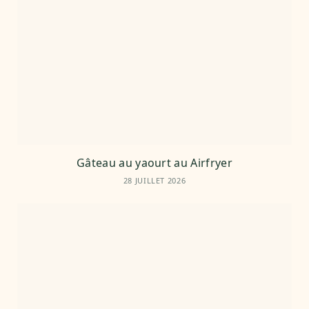
Gâteau au yaourt au Airfryer
28 JUILLET 2026