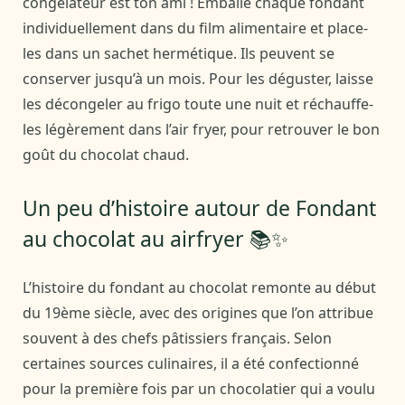
congélateur est ton ami ! Emballe chaque fondant
individuellement dans du film alimentaire et place-
les dans un sachet hermétique. Ils peuvent se
conserver jusqu’à un mois. Pour les déguster, laisse
les décongeler au frigo toute une nuit et réchauffe-
les légèrement dans l’air fryer, pour retrouver le bon
goût du chocolat chaud.
Un peu d’histoire autour de Fondant
au chocolat au airfryer 📚✨
L’histoire du fondant au chocolat remonte au début
du 19ème siècle, avec des origines que l’on attribue
souvent à des chefs pâtissiers français. Selon
certaines sources culinaires, il a été confectionné
pour la première fois par un chocolatier qui a voulu