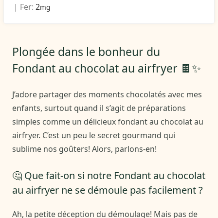
|
Fer:
2
mg
Plongée dans le bonheur du
Fondant au chocolat au airfryer 🍫✨
J’adore partager des moments chocolatés avec mes
enfants, surtout quand il s’agit de préparations
simples comme un délicieux fondant au chocolat au
airfryer. C’est un peu le secret gourmand qui
sublime nos goûters! Alors, parlons-en!
🤔 Que fait-on si notre Fondant au chocolat
au airfryer ne se démoule pas facilement ?
Ah, la petite déception du démoulage! Mais pas de