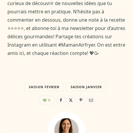
curieux de découvrir de nouvelles idées que tu
pourrais mettre en pratique. N’hésite pas à
commenter en dessous, donne une note à la recette
⭐⭐⭐⭐⭐, et abonne-toi à ma newsletter pour d’autres
délices gourmandes! Partage tes créations sur
Instagram en utilisant #MamanAirfryer. On est entre
amis ici, et chaque réaction compte! 💖🥳
SAISON FEVRIER
SAISON JANVIER
0