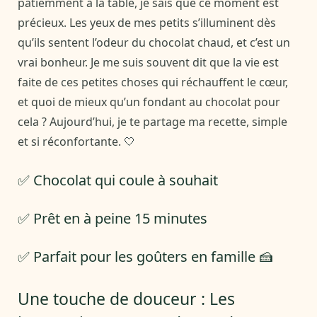
patiemment à la table, je sais que ce moment est
précieux. Les yeux de mes petits s’illuminent dès
qu’ils sentent l’odeur du chocolat chaud, et c’est un
vrai bonheur. Je me suis souvent dit que la vie est
faite de ces petites choses qui réchauffent le cœur,
et quoi de mieux qu’un fondant au chocolat pour
cela ? Aujourd’hui, je te partage ma recette, simple
et si réconfortante. 🤍
✅ Chocolat qui coule à souhait
✅ Prêt en à peine 15 minutes
✅ Parfait pour les goûters en famille 🍰
Une touche de douceur : Les