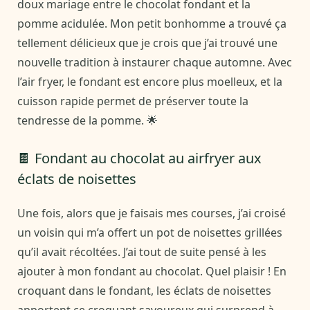
doux mariage entre le chocolat fondant et la
pomme acidulée. Mon petit bonhomme a trouvé ça
tellement délicieux que je crois que j’ai trouvé une
nouvelle tradition à instaurer chaque automne. Avec
l’air fryer, le fondant est encore plus moelleux, et la
cuisson rapide permet de préserver toute la
tendresse de la pomme. 🌟
🍫 Fondant au chocolat au airfryer aux
éclats de noisettes
Une fois, alors que je faisais mes courses, j’ai croisé
un voisin qui m’a offert un pot de noisettes grillées
qu’il avait récoltées. J’ai tout de suite pensé à les
ajouter à mon fondant au chocolat. Quel plaisir ! En
croquant dans le fondant, les éclats de noisettes