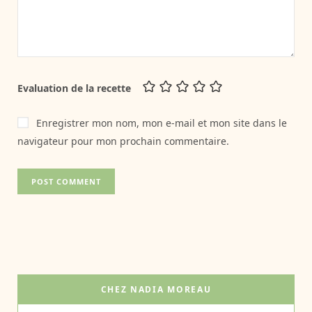
Evaluation de la recette
Enregistrer mon nom, mon e-mail et mon site dans le
navigateur pour mon prochain commentaire.
CHEZ NADIA MOREAU