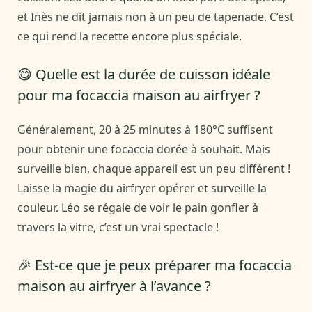
et Inès ne dit jamais non à un peu de tapenade. C’est
ce qui rend la recette encore plus spéciale.
😋 Quelle est la durée de cuisson idéale
pour ma focaccia maison au airfryer ?
Généralement, 20 à 25 minutes à 180°C suffisent
pour obtenir une focaccia dorée à souhait. Mais
surveille bien, chaque appareil est un peu différent !
Laisse la magie du airfryer opérer et surveille la
couleur. Léo se régale de voir le pain gonfler à
travers la vitre, c’est un vrai spectacle !
🎉 Est-ce que je peux préparer ma focaccia
maison au airfryer à l’avance ?