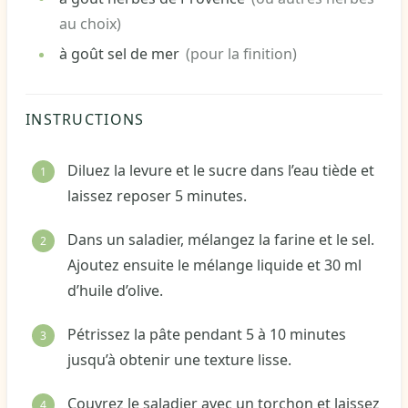
au choix)
à goût
sel de mer
(pour la finition)
INSTRUCTIONS
Diluez la levure et le sucre dans l’eau tiède et
laissez reposer 5 minutes.
Dans un saladier, mélangez la farine et le sel.
Ajoutez ensuite le mélange liquide et 30 ml
d’huile d’olive.
Pétrissez la pâte pendant 5 à 10 minutes
jusqu’à obtenir une texture lisse.
Couvrez le saladier avec un torchon et laissez