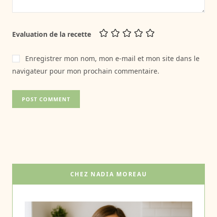
Evaluation de la recette
Enregistrer mon nom, mon e-mail et mon site dans le
navigateur pour mon prochain commentaire.
CHEZ NADIA MOREAU