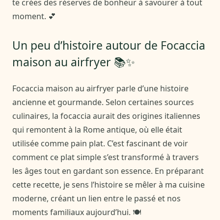
te crées des réserves de bonheur à savourer à tout
moment. 💕
Un peu d’histoire autour de Focaccia
maison au airfryer 📚✨
Focaccia maison au airfryer parle d’une histoire
ancienne et gourmande. Selon certaines sources
culinaires, la focaccia aurait des origines italiennes
qui remontent à la Rome antique, où elle était
utilisée comme pain plat. C’est fascinant de voir
comment ce plat simple s’est transformé à travers
les âges tout en gardant son essence. En préparant
cette recette, je sens l’histoire se mêler à ma cuisine
moderne, créant un lien entre le passé et nos
moments familiaux aujourd’hui. 🍽️