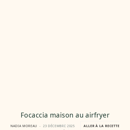
Focaccia maison au airfryer
NADIA MOREAU
23 DÉCEMBRE 2025
ALLER À LA RECETTE