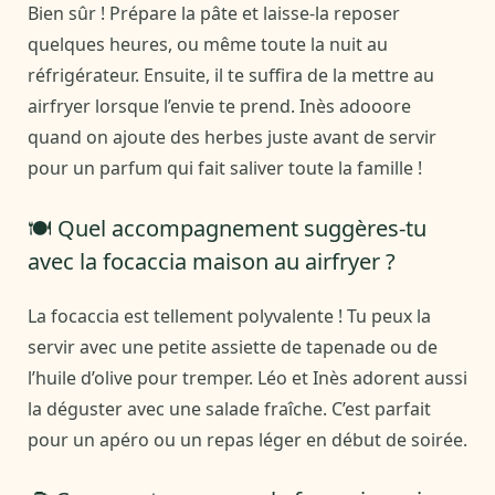
Bien sûr ! Prépare la pâte et laisse-la reposer
quelques heures, ou même toute la nuit au
réfrigérateur. Ensuite, il te suffira de la mettre au
airfryer lorsque l’envie te prend. Inès adooore
quand on ajoute des herbes juste avant de servir
pour un parfum qui fait saliver toute la famille !
🍽️ Quel accompagnement suggères-tu
avec la focaccia maison au airfryer ?
La focaccia est tellement polyvalente ! Tu peux la
servir avec une petite assiette de tapenade ou de
l’huile d’olive pour tremper. Léo et Inès adorent aussi
la déguster avec une salade fraîche. C’est parfait
pour un apéro ou un repas léger en début de soirée.