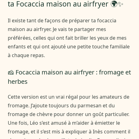
ta Focaccia maison au airfryer 🌍✨
Il existe tant de façons de préparer ta focaccia
maison au airfryer. Je vais te partager mes
préférées, celles qui ont fait briller les yeux de mes
enfants et qui ont ajouté une petite touche familiale
à chaque repas.
🧀 Focaccia maison au airfryer : fromage et
herbes
Cette version est un vrai régal pour les amateurs de
fromage. J’ajoute toujours du parmesan et du
fromage de chèvre pour donner un goût particulier.
Une fois, Léo s’est amusé à m’aider à émietter le
fromage, et il s’est mis à expliquer à Inès comment il