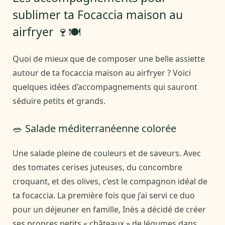
sublimer ta Focaccia maison au
airfryer 🍷🍽️
Quoi de mieux que de composer une belle assiette
autour de ta focaccia maison au airfryer ? Voici
quelques idées d’accompagnements qui sauront
séduire petits et grands.
🥗 Salade méditerranéenne colorée
Une salade pleine de couleurs et de saveurs. Avec
des tomates cerises juteuses, du concombre
croquant, et des olives, c’est le compagnon idéal de
ta focaccia. La première fois que j’ai servi ce duo
pour un déjeuner en famille, Inès a décidé de créer
ses propres petits « châteaux » de légumes dans