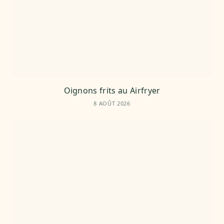
Oignons frits au Airfryer
8 AOÛT 2026