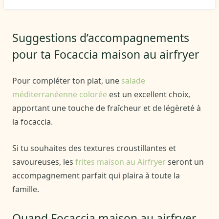
Suggestions d’accompagnements
pour ta Focaccia maison au airfryer
Pour compléter ton plat, une
salade
méditerranéenne colorée
est un excellent choix,
apportant une touche de fraîcheur et de légèreté à
la focaccia.
Si tu souhaites des textures croustillantes et
savoureuses, les
frites maison au Airfryer
seront un
accompagnement parfait qui plaira à toute la
famille.
Quand Focaccia maison au airfryer