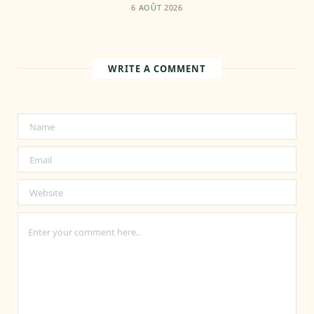
6 AOÛT 2026
WRITE A COMMENT