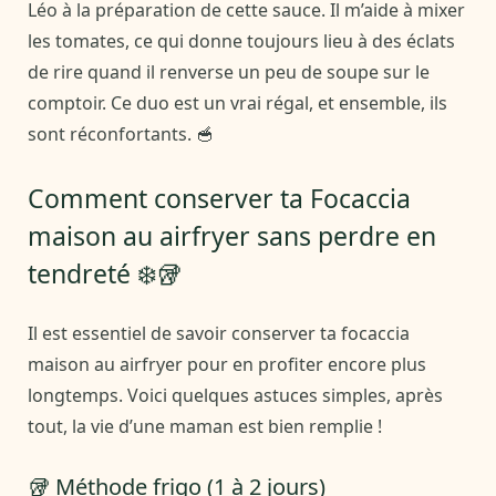
Léo à la préparation de cette sauce. Il m’aide à mixer
les tomates, ce qui donne toujours lieu à des éclats
de rire quand il renverse un peu de soupe sur le
comptoir. Ce duo est un vrai régal, et ensemble, ils
sont réconfortants. 🥣
Comment conserver ta Focaccia
maison au airfryer sans perdre en
tendreté ❄️🥡
Il est essentiel de savoir conserver ta focaccia
maison au airfryer pour en profiter encore plus
longtemps. Voici quelques astuces simples, après
tout, la vie d’une maman est bien remplie !
🥡 Méthode frigo (1 à 2 jours)