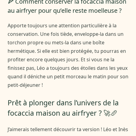
🍕 Comment conserver la focaccia maison
au airfryer pour qu’elle reste moelleuse ?
Apporte toujours une attention particulière à la
conservation. Une fois tiède, enveloppe-la dans un
torchon propre ou mets-la dans une boîte
hermétique. Si elle est bien protégée, tu pourras en
profiter encore quelques jours. Et si vous ne la
finissez pas, Léo a toujours des étoiles dans les yeux
quand il déniche un petit morceau le matin pour son
petit-déjeuner !
Prêt à plonger dans l’univers de la
focaccia maison au airfryer ? 🚀🥖
J’aimerais tellement découvrir ta version ! Léo et Inès