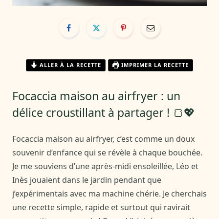
ALLER À LA RECETTE
IMPRIMER LA RECETTE
Focaccia maison au airfryer : un
délice croustillant à partager ! 🍞💖
Focaccia maison au airfryer, c’est comme un doux
souvenir d’enfance qui se révèle à chaque bouchée.
Je me souviens d’une après-midi ensoleillée, Léo et
Inès jouaient dans le jardin pendant que
j’expérimentais avec ma machine chérie. Je cherchais
une recette simple, rapide et surtout qui ravirait