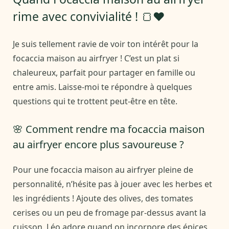
rime avec convivialité ! 🍞❤️
Je suis tellement ravie de voir ton intérêt pour la
focaccia maison au airfryer ! C’est un plat si
chaleureux, parfait pour partager en famille ou
entre amis. Laisse-moi te répondre à quelques
questions qui te trottent peut-être en tête.
🌸 Comment rendre ma focaccia maison
au airfryer encore plus savoureuse ?
Pour une focaccia maison au airfryer pleine de
personnalité, n’hésite pas à jouer avec les herbes et
les ingrédients ! Ajoute des olives, des tomates
cerises ou un peu de fromage par-dessus avant la
cuisson. Léo adore quand on incorpore des épices,