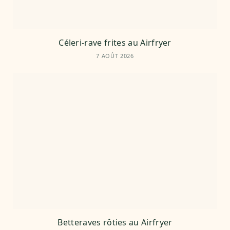
Céleri-rave frites au Airfryer
7 AOÛT 2026
Betteraves rôties au Airfryer