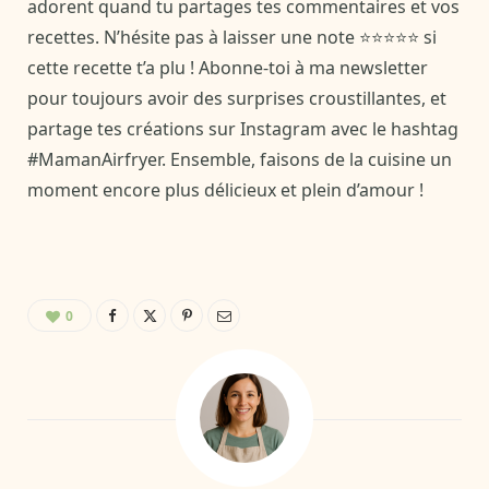
adorent quand tu partages tes commentaires et vos
recettes. N’hésite pas à laisser une note ⭐⭐⭐⭐⭐ si
cette recette t’a plu ! Abonne-toi à ma newsletter
pour toujours avoir des surprises croustillantes, et
partage tes créations sur Instagram avec le hashtag
#MamanAirfryer. Ensemble, faisons de la cuisine un
moment encore plus délicieux et plein d’amour !
0