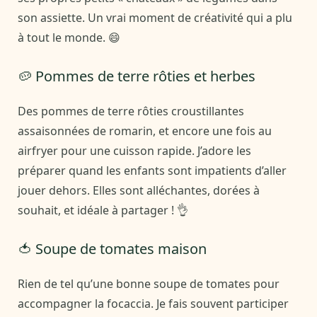
son assiette. Un vrai moment de créativité qui a plu
à tout le monde. 😄
🥔 Pommes de terre rôties et herbes
Des pommes de terre rôties croustillantes
assaisonnées de romarin, et encore une fois au
airfryer pour une cuisson rapide. J’adore les
préparer quand les enfants sont impatients d’aller
jouer dehors. Elles sont alléchantes, dorées à
souhait, et idéale à partager ! 👌
🍅 Soupe de tomates maison
Rien de tel qu’une bonne soupe de tomates pour
accompagner la focaccia. Je fais souvent participer