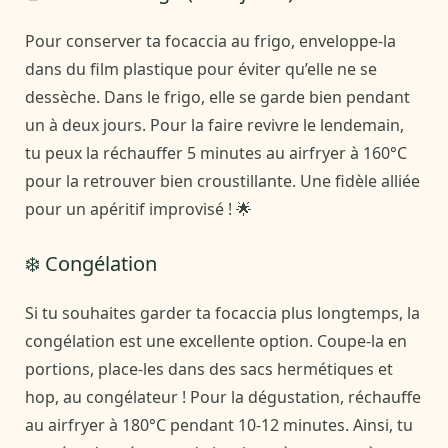
Pour conserver ta focaccia au frigo, enveloppe-la
dans du film plastique pour éviter qu’elle ne se
dessèche. Dans le frigo, elle se garde bien pendant
un à deux jours. Pour la faire revivre le lendemain,
tu peux la réchauffer 5 minutes au airfryer à 160°C
pour la retrouver bien croustillante. Une fidèle alliée
pour un apéritif improvisé ! 🌟
❄️ Congélation
Si tu souhaites garder ta focaccia plus longtemps, la
congélation est une excellente option. Coupe-la en
portions, place-les dans des sacs hermétiques et
hop, au congélateur ! Pour la dégustation, réchauffe
au airfryer à 180°C pendant 10-12 minutes. Ainsi, tu