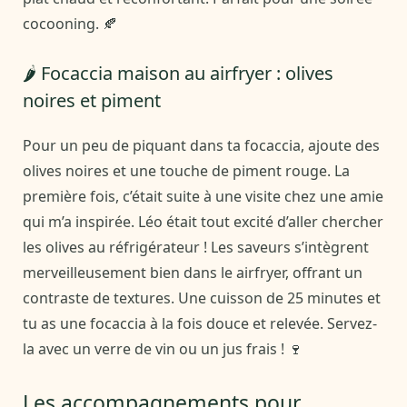
cocooning. 🍂
🌶️ Focaccia maison au airfryer : olives
noires et piment
Pour un peu de piquant dans ta focaccia, ajoute des
olives noires et une touche de piment rouge. La
première fois, c’était suite à une visite chez une amie
qui m’a inspirée. Léo était tout excité d’aller chercher
les olives au réfrigérateur ! Les saveurs s’intègrent
merveilleusement bien dans le airfryer, offrant un
contraste de textures. Une cuisson de 25 minutes et
tu as une focaccia à la fois douce et relevée. Servez-
la avec un verre de vin ou un jus frais ! 🍷
Les accompagnements pour