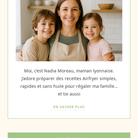
Moi, c’est Nadia Moreau, maman lyonnaise.
J’adore préparer des recettes Airfryer simples,
rapides et sans huile pour régaler ma famille…
et toi aussi
EN SAVOIR PLUS