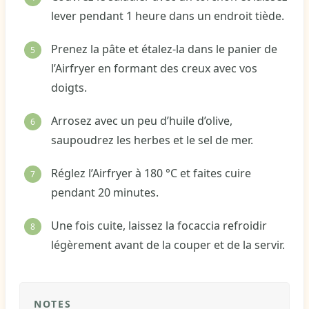
lever pendant 1 heure dans un endroit tiède.
Prenez la pâte et étalez-la dans le panier de
l’Airfryer en formant des creux avec vos
doigts.
Arrosez avec un peu d’huile d’olive,
saupoudrez les herbes et le sel de mer.
Réglez l’Airfryer à 180 °C et faites cuire
pendant 20 minutes.
Une fois cuite, laissez la focaccia refroidir
légèrement avant de la couper et de la servir.
NOTES