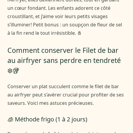
un cœur fondant. Les enfants adorent ce côté
croustillant, et j’aime voir leurs petits visages
s’illuminer! Petit bonus : un soupçon de fleur de sel
à la fin rend le tout irrésistible. 🧂
Comment conserver le Filet de bar
au airfryer sans perdre en tendreté
❄️🥡
Conserver un plat succulent comme le filet de bar
au airfryer peut s’avérer crucial pour profiter de ses
saveurs. Voici mes astuces précieuses.
🧊 Méthode frigo (1 à 2 jours)