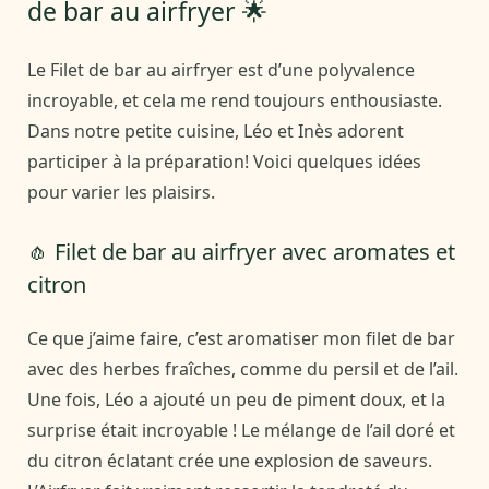
de bar au airfryer 🌟
Le Filet de bar au airfryer est d’une polyvalence
incroyable, et cela me rend toujours enthousiaste.
Dans notre petite cuisine, Léo et Inès adorent
participer à la préparation! Voici quelques idées
pour varier les plaisirs.
🧄 Filet de bar au airfryer avec aromates et
citron
Ce que j’aime faire, c’est aromatiser mon filet de bar
avec des herbes fraîches, comme du persil et de l’ail.
Une fois, Léo a ajouté un peu de piment doux, et la
surprise était incroyable ! Le mélange de l’ail doré et
du citron éclatant crée une explosion de saveurs.