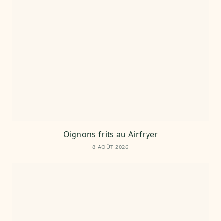
Oignons frits au Airfryer
8 AOÛT 2026