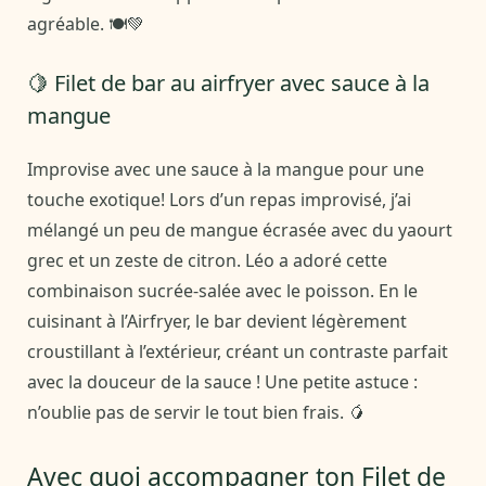
agréable. 🍽️💚
🍋 Filet de bar au airfryer avec sauce à la
mangue
Improvise avec une sauce à la mangue pour une
touche exotique! Lors d’un repas improvisé, j’ai
mélangé un peu de mangue écrasée avec du yaourt
grec et un zeste de citron. Léo a adoré cette
combinaison sucrée-salée avec le poisson. En le
cuisinant à l’Airfryer, le bar devient légèrement
croustillant à l’extérieur, créant un contraste parfait
avec la douceur de la sauce ! Une petite astuce :
n’oublie pas de servir le tout bien frais. 🥭
Avec quoi accompagner ton Filet de