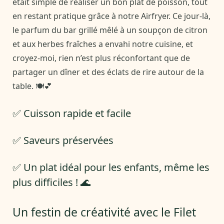
était simple de réaliser un bon plat de poisson, tout
en restant pratique grâce à notre Airfryer. Ce jour-là,
le parfum du bar grillé mêlé à un soupçon de citron
et aux herbes fraîches a envahi notre cuisine, et
croyez-moi, rien n’est plus réconfortant que de
partager un dîner et des éclats de rire autour de la
table. 🍽️💕
✅ Cuisson rapide et facile
✅ Saveurs préservées
✅ Un plat idéal pour les enfants, même les
plus difficiles ! 🌊
Un festin de créativité avec le Filet