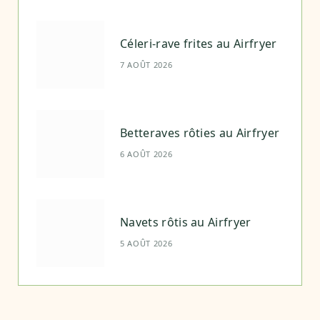
Céleri-rave frites au Airfryer
7 AOÛT 2026
Betteraves rôties au Airfryer
6 AOÛT 2026
Navets rôtis au Airfryer
5 AOÛT 2026