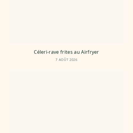
Céleri-rave frites au Airfryer
7 AOÛT 2026