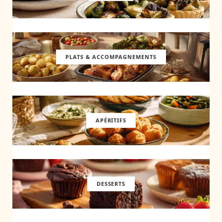
PLATS & ACCOMPAGNEMENTS
APÉRITIFS
DESSERTS