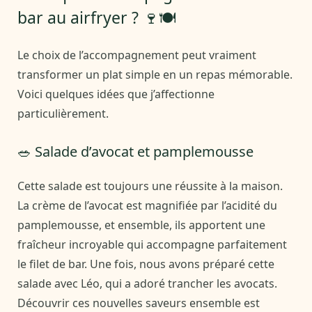
bar au airfryer ? 🍷🍽️
Le choix de l’accompagnement peut vraiment
transformer un plat simple en un repas mémorable.
Voici quelques idées que j’affectionne
particulièrement.
🥗 Salade d’avocat et pamplemousse
Cette salade est toujours une réussite à la maison.
La crème de l’avocat est magnifiée par l’acidité du
pamplemousse, et ensemble, ils apportent une
fraîcheur incroyable qui accompagne parfaitement
le filet de bar. Une fois, nous avons préparé cette
salade avec Léo, qui a adoré trancher les avocats.
Découvrir ces nouvelles saveurs ensemble est