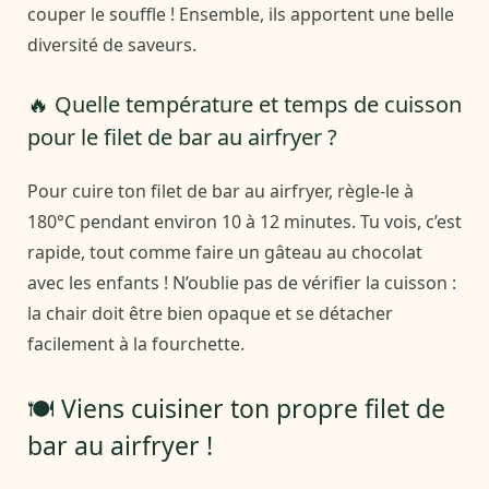
couper le souffle ! Ensemble, ils apportent une belle
diversité de saveurs.
🔥 Quelle température et temps de cuisson
pour le filet de bar au airfryer ?
Pour cuire ton filet de bar au airfryer, règle-le à
180°C pendant environ 10 à 12 minutes. Tu vois, c’est
rapide, tout comme faire un gâteau au chocolat
avec les enfants ! N’oublie pas de vérifier la cuisson :
la chair doit être bien opaque et se détacher
facilement à la fourchette.
🍽️ Viens cuisiner ton propre filet de
bar au airfryer !