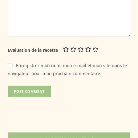
Evaluation de la recette
Enregistrer mon nom, mon e-mail et mon site dans le
navigateur pour mon prochain commentaire.