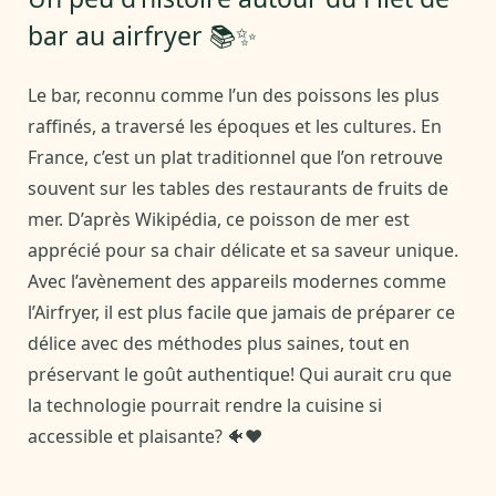
bar au airfryer 📚✨
Le bar, reconnu comme l’un des poissons les plus
raffinés, a traversé les époques et les cultures. En
France, c’est un plat traditionnel que l’on retrouve
souvent sur les tables des restaurants de fruits de
mer. D’après Wikipédia, ce poisson de mer est
apprécié pour sa chair délicate et sa saveur unique.
Avec l’avènement des appareils modernes comme
l’Airfryer, il est plus facile que jamais de préparer ce
délice avec des méthodes plus saines, tout en
préservant le goût authentique! Qui aurait cru que
la technologie pourrait rendre la cuisine si
accessible et plaisante? 🐠❤️