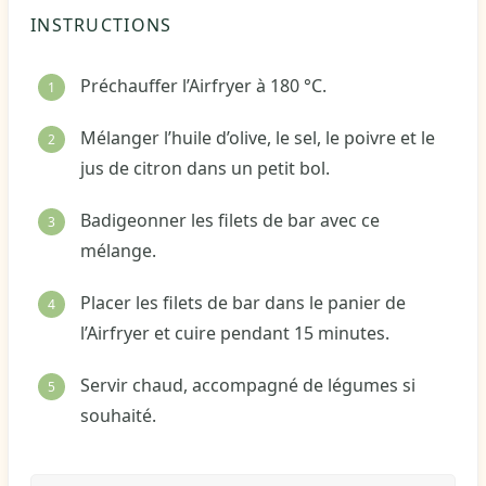
INSTRUCTIONS
Préchauffer l’Airfryer à 180 °C.
Mélanger l’huile d’olive, le sel, le poivre et le
jus de citron dans un petit bol.
Badigeonner les filets de bar avec ce
mélange.
Placer les filets de bar dans le panier de
l’Airfryer et cuire pendant 15 minutes.
Servir chaud, accompagné de légumes si
souhaité.