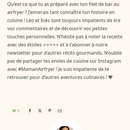
Qu’est-ce que tu as préparé avec ton filet de bar au
airfryer ? J’aimerais tant connaître ton histoire en
cuisine ! Léo et Inès sont toujours impatients de lire
vos commentaires et de découvrir vos petites
touches personnelles. N’hésite pas à noter la recette
avec des étoiles ⭐⭐⭐⭐⭐ et à t’abonner à notre
newsletter pour d’autres récits gourmands. N’oublie
pas de partager tes envies de cuisine sur Instagram
avec #MamanAirfryer ! Je suis impatiente de te
retrouver pour d’autres aventures culinaires ! 💖
0