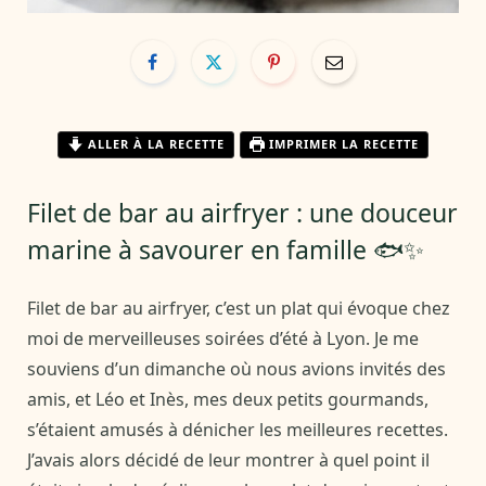
ALLER À LA RECETTE
IMPRIMER LA RECETTE
Filet de bar au airfryer : une douceur
marine à savourer en famille 🐟✨
Filet de bar au airfryer, c’est un plat qui évoque chez
moi de merveilleuses soirées d’été à Lyon. Je me
souviens d’un dimanche où nous avions invités des
amis, et Léo et Inès, mes deux petits gourmands,
s’étaient amusés à dénicher les meilleures recettes.
J’avais alors décidé de leur montrer à quel point il