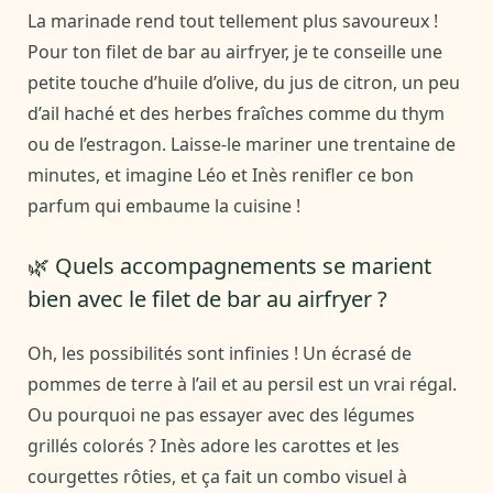
La marinade rend tout tellement plus savoureux !
Pour ton filet de bar au airfryer, je te conseille une
petite touche d’huile d’olive, du jus de citron, un peu
d’ail haché et des herbes fraîches comme du thym
ou de l’estragon. Laisse-le mariner une trentaine de
minutes, et imagine Léo et Inès renifler ce bon
parfum qui embaume la cuisine !
🌿 Quels accompagnements se marient
bien avec le filet de bar au airfryer ?
Oh, les possibilités sont infinies ! Un écrasé de
pommes de terre à l’ail et au persil est un vrai régal.
Ou pourquoi ne pas essayer avec des légumes
grillés colorés ? Inès adore les carottes et les
courgettes rôties, et ça fait un combo visuel à