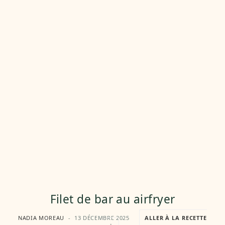
Filet de bar au airfryer
NADIA MOREAU
13 DÉCEMBRE 2025
ALLER À LA RECETTE