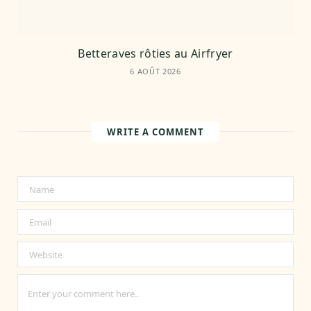
Betteraves rôties au Airfryer
6 AOÛT 2026
WRITE A COMMENT