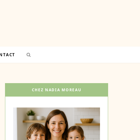
NTACT
CHEZ NADIA MOREAU