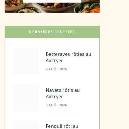
DERNIÈRES RECETTES
Betteraves rôties au
Airfryer
6 AOÛT 2026
Navets rôtis au
Airfryer
5 AOÛT 2026
Fenouil rôti au