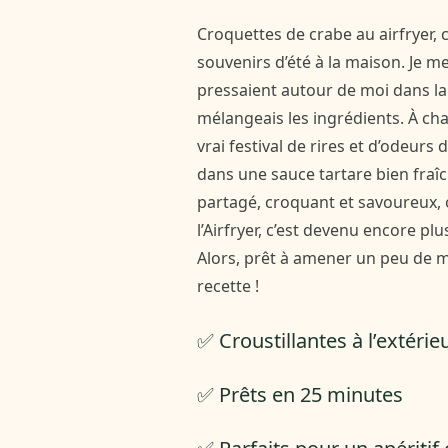
Croquettes de crabe au airfryer, 
souvenirs d’été à la maison. Je m
pressaient autour de moi dans la c
mélangeais les ingrédients. À chaq
vrai festival de rires et d’odeurs
dans une sauce tartare bien fraîc
partagé, croquant et savoureux, 
l’Airfryer, c’est devenu encore pl
Alors, prêt à amener un peu de mer
recette !
✅ Croustillantes à l’extérieu
✅ Prêts en 25 minutes