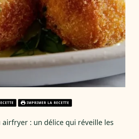
RECETTE
IMPRIMER LA RECETTE
irfryer : un délice qui réveille les