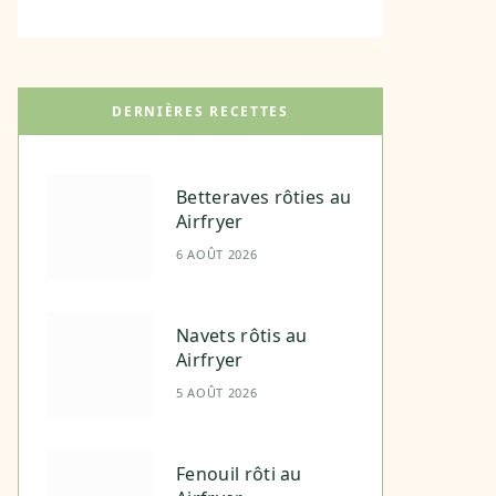
DERNIÈRES RECETTES
Betteraves rôties au
Airfryer
6 AOÛT 2026
Navets rôtis au
Airfryer
5 AOÛT 2026
Fenouil rôti au