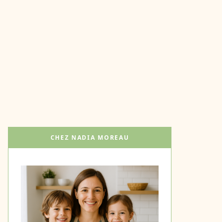
CHEZ NADIA MOREAU