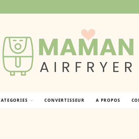
CATEGORIES
CONVERTISSEUR
A PROPOS
CO