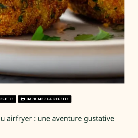
RECETTE
IMPRIMER LA RECETTE
u airfryer : une aventure gustative