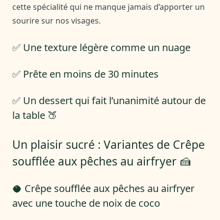
cette spécialité qui ne manque jamais d’apporter un
sourire sur nos visages.
✅ Une texture légère comme un nuage
✅ Prête en moins de 30 minutes
✅ Un dessert qui fait l’unanimité autour de
la table 🍑
Un plaisir sucré : Variantes de Crêpe
soufflée aux pêches au airfryer 🍰
🥥 Crêpe soufflée aux pêches au airfryer
avec une touche de noix de coco