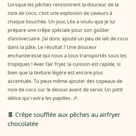
Lorsque les pêches rencontrent la douceur de la
noix de coco, c’est une explosion de saveurs à
chaque bouchée. Un jour, Léo a voulu que je lui
prépare une crêpe spéciale pour son goûter
d’anniversaire. J’ai donc ajouté un peu de lait de coco
dans la pâte. Le résultat ? Une douceur
enchanteresse qui nous a tous transportés sous les
tropiques ! Avec l’air fryer, la cuisson est rapide, si
bien que la texture légère est encore plus
accentuée. Tu peux même ajouter des copeaux de
noix de coco sur le dessus avant de servir. Un petit
délice qui ravira les papilles. 🎉
🍫 Crêpe soufflée aux pêches au airfryer
chocolatée