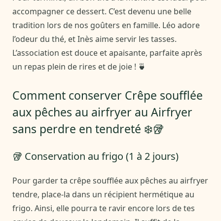
accompagner ce dessert. C’est devenu une belle
tradition lors de nos goûters en famille. Léo adore
l’odeur du thé, et Inès aime servir les tasses.
L’association est douce et apaisante, parfaite après
un repas plein de rires et de joie ! 🍵
Comment conserver Crêpe soufflée
aux pêches au airfryer au Airfryer
sans perdre en tendreté ❄️🥡
🥡 Conservation au frigo (1 à 2 jours)
Pour garder ta crêpe soufflée aux pêches au airfryer
tendre, place-la dans un récipient hermétique au
frigo. Ainsi, elle pourra te ravir encore lors de tes