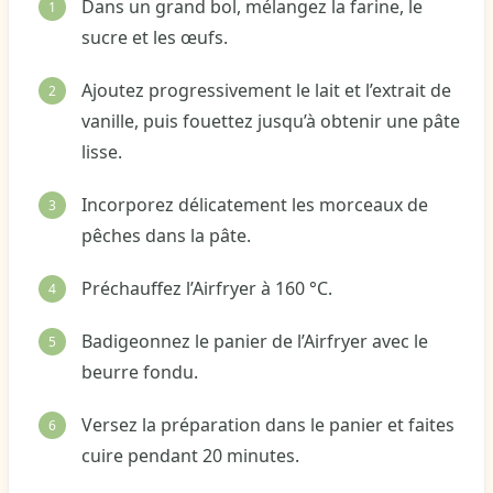
Dans un grand bol, mélangez la farine, le
sucre et les œufs.
Ajoutez progressivement le lait et l’extrait de
vanille, puis fouettez jusqu’à obtenir une pâte
lisse.
Incorporez délicatement les morceaux de
pêches dans la pâte.
Préchauffez l’Airfryer à 160 °C.
Badigeonnez le panier de l’Airfryer avec le
beurre fondu.
Versez la préparation dans le panier et faites
cuire pendant 20 minutes.