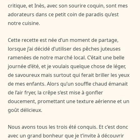
critique, et Inès, avec son sourire coquin, sont mes
adorateurs dans ce petit coin de paradis qu’est
notre cuisine.
Cette recette est née d’un moment de partage,
lorsque j’ai décidé d’utiliser des pêches juteuses
ramenées de notre marché local. C’était une belle
journée d’été, et je voulais quelque chose de léger,
de savoureux mais surtout qui ferait briller les yeux
de mes enfants. Alors qu’un souffle chaud émanait
de l’air fryer, la crêpe s’est mise à gonfler
doucement, promettant une texture aérienne et un
goût délicieux.
Nous avons tous les trois été conquis. Et c’est donc
avec un grand bonheur que je t’invite à découvrir