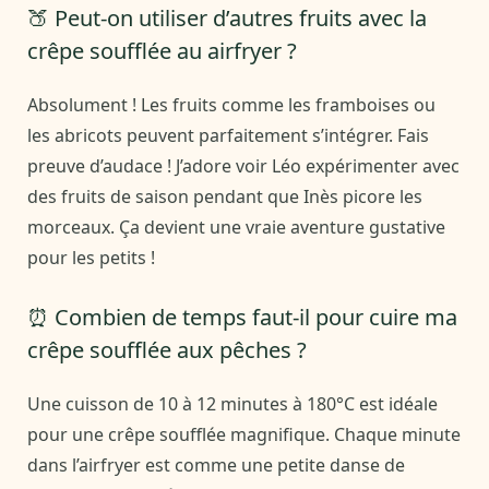
🍑 Peut-on utiliser d’autres fruits avec la
crêpe soufflée au airfryer ?
Absolument ! Les fruits comme les framboises ou
les abricots peuvent parfaitement s’intégrer. Fais
preuve d’audace ! J’adore voir Léo expérimenter avec
des fruits de saison pendant que Inès picore les
morceaux. Ça devient une vraie aventure gustative
pour les petits !
⏰ Combien de temps faut-il pour cuire ma
crêpe soufflée aux pêches ?
Une cuisson de 10 à 12 minutes à 180°C est idéale
pour une crêpe soufflée magnifique. Chaque minute
dans l’airfryer est comme une petite danse de