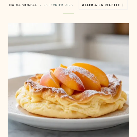
NADIA MOREAU
25 FÉVRIER 2026
ALLER À LA RECETTE