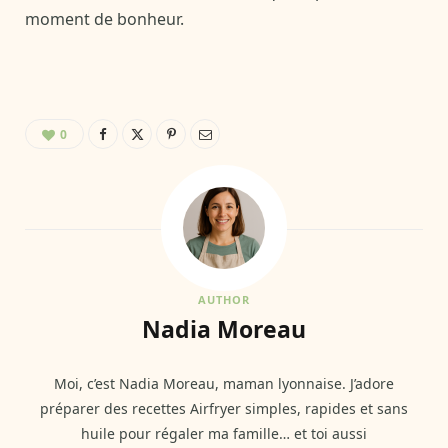
moment de bonheur.
0
AUTHOR
Nadia Moreau
Moi, c’est Nadia Moreau, maman lyonnaise. J’adore
préparer des recettes Airfryer simples, rapides et sans
huile pour régaler ma famille… et toi aussi