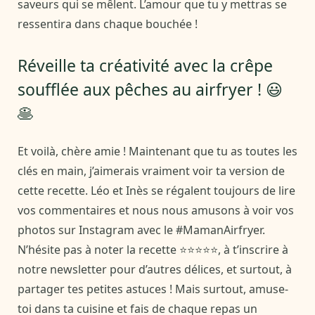
saveurs qui se mêlent. L’amour que tu y mettras se
ressentira dans chaque bouchée !
Réveille ta créativité avec la crêpe
soufflée aux pêches au airfryer ! 😃
🥞
Et voilà, chère amie ! Maintenant que tu as toutes les
clés en main, j’aimerais vraiment voir ta version de
cette recette. Léo et Inès se régalent toujours de lire
vos commentaires et nous nous amusons à voir vos
photos sur Instagram avec le #MamanAirfryer.
N’hésite pas à noter la recette ⭐⭐⭐⭐⭐, à t’inscrire à
notre newsletter pour d’autres délices, et surtout, à
partager tes petites astuces ! Mais surtout, amuse-
toi dans ta cuisine et fais de chaque repas un