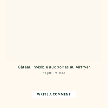
Gâteau invisible aux poires au Airfryer
22 JUILLET 2026
WRITE A COMMENT