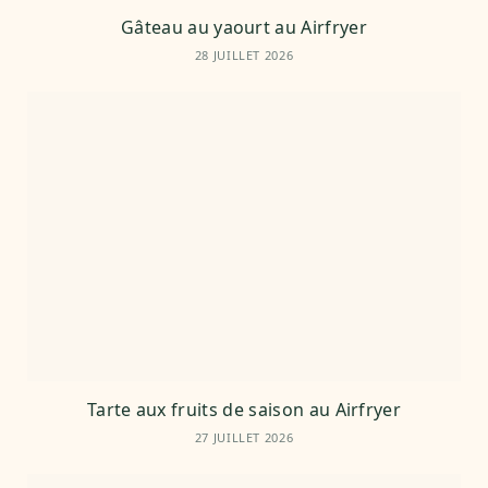
Gâteau au yaourt au Airfryer
28 JUILLET 2026
Tarte aux fruits de saison au Airfryer
27 JUILLET 2026