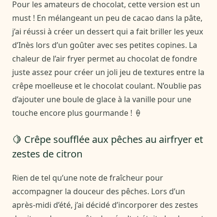
Pour les amateurs de chocolat, cette version est un
must ! En mélangeant un peu de cacao dans la pâte,
j’ai réussi à créer un dessert qui a fait briller les yeux
d’Inès lors d’un goûter avec ses petites copines. La
chaleur de l’air fryer permet au chocolat de fondre
juste assez pour créer un joli jeu de textures entre la
crêpe moelleuse et le chocolat coulant. N’oublie pas
d’ajouter une boule de glace à la vanille pour une
touche encore plus gourmande ! 🍦
🍋 Crêpe soufflée aux pêches au airfryer et
zestes de citron
Rien de tel qu’une note de fraîcheur pour
accompagner la douceur des pêches. Lors d’un
après-midi d’été, j’ai décidé d’incorporer des zestes