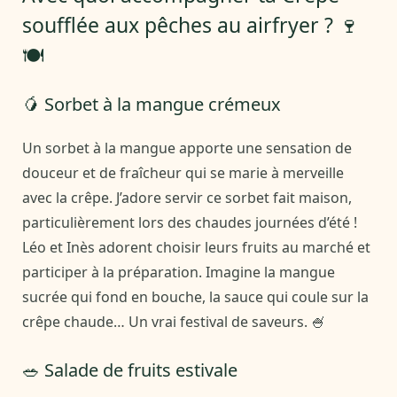
soufflée aux pêches au airfryer ? 🍷
🍽️
🥭 Sorbet à la mangue crémeux
Un sorbet à la mangue apporte une sensation de
douceur et de fraîcheur qui se marie à merveille
avec la crêpe. J’adore servir ce sorbet fait maison,
particulièrement lors des chaudes journées d’été !
Léo et Inès adorent choisir leurs fruits au marché et
participer à la préparation. Imagine la mangue
sucrée qui fond en bouche, la sauce qui coule sur la
crêpe chaude… Un vrai festival de saveurs. 🍧
🥗 Salade de fruits estivale