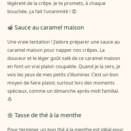
légèreté de la crêpe. Je te promets, à chaque
bouchée, ça fait l’unanimité ! 😍
🍯 Sauce au caramel maison
Une vraie tentation ! J’adore préparer une sauce au
caramel maison pour napper nos crêpes. La
douceur et le léger goût salé de ce caramel maison
en font un vrai plaisir coupable. Quand je la sers, je
vois les yeux de mes petits s’illuminer. C’est un bon
moyen de faire plaisir, surtout lors des moments
spéciaux, comme un dimanche après-midi familial.
🍮
🌼 Tasse de thé à la menthe
Pour terminer, un bon thé à la menthe est idéal pour