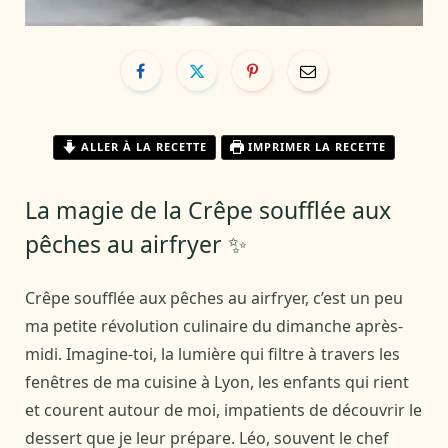
ALLER À LA RECETTE
IMPRIMER LA RECETTE
La magie de la Crêpe soufflée aux
pêches au airfryer ✨
Crêpe soufflée aux pêches au airfryer, c’est un peu
ma petite révolution culinaire du dimanche après-
midi. Imagine-toi, la lumière qui filtre à travers les
fenêtres de ma cuisine à Lyon, les enfants qui rient
et courent autour de moi, impatients de découvrir le
dessert que je leur prépare. Léo, souvent le chef