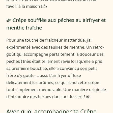
favori à la maison ! 🥳
🌿 Crêpe soufflée aux pêches au airfryer et
menthe fraîche
Pour une touche de fraîcheur inattendue, j’ai
expérimenté avec des feuilles de menthe. Un rétro-
goût qui accompagne parfaitement la douceur des
pêches ! Inès était tellement ravie lorsqu’elle a pris
sa première bouchée, elle a convaincu son petit
frère d’y goûter aussi. L’air fryer diffuse
délicatement les arômes, ce qui rend cette crêpe
tout simplement mémorable. Une manière originale
d’introduire des herbes dans un dessert ! 🍃
Avec quoi accompagner ta Crêpe