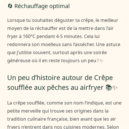
🔄 Réchauffage optimal
Lorsque tu souhaites déguster ta crêpe, le meilleur
moyen de la réchauffer est de la mettre dans l’air
fryer à 160°C pendant 4-5 minutes. Cela lui
redonnera son moelleux sans l’assécher. Une astuce
que j’utilise souvent, surtout après une soirée
généreuse où il en reste toujours un peu ! ✨
Un peu d’histoire autour de Crêpe
soufflée aux pêches au airfryer 📚✨
La crêpe soufflée, comme son nom l’indique, est une
petite merveille qui trouve ses origines dans la
tradition culinaire française, bien avant que les air
fryers n’entrent dans nos cuisines modernes. Selon