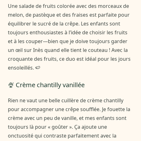
Une salade de fruits colorée avec des morceaux de
melon, de pastèque et des fraises est parfaite pour
équilibrer le sucré de la crêpe. Les enfants sont
toujours enthousiastes à l’idée de choisir les fruits
et à les couper—bien que je doive toujours garder
un œil sur Inès quand elle tient le couteau ! Avec la
croquante des fruits, ce duo est idéal pour les jours
ensoleillés. 🍉
🍨 Crème chantilly vanillée
Rien ne vaut une belle cuillère de crème chantilly
pour accompagner une crêpe soufflée. Je fouette la
crème avec un peu de vanille, et mes enfants sont
toujours là pour « goûter ». Ça ajoute une
onctuosité qui contraste parfaitement avec la