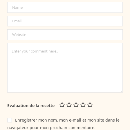
Evaluation de la recette
Enregistrer mon nom, mon e-mail et mon site dans le
navigateur pour mon prochain commentaire.