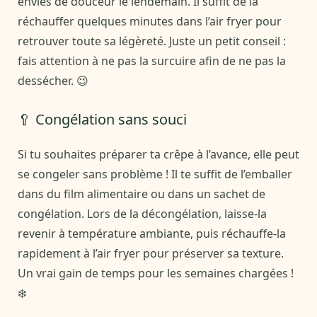
envies de douceur le lendemain. Il suffit de la
réchauffer quelques minutes dans l’air fryer pour
retrouver toute sa légèreté. Juste un petit conseil :
fais attention à ne pas la surcuire afin de ne pas la
dessécher. 😉
🥄 Congélation sans souci
Si tu souhaites préparer ta crêpe à l’avance, elle peut
se congeler sans problème ! Il te suffit de l’emballer
dans du film alimentaire ou dans un sachet de
congélation. Lors de la décongélation, laisse-la
revenir à température ambiante, puis réchauffe-la
rapidement à l’air fryer pour préserver sa texture.
Un vrai gain de temps pour les semaines chargées !
❄️