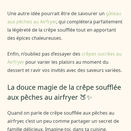
Une autre idée pourrait être de savourer un
gâteau
aux pêches au Airfryer
, qui complétera parfaitement
la légèreté de la crêpe soufflée tout en apportant
des épices chaleureuses.
Enfin, n’oubliez pas d’essayer des
crêpes sucrées au
Airfryer
pour varier les plaisirs au moment du
dessert et ravir vos invités avec des saveurs variées.
La douce magie de la crêpe soufflée
aux pêches au airfryer 🍑✨
Quand on parle de crêpe soufflée aux pêches au
airfryer, c’est un peu comme partager un secret de
famille délicieux. Imagine-toi, dans ta cuisine,