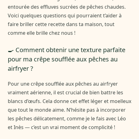
entourée des effluves sucrées de pêches chaudes.
Voici quelques questions qui pourraient t’aider à
faire briller cette recette dans ta maison, tout
comme elle brille chez nous !
🍳 Comment obtenir une texture parfaite
pour ma crêpe soufflée aux pêches au
airfryer ?
Pour une crêpe soufflée aux pêches au airfryer
vraiment aérienne, il est crucial de bien battre les
blancs d’œufs. Cela donne cet effet léger et moelleux
que tout le monde aime. N’hésite pas à incorporer
les pêches délicatement, comme je le fais avec Léo
et Inès — c’est un vrai moment de complicité !