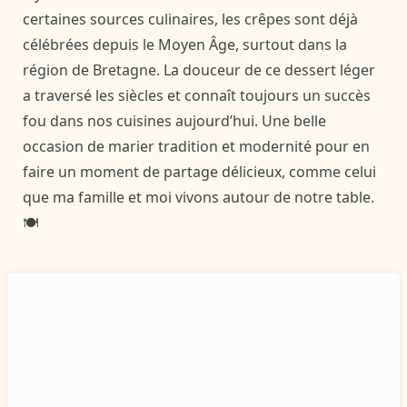
certaines sources culinaires, les crêpes sont déjà
célébrées depuis le Moyen Âge, surtout dans la
région de Bretagne. La douceur de ce dessert léger
a traversé les siècles et connaît toujours un succès
fou dans nos cuisines aujourd’hui. Une belle
occasion de marier tradition et modernité pour en
faire un moment de partage délicieux, comme celui
que ma famille et moi vivons autour de notre table.
🍽️