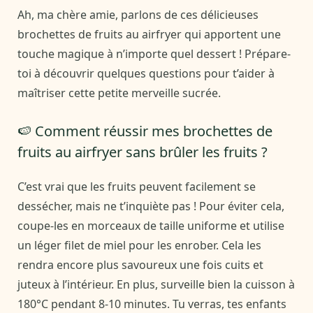
Ah, ma chère amie, parlons de ces délicieuses
brochettes de fruits au airfryer qui apportent une
touche magique à n’importe quel dessert ! Prépare-
toi à découvrir quelques questions pour t’aider à
maîtriser cette petite merveille sucrée.
🍉 Comment réussir mes brochettes de
fruits au airfryer sans brûler les fruits ?
C’est vrai que les fruits peuvent facilement se
dessécher, mais ne t’inquiète pas ! Pour éviter cela,
coupe-les en morceaux de taille uniforme et utilise
un léger filet de miel pour les enrober. Cela les
rendra encore plus savoureux une fois cuits et
juteux à l’intérieur. En plus, surveille bien la cuisson à
180°C pendant 8-10 minutes. Tu verras, tes enfants