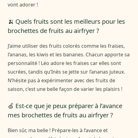
vont adorer !
🍌 Quels fruits sont les meilleurs pour les
brochettes de fruits au airfryer ?
J’aime utiliser des fruits colorés comme les fraises,
l’ananas, les kiwis et les bananes. Chacun apporte sa
personnalité ! Léo adore les fraises car elles sont
sucrées, tandis qu’Inès se jette sur l’ananas juteux.
N’hésite pas à expérimenter avec des fruits de
saison, c’est une belle façon de varier les plaisirs !
🍏 Est-ce que je peux préparer à l’avance
mes brochettes de fruits au airfryer ?
Bien sûr, ma belle ! Prépare-les à l’avance et