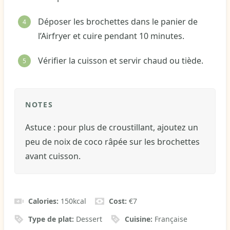
Déposer les brochettes dans le panier de
l’Airfryer et cuire pendant 10 minutes.
Vérifier la cuisson et servir chaud ou tiède.
NOTES
Astuce : pour plus de croustillant, ajoutez un
peu de noix de coco râpée sur les brochettes
avant cuisson.
Calories:
150
kcal
Cost:
€7
Type de plat:
Dessert
Cuisine:
Française