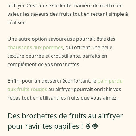
airfryer. C’est une excellente manière de mettre en
valeur les saveurs des fruits tout en restant simple à
réaliser.
Une autre option savoureuse pourrait être des
chaussons aux pommes
, qui offrent une belle
texture beurrée et croustillante, parfaits en
complément de vos brochettes.
Enfin, pour un dessert réconfortant, le
pain perdu
aux fruits rouges
au airfryer pourrait enrichir vos
repas tout en utilisant les fruits que vous aimez.
Des brochettes de fruits au airfryer
pour ravir tes papilles ! 🍍🍓