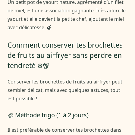
Un petit pot de yaourt nature, agrémenté d’un filet
de miel, est une association gagnante. Inès adore le
yaourt et elle devient la petite chef, ajoutant le miel
avec délicatesse. 🍯
Comment conserver tes brochettes
de fruits au airfryer sans perdre en
tendreté ❄️🥡
Conserver les brochettes de fruits au airfryer peut
sembler délicat, mais avec quelques astuces, tout
est possible !
🧊 Méthode frigo (1 à 2 jours)
Il est préférable de conserver tes brochettes dans