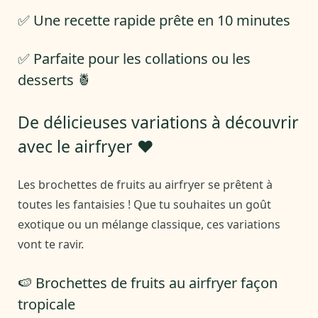
✅ Une recette rapide prête en 10 minutes
✅ Parfaite pour les collations ou les
desserts 🍍
De délicieuses variations à découvrir
avec le airfryer ❤️
Les brochettes de fruits au airfryer se prêtent à
toutes les fantaisies ! Que tu souhaites un goût
exotique ou un mélange classique, ces variations
vont te ravir.
🍉 Brochettes de fruits au airfryer façon
tropicale