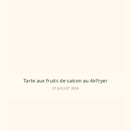
Tarte aux fruits de saison au Airfryer
27 JUILLET 2026