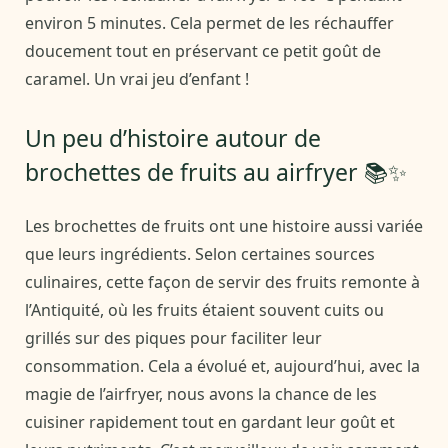
environ 5 minutes. Cela permet de les réchauffer
doucement tout en préservant ce petit goût de
caramel. Un vrai jeu d’enfant !
Un peu d’histoire autour de
brochettes de fruits au airfryer 📚✨
Les brochettes de fruits ont une histoire aussi variée
que leurs ingrédients. Selon certaines sources
culinaires, cette façon de servir des fruits remonte à
l’Antiquité, où les fruits étaient souvent cuits ou
grillés sur des piques pour faciliter leur
consommation. Cela a évolué et, aujourd’hui, avec la
magie de l’airfryer, nous avons la chance de les
cuisiner rapidement tout en gardant leur goût et