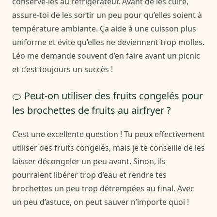
conserve-les au réfrigérateur. Avant de les cuire,
assure-toi de les sortir un peu pour qu’elles soient à
température ambiante. Ça aide à une cuisson plus
uniforme et évite qu’elles ne deviennent trop molles.
Léo me demande souvent d’en faire avant un picnic
et c’est toujours un succès !
🍊 Peut-on utiliser des fruits congelés pour
les brochettes de fruits au airfryer ?
C’est une excellente question ! Tu peux effectivement
utiliser des fruits congelés, mais je te conseille de les
laisser décongeler un peu avant. Sinon, ils
pourraient libérer trop d’eau et rendre tes
brochettes un peu trop détrempées au final. Avec
un peu d’astuce, on peut sauver n’importe quoi !