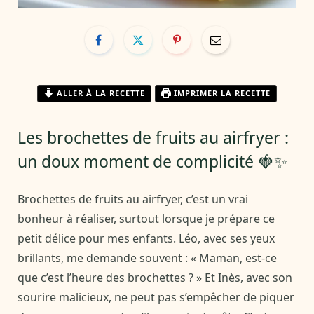
ALLER À LA RECETTE
IMPRIMER LA RECETTE
Les brochettes de fruits au airfryer :
un doux moment de complicité 🍓✨
Brochettes de fruits au airfryer, c’est un vrai
bonheur à réaliser, surtout lorsque je prépare ce
petit délice pour mes enfants. Léo, avec ses yeux
brillants, me demande souvent : « Maman, est-ce
que c’est l’heure des brochettes ? » Et Inès, avec son
sourire malicieux, ne peut pas s’empêcher de piquer