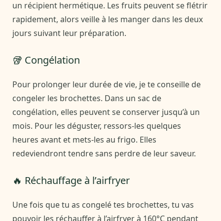
un récipient hermétique. Les fruits peuvent se flétrir
rapidement, alors veille à les manger dans les deux
jours suivant leur préparation.
🥡 Congélation
Pour prolonger leur durée de vie, je te conseille de
congeler les brochettes. Dans un sac de
congélation, elles peuvent se conserver jusqu’à un
mois. Pour les déguster, ressors-les quelques
heures avant et mets-les au frigo. Elles
redeviendront tendre sans perdre de leur saveur.
🔥 Réchauffage à l’airfryer
Une fois que tu as congelé tes brochettes, tu vas
pouvoir les réchauffer à l’airfryer à 160°C pendant