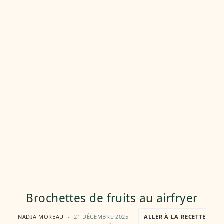
Brochettes de fruits au airfryer
NADIA MOREAU
21 DÉCEMBRE 2025
ALLER À LA RECETTE