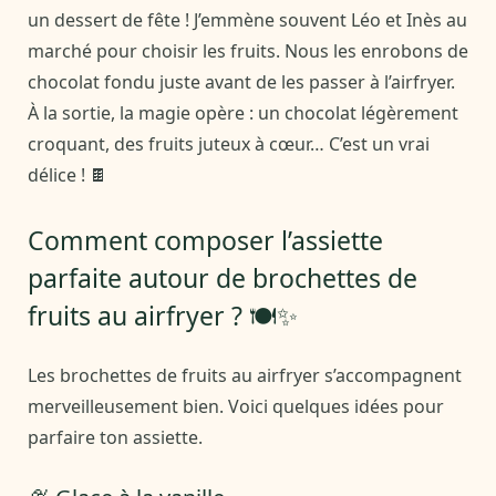
un dessert de fête ! J’emmène souvent Léo et Inès au
marché pour choisir les fruits. Nous les enrobons de
chocolat fondu juste avant de les passer à l’airfryer.
À la sortie, la magie opère : un chocolat légèrement
croquant, des fruits juteux à cœur… C’est un vrai
délice ! 🍫
Comment composer l’assiette
parfaite autour de brochettes de
fruits au airfryer ? 🍽️✨
Les brochettes de fruits au airfryer s’accompagnent
merveilleusement bien. Voici quelques idées pour
parfaire ton assiette.