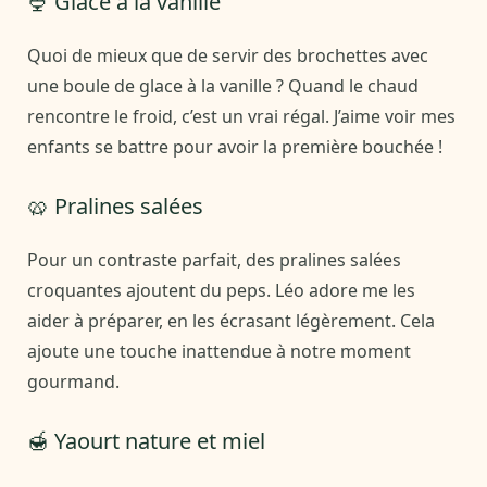
🍨 Glace à la vanille
Quoi de mieux que de servir des brochettes avec
une boule de glace à la vanille ? Quand le chaud
rencontre le froid, c’est un vrai régal. J’aime voir mes
enfants se battre pour avoir la première bouchée !
🥨 Pralines salées
Pour un contraste parfait, des pralines salées
croquantes ajoutent du peps. Léo adore me les
aider à préparer, en les écrasant légèrement. Cela
ajoute une touche inattendue à notre moment
gourmand.
🍯 Yaourt nature et miel