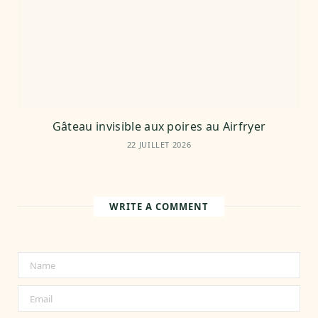
Gâteau invisible aux poires au Airfryer
22 JUILLET 2026
WRITE A COMMENT