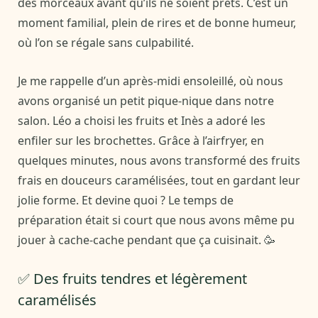
des morceaux avant qu’ils ne soient prêts. C’est un
moment familial, plein de rires et de bonne humeur,
où l’on se régale sans culpabilité.
Je me rappelle d’un après-midi ensoleillé, où nous
avons organisé un petit pique-nique dans notre
salon. Léo a choisi les fruits et Inès a adoré les
enfiler sur les brochettes. Grâce à l’airfryer, en
quelques minutes, nous avons transformé des fruits
frais en douceurs caramélisées, tout en gardant leur
jolie forme. Et devine quoi ? Le temps de
préparation était si court que nous avons même pu
jouer à cache-cache pendant que ça cuisinait. 🥳
✅ Des fruits tendres et légèrement
caramélisés