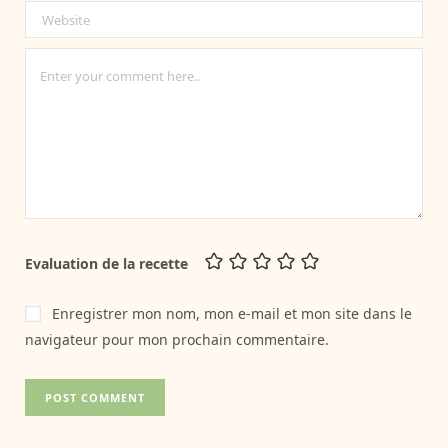
Evaluation de la recette
Enregistrer mon nom, mon e-mail et mon site dans le
navigateur pour mon prochain commentaire.