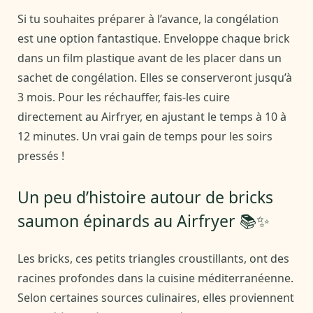
Si tu souhaites préparer à l’avance, la congélation
est une option fantastique. Enveloppe chaque brick
dans un film plastique avant de les placer dans un
sachet de congélation. Elles se conserveront jusqu’à
3 mois. Pour les réchauffer, fais-les cuire
directement au Airfryer, en ajustant le temps à 10 à
12 minutes. Un vrai gain de temps pour les soirs
pressés !
Un peu d’histoire autour de bricks
saumon épinards au Airfryer 📚✨
Les bricks, ces petits triangles croustillants, ont des
racines profondes dans la cuisine méditerranéenne.
Selon certaines sources culinaires, elles proviennent