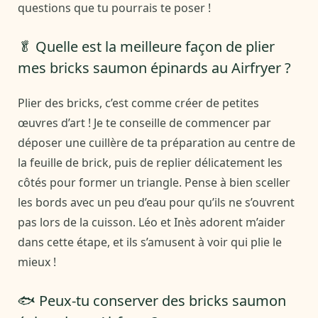
questions que tu pourrais te poser !
🥬 Quelle est la meilleure façon de plier
mes bricks saumon épinards au Airfryer ?
Plier des bricks, c’est comme créer de petites
œuvres d’art ! Je te conseille de commencer par
déposer une cuillère de ta préparation au centre de
la feuille de brick, puis de replier délicatement les
côtés pour former un triangle. Pense à bien sceller
les bords avec un peu d’eau pour qu’ils ne s’ouvrent
pas lors de la cuisson. Léo et Inès adorent m’aider
dans cette étape, et ils s’amusent à voir qui plie le
mieux !
🐟 Peux-tu conserver des bricks saumon