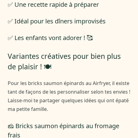
✅ Une recette rapide à préparer
✅ Idéal pour les dîners improvisés
✅ Les enfants vont adorer ! 🥰
Variantes créatives pour bien plus
de plaisir ! 🍽️
Pour les bricks saumon épinards au Airfryer, il existe
tant de façons de les personnaliser selon tes envies !
Laisse-moi te partager quelques idées qui ont épaté
ma petite famille.
🧀 Bricks saumon épinards au fromage
frais