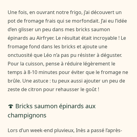
Une fois, en ouvrant notre frigo, j’ai découvert un
pot de fromage frais qui se morfondait. J’ai eu l’idée
d’en glisser un peu dans mes bricks saumon
épinards au Airfryer. Le résultat était incroyable ! Le
fromage fond dans les bricks et ajoute une
onctuosité que Léo n’a pas pu résister à déguster.
Pour la cuisson, pense à réduire légèrement le
temps à 8-10 minutes pour éviter que le fromage ne
brûle. Une astuce : tu peux aussi ajouter un peu de
zeste de citron pour rehausser le goût !
🍄 Bricks saumon épinards aux
champignons
Lors d’un week-end pluvieux, Inès a passé l’après-