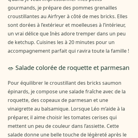
gourmands, je prépare des pommes grenailles
croustillantes au Airfryer à côté de mes bricks. Elles
sont dorées à l’extérieur et moelleuses à l’intérieur,
un vrai délice que Inès adore tremper dans un peu
de ketchup. Cuisines les à 20 minutes pour un
accompagnement parfait qui ravira toute la famille !
🥗 Salade colorée de roquette et parmesan
Pour équilibrer le croustillant des bricks saumon
épinards, je compose une salade fraîche avec de la
roquette, des copeaux de parmesan et une
vinaigrette au balsamique. Lorsque Léo m’aide à la
préparer, il aime choisir les tomates cerises qui
mettent un peu de couleur dans l’assiette. Cette
salade donne une belle touche de légèreté après le