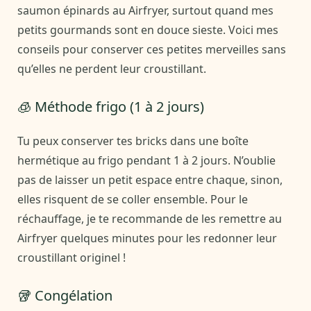
saumon épinards au Airfryer, surtout quand mes
petits gourmands sont en douce sieste. Voici mes
conseils pour conserver ces petites merveilles sans
qu’elles ne perdent leur croustillant.
🧊 Méthode frigo (1 à 2 jours)
Tu peux conserver tes bricks dans une boîte
hermétique au frigo pendant 1 à 2 jours. N’oublie
pas de laisser un petit espace entre chaque, sinon,
elles risquent de se coller ensemble. Pour le
réchauffage, je te recommande de les remettre au
Airfryer quelques minutes pour les redonner leur
croustillant originel !
🥡 Congélation