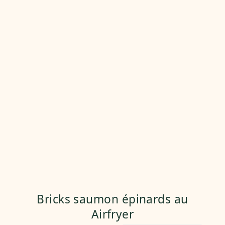
Bricks saumon épinards au
Airfryer