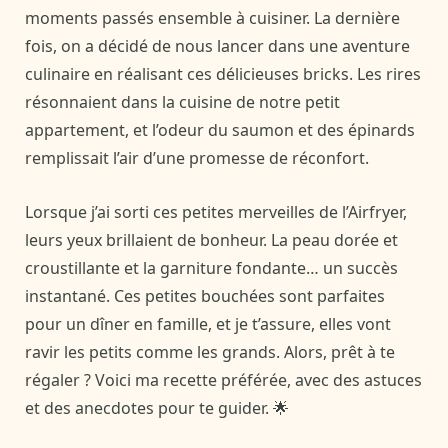
moments passés ensemble à cuisiner. La dernière
fois, on a décidé de nous lancer dans une aventure
culinaire en réalisant ces délicieuses bricks. Les rires
résonnaient dans la cuisine de notre petit
appartement, et l’odeur du saumon et des épinards
remplissait l’air d’une promesse de réconfort.
Lorsque j’ai sorti ces petites merveilles de l’Airfryer,
leurs yeux brillaient de bonheur. La peau dorée et
croustillante et la garniture fondante… un succès
instantané. Ces petites bouchées sont parfaites
pour un dîner en famille, et je t’assure, elles vont
ravir les petits comme les grands. Alors, prêt à te
régaler ? Voici ma recette préférée, avec des astuces
et des anecdotes pour te guider. 🌟