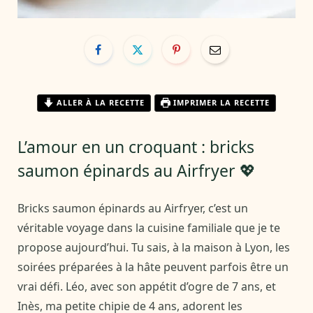
ALLER À LA RECETTE
IMPRIMER LA RECETTE
L’amour en un croquant : bricks
saumon épinards au Airfryer 💖
Bricks saumon épinards au Airfryer, c’est un
véritable voyage dans la cuisine familiale que je te
propose aujourd’hui. Tu sais, à la maison à Lyon, les
soirées préparées à la hâte peuvent parfois être un
vrai défi. Léo, avec son appétit d’ogre de 7 ans, et
Inès, ma petite chipie de 4 ans, adorent les