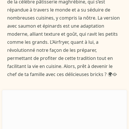
de la célèbre pâtisserie maghrébine, qui s’est
répandue à travers le monde et a su séduire de
nombreuses cuisines, y compris la nôtre. La version
avec saumon et épinards est une adaptation
moderne, alliant texture et goût, qui ravit les petits
comme les grands. L’Airfryer, quant à lui, a
révolutionné notre façon de les préparer,
permettant de profiter de cette tradition tout en
facilitant la vie en cuisine. Alors, prêt à devenir le
chef de ta famille avec ces délicieuses bricks ? 🌍🥘