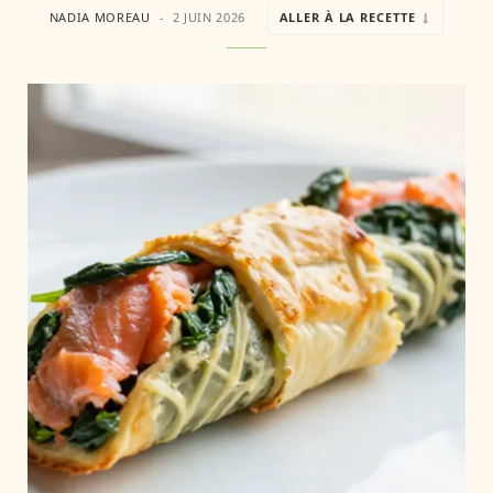
NADIA MOREAU
2 JUIN 2026
ALLER À LA RECETTE