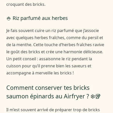
croquant des bricks.
🍚 Riz parfumé aux herbes
Je fais souvent cuire un riz parfumé que j’associe
avec quelques herbes fraîches, comme du persil et
de la menthe. Cette touche d’herbes fraîches ravive
le goût des bricks et crée une harmonie délicieuse.
Un petit conseil : assaisonne le riz pendant la
cuisson pour qu’il prenne bien les saveurs et
accompagne à merveille les bricks !
Comment conserver tes bricks
saumon épinards au Airfryer ? ❄️🥡
Il m’est souvent arrivé de préparer trop de bricks