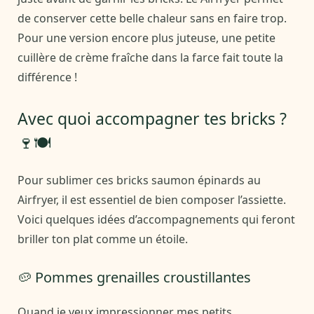
de conserver cette belle chaleur sans en faire trop.
Pour une version encore plus juteuse, une petite
cuillère de crème fraîche dans la farce fait toute la
différence !
Avec quoi accompagner tes bricks ?
🍷🍽️
Pour sublimer ces bricks saumon épinards au
Airfryer, il est essentiel de bien composer l’assiette.
Voici quelques idées d’accompagnements qui feront
briller ton plat comme un étoile.
🥔 Pommes grenailles croustillantes
Quand je veux impressionner mes petits