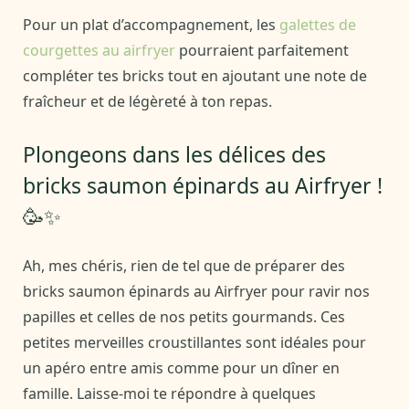
Pour un plat d’accompagnement, les
galettes de
courgettes au airfryer
pourraient parfaitement
compléter tes bricks tout en ajoutant une note de
fraîcheur et de légèreté à ton repas.
Plongeons dans les délices des
bricks saumon épinards au Airfryer !
🥳✨
Ah, mes chéris, rien de tel que de préparer des
bricks saumon épinards au Airfryer pour ravir nos
papilles et celles de nos petits gourmands. Ces
petites merveilles croustillantes sont idéales pour
un apéro entre amis comme pour un dîner en
famille. Laisse-moi te répondre à quelques