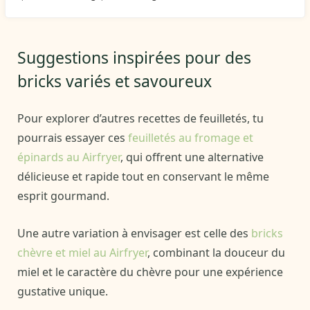
Suggestions inspirées pour des
bricks variés et savoureux
Pour explorer d’autres recettes de feuilletés, tu
pourrais essayer ces
feuilletés au fromage et
épinards au Airfryer
, qui offrent une alternative
délicieuse et rapide tout en conservant le même
esprit gourmand.
Une autre variation à envisager est celle des
bricks
chèvre et miel au Airfryer
, combinant la douceur du
miel et le caractère du chèvre pour une expérience
gustative unique.