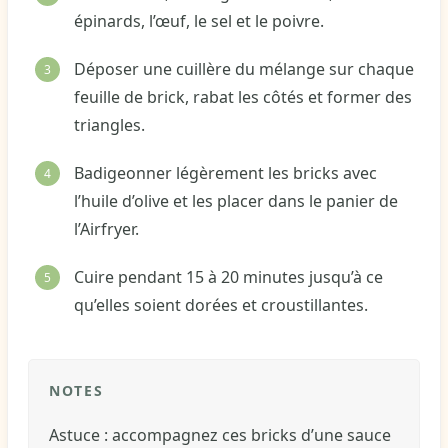
épinards, l’œuf, le sel et le poivre.
Déposer une cuillère du mélange sur chaque
feuille de brick, rabat les côtés et former des
triangles.
Badigeonner légèrement les bricks avec
l’huile d’olive et les placer dans le panier de
l’Airfryer.
Cuire pendant 15 à 20 minutes jusqu’à ce
qu’elles soient dorées et croustillantes.
NOTES
Astuce : accompagnez ces bricks d’une sauce