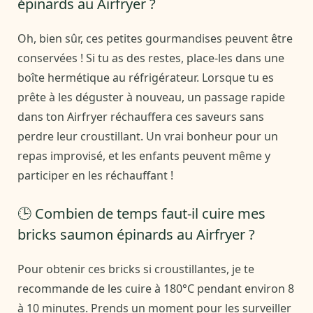
épinards au Airfryer ?
Oh, bien sûr, ces petites gourmandises peuvent être
conservées ! Si tu as des restes, place-les dans une
boîte hermétique au réfrigérateur. Lorsque tu es
prête à les déguster à nouveau, un passage rapide
dans ton Airfryer réchauffera ces saveurs sans
perdre leur croustillant. Un vrai bonheur pour un
repas improvisé, et les enfants peuvent même y
participer en les réchauffant !
🕒 Combien de temps faut-il cuire mes
bricks saumon épinards au Airfryer ?
Pour obtenir ces bricks si croustillantes, je te
recommande de les cuire à 180°C pendant environ 8
à 10 minutes. Prends un moment pour les surveiller