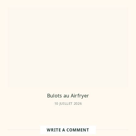
Bulots au Airfryer
10 JUILLET 2026
WRITE A COMMENT