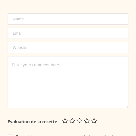
Evaluation de la recette