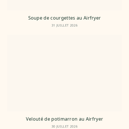
Soupe de courgettes au Airfryer
31 JUILLET 2026
Velouté de potimarron au Airfryer
30 JUILLET 2026