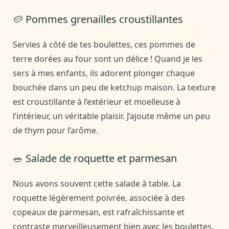
🥔 Pommes grenailles croustillantes
Servies à côté de tes boulettes, ces pommes de
terre dorées au four sont un délice ! Quand je les
sers à mes enfants, ils adorent plonger chaque
bouchée dans un peu de ketchup maison. La texture
est croustillante à l’extérieur et moelleuse à
l’intérieur, un véritable plaisir. J’ajoute même un peu
de thym pour l’arôme.
🥗 Salade de roquette et parmesan
Nous avons souvent cette salade à table. La
roquette légèrement poivrée, associée à des
copeaux de parmesan, est rafraîchissante et
contraste merveilleusement bien avec les boulettes.