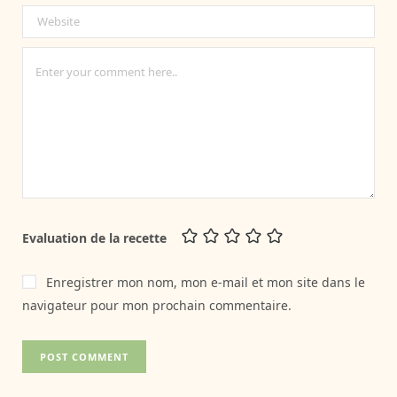
Evaluation de la recette
Enregistrer mon nom, mon e-mail et mon site dans le
navigateur pour mon prochain commentaire.