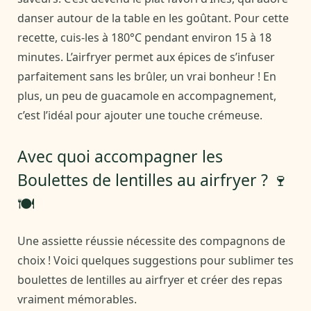
danser autour de la table en les goûtant. Pour cette
recette, cuis-les à 180°C pendant environ 15 à 18
minutes. L’airfryer permet aux épices de s’infuser
parfaitement sans les brûler, un vrai bonheur ! En
plus, un peu de guacamole en accompagnement,
c’est l’idéal pour ajouter une touche crémeuse.
Avec quoi accompagner les
Boulettes de lentilles au airfryer ? 🍷
🍽️
Une assiette réussie nécessite des compagnons de
choix ! Voici quelques suggestions pour sublimer tes
boulettes de lentilles au airfryer et créer des repas
vraiment mémorables.