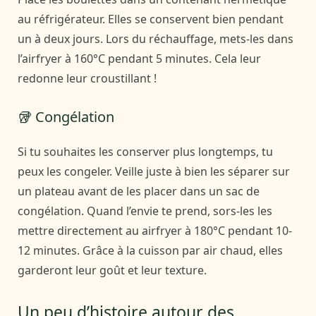
au réfrigérateur. Elles se conservent bien pendant
un à deux jours. Lors du réchauffage, mets-les dans
l’airfryer à 160°C pendant 5 minutes. Cela leur
redonne leur croustillant !
🥡 Congélation
Si tu souhaites les conserver plus longtemps, tu
peux les congeler. Veille juste à bien les séparer sur
un plateau avant de les placer dans un sac de
congélation. Quand l’envie te prend, sors-les les
mettre directement au airfryer à 180°C pendant 10-
12 minutes. Grâce à la cuisson par air chaud, elles
garderont leur goût et leur texture.
Un peu d’histoire autour des