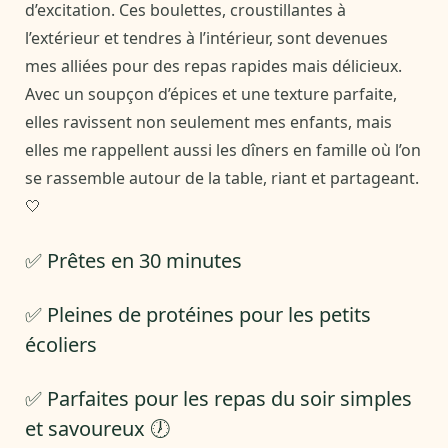
d’excitation. Ces boulettes, croustillantes à
l’extérieur et tendres à l’intérieur, sont devenues
mes alliées pour des repas rapides mais délicieux.
Avec un soupçon d’épices et une texture parfaite,
elles ravissent non seulement mes enfants, mais
elles me rappellent aussi les dîners en famille où l’on
se rassemble autour de la table, riant et partageant.
🤍
✅ Prêtes en 30 minutes
✅ Pleines de protéines pour les petits
écoliers
✅ Parfaites pour les repas du soir simples
et savoureux 🕖