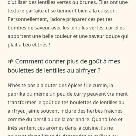
d’utiliser des lentilles vertes ou brunes. Elles ont une
texture parfaite et se tiennent bien à la cuisson.
Personnellement, j’adore préparer ces petites
bombes de saveur avec les lentilles vertes, car elles
apportent une belle couleur et une saveur douce qui
plait à Léo et Inès !
🌱 Comment donner plus de goût à mes
boulettes de lentilles au airfryer ?
N’hésite pas à ajouter des épices ! Le cumin, la
paprika ou même un peu de curry peuvent vraiment
transformer le goût de tes boulettes de lentilles au
airfryer. J’aime souvent inclure des herbes fraîches
comme du persil ou de la coriandre. Quand Léo et
Inès sentent ces arômes dans la cuisine, ils ne