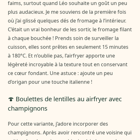
faims, surtout quand Léo souhaite un goût un peu
plus audacieux. Je me souviens de la première fois
où j’ai glissé quelques dés de fromage à l’intérieur.
C’était un vrai bonheur de les sortir, le fromage filant
à chaque bouchée ! Prends soin de surveiller la
cuisson, elles sont prêtes en seulement 15 minutes
à 180°C. Et n’oublie pas, l’airfryer apporte une
légèreté incroyable à la texture tout en conservant
ce cœur fondant. Une astuce : ajoute un peu
d’origan pour une touche italienne !
🍄 Boulettes de lentilles au airfryer avec
champignons
Pour cette variante, j’adore incorporer des
champignons. Après avoir rencontré une voisine qui