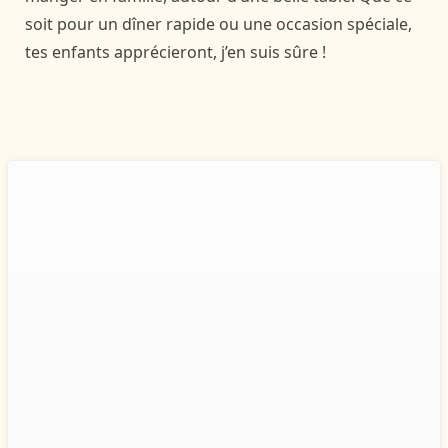
soit pour un dîner rapide ou une occasion spéciale,
tes enfants apprécieront, j’en suis sûre !