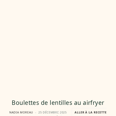
Boulettes de lentilles au airfryer
NADIA MOREAU
25 DÉCEMBRE 2025
ALLER À LA RECETTE