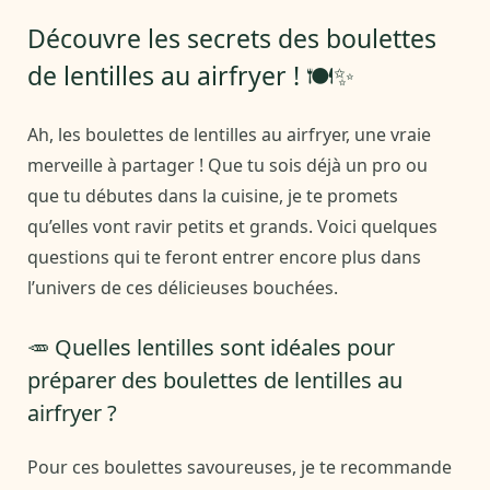
Découvre les secrets des boulettes
de lentilles au airfryer ! 🍽️✨
Ah, les boulettes de lentilles au airfryer, une vraie
merveille à partager ! Que tu sois déjà un pro ou
que tu débutes dans la cuisine, je te promets
qu’elles vont ravir petits et grands. Voici quelques
questions qui te feront entrer encore plus dans
l’univers de ces délicieuses bouchées.
🥕 Quelles lentilles sont idéales pour
préparer des boulettes de lentilles au
airfryer ?
Pour ces boulettes savoureuses, je te recommande