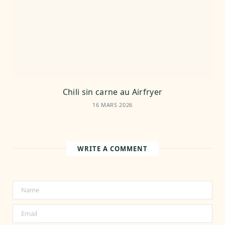
Chili sin carne au Airfryer
16 MARS 2026
WRITE A COMMENT