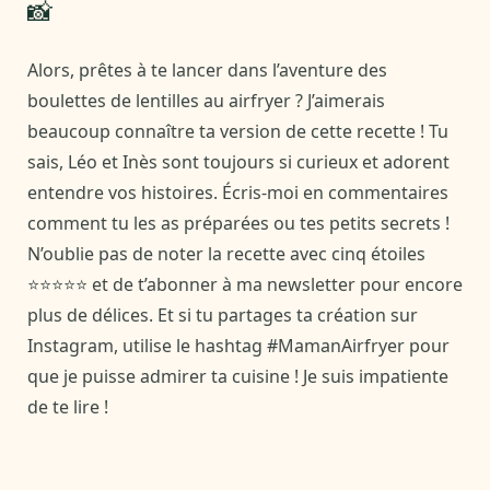
📸
Alors, prêtes à te lancer dans l’aventure des
boulettes de lentilles au airfryer ? J’aimerais
beaucoup connaître ta version de cette recette ! Tu
sais, Léo et Inès sont toujours si curieux et adorent
entendre vos histoires. Écris-moi en commentaires
comment tu les as préparées ou tes petits secrets !
N’oublie pas de noter la recette avec cinq étoiles
⭐⭐⭐⭐⭐ et de t’abonner à ma newsletter pour encore
plus de délices. Et si tu partages ta création sur
Instagram, utilise le hashtag #MamanAirfryer pour
que je puisse admirer ta cuisine ! Je suis impatiente
de te lire !