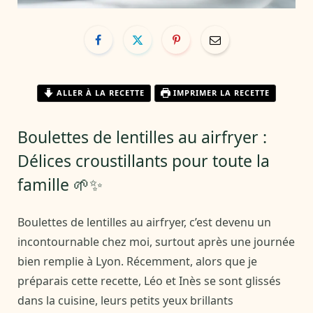
ALLER À LA RECETTE
IMPRIMER LA RECETTE
Boulettes de lentilles au airfryer :
Délices croustillants pour toute la
famille 🌱✨
Boulettes de lentilles au airfryer, c’est devenu un
incontournable chez moi, surtout après une journée
bien remplie à Lyon. Récemment, alors que je
préparais cette recette, Léo et Inès se sont glissés
dans la cuisine, leurs petits yeux brillants