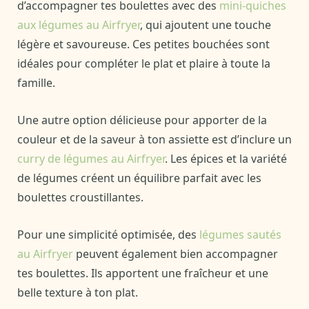
d’accompagner tes boulettes avec des
mini-quiches
aux légumes au Airfryer
, qui ajoutent une touche
légère et savoureuse. Ces petites bouchées sont
idéales pour compléter le plat et plaire à toute la
famille.
Une autre option délicieuse pour apporter de la
couleur et de la saveur à ton assiette est d’inclure un
curry de légumes au Airfryer
. Les épices et la variété
de légumes créent un équilibre parfait avec les
boulettes croustillantes.
Pour une simplicité optimisée, des
légumes sautés
au Airfryer
peuvent également bien accompagner
tes boulettes. Ils apportent une fraîcheur et une
belle texture à ton plat.