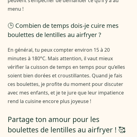
peuvent s’empêcher de demander ce qu’il y a au
menu !
🕒 Combien de temps dois-je cuire mes
boulettes de lentilles au airfryer ?
En général, tu peux compter environ 15 à 20
minutes à 180°C. Mais attention, il vaut mieux
vérifier la cuisson de temps en temps pour qu’elles
soient bien dorées et croustillantes. Quand je fais
ces boulettes, je profite du moment pour discuter
avec mes enfants, et je te jure que leur impatience
rend la cuisine encore plus joyeuse !
Partage ton amour pour les
boulettes de lentilles au airfryer ! 🥰