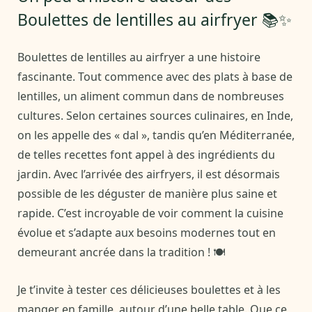
Boulettes de lentilles au airfryer 📚✨
Boulettes de lentilles au airfryer a une histoire
fascinante. Tout commence avec des plats à base de
lentilles, un aliment commun dans de nombreuses
cultures. Selon certaines sources culinaires, en Inde,
on les appelle des « dal », tandis qu’en Méditerranée,
de telles recettes font appel à des ingrédients du
jardin. Avec l’arrivée des airfryers, il est désormais
possible de les déguster de manière plus saine et
rapide. C’est incroyable de voir comment la cuisine
évolue et s’adapte aux besoins modernes tout en
demeurant ancrée dans la tradition ! 🍽️
Je t’invite à tester ces délicieuses boulettes et à les
manger en famille, autour d’une belle table. Que ce