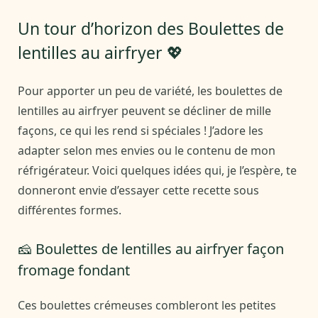
Un tour d’horizon des Boulettes de
lentilles au airfryer 💖
Pour apporter un peu de variété, les boulettes de
lentilles au airfryer peuvent se décliner de mille
façons, ce qui les rend si spéciales ! J’adore les
adapter selon mes envies ou le contenu de mon
réfrigérateur. Voici quelques idées qui, je l’espère, te
donneront envie d’essayer cette recette sous
différentes formes.
🧀 Boulettes de lentilles au airfryer façon
fromage fondant
Ces boulettes crémeuses combleront les petites