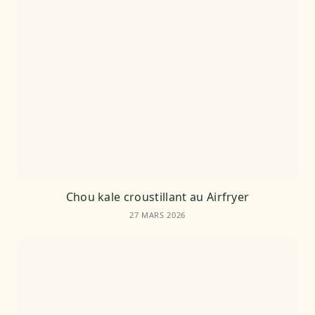
Chou kale croustillant au Airfryer
27 MARS 2026