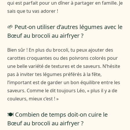
qui est parfait pour un dîner à partager en famille. Je
sais que tu vas adorer !
🌱 Peut-on utiliser d’autres légumes avec le
Bœuf au brocoli au airfryer ?
Bien sûr ! En plus du brocoli, tu peux ajouter des
carottes croquantes ou des poivrons colorés pour
une belle variété de textures et de saveurs. N’hésite
pas à inviter tes légumes préférés à la fête,
l’important est de garder un bon équilibre entre les
saveurs. Comme le dit toujours Léo, « plus il y a de
couleurs, mieux c’est ! »
🍽️ Combien de temps doit-on cuire le
Bœuf au brocoli au airfryer ?