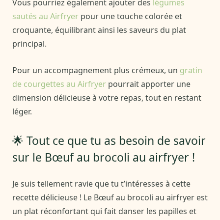
Vous pourriez également ajouter des
légumes
sautés au Airfryer
pour une touche colorée et
croquante, équilibrant ainsi les saveurs du plat
principal.
Pour un accompagnement plus crémeux, un
gratin
de courgettes au Airfryer
pourrait apporter une
dimension délicieuse à votre repas, tout en restant
léger.
🌟 Tout ce que tu as besoin de savoir
sur le Bœuf au brocoli au airfryer !
Je suis tellement ravie que tu t’intéresses à cette
recette délicieuse ! Le Bœuf au brocoli au airfryer est
un plat réconfortant qui fait danser les papilles et