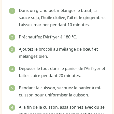
Dans un grand bol, mélangez le bœuf, la
sauce soja, l’huile d’olive, l’ail et le gingembre.
Laissez mariner pendant 10 minutes.
Préchauffez l’Airfryer à 180 °C.
Ajoutez le brocoli au mélange de bœuf et
mélangez bien.
Déposez le tout dans le panier de l’Airfryer et
faites cuire pendant 20 minutes.
Pendant la cuisson, secouez le panier à mi-
cuisson pour uniformiser la cuisson.
À la fin de la cuisson, assaisonnez avec du sel