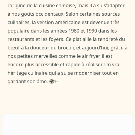
l’origine de la cuisine chinoise, mais il a su s’adapter
à nos goûts occidentaux. Selon certaines sources
culinaires, la version américaine est devenue très
populaire dans les années 1980 et 1990 dans les
restaurants et les foyers. Ce plat allie la tendreté du
bœuf à la douceur du brocoli, et aujourd’hui, grâce à
nos petites merveilles comme le air fryer, il est
encore plus accessible et rapide à réaliser. Un vrai
héritage culinaire qui a su se moderniser tout en
gardant son âme. 🌍✨