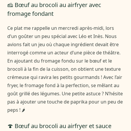
🧀 Bœuf au brocoli au airfryer avec
fromage fondant
Ce plat me rappelle un mercredi après-midi, lors
d’un goûter un peu spécial avec Léo et Inès. Nous
avions fait un jeu où chaque ingrédient devait être
interrogé comme un acteur d’une pièce de théâtre.
En ajoutant du fromage fondu sur le bœuf et le
brocoli à la fin de la cuisson, on obtient une texture
crémeuse qui ravira les petits gourmands ! Avec l’air
fryer, le fromage fond à la perfection, se mêlant au
goût grillé des légumes. Une petite astuce ? N’hésite
pas à ajouter une touche de paprika pour un peu de
peps ! 🌶️
🍄 Bœuf au brocoli au airfryer et sauce