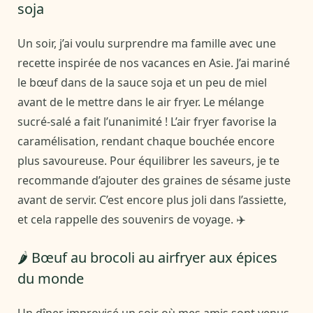
soja
Un soir, j’ai voulu surprendre ma famille avec une
recette inspirée de nos vacances en Asie. J’ai mariné
le bœuf dans de la sauce soja et un peu de miel
avant de le mettre dans le air fryer. Le mélange
sucré-salé a fait l’unanimité ! L’air fryer favorise la
caramélisation, rendant chaque bouchée encore
plus savoureuse. Pour équilibrer les saveurs, je te
recommande d’ajouter des graines de sésame juste
avant de servir. C’est encore plus joli dans l’assiette,
et cela rappelle des souvenirs de voyage. ✈️
🌶️ Bœuf au brocoli au airfryer aux épices
du monde