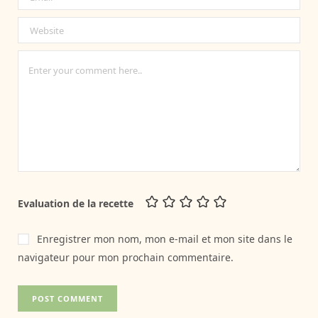
Evaluation de la recette
Enregistrer mon nom, mon e-mail et mon site dans le
navigateur pour mon prochain commentaire.