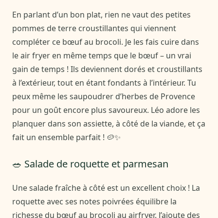
En parlant d’un bon plat, rien ne vaut des petites
pommes de terre croustillantes qui viennent
compléter ce bœuf au brocoli. Je les fais cuire dans
le air fryer en même temps que le bœuf – un vrai
gain de temps ! Ils deviennent dorés et croustillants
à l’extérieur, tout en étant fondants à l’intérieur. Tu
peux même les saupoudrer d’herbes de Provence
pour un goût encore plus savoureux. Léo adore les
planquer dans son assiette, à côté de la viande, et ça
fait un ensemble parfait ! 🥔✨
🥗 Salade de roquette et parmesan
Une salade fraîche à côté est un excellent choix ! La
roquette avec ses notes poivrées équilibre la
richesse du bœuf au brocoli au airfryer. J’ajoute des