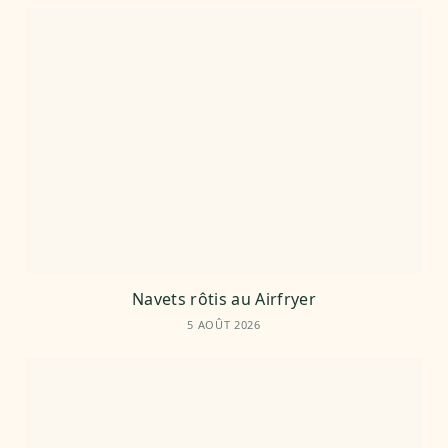
Navets rôtis au Airfryer
5 AOÛT 2026