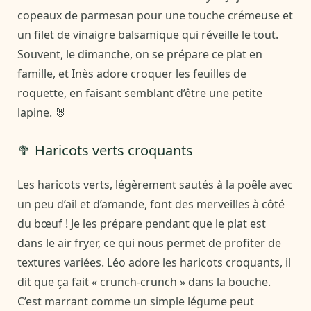
copeaux de parmesan pour une touche crémeuse et
un filet de vinaigre balsamique qui réveille le tout.
Souvent, le dimanche, on se prépare ce plat en
famille, et Inès adore croquer les feuilles de
roquette, en faisant semblant d’être une petite
lapine. 🐰
🥦 Haricots verts croquants
Les haricots verts, légèrement sautés à la poêle avec
un peu d’ail et d’amande, font des merveilles à côté
du bœuf ! Je les prépare pendant que le plat est
dans le air fryer, ce qui nous permet de profiter de
textures variées. Léo adore les haricots croquants, il
dit que ça fait « crunch-crunch » dans la bouche.
C’est marrant comme un simple légume peut