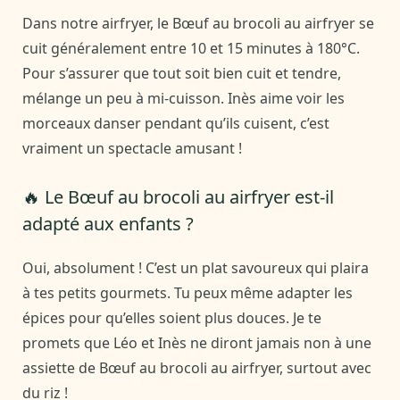
Dans notre airfryer, le Bœuf au brocoli au airfryer se
cuit généralement entre 10 et 15 minutes à 180°C.
Pour s’assurer que tout soit bien cuit et tendre,
mélange un peu à mi-cuisson. Inès aime voir les
morceaux danser pendant qu’ils cuisent, c’est
vraiment un spectacle amusant !
🔥 Le Bœuf au brocoli au airfryer est-il
adapté aux enfants ?
Oui, absolument ! C’est un plat savoureux qui plaira
à tes petits gourmets. Tu peux même adapter les
épices pour qu’elles soient plus douces. Je te
promets que Léo et Inès ne diront jamais non à une
assiette de Bœuf au brocoli au airfryer, surtout avec
du riz !