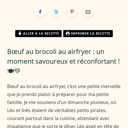
ALLER À LA RECETTE
IMPRIMER LA RECETTE
Bœuf au brocoli au airfryer : un
moment savoureux et réconfortant !
🍽️💚
Bœuf au brocoli au airfryer, c’est une petite merveille
que je prends plaisir à préparer pour ma petite
famille. Je me souviens d’un dimanche pluvieux, où
Léo et Inès étaient de véritables petits pirates,
courant partout dans la cuisine, attendant avec
impatience que je sorte le dîner. Léo avait en tête de