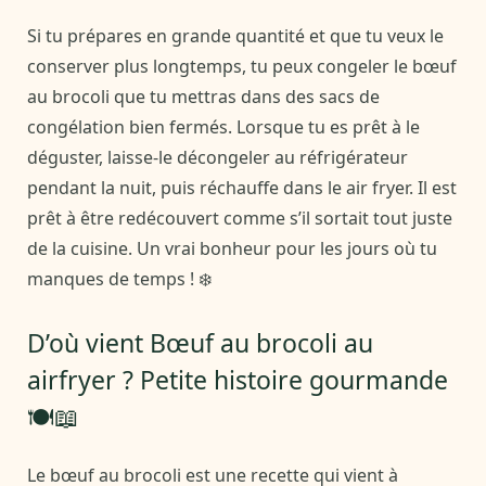
Si tu prépares en grande quantité et que tu veux le
conserver plus longtemps, tu peux congeler le bœuf
au brocoli que tu mettras dans des sacs de
congélation bien fermés. Lorsque tu es prêt à le
déguster, laisse-le décongeler au réfrigérateur
pendant la nuit, puis réchauffe dans le air fryer. Il est
prêt à être redécouvert comme s’il sortait tout juste
de la cuisine. Un vrai bonheur pour les jours où tu
manques de temps ! ❄️
D’où vient Bœuf au brocoli au
airfryer ? Petite histoire gourmande
🍽️📖
Le bœuf au brocoli est une recette qui vient à