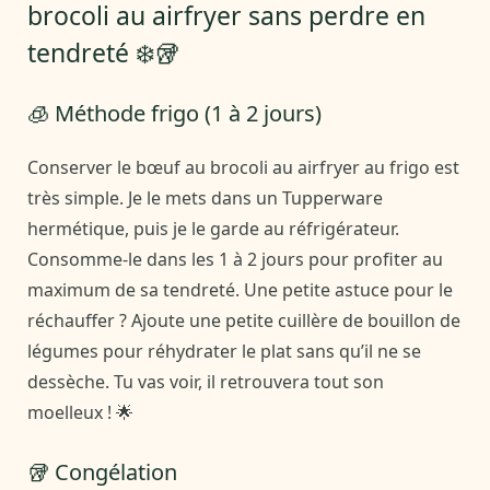
brocoli au airfryer sans perdre en
tendreté ❄️🥡
🧊 Méthode frigo (1 à 2 jours)
Conserver le bœuf au brocoli au airfryer au frigo est
très simple. Je le mets dans un Tupperware
hermétique, puis je le garde au réfrigérateur.
Consomme-le dans les 1 à 2 jours pour profiter au
maximum de sa tendreté. Une petite astuce pour le
réchauffer ? Ajoute une petite cuillère de bouillon de
légumes pour réhydrater le plat sans qu’il ne se
dessèche. Tu vas voir, il retrouvera tout son
moelleux ! 🌟
🥡 Congélation