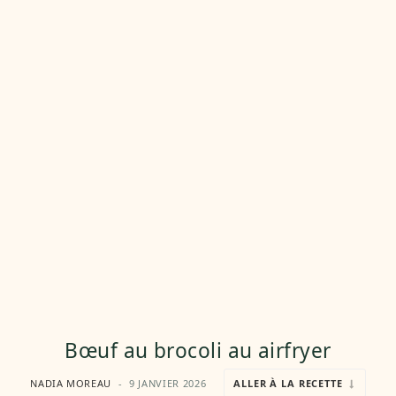
Bœuf au brocoli au airfryer
NADIA MOREAU
9 JANVIER 2026
ALLER À LA RECETTE