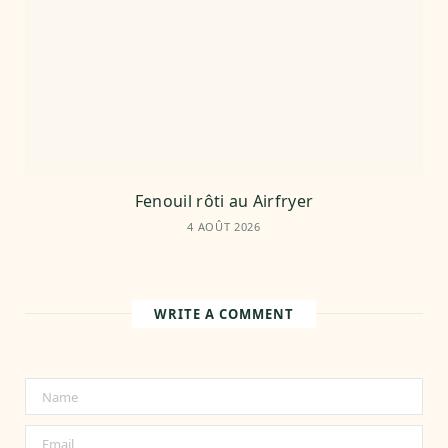
Fenouil rôti au Airfryer
4 AOÛT 2026
WRITE A COMMENT