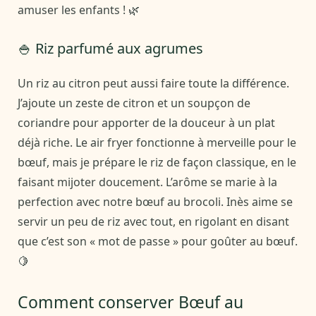
amuser les enfants ! 🌿
🍚 Riz parfumé aux agrumes
Un riz au citron peut aussi faire toute la différence.
J’ajoute un zeste de citron et un soupçon de
coriandre pour apporter de la douceur à un plat
déjà riche. Le air fryer fonctionne à merveille pour le
bœuf, mais je prépare le riz de façon classique, en le
faisant mijoter doucement. L’arôme se marie à la
perfection avec notre bœuf au brocoli. Inès aime se
servir un peu de riz avec tout, en rigolant en disant
que c’est son « mot de passe » pour goûter au bœuf.
🍋
Comment conserver Bœuf au