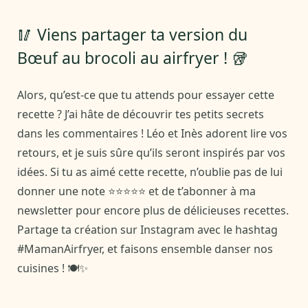
🥢 Viens partager ta version du
Bœuf au brocoli au airfryer ! 🥡
Alors, qu’est-ce que tu attends pour essayer cette
recette ? J’ai hâte de découvrir tes petits secrets
dans les commentaires ! Léo et Inès adorent lire vos
retours, et je suis sûre qu’ils seront inspirés par vos
idées. Si tu as aimé cette recette, n’oublie pas de lui
donner une note ⭐⭐⭐⭐⭐ et de t’abonner à ma
newsletter pour encore plus de délicieuses recettes.
Partage ta création sur Instagram avec le hashtag
#MamanAirfryer, et faisons ensemble danser nos
cuisines ! 🍽️✨