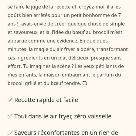
se faire le juge de la recette et, croyez-moi, il a les
goûts bien arrêtés pour un petit bonhomme de 7
ans ! J’avais envie de créer quelque chose de simple
et savoureux, et là, l’idée du bœuf au brocoli m’est
apparue comme une évidence. En quelques
minutes, la magie du air fryer a opéré, transformant
ces ingrédients en un plat délicieux, presque sans
effort. Tu imagines la scène ? Les yeux pétillants de
mes enfants, la maison embaumant le parfum du
brocoli grillé et du bœuf tendre. 🥰
✅ Recette rapide et facile
✅ Tout dans le air fryer, zéro vaisselle
✅ Saveurs réconfortantes en un rien de