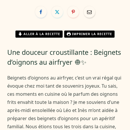
ALLER À LA RECETTE
IMPRIMER LA RECETTE
Une douceur croustillante : Beignets
d’oignons au airfryer 🧅✨
Beignets d’oignons au airfryer, c’est un vrai régal qui
évoque chez moi tant de souvenirs joyeux. Tu sais,
ces moments en cuisine où le parfum des oignons
frits envahit toute la maison ? Je me souviens d’une
après-midi ensoleillée où Léo et Inès m’ont aidée à
préparer des beignets d’oignons pour un apéritif
familial. Nous étions tous les trois dans la cuisine,