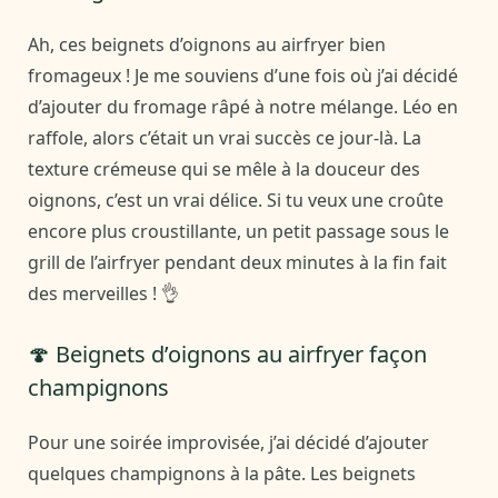
Ah, ces beignets d’oignons au airfryer bien
fromageux ! Je me souviens d’une fois où j’ai décidé
d’ajouter du fromage râpé à notre mélange. Léo en
raffole, alors c’était un vrai succès ce jour-là. La
texture crémeuse qui se mêle à la douceur des
oignons, c’est un vrai délice. Si tu veux une croûte
encore plus croustillante, un petit passage sous le
grill de l’airfryer pendant deux minutes à la fin fait
des merveilles ! 👌
🍄 Beignets d’oignons au airfryer façon
champignons
Pour une soirée improvisée, j’ai décidé d’ajouter
quelques champignons à la pâte. Les beignets