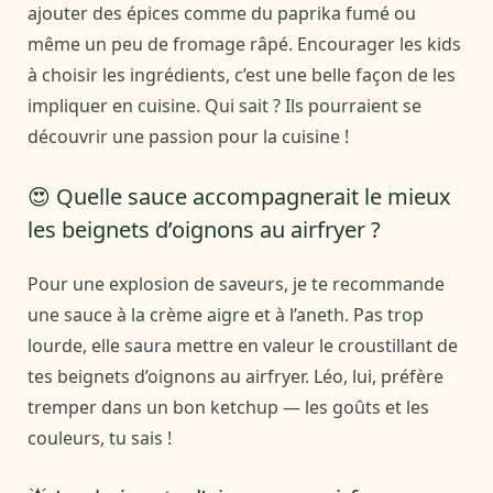
ajouter des épices comme du paprika fumé ou
même un peu de fromage râpé. Encourager les kids
à choisir les ingrédients, c’est une belle façon de les
impliquer en cuisine. Qui sait ? Ils pourraient se
découvrir une passion pour la cuisine !
😍 Quelle sauce accompagnerait le mieux
les beignets d’oignons au airfryer ?
Pour une explosion de saveurs, je te recommande
une sauce à la crème aigre et à l’aneth. Pas trop
lourde, elle saura mettre en valeur le croustillant de
tes beignets d’oignons au airfryer. Léo, lui, préfère
tremper dans un bon ketchup — les goûts et les
couleurs, tu sais !