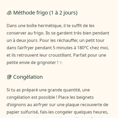
🧊 Méthode frigo (1 à 2 jours)
Dans une boîte hermétique, il te suffit de les
conserver au frigo. Ils se gardent très bien pendant
un à deux jours. Pour les réchauffer, un petit tour
dans l’airfryer pendant 5 minutes à 180°C chez moi,
et ils retrouvent leur croustillant. Parfait pour une
petite envie de grignoter ! ✨
🥡 Congélation
Si tu as préparé une grande quantité, une
congélation est possible ! Place les beignets
d’oignons au airfryer sur une plaque recouverte de
papier sulfurisé, fais-les congeler quelques heures,