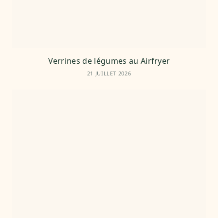
Verrines de légumes au Airfryer
21 JUILLET 2026