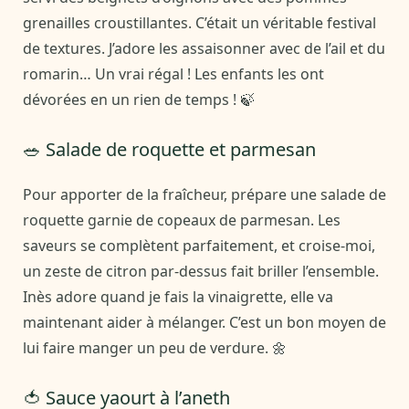
grenailles croustillantes. C’était un véritable festival
de textures. J’adore les assaisonner avec de l’ail et du
romarin… Un vrai régal ! Les enfants les ont
dévorées en un rien de temps ! 🍃
🥗 Salade de roquette et parmesan
Pour apporter de la fraîcheur, prépare une salade de
roquette garnie de copeaux de parmesan. Les
saveurs se complètent parfaitement, et croise-moi,
un zeste de citron par-dessus fait briller l’ensemble.
Inès adore quand je fais la vinaigrette, elle va
maintenant aider à mélanger. C’est un bon moyen de
lui faire manger un peu de verdure. 🌼
🍅 Sauce yaourt à l’aneth