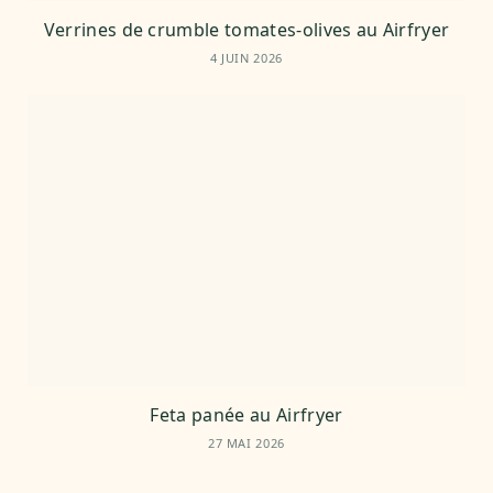
Verrines de crumble tomates-olives au Airfryer
4 JUIN 2026
Feta panée au Airfryer
27 MAI 2026