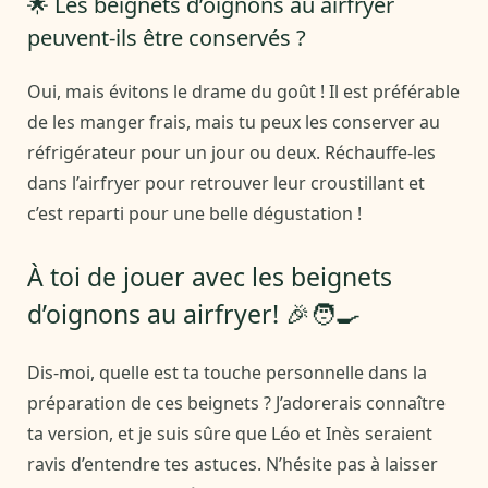
🌟 Les beignets d’oignons au airfryer
peuvent-ils être conservés ?
Oui, mais évitons le drame du goût ! Il est préférable
de les manger frais, mais tu peux les conserver au
réfrigérateur pour un jour ou deux. Réchauffe-les
dans l’airfryer pour retrouver leur croustillant et
c’est reparti pour une belle dégustation !
À toi de jouer avec les beignets
d’oignons au airfryer! 🎉🧑‍🍳
Dis-moi, quelle est ta touche personnelle dans la
préparation de ces beignets ? J’adorerais connaître
ta version, et je suis sûre que Léo et Inès seraient
ravis d’entendre tes astuces. N’hésite pas à laisser