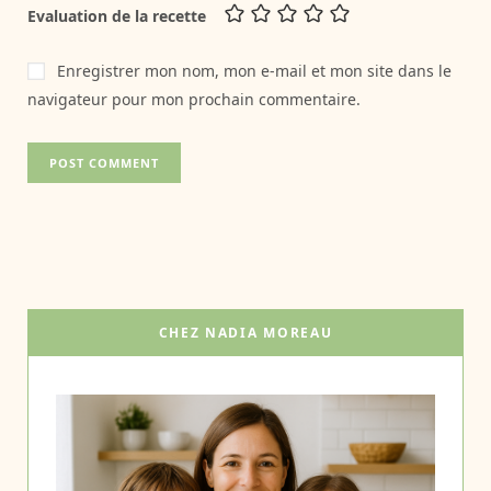
Evaluation de la recette
Enregistrer mon nom, mon e-mail et mon site dans le
navigateur pour mon prochain commentaire.
CHEZ NADIA MOREAU