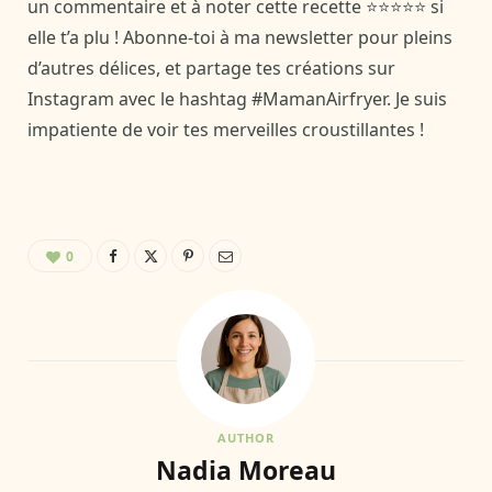
un commentaire et à noter cette recette ⭐⭐⭐⭐⭐ si
elle t’a plu ! Abonne-toi à ma newsletter pour pleins
d’autres délices, et partage tes créations sur
Instagram avec le hashtag #MamanAirfryer. Je suis
impatiente de voir tes merveilles croustillantes !
0
AUTHOR
Nadia Moreau