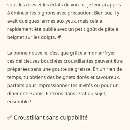
sous les rires et les éclats de voix, et je leur ai appris
à émincer les oignons avec précaution. Bien sûr, il y
avait quelques larmes aux yeux, mais cela a
rapidement été oublié avec un petit goût de pâte à
beignet sur les doigts. 🌟
La bonne nouvelle, c’est que grâce à mon airfryer,
ces délicieuses bouchées croustillantes peuvent être
préparées sans une goutte de graisse. En un rien de
temps, tu obtiens des beignets dorés et savoureux,
parfaits pour impressionner tes invités ou pour un
dîner entre amis. Entrons dans le vif du sujet,
ensemble !
✅ Croustillant sans culpabilité