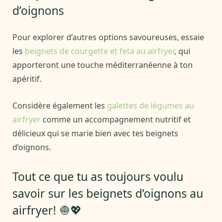
d’oignons
Pour explorer d’autres options savoureuses, essaie
les
beignets de courgette et feta au airfryer
, qui
apporteront une touche méditerranéenne à ton
apéritif.
Considère également les
galettes de légumes au
airfryer
comme un accompagnement nutritif et
délicieux qui se marie bien avec tes beignets
d’oignons.
Tout ce que tu as toujours voulu
savoir sur les beignets d’oignons au
airfryer! 🧅💖