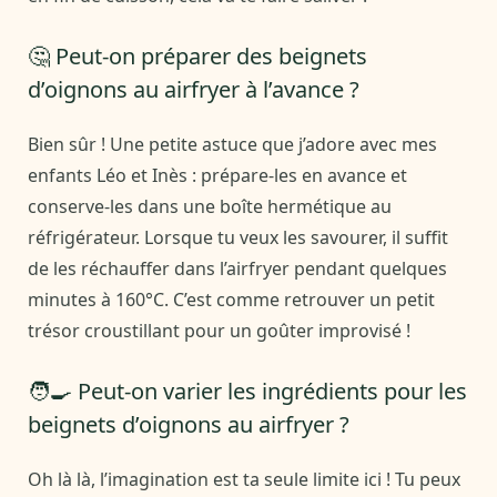
🤔 Peut-on préparer des beignets
d’oignons au airfryer à l’avance ?
Bien sûr ! Une petite astuce que j’adore avec mes
enfants Léo et Inès : prépare-les en avance et
conserve-les dans une boîte hermétique au
réfrigérateur. Lorsque tu veux les savourer, il suffit
de les réchauffer dans l’airfryer pendant quelques
minutes à 160°C. C’est comme retrouver un petit
trésor croustillant pour un goûter improvisé !
🧑‍🍳 Peut-on varier les ingrédients pour les
beignets d’oignons au airfryer ?
Oh là là, l’imagination est ta seule limite ici ! Tu peux