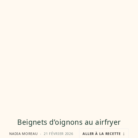
Beignets d’oignons au airfryer
NADIA MOREAU
21 FÉVRIER 2026
ALLER À LA RECETTE