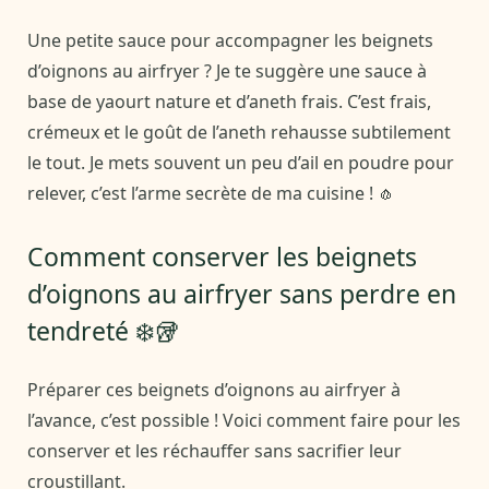
Une petite sauce pour accompagner les beignets
d’oignons au airfryer ? Je te suggère une sauce à
base de yaourt nature et d’aneth frais. C’est frais,
crémeux et le goût de l’aneth rehausse subtilement
le tout. Je mets souvent un peu d’ail en poudre pour
relever, c’est l’arme secrète de ma cuisine ! 🧄
Comment conserver les beignets
d’oignons au airfryer sans perdre en
tendreté ❄️🥡
Préparer ces beignets d’oignons au airfryer à
l’avance, c’est possible ! Voici comment faire pour les
conserver et les réchauffer sans sacrifier leur
croustillant.