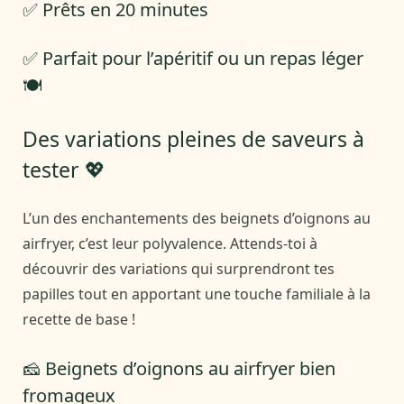
✅ Prêts en 20 minutes
✅ Parfait pour l’apéritif ou un repas léger
🍽️
Des variations pleines de saveurs à
tester 💖
L’un des enchantements des beignets d’oignons au
airfryer, c’est leur polyvalence. Attends-toi à
découvrir des variations qui surprendront tes
papilles tout en apportant une touche familiale à la
recette de base !
🧀 Beignets d’oignons au airfryer bien
fromageux