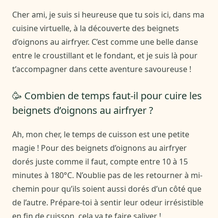
Cher ami, je suis si heureuse que tu sois ici, dans ma
cuisine virtuelle, à la découverte des beignets
d’oignons au airfryer. C’est comme une belle danse
entre le croustillant et le fondant, et je suis là pour
t’accompagner dans cette aventure savoureuse !
🥳 Combien de temps faut-il pour cuire les
beignets d’oignons au airfryer ?
Ah, mon cher, le temps de cuisson est une petite
magie ! Pour des beignets d’oignons au airfryer
dorés juste comme il faut, compte entre 10 à 15
minutes à 180°C. N’oublie pas de les retourner à mi-
chemin pour qu’ils soient aussi dorés d’un côté que
de l’autre. Prépare-toi à sentir leur odeur irrésistible
en fin de cuisson, cela va te faire saliver !