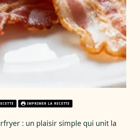
RECETTE
IMPRIMER LA RECETTE
rfryer : un plaisir simple qui unit la