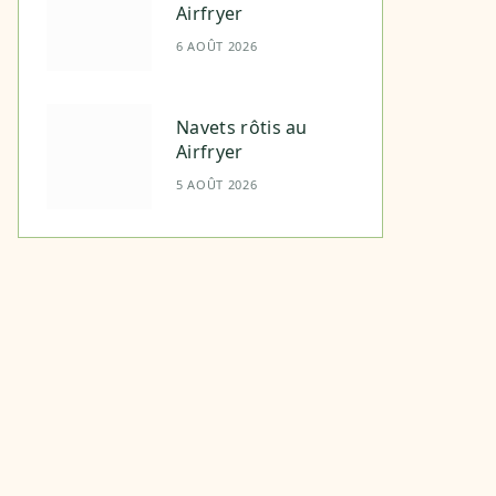
Airfryer
6 AOÛT 2026
Navets rôtis au
Airfryer
5 AOÛT 2026