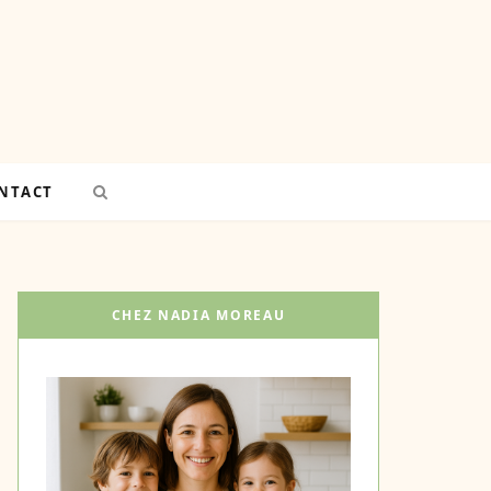
NTACT
CHEZ NADIA MOREAU