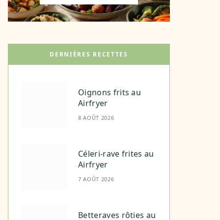
DERNIÈRES RECETTES
Oignons frits au
Airfryer
8 AOÛT 2026
Céleri-rave frites au
Airfryer
7 AOÛT 2026
Betteraves rôties au